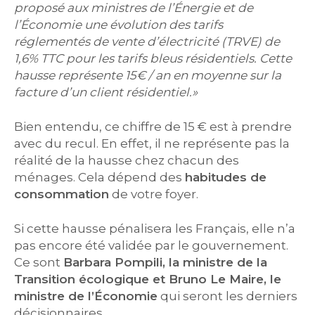
proposé aux ministres de l’Énergie et de
l’Économie une évolution des tarifs
réglementés de vente d’électricité (TRVE) de
1,6% TTC pour les tarifs bleus résidentiels. Cette
hausse représente 15€ / an en moyenne sur la
facture d’un client résidentiel.»
Bien entendu, ce chiffre de 15 € est à prendre
avec du recul. En effet, il ne représente pas la
réalité de la hausse chez chacun des
ménages. Cela dépend des
habitudes de
consommation
de votre foyer.
Si cette hausse pénalisera les Français, elle n’a
pas encore été validée par le gouvernement.
Ce sont
Barbara Pompili, la ministre de la
Transition écologique et Bruno Le Maire, le
ministre de l’Économie
qui seront les derniers
décisionnaires.