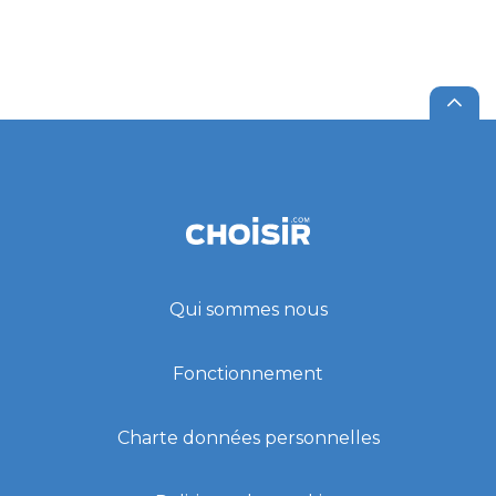
Qui sommes nous
Fonctionnement
Charte données personnelles