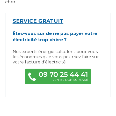
cher.
SERVICE GRATUIT
Êtes-vous sûr de ne pas payer votre
électricité trop chère ?
Nos experts énergie calculent pour vous
les économies que vous pourriez faire sur
votre facture d’électricité
09 70 25 44 41
APPEL NON SURTAXÉ