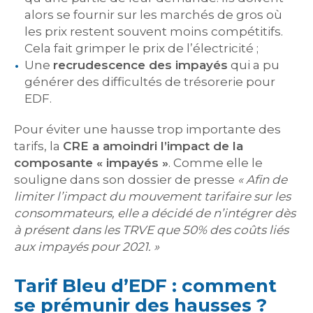
alors se fournir sur les marchés de gros où
les prix restent souvent moins compétitifs.
Cela fait grimper le prix de l’électricité ;
Une
recrudescence des impayés
qui a pu
générer des difficultés de trésorerie pour
EDF.
Pour éviter une hausse trop importante des
tarifs, la
CRE a amoindri l’impact de la
composante « impayés »
. Comme elle le
souligne dans son dossier de presse
« Afin de
limiter l’impact du mouvement tarifaire sur les
consommateurs, elle a décidé de n’intégrer dès
à présent dans les TRVE que 50% des coûts liés
aux impayés pour 2021. »
Tarif Bleu d’EDF : comment
se prémunir des hausses ?