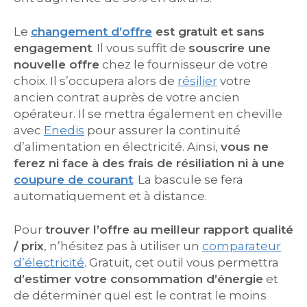
Le
changement d’offre
est gratuit et sans
engagement
. Il vous suffit de
souscrire une
nouvelle offre
chez le fournisseur de votre
choix. Il s’occupera alors de
résilier
votre
ancien contrat auprès de votre ancien
opérateur. Il se mettra également en cheville
avec
Enedis
pour assurer la continuité
d’alimentation en électricité. Ainsi,
vous ne
ferez ni face à des frais de résiliation ni à une
coupure de courant
. La bascule se fera
automatiquement et à distance.
Pour
trouver l’offre au meilleur rapport qualité
/ prix
, n’hésitez pas à utiliser un
comparateur
d’électricité
. Gratuit, cet outil vous permettra
d’estimer votre consommation d’énergie
et
de déterminer quel est le contrat le moins