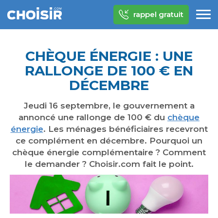
rappel gratuit
CHÈQUE ÉNERGIE : UNE
RALLONGE DE 100 € EN
DÉCEMBRE
Jeudi 16 septembre, le gouvernement a
annoncé une rallonge de 100 € du
chèque
énergie
. Les ménages bénéficiaires recevront
ce complément en décembre. Pourquoi un
chèque énergie complémentaire ? Comment
le demander ? Choisir.com fait le point.