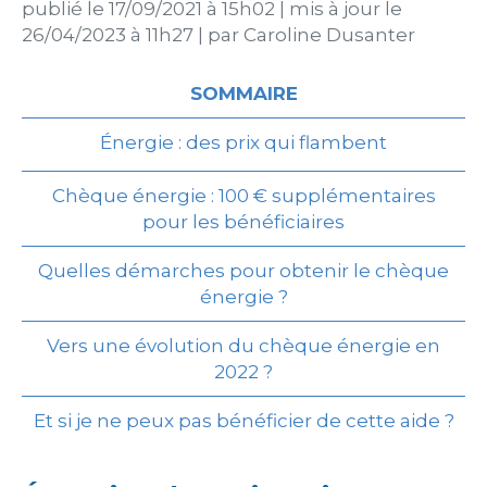
publié le
17/09/2021 à 15h02
|
mis à jour le
26/04/2023 à 11h27
|
par
Caroline Dusanter
SOMMAIRE
Énergie : des prix qui flambent
Chèque énergie : 100 € supplémentaires
pour les bénéficiaires
Quelles démarches pour obtenir le chèque
énergie ?
Vers une évolution du chèque énergie en
2022 ?
Et si je ne peux pas bénéficier de cette aide ?