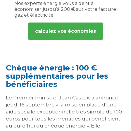
Nos experts énergie vous aident à
économiser jusqu’à 200 € sur votre facture
gaz et électricité
calculez vos économies
Chèque énergie : 100 €
supplémentaires pour les
bénéficiaires
Le Premier ministre, Jean Castex, a annoncé
jeudi 16 septembre « la mise en place d’une
aide sociale exceptionnelle très simple de 100
euros pour tous les ménages qui bénéficient
aujourd’hui du chèque énergie ». Elle