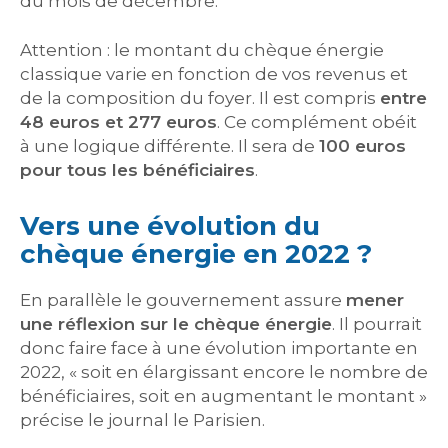
du mois de décembre.
Attention : le montant du chèque énergie
classique varie en fonction de vos revenus et
de la composition du foyer. Il est compris
entre
48 euros et 277 euros
. Ce complément obéit
à une logique différente. Il sera de
100 euros
pour tous les bénéficiaires
.
Vers une évolution du
chèque énergie en 2022 ?
En parallèle le gouvernement assure
mener
une réflexion sur le chèque énergie
. Il pourrait
donc faire face à une évolution importante en
2022, « soit en élargissant encore le nombre de
bénéficiaires, soit en augmentant le montant »
précise le journal le Parisien.