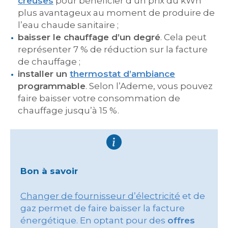
creuses
pour bénéficier d’un prix du kWh
plus avantageux au moment de produire de
l’eau chaude sanitaire ;
baisser le chauffage d’un degré
. Cela peut
représenter 7 % de réduction sur la facture
de chauffage ;
installer un
thermostat d’ambiance
programmable
. Selon l’Ademe, vous pouvez
faire baisser votre consommation de
chauffage jusqu’à 15 %.
Bon à savoir
Changer de fournisseur d’électricité
et de
gaz permet de faire baisser la facture
énergétique. En optant pour des
offres