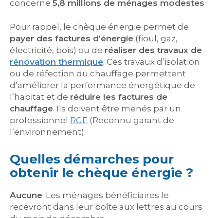
concerne
5,8 millions de ménages modestes
.
Pour rappel, le chèque énergie permet de
payer des factures d’énergie
(fioul, gaz,
électricité, bois) ou de
réaliser des travaux de
rénovation thermique
. Ces travaux d’isolation
ou de réfection du chauffage permettent
d’améliorer la performance énergétique de
l’habitat et de
réduire les factures de
chauffage
. Ils doivent être menés par un
professionnel
RGE
(Reconnu garant de
l’environnement).
Quelles démarches pour
obtenir le chèque énergie ?
Aucune
. Les ménages bénéficiaires le
recevront dans leur boîte aux lettres au cours