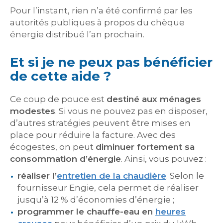
Pour l’instant, rien n’a été confirmé par les
autorités publiques à propos du chèque
énergie distribué l’an prochain.
Et si je ne peux pas bénéficier
de cette aide ?
Ce coup de pouce est
destiné aux ménages
modestes
. Si vous ne pouvez pas en disposer,
d’autres stratégies peuvent être mises en
place pour réduire la facture. Avec des
écogestes, on peut
diminuer fortement sa
consommation d’énergie
. Ainsi, vous pouvez :
réaliser l’
entretien de la chaudière
. Selon le
fournisseur Engie, cela permet de réaliser
jusqu’à 12 % d’économies d’énergie ;
programmer le chauffe-eau en
heures