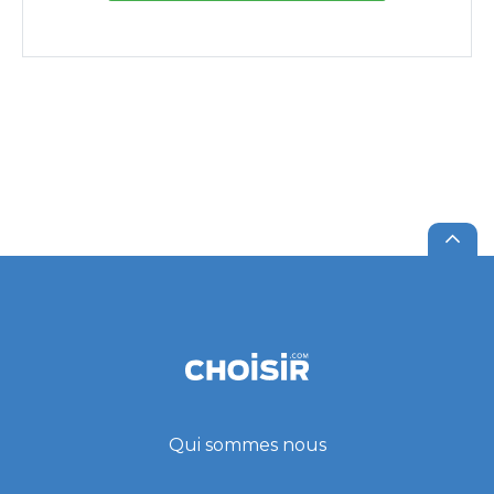
Qui sommes nous