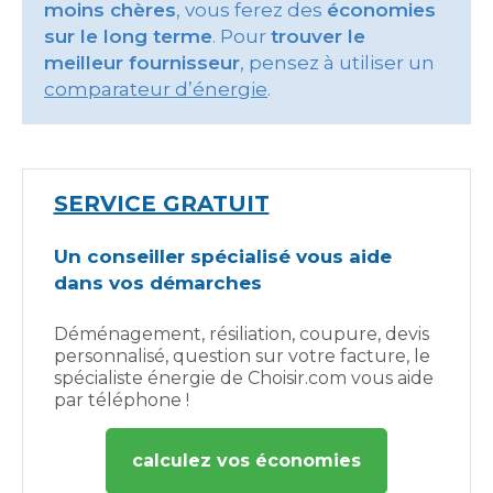
moins chères
, vous ferez des
économies
sur le long terme
. Pour
trouver le
meilleur fournisseur
, pensez à utiliser un
comparateur d’énergie
.
SERVICE GRATUIT
Un conseiller spécialisé vous aide
dans vos démarches
Déménagement, résiliation, coupure, devis
personnalisé, question sur votre facture, le
spécialiste énergie de Choisir.com vous aide
par téléphone !
calculez vos économies