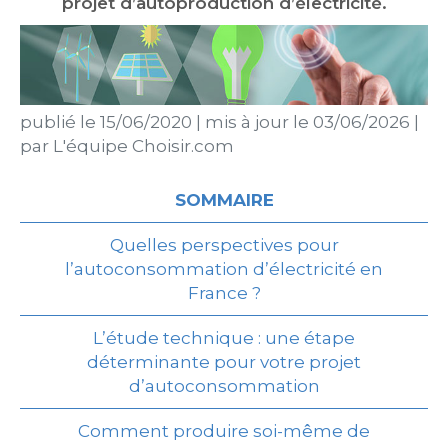
projet d’autoproduction d’électricité.
publié le
15/06/2020
|
mis à jour le
03/06/2026
|
par
L'équipe Choisir.com
SOMMAIRE
Quelles perspectives pour
l’autoconsommation d’électricité en
France ?
L’étude technique : une étape
déterminante pour votre projet
d’autoconsommation
Comment produire soi-même de