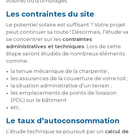
voisine) ou d’ombrages
Les contraintes du site
Le potentiel solaire est suffisant ? Votre projet
peut continuer sa route ! Désormais, l’étude va
se concentrer sur les
contraintes
administratives et techniques
. Lors de cette
étape seront étudiés de nombreux éléments
comme :
la tenue mécanique de la charpente ;
les assurances de la couverture de votre toit ;
la situation administrative d’un terrain ;
les emplacements de points de livraison
(PDL) sur le bâtiment
etc.
Le taux d’autoconsommation
L’étude technique se poursuit par un
calcul de