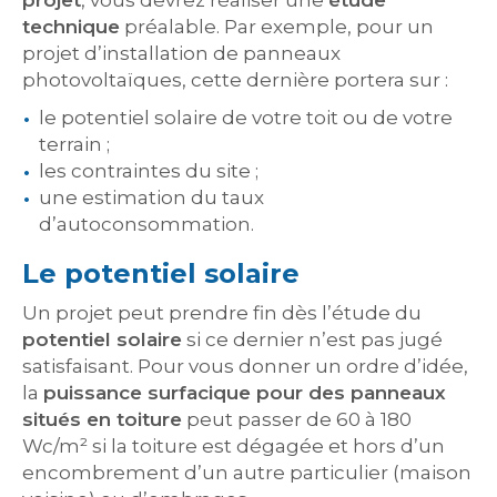
projet
, vous devrez réaliser une
étude
technique
préalable. Par exemple, pour un
projet d’installation de panneaux
photovoltaïques, cette dernière portera sur :
le potentiel solaire de votre toit ou de votre
terrain ;
les contraintes du site ;
une estimation du taux
d’autoconsommation.
Le potentiel solaire
Un projet peut prendre fin dès l’étude du
potentiel solaire
si ce dernier n’est pas jugé
satisfaisant. Pour vous donner un ordre d’idée,
la
puissance surfacique pour des panneaux
situés en toiture
peut passer de 60 à 180
Wc/m² si la toiture est dégagée et hors d’un
encombrement d’un autre particulier (maison