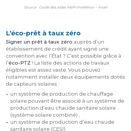
Source : Guide des aides MaPrimeRénov – Anah
L’éco-prêt à taux zéro
Signer un prêt à taux zéro
auprès d’un
établissement de crédit ayant signé une
convention avec l’État ? C’est possible grâce à
l’
éco-PTZ
! La liste des actions de travaux
éligibles est assez vaste. Vous pouvez
notamment installer deux équipements dotés
de capteurs solaires :
un système de production de chauffage
solaire pouvant être associé à un système de
production d’eau chaude sanitaire solaire
(système solaire combiné) ;
un système de production d’eau chaude
sanitaire solaire (CESI).