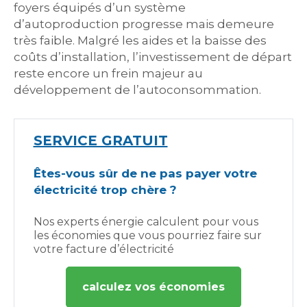
foyers équipés d’un système
d’autoproduction progresse mais demeure
très faible. Malgré les aides et la baisse des
coûts d’installation, l’investissement de départ
reste encore un frein majeur au
développement de l’autoconsommation.
SERVICE GRATUIT
Êtes-vous sûr de ne pas payer votre
électricité trop chère ?
Nos experts énergie calculent pour vous
les économies que vous pourriez faire sur
votre facture d’électricité
calculez vos économies