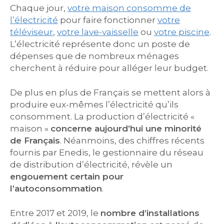
Chaque jour,
votre maison consomme de
l’électricité
pour faire fonctionner
votre
téléviseur
,
votre lave-vaisselle
ou
votre piscine
.
L’électricité représente donc un poste de
dépenses que de nombreux ménages
cherchent à réduire pour alléger leur budget.
De plus en plus de Français se mettent alors à
produire eux-mêmes l’électricité qu’ils
consomment. La production d’électricité «
maison »
concerne aujourd’hui une minorité
de Français
. Néanmoins, des chiffres récents
fournis par Enedis, le gestionnaire du réseau
de distribution d’électricité, révèle un
engouement certain pour
l’autoconsommation
.
Entre 2017 et 2019, le
nombre d’installations