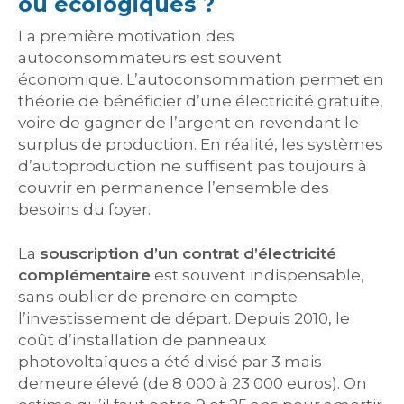
ou écologiques ?
La première motivation des
autoconsommateurs est souvent
économique. L’autoconsommation permet en
théorie de bénéficier d’une électricité gratuite,
voire de gagner de l’argent en revendant le
surplus de production. En réalité, les systèmes
d’autoproduction ne suffisent pas toujours à
couvrir en permanence l’ensemble des
besoins du foyer.
La
souscription d’un contrat d’électricité
complémentaire
est souvent indispensable,
sans oublier de prendre en compte
l’investissement de départ. Depuis 2010, le
coût d’installation de panneaux
photovoltaïques a été divisé par 3 mais
demeure élevé (de 8 000 à 23 000 euros). On