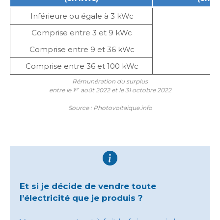
Inférieure ou égale à 3 kWc
Comprise entre 3 et 9 kWc
Comprise entre 9 et 36 kWc
Comprise entre 36 et 100 kWc
Rémunération du surplus
er
entre le 1
août 2022 et le 31 octobre 2022
Source : Photovoltaique.info
Et si je décide de vendre toute
l’électricité que je produis ?