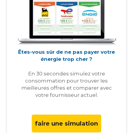
Êtes-vous sûr de ne pas payer votre
énergie trop cher ?
En 30 secondes simulez votre
consommation pour trouver les
meilleures offres et comparer avec
votre fournisseur actuel.
faire une simulation