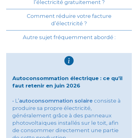
l’électricité gratuitement ?
Comment réduire votre facture
d’électricité ?
Autre sujet fréquemment abordé :
Autoconsommation électrique : ce qu’il
faut retenir en juin 2026
• L’
autoconsommation solaire
consiste à
produire sa propre électricité,
généralement grâce à des panneaux
photovoltaïques installés sur le toit, afin
de consommer directement une partie
de cette production.