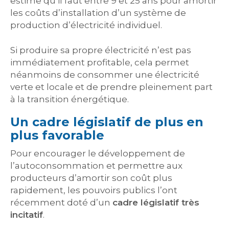
estime qu’il faut entre 9 et 25 ans pour amortir
les coûts d’installation d’un système de
production d’électricité individuel.
Si produire sa propre électricité n’est pas
immédiatement profitable, cela permet
néanmoins de consommer une électricité
verte et locale et de prendre pleinement part
à la transition énergétique.
Un cadre législatif de plus en
plus favorable
Pour encourager le développement de
l’autoconsommation et permettre aux
producteurs d’amortir son coût plus
rapidement, les pouvoirs publics l’ont
récemment doté d’un
cadre législatif très
incitatif
.