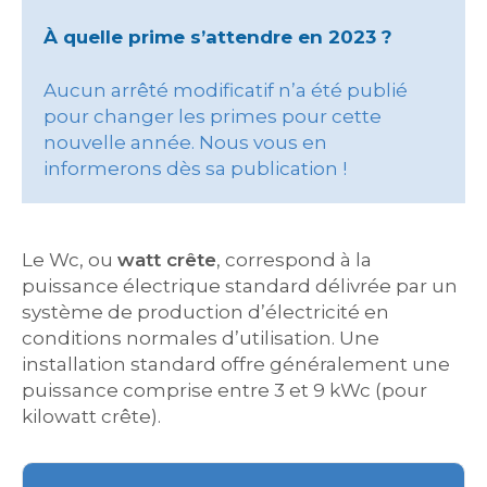
À quelle prime s’attendre en 2023 ?
Aucun arrêté modificatif n’a été publié
pour changer les primes pour cette
nouvelle année. Nous vous en
informerons dès sa publication !
Le Wc, ou
watt crête
, correspond à la
puissance électrique standard délivrée par un
système de production d’électricité en
conditions normales d’utilisation. Une
installation standard offre généralement une
puissance comprise entre 3 et 9 kWc (pour
kilowatt crête).