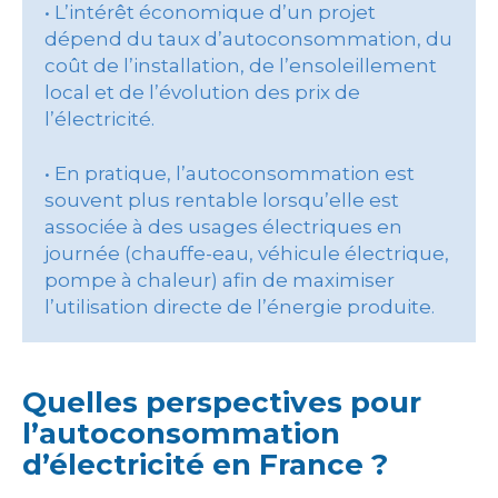
• L’intérêt économique d’un projet
dépend du taux d’autoconsommation, du
coût de l’installation, de l’ensoleillement
local et de l’évolution des prix de
l’électricité.
• En pratique, l’autoconsommation est
souvent plus rentable lorsqu’elle est
associée à des usages électriques en
journée (chauffe-eau, véhicule électrique,
pompe à chaleur) afin de maximiser
l’utilisation directe de l’énergie produite.
Quelles perspectives pour
l’autoconsommation
d’électricité en France ?