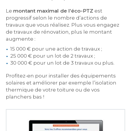
Le
montant maximal de l’éco-PTZ
est
progressif selon le nombre d’actions de
travaux que vous réalisez. Plus vous engagez
de travaux de rénovation, plus le montant
augmente :
15 000 € pour une action de travaux ;
25 000 € pour un lot de 2 travaux ;
30 000 € pour un lot de 3 travaux ou plus.
Profitez-en pour installer des équipements
solaires et améliorer par exemple l’isolation
thermique de votre toiture ou de vos
planchers bas !