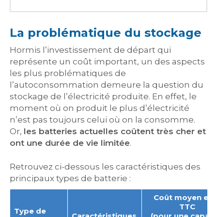
La problématique du stockage
Hormis l’investissement de départ qui
représente un coût important, un des aspects
les plus problématiques de
l’autoconsommation demeure la question du
stockage de l’électricité produite. En effet, le
moment où on produit le plus d’électricité
n’est pas toujours celui où on la consomme.
Or,
les batteries actuelles coûtent très cher et
ont une durée de vie limitée
.
Retrouvez ci-dessous les caractéristiques des
principaux types de batterie :
Coût moyen en 
TTC
Type de
Caractéristiques
(pour une capaci