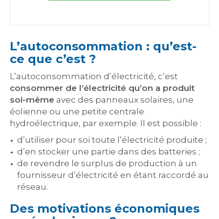
L’autoconsommation : qu’est-
ce que c’est ?
L’autoconsommation d’électricité, c’est
consommer de l’électricité qu’on a produit
soi-même
avec des panneaux solaires, une
éolienne ou une petite centrale
hydroélectrique, par exemple. Il est possible :
d’utiliser pour soi toute l’électricité produite ;
d’en stocker une partie dans des batteries ;
de revendre le surplus de production à un
fournisseur d’électricité en étant raccordé au
réseau.
Des motivations économiques