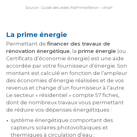
Source : Guide des aides MaPrimeRénov – Anah
La prime énergie
Permettant de
financer des travaux de
rénovation énergétique
, la
prime énergie
(ou
Certificats d’économie énergie) est une aide
accordée par votre fournisseur d’énergie. Son
montant est calculé en fonction de l’ampleur
des économies d’énergie réalisées et de vos
revenus et change d’un fournisseur à l’autre.
Le secteur « résidentiel » compte 57 fiches,
dont de nombreux travaux vous permettant
de réduire vos dépenses énergétiques :
système énergétique comportant des
capteurs solaires photovoltaïques et
thermiques à circulation d’eau ;