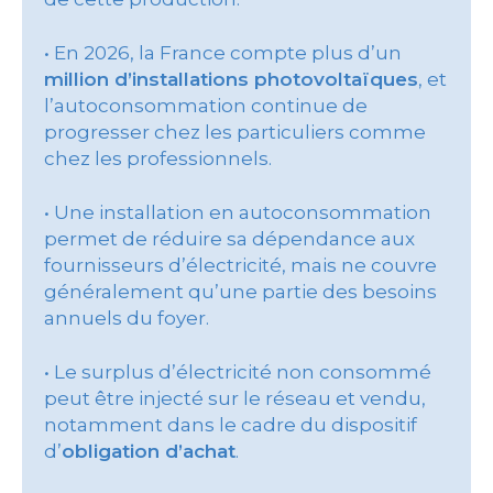
• En 2026, la France compte plus d’un
million d’installations photovoltaïques
, et
l’autoconsommation continue de
progresser chez les particuliers comme
chez les professionnels.
• Une installation en autoconsommation
permet de réduire sa dépendance aux
fournisseurs d’électricité, mais ne couvre
généralement qu’une partie des besoins
annuels du foyer.
• Le surplus d’électricité non consommé
peut être injecté sur le réseau et vendu,
notamment dans le cadre du dispositif
d’
obligation d’achat
.