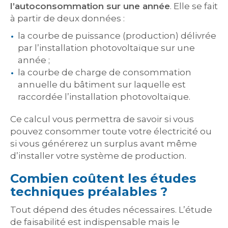
l’autoconsommation sur une année
. Elle se fait
à partir de deux données :
la courbe de puissance (production) délivrée
par l’installation photovoltaïque sur une
année ;
la courbe de charge de consommation
annuelle du bâtiment sur laquelle est
raccordée l’installation photovoltaïque.
Ce calcul vous permettra de savoir si vous
pouvez consommer toute votre électricité ou
si vous générerez un surplus avant même
d’installer votre système de production.
Combien coûtent les études
techniques préalables ?
Tout dépend des études nécessaires. L’étude
de faisabilité est indispensable mais le