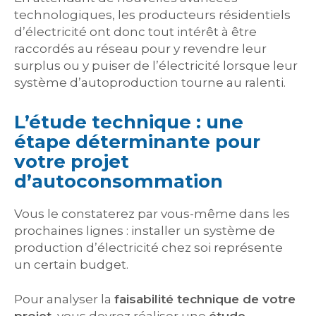
technologiques, les producteurs résidentiels
d’électricité ont donc tout intérêt à être
raccordés au réseau pour y revendre leur
surplus ou y puiser de l’électricité lorsque leur
système d’autoproduction tourne au ralenti.
L’étude technique : une
étape déterminante pour
votre projet
d’autoconsommation
Vous le constaterez par vous-même dans les
prochaines lignes : installer un système de
production d’électricité chez soi représente
un certain budget.
Pour analyser la
faisabilité technique de votre