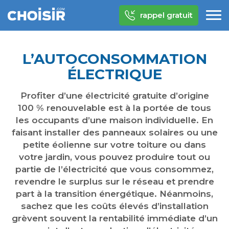
rappel gratuit
L’AUTOCONSOMMATION
ÉLECTRIQUE
Profiter d’une électricité gratuite d’origine
100 % renouvelable est à la portée de tous
les occupants d’une maison individuelle. En
faisant installer des panneaux solaires ou une
petite éolienne sur votre toiture ou dans
votre jardin, vous pouvez produire tout ou
partie de l’électricité que vous consommez,
revendre le surplus sur le réseau et prendre
part à la transition énergétique. Néanmoins,
sachez que les coûts élevés d’installation
grèvent souvent la rentabilité immédiate d’un