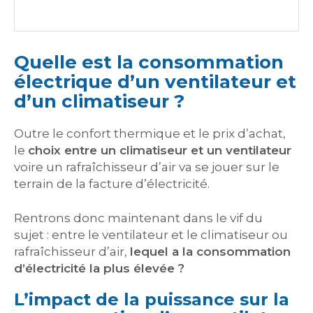
Quelle est la consommation
électrique d’un ventilateur et
d’un climatiseur ?
Outre le confort thermique et le prix d’achat,
le
choix entre un climatiseur et un ventilateur
voire un rafraîchisseur d’air va se jouer sur le
terrain de la facture d’électricité.
Rentrons donc maintenant dans le vif du
sujet : entre le ventilateur et le climatiseur ou
rafraîchisseur d’air,
lequel a la consommation
d’électricité la plus élevée ?
L’impact de la puissance sur la