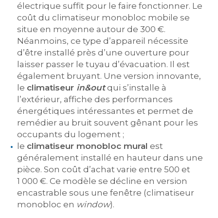
électrique suffit pour le faire fonctionner. Le
coût du climatiseur monobloc mobile se
situe en moyenne autour de 300 €.
Néanmoins, ce type d’appareil nécessite
d’être installé près d’une ouverture pour
laisser passer le tuyau d’évacuation. Il est
également bruyant. Une version innovante,
le
climatiseur
in&out
qui s’installe à
l’extérieur, affiche des performances
énergétiques intéressantes et permet de
remédier au bruit souvent gênant pour les
occupants du logement ;
le
climatiseur monobloc mural
est
généralement installé en hauteur dans une
pièce. Son coût d’achat varie entre 500 et
1 000 €. Ce modèle se décline en version
encastrable sous une fenêtre (climatiseur
monobloc en
window
).