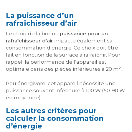
La puissance d’un
rafraîchisseur d’air
Le choix de la bonne
puissance pour un
rafraîchisseur d’air
impacte également sa
consommation d’énergie. Ce choix doit être
fait en fonction de la surface à rafraîchir. Pour
rappel, la performance de l’appareil est
optimale dans des pièces inférieures à 20 m².
Peu énergivore, cet appareil nécessite une
puissance souvent inférieure à 100 W (50-90 W
en moyenne).
Les autres critères pour
calculer la consommation
d’énergie