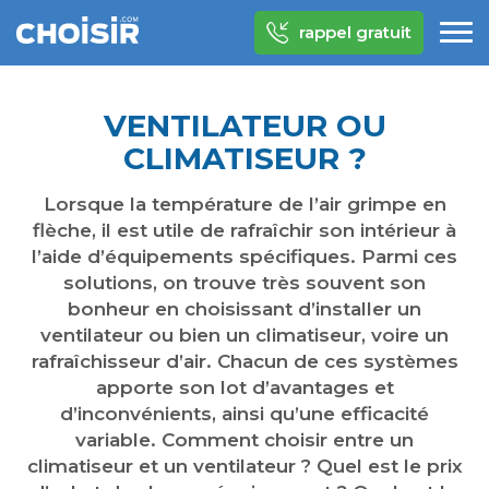
rappel gratuit
VENTILATEUR OU
CLIMATISEUR ?
Lorsque la température de l’air grimpe en
flèche, il est utile de rafraîchir son intérieur à
l’aide d’équipements spécifiques. Parmi ces
solutions, on trouve très souvent son
bonheur en choisissant d’installer un
ventilateur ou bien un climatiseur, voire un
rafraîchisseur d’air. Chacun de ces systèmes
apporte son lot d’avantages et
d’inconvénients, ainsi qu’une efficacité
variable. Comment choisir entre un
climatiseur et un ventilateur ? Quel est le prix