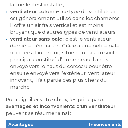
laquelle il est installé ;
ventilateur colonne
: ce type de ventilateur
est généralement utilisé dans les chambres.
Il offre un air frais vertical et est moins
bruyant que d’autres types de ventilateurs ;
ventilateur sans pale
: c’est le ventilateur
dernière génération. Grâce à une petite pale
(cachée à l’intérieur) située en bas du socle
principal constitué d’un cerceau, l’air est
envoyé vers le haut du cerceau pour être
ensuite envoyé vers l’extérieur. Ventilateur
innovant, il fait partie des plus chers du
marché.
Pour aiguiller votre choix, les principaux
avantages et inconvénients d’un ventilateur
peuvent se résumer ainsi :
Avantages
Inconvénients