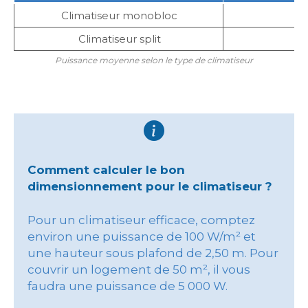
Climatiseur monobloc
Climatiseur split
Puissance moyenne selon le type de climatiseur
Comment calculer le bon
dimensionnement pour le climatiseur ?
Pour un climatiseur efficace, comptez
environ une puissance de 100 W/m² et
une hauteur sous plafond de 2,50 m. Pour
couvrir un logement de 50 m², il vous
faudra une puissance de 5 000 W.