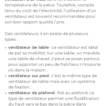
température de la pièce. Toutefois, compte
tenu du coût de l’électricité, l’utilisation d’un
ventilateur est souvent recommandée pour
son bon rapport qualité / prix.
Des ventilateurs, il en existe de plusieurs
types :
ventilateur de table
: ce ventilateur est idéal
de par sa mobilité. Sur une table, un meuble,
une table de chevet, il peut se poser partout
pour apporter un peu de fraîcheur n’importe
où dans la maison ;
ventilateur sur pied
: c’est le même type de
ventilateur de table mais avec un système
de fixation ;
ventilateur de plafond
: fixé au plafond, ce
type de ventilateur permet une fluidification
du haut vers le bas dans la pièce dans