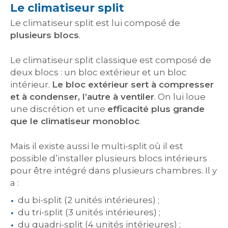
Le climatiseur split
Le climatiseur split est lui composé de
plusieurs blocs
.
Le climatiseur split classique est composé de
deux blocs : un bloc extérieur et un bloc
intérieur.
Le bloc extérieur sert à compresser
et à condenser, l’autre à ventiler
. On lui loue
une discrétion et une
efficacité plus grande
que le climatiseur monobloc
.
Mais il existe aussi le multi-split où il est
possible d’installer plusieurs blocs intérieurs
pour être intégré dans plusieurs chambres. Il y
a :
du bi-split (2 unités intérieures) ;
du tri-split (3 unités intérieures) ;
du quadri-split (4 unités intérieures) ;