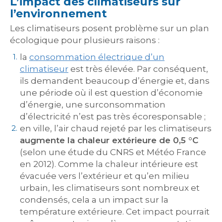
L’impact des climatiseurs sur
l’environnement
Les climatiseurs posent problème sur un plan
écologique pour plusieurs raisons :
la
consommation électrique d’un
climatiseur
est très élevée. Par conséquent,
ils demandent beaucoup d’énergie et, dans
une période où il est question d’économie
d’énergie, une surconsommation
d’électricité n’est pas très écoresponsable ;
en ville, l’air chaud rejeté par les climatiseurs
augmente la chaleur extérieure de 0,5 °C
(selon une étude du CNRS et Météo France
en 2012). Comme la chaleur intérieure est
évacuée vers l’extérieur et qu’en milieu
urbain, les climatiseurs sont nombreux et
condensés, cela a un impact sur la
température extérieure. Cet impact pourrait