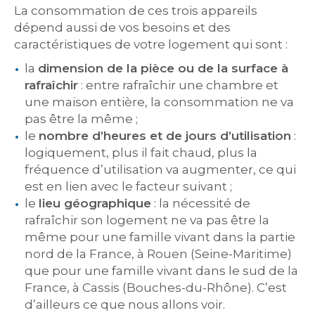
La consommation de ces trois appareils
dépend aussi de vos besoins et des
caractéristiques de votre logement qui sont :
la
dimension de la pièce ou de la surface à
rafraîchir
: entre rafraîchir une chambre et
une maison entière, la consommation ne va
pas être la même ;
le
nombre d’heures et de jours d’utilisation
:
logiquement, plus il fait chaud, plus la
fréquence d’utilisation va augmenter, ce qui
est en lien avec le facteur suivant ;
le
lieu géographique
: la nécessité de
rafraîchir son logement ne va pas être la
même pour une famille vivant dans la partie
nord de la France, à Rouen (Seine-Maritime)
que pour une famille vivant dans le sud de la
France, à Cassis (Bouches-du-Rhône). C’est
d’ailleurs ce que nous allons voir.