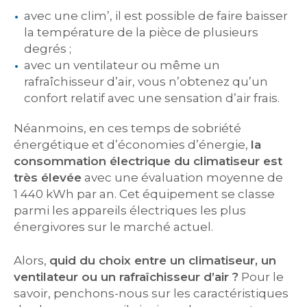
avec une clim’, il est possible de faire baisser
la température de la pièce de plusieurs
degrés ;
avec un ventilateur ou même un
rafraîchisseur d’air, vous n’obtenez qu’un
confort relatif avec une sensation d’air frais.
Néanmoins, en ces temps de sobriété
énergétique et d’économies d’énergie,
la
consommation électrique du climatiseur est
très élevée
avec une évaluation moyenne de
1 440 kWh par an. Cet équipement se classe
parmi les appareils électriques les plus
énergivores sur le marché actuel.
Alors,
quid du choix entre un climatiseur, un
ventilateur ou un rafraîchisseur d’air ?
Pour le
savoir, penchons-nous sur les caractéristiques