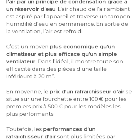
l’air par un principe de condensation grâce à
un réservoir d’eau
. L’air chaud de l’air ambiant
est aspiré par l’appareil et traverse un tampon
humidifié d’eau en permanence. En sortie de
la ventilation, l’air est refroidi.
C’est un moyen
plus économique qu’un
climatiseur et plus efficace qu’un simple
ventilateur
. Dans l’idéal, il montre toute son
efficacité dans des pièces d’une taille
inférieure à 20 m².
En moyenne, le
prix d’un rafraîchisseur d’air
se
situe sur une fourchette entre 100 € pour les
premiers prix à 500 € pour les modèles les
plus performants.
Toutefois, les
performances d’un
rafraîchisseur d’air
sont plus limitées par