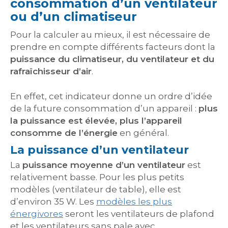
consommation d’un ventilateur
ou d’un climatiseur
Pour la calculer au mieux, il est nécessaire de
prendre en compte différents facteurs dont la
puissance du climatiseur, du ventilateur et du
rafraîchisseur d’air
.
En effet, cet indicateur donne un ordre d’idée
de la future consommation d’un appareil :
plus
la puissance est élevée, plus l’appareil
consomme de l’énergie
en général.
La puissance d’un ventilateur
La
puissance moyenne d’un ventilateur
est
relativement basse. Pour les plus petits
modèles (ventilateur de table), elle est
d’environ 35 W. Les
modèles les plus
énergivores
seront les ventilateurs de plafond
et les ventilateurs sans pale avec