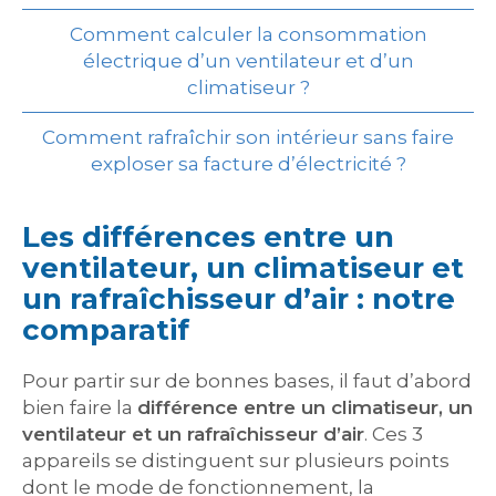
Comment calculer la consommation
électrique d’un ventilateur et d’un
climatiseur ?
Comment rafraîchir son intérieur sans faire
exploser sa facture d’électricité ?
Les différences entre un
ventilateur, un climatiseur et
un rafraîchisseur d’air : notre
comparatif
Pour partir sur de bonnes bases, il faut d’abord
bien faire la
différence entre un climatiseur, un
ventilateur et un rafraîchisseur d’air
. Ces 3
appareils se distinguent sur plusieurs points
dont le mode de fonctionnement, la