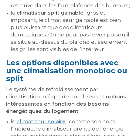
retrouve dans les faux plafonds des bureaux ;
le
climatiseur split gainable
: gros et
imposant, le climatiseur gainable est bien
plus puissant que des climatiseurs
domestiques. On ne peut pas le voir puisqu’il
se situe au-dessus du plafond et seulement
les grilles sont visibles de l’intérieur.
Les options disponibles avec
une climatisation monobloc ou
split
Le système de refroidissement par
climatisation intègre de nombreuses
options
intéressantes en fonction des besoins
énergétiques du logement
:
le
climatiseur
solaire
: comme son nom
l’indique, le climatiseur profite de l’énergie