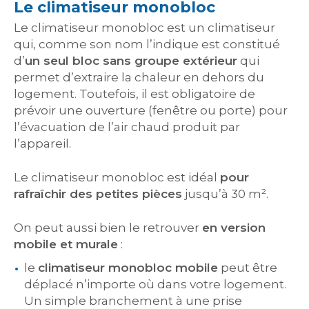
Le climatiseur monobloc
Le climatiseur monobloc est un climatiseur
qui, comme son nom l’indique est constitué
d’
un seul bloc sans groupe extérieur
qui
permet d’extraire la chaleur en dehors du
logement. Toutefois, il est obligatoire de
prévoir une ouverture (fenêtre ou porte) pour
l’évacuation de l’air chaud produit par
l’appareil.
Le climatiseur monobloc est idéal
pour
rafraîchir des petites pièces
jusqu’à 30 m².
On peut aussi bien le retrouver
en version
mobile et murale
:
le
climatiseur monobloc mobile
peut être
déplacé n’importe où dans votre logement.
Un simple branchement à une prise