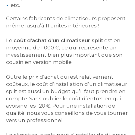
etc.
Certains fabricants de climatiseurs proposent
même jusqu’à 11 unités intérieures !
Le
coût d’achat d’un climatiseur split
est en
moyenne de 1 000 €, ce qui représente un
investissement bien plus important que son
cousin en version mobile.
Outre le prix d’achat qui est relativement
coûteux, le coût d’installation d’un climatiseur
split est aussi un budget qu’il faut prendre en
compte. Sans oublier le coût d’entretien qui
avoisine les 120 €. Pour une installation de
qualité, nous vous conseillons de vous tourner
vers un professionnel.