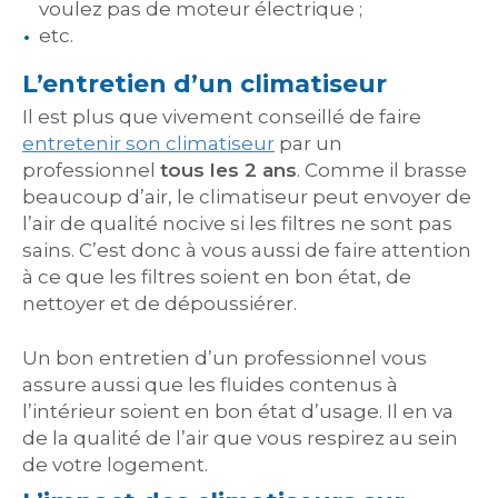
voulez pas de moteur électrique ;
etc.
L’entretien d’un climatiseur
Il est plus que vivement conseillé de faire
entretenir son climatiseur
par un
professionnel
tous les 2 ans
. Comme il brasse
beaucoup d’air, le climatiseur peut envoyer de
l’air de qualité nocive si les filtres ne sont pas
sains. C’est donc à vous aussi de faire attention
à ce que les filtres soient en bon état, de
nettoyer et de dépoussiérer.
Un bon entretien d’un professionnel vous
assure aussi que les fluides contenus à
l’intérieur soient en bon état d’usage. Il en va
de la qualité de l’air que vous respirez au sein
de votre logement.