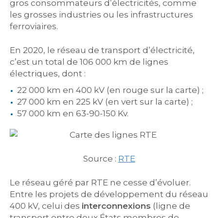
gros consommateurs d’électricités, comme
les grosses industries ou les infrastructures
ferroviaires.
En 2020, le réseau de transport d’électricité,
c’est un total de 106 000 km de lignes
électriques, dont :
22 000 km en 400 kV (en rouge sur la carte) ;
27 000 km en 225 kV (en vert sur la carte) ;
57 000 km en 63-90-150 Kv.
Source :
RTE
Le réseau géré par RTE ne cesse d’évoluer.
Entre les projets de développement du réseau
400 kV, celui des
interconnexions
(ligne de
transport entre deux États membres de