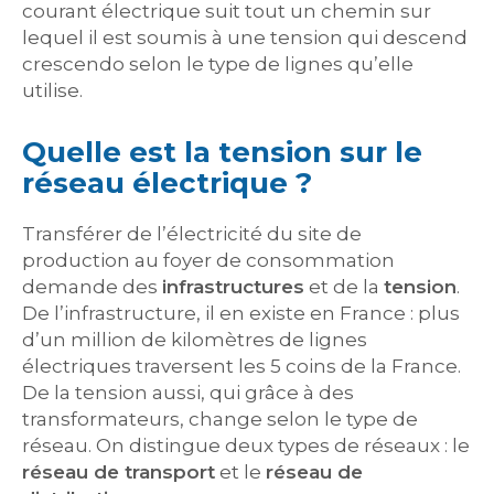
courant électrique suit tout un chemin sur
lequel il est soumis à une tension qui descend
crescendo selon le type de lignes qu’elle
utilise.
Quelle est la tension sur le
réseau électrique ?
Transférer de l’électricité du site de
production au foyer de consommation
demande des
infrastructures
et de la
tension
.
De l’infrastructure, il en existe en France : plus
d’un million de kilomètres de lignes
électriques traversent les 5 coins de la France.
De la tension aussi, qui grâce à des
transformateurs, change selon le type de
réseau. On distingue deux types de réseaux : le
réseau de transport
et le
réseau de