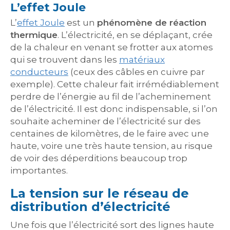
L’effet Joule
L’
effet Joule
est un
phénomène de réaction
thermique
. L’électricité, en se déplaçant, crée
de la chaleur en venant se frotter aux atomes
qui se trouvent dans les
matériaux
conducteurs
(ceux des câbles en cuivre par
exemple). Cette chaleur fait irrémédiablement
perdre de l’énergie au fil de l’acheminement
de l’électricité. Il est donc indispensable, si l’on
souhaite acheminer de l’électricité sur des
centaines de kilomètres, de le faire avec une
haute, voire une très haute tension, au risque
de voir des déperditions beaucoup trop
importantes.
La tension sur le réseau de
distribution d’électricité
Une fois que l’électricité sort des lignes haute