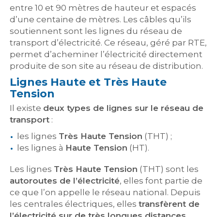
entre 10 et 90 mètres de hauteur et espacés
d’une centaine de mètres. Les câbles qu’ils
soutiennent sont les lignes du réseau de
transport d’électricité. Ce réseau, géré par RTE,
permet d’acheminer l’électricité directement
produite de son site au réseau de distribution.
Lignes Haute et Très Haute
Tension
Il existe
deux types de lignes sur le réseau de
transport
:
les lignes
Très Haute Tension
(THT) ;
les lignes à
Haute Tension
(HT).
Les lignes
Très Haute Tension
(THT) sont les
autoroutes de l’électricité
, elles font partie de
ce que l’on appelle le réseau national. Depuis
les centrales électriques, elles
transfèrent de
l’électricité sur de très longues distances