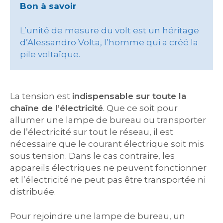
Bon à savoir
L’unité de mesure du volt est un héritage
d’Alessandro Volta, l’homme qui a créé la
pile voltaïque.
La tension est
indispensable sur toute la
chaîne de l’électricité
. Que ce soit pour
allumer une lampe de bureau ou transporter
de l’électricité sur tout le réseau, il est
nécessaire que le courant électrique soit mis
sous tension. Dans le cas contraire, les
appareils électriques ne peuvent fonctionner
et l’électricité ne peut pas être transportée ni
distribuée.
Pour rejoindre une lampe de bureau, un