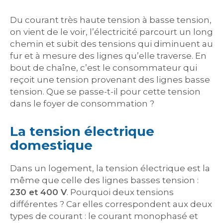
Du courant très haute tension à basse tension,
on vient de le voir, l’électricité parcourt un long
chemin et subit des tensions qui diminuent au
fur et à mesure des lignes qu’elle traverse. En
bout de chaîne, c’est le consommateur qui
reçoit une tension provenant des lignes basse
tension. Que se passe-t-il pour cette tension
dans le foyer de consommation ?
La tension électrique
domestique
Dans un logement, la tension électrique est la
même que celle des lignes basses tension :
230 et 400 V
. Pourquoi deux tensions
différentes ? Car elles correspondent aux deux
types de courant : le courant monophasé et