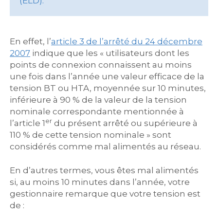
(ELD).
En effet, l’
article 3 de l’arrêté du 24 décembre
2007
indique que les « utilisateurs dont les
points de connexion connaissent au moins
une fois dans l’année une valeur efficace de la
tension BT ou HTA, moyennée sur 10 minutes,
inférieure à 90 % de la valeur de la tension
nominale correspondante mentionnée à
er
l’article 1
du présent arrêté ou supérieure à
110 % de cette tension nominale » sont
considérés comme mal alimentés au réseau.
En d’autres termes, vous êtes mal alimentés
si, au moins 10 minutes dans l’année, votre
gestionnaire remarque que votre tension est
de :