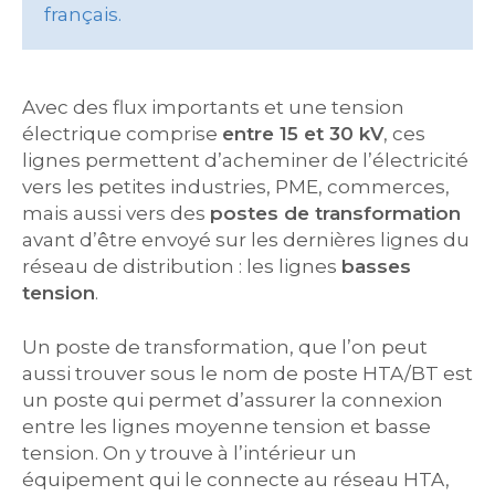
français.
Avec des flux importants et une tension
électrique comprise
entre 15 et 30 kV
, ces
lignes permettent d’acheminer de l’électricité
vers les petites industries, PME, commerces,
mais aussi vers des
postes de transformation
avant d’être envoyé sur les dernières lignes du
réseau de distribution : les lignes
basses
tension
.
Un poste de transformation, que l’on peut
aussi trouver sous le nom de poste HTA/BT est
un poste qui permet d’assurer la connexion
entre les lignes moyenne tension et basse
tension. On y trouve à l’intérieur un
équipement qui le connecte au réseau HTA,