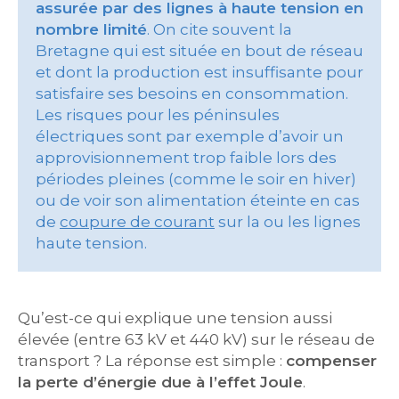
assurée par des lignes à haute tension en
nombre limité
. On cite souvent la
Bretagne qui est située en bout de réseau
et dont la production est insuffisante pour
satisfaire ses besoins en consommation.
Les risques pour les péninsules
électriques sont par exemple d’avoir un
approvisionnement trop faible lors des
périodes pleines (comme le soir en hiver)
ou de voir son alimentation éteinte en cas
de
coupure de courant
sur la ou les lignes
haute tension.
Qu’est-ce qui explique une tension aussi
élevée (entre 63 kV et 440 kV) sur le réseau de
transport ? La réponse est simple :
compenser
la perte d’énergie due à l’effet Joule
.