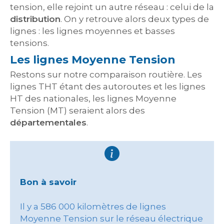
tension, elle rejoint un autre réseau : celui de la
distribution
. On y retrouve alors deux types de
lignes : les lignes moyennes et basses
tensions.
Les lignes Moyenne Tension
Restons sur notre comparaison routière. Les
lignes THT étant des autoroutes et les lignes
HT des nationales, les lignes Moyenne
Tension (MT) seraient alors des
départementales
.
Bon à savoir
Il y a 586 000 kilomètres de lignes
Moyenne Tension sur le réseau électrique