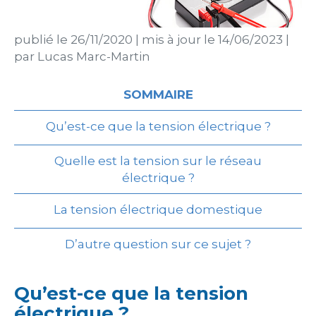
publié le
26/11/2020
|
mis à jour le
14/06/2023
|
par
Lucas Marc-Martin
SOMMAIRE
Qu’est-ce que la tension électrique ?
Quelle est la tension sur le réseau
électrique ?
La tension électrique domestique
D’autre question sur ce sujet ?
Qu’est-ce que la tension
électrique ?