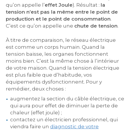
qu’on appelle l’
effet Joule
). Résultat :
la
tension n’est pas la même entre le point de
production et le point de consommation
.
C’est ce qu’on appelle une
chute de tension
.
À titre de comparaison, le réseau électrique
est comme un corps humain. Quand la
tension baisse, les organes fonctionnent
moins bien. C’est la même chose à l’intérieur
de votre maison. Quand la tension électrique
est plus faible que d’habitude, vos
équipements dysfonctionnent. Pour y
remédier, deux choses :
augmentez la section du câble électrique, ce
qui aura pour effet de diminuer la perte de
chaleur (effet joule) ;
contactez un électricien professionnel, qui
viendra faire un
diagnostic de votre