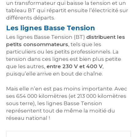
un transformateur qui baisse la tension et un
tableau BT qui répartit ensuite l’électricité sur
différents départs.
Les lignes Basse Tension
Les lignes Basse Tension (BT)
distribuent les
petits consommateurs
, tels que les
particuliers ou les petits professionnels. La
tension dans ces lignes est bien plus petite
que les autres,
entre 230 V et 400 V
,
puisqu’elle arrive en bout de chaîne.
Mais elle n’en est pas moins importante. Avec
ses 654 000 kilomètres (et 213 000 kilomètres
sous terre), les lignes Basse Tension
représentent tout de même la moitié du
réseau national !