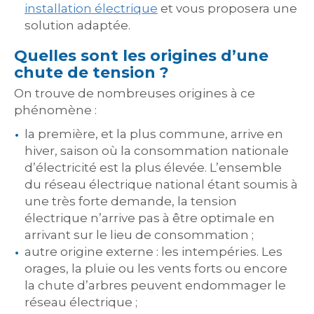
installation électrique
et vous proposera une
solution adaptée.
Quelles sont les origines d’une
chute de tension ?
On trouve de nombreuses origines à ce
phénomène :
la première, et la plus commune, arrive en
hiver, saison où la consommation nationale
d’électricité est la plus élevée. L’ensemble
du réseau électrique national étant soumis à
une très forte demande, la tension
électrique n’arrive pas à être optimale en
arrivant sur le lieu de consommation ;
autre origine externe : les intempéries. Les
orages, la pluie ou les vents forts ou encore
la chute d’arbres peuvent endommager le
réseau électrique ;