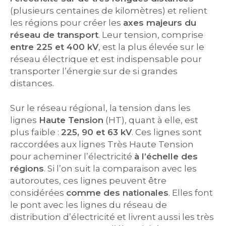
(plusieurs centaines de kilomètres) et relient
les régions pour créer les
axes majeurs du
réseau de transport
. Leur tension, comprise
entre 225 et 400 kV
, est la plus élevée sur le
réseau électrique et est indispensable pour
transporter l’énergie sur de si grandes
distances.
Sur le réseau régional, la tension dans les
lignes
Haute Tension
(HT), quant à elle, est
plus faible :
225, 90 et 63 kV
. Ces lignes sont
raccordées aux lignes Très Haute Tension
pour acheminer l’électricité
à l’échelle des
régions
. Si l’on suit la comparaison avec les
autoroutes, ces lignes peuvent être
considérées
comme des nationales
. Elles font
le pont avec les lignes du réseau de
distribution d’électricité et livrent aussi les très