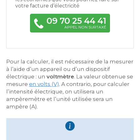
votre facture d’électricité
09 70 25 44 41
APPEL NON SURTAXÉ
Pour la calculer, il est nécessaire de la mesurer
à l’aide d’un appareil ou d’un dispositif
électrique : un
voltmètre
. La valeur obtenue se
mesure
en volts (V)
. A contrario, pour calculer
l’intensité électrique, on utilisera un
ampèremètre et l’unité utilisée sera un
ampère (A).