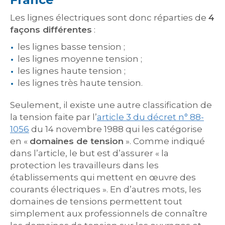
Les lignes électriques sont donc réparties de
4
façons différentes
:
les lignes basse tension ;
les lignes moyenne tension ;
les lignes haute tension ;
les lignes très haute tension.
Seulement, il existe une autre classification de
la tension faite par l’
article 3 du décret n° 88-
1056
du 14 novembre 1988 qui les catégorise
en «
domaines de tension
». Comme indiqué
dans l’article, le but est d’assurer « la
protection les travailleurs dans les
établissements qui mettent en œuvre des
courants électriques ». En d’autres mots, les
domaines de tensions permettent tout
simplement aux professionnels de connaître