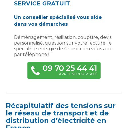
SERVICE GRATUIT
Un conseiller spécialisé vous aide
dans vos démarches
Déménagement, résiliation, coupure, devis
personnalisé, question sur votre facture, le
spécialiste énergie de Choisir.com vous aide
par téléphone !
09 70 25 44 41
APPEL NON SURTAXÉ
Récapitulatif des tensions sur
le réseau de transport et de
distribution d’électricité en
France