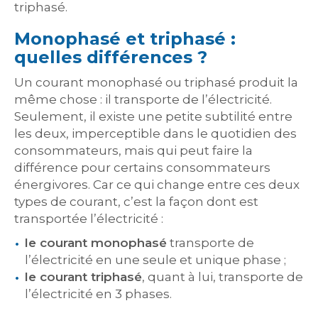
triphasé.
Monophasé et triphasé :
quelles différences ?
Un courant monophasé ou triphasé produit la
même chose : il transporte de l’électricité.
Seulement, il existe une petite subtilité entre
les deux, imperceptible dans le quotidien des
consommateurs, mais qui peut faire la
différence pour certains consommateurs
énergivores. Car ce qui change entre ces deux
types de courant, c’est la façon dont est
transportée l’électricité :
le courant monophasé
transporte de
l’électricité en une seule et unique phase ;
le courant triphasé
, quant à lui, transporte de
l’électricité en 3 phases.