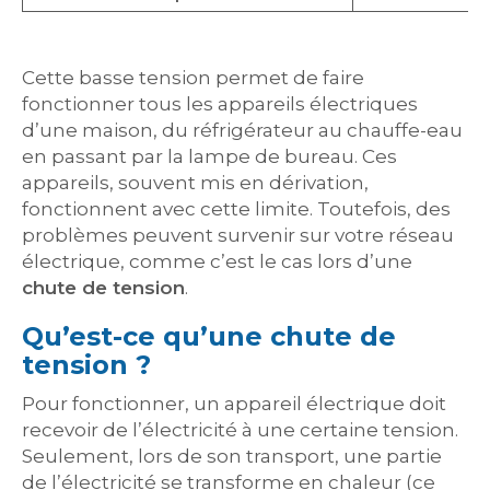
Cette basse tension permet de faire
fonctionner tous les appareils électriques
d’une maison, du réfrigérateur au chauffe-eau
en passant par la lampe de bureau. Ces
appareils, souvent mis en dérivation,
fonctionnent avec cette limite. Toutefois, des
problèmes peuvent survenir sur votre réseau
électrique, comme c’est le cas lors d’une
chute de tension
.
Qu’est-ce qu’une chute de
tension ?
Pour fonctionner, un appareil électrique doit
recevoir de l’électricité à une certaine tension.
Seulement, lors de son transport, une partie
de l’électricité se transforme en chaleur (ce