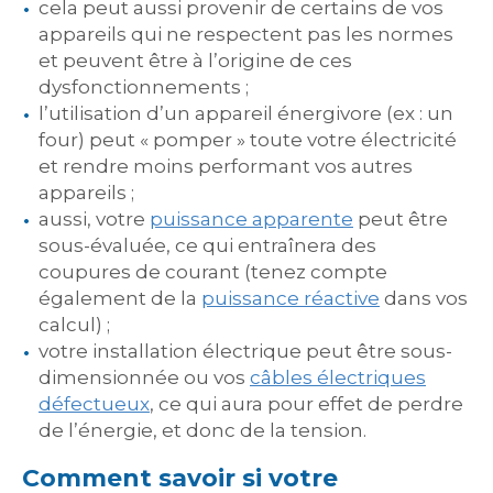
cela peut aussi provenir de certains de vos
appareils qui ne respectent pas les normes
et peuvent être à l’origine de ces
dysfonctionnements ;
l’utilisation d’un appareil énergivore (ex : un
four) peut « pomper » toute votre électricité
et rendre moins performant vos autres
appareils ;
aussi, votre
puissance apparente
peut être
sous-évaluée, ce qui entraînera des
coupures de courant (tenez compte
également de la
puissance réactive
dans vos
calcul) ;
votre installation électrique peut être sous-
dimensionnée ou vos
câbles électriques
défectueux
, ce qui aura pour effet de perdre
de l’énergie, et donc de la tension.
Comment savoir si votre