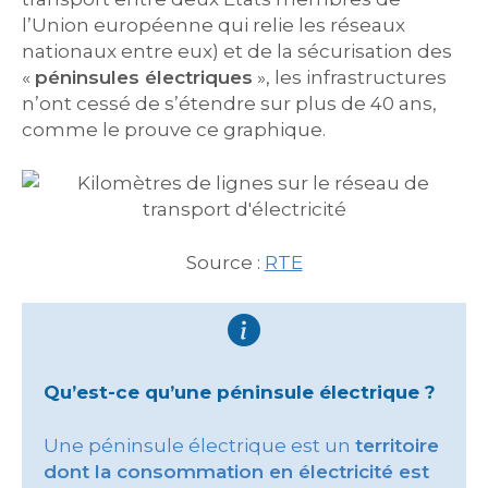
l’Union européenne qui relie les réseaux
nationaux entre eux) et de la sécurisation des
«
péninsules électriques
», les infrastructures
n’ont cessé de s’étendre sur plus de 40 ans,
comme le prouve ce graphique.
Source :
RTE
Qu’est-ce qu’une péninsule électrique ?
Une péninsule électrique est un
territoire
dont la consommation en électricité est