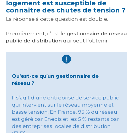
logement est susceptible de
connaître des chutes de tension ?
La réponse à cette question est double.
Premièrement, c’est le
gestionnaire de réseau
public de distribution
qui peut l’obtenir.
Qu’est-ce qu’un gestionnaire de
réseau ?
Il s’agit d’une entreprise de service public
qui intervient sur le réseau moyenne et
basse tension. En France, 95 % du réseau
est géré par Enedis et les 5 % restants par
des entreprises locales de distribution