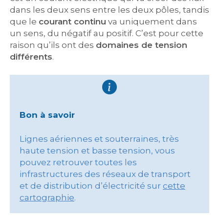
dans les deux sens entre les deux pôles, tandis
que le
courant continu
va uniquement dans
un sens, du négatif au positif. C’est pour cette
raison qu’ils ont des
domaines de tension
différents
.
Bon à savoir
Lignes aériennes et souterraines, très
haute tension et basse tension, vous
pouvez retrouver toutes les
infrastructures des réseaux de transport
et de distribution d’électricité sur
cette
cartographie
.