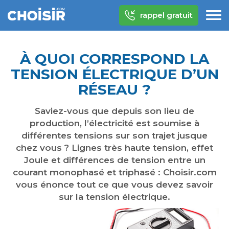
rappel gratuit
À QUOI CORRESPOND LA
TENSION ÉLECTRIQUE D’UN
RÉSEAU ?
Saviez-vous que depuis son lieu de
production, l’électricité est soumise à
différentes tensions sur son trajet jusque
chez vous ? Lignes très haute tension, effet
Joule et différences de tension entre un
courant monophasé et triphasé : Choisir.com
vous énonce tout ce que vous devez savoir
sur la tension électrique.