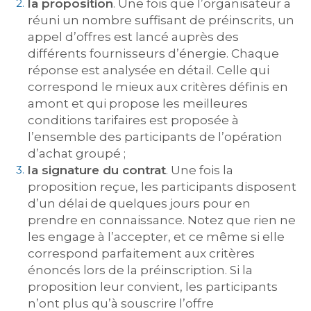
la proposition
. Une fois que l’organisateur a
réuni un nombre suffisant de préinscrits, un
appel d’offres est lancé auprès des
différents fournisseurs d’énergie. Chaque
réponse est analysée en détail. Celle qui
correspond le mieux aux critères définis en
amont et qui propose les meilleures
conditions tarifaires est proposée à
l’ensemble des participants de l’opération
d’achat groupé ;
la signature du contrat
. Une fois la
proposition reçue, les participants disposent
d’un délai de quelques jours pour en
prendre en connaissance. Notez que rien ne
les engage à l’accepter, et ce même si elle
correspond parfaitement aux critères
énoncés lors de la préinscription. Si la
proposition leur convient, les participants
n’ont plus qu’à souscrire l’offre