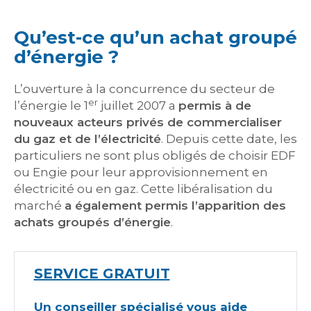
Qu’est-ce qu’un achat groupé
d’énergie ?
L’ouverture à la concurrence du secteur de
er
l’énergie le 1
juillet 2007 a
permis à de
nouveaux acteurs privés de commercialiser
du gaz et de l’électricité
. Depuis cette date, les
particuliers ne sont plus obligés de choisir EDF
ou Engie pour leur approvisionnement en
électricité ou en gaz. Cette libéralisation du
marché
a également permis l’apparition des
achats groupés d’énergie
.
SERVICE GRATUIT
Un conseiller spécialisé vous aide