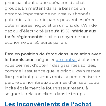
principal atout d’une opération d’achat
groupé. En mettant dans la balance un
nombre important de nouveaux abonnés
potentiels, les participants peuvent espérer
obtenir après négociation un prix du kWh de
gaz ou d’électricité
jusqu’à 15 % inférieur aux
tarifs réglementés
, soit en moyenne une
économie de 150 euros par an.
Être en position de force dans la relation avec
le fournisseur
: négocier
un contrat
à plusieurs
vous permet d’obtenir des garanties solides,
comme l’assurance que le prix du kWh restera
fixe pendant plusieurs mois. La perspective de
perdre de nombreux abonnés d’un seul coup
incite également le fournisseur retenu à
soigner la relation client dans le temps.
Les inconvénients de l’achat