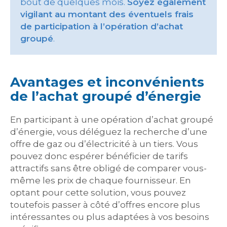
bout de quelques mois.
Soyez également
vigilant au montant des éventuels frais
de participation à l’opération d’achat
groupé
.
Avantages et inconvénients
de l’achat groupé d’énergie
En participant à une opération d’achat groupé
d’énergie, vous déléguez la recherche d’une
offre de gaz ou d’électricité à un tiers. Vous
pouvez donc espérer bénéficier de tarifs
attractifs sans être obligé de comparer vous-
même les prix de chaque fournisseur. En
optant pour cette solution, vous pouvez
toutefois passer à côté d’offres encore plus
intéressantes ou plus adaptées à vos besoins