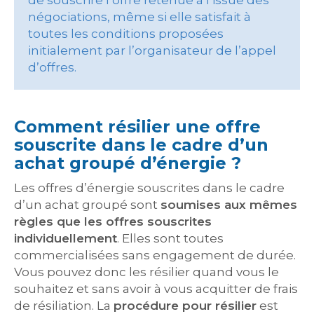
de souscrire l’offre retenue à l’issue des
négociations, même si elle satisfait à
toutes les conditions proposées
initialement par l’organisateur de l’appel
d’offres.
Comment résilier une offre
souscrite dans le cadre d’un
achat groupé d’énergie ?
Les offres d’énergie souscrites dans le cadre
d’un achat groupé sont
soumises aux mêmes
règles que les offres souscrites
individuellement
. Elles sont toutes
commercialisées sans engagement de durée.
Vous pouvez donc les résilier quand vous le
souhaitez et sans avoir à vous acquitter de frais
de résiliation. La
procédure pour résilier
est