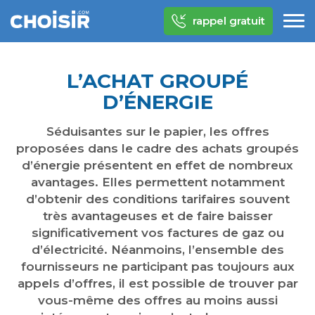
rappel gratuit
L’ACHAT GROUPÉ
D’ÉNERGIE
Séduisantes sur le papier, les offres
proposées dans le cadre des achats groupés
d’énergie présentent en effet de nombreux
avantages. Elles permettent notamment
d’obtenir des conditions tarifaires souvent
très avantageuses et de faire baisser
significativement vos factures de gaz ou
d’électricité. Néanmoins, l’ensemble des
fournisseurs ne participant pas toujours aux
appels d’offres, il est possible de trouver par
vous-même des offres au moins aussi