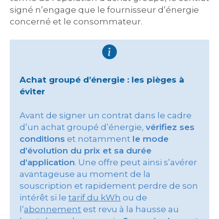
signé n’engage que le fournisseur d’énergie
concerné et le consommateur.
Achat groupé d’énergie : les pièges à
éviter
Avant de signer un contrat dans le cadre
d’un achat groupé d’énergie,
vérifiez ses
conditions
et notamment
le mode
d’évolution du prix et sa durée
d’application
. Une offre peut ainsi s’avérer
avantageuse au moment de la
souscription et rapidement perdre de son
intérêt si le
tarif du kWh
ou de
l’
abonnement
est revu à la hausse au