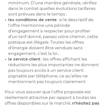
minimum. D’une manière générale, vérifiez
dans le contrat quelles évolutions tarifaires
sont prévues dans le temps ;
les conditions de vente
: si le descriptif de
l’offre mentionne une période
d’engagement à respecter pour profiter
d’un tarif donné, passez votre chemin, cette
pratique est illégale. Toutes les offres
d’énergie doivent être vendues sans
engagement, c’est la loi ;
le service client
: les offres affichant les
réductions les plus importantes ne donnent
pas toujours accès à un service client
joignable par téléphone, ce qu’elles ne
mentionnent pas toujours clairement.
Pour vous assurer que l’offre proposée est
réellement attractive par rapport à toutes les
offres disponibles sur le marché,
n’hésitez pas