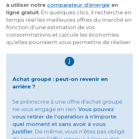
à utiliser notre
comparateur d’énergie
en
ligne gratuit
. En quelques clics, il recherche en
temps réel les meilleures offres du marché en
fonction d’une estimation de vos
consommations et calcule les économies
qu’elles pourraient vous permettre de réaliser.
Achat groupé : peut-on revenir en
arrière ?
Se préinscrire à une offre d’achat groupé
ne vous engage en rien.
Vous pouvez
vous retirer de l’opération à n’importe
quel moment et sans avoir à vous
justifier
. De même, vous n’êtes pas obligé