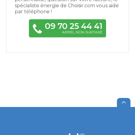
spécialiste énergie de Choisir.com vous aide
par téléphone !
09 70 25 44 41
APPEL NON SURTAXÉ