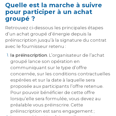
Quelle est la marche à suivre
pour participer à un achat
groupé ?
Retrouvez ci-dessous les principales étapes
d’un achat groupé d’énergie depuis la
préinscription jusqu’à la signature du contrat
avec le fournisseur retenu :
la préinscription
. L’organisateur de l’achat
groupé lance son opération en
communiquant sur le type d’offre
concernée, sur les conditions contractuelles
espérées et sur la date à laquelle sera
proposée aux participants l’offre retenue.
Pour pouvoir bénéficier de cette offre
lorsqu’elle sera formulée, vous devez au
préalable vous préinscrire. Cette
préinscription est sans engagement ;