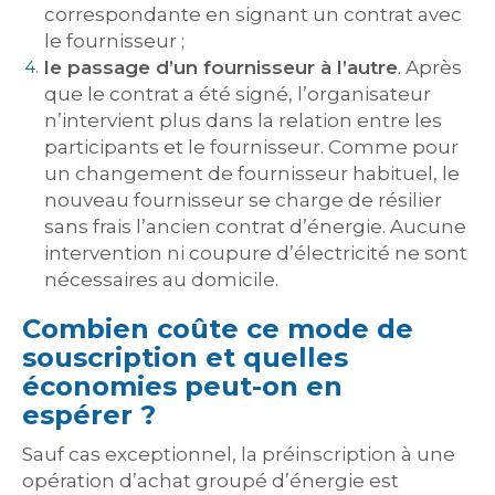
correspondante en signant un contrat avec
le fournisseur ;
le passage d’un fournisseur à l’autre
. Après
que le contrat a été signé, l’organisateur
n’intervient plus dans la relation entre les
participants et le fournisseur. Comme pour
un changement de fournisseur habituel, le
nouveau fournisseur se charge de résilier
sans frais l’ancien contrat d’énergie. Aucune
intervention ni coupure d’électricité ne sont
nécessaires au domicile.
Combien coûte ce mode de
souscription et quelles
économies peut-on en
espérer ?
Sauf cas exceptionnel, la préinscription à une
opération d’achat groupé d’énergie est