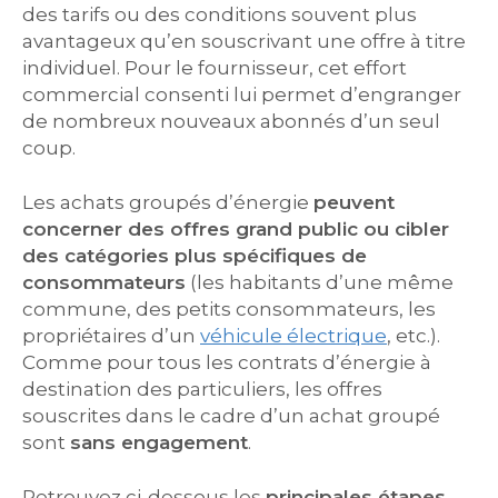
des tarifs ou des conditions souvent plus
avantageux qu’en souscrivant une offre à titre
individuel. Pour le fournisseur, cet effort
commercial consenti lui permet d’engranger
de nombreux nouveaux abonnés d’un seul
coup.
Les achats groupés d’énergie
peuvent
concerner des offres grand public ou cibler
des catégories plus spécifiques de
consommateurs
(les habitants d’une même
commune, des petits consommateurs, les
propriétaires d’un
véhicule électrique
, etc.).
Comme pour tous les contrats d’énergie à
destination des particuliers, les offres
souscrites dans le cadre d’un achat groupé
sont
sans engagement
.
Retrouvez ci-dessous les
principales étapes