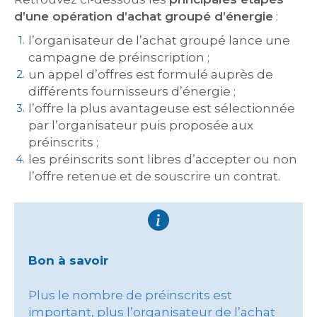
d’une opération d’achat groupé d’énergie
:
l’organisateur de l’achat groupé lance une
campagne de préinscription ;
un appel d’offres est formulé auprès de
différents fournisseurs d’énergie ;
l’offre la plus avantageuse est sélectionnée
par l’organisateur puis proposée aux
préinscrits ;
les préinscrits sont libres d’accepter ou non
l’offre retenue et de souscrire un contrat.
Bon à savoir
Plus le nombre de préinscrits est
important, plus l’organisateur de l’achat