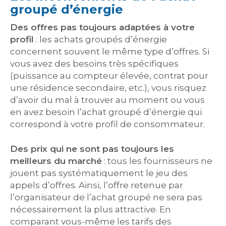
groupé d’énergie
Des offres pas toujours adaptées à votre
profil
: les achats groupés d’énergie
concernent souvent le même type d’offres. Si
vous avez des besoins très spécifiques
(puissance au compteur élevée, contrat pour
une résidence secondaire, etc.), vous risquez
d’avoir du mal à trouver au moment ou vous
en avez besoin l’achat groupé d’énergie qui
correspond à votre profil de consommateur.
Des prix qui ne sont pas toujours les
meilleurs du marché
: tous les fournisseurs ne
jouent pas systématiquement le jeu des
appels d’offres. Ainsi, l’offre retenue par
l’organisateur de l’achat groupé ne sera pas
nécessairement la plus attractive. En
comparant vous-même les tarifs des