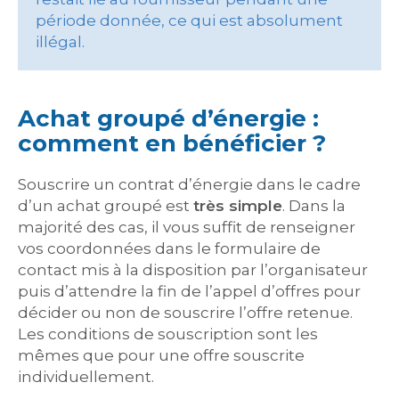
période donnée, ce qui est absolument
illégal.
Achat groupé d’énergie :
comment en bénéficier ?
Souscrire un contrat d’énergie dans le cadre
d’un achat groupé est
très simple
. Dans la
majorité des cas, il vous suffit de renseigner
vos coordonnées dans le formulaire de
contact mis à la disposition par l’organisateur
puis d’attendre la fin de l’appel d’offres pour
décider ou non de souscrire l’offre retenue.
Les conditions de souscription sont les
mêmes que pour une offre souscrite
individuellement.