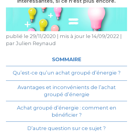
intéressantes, si ce n’est plus encore.
publié le
29/11/2020
|
mis à jour le
14/09/2022
|
par
Julien Reynaud
SOMMAIRE
Qu’est-ce qu’un achat groupé d’énergie ?
Avantages et inconvénients de l’achat
groupé d’énergie
Achat groupé d’énergie : comment en
bénéficier ?
D’autre question sur ce sujet ?