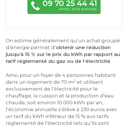
09 70 25 44 41
APPEL NON SURTAXÉ
On estime généralement qu’un achat groupé
d’énergie permet d’
obtenir une réduction
jusqu’à 15 % sur le prix du kWh par rapport au
tarif réglementé du gaz ou de l’électricité
.
Ainsi, pour un foyer de 4 personnes habitant
2
dans un logement de 70 m
et utilisant
exclusivement de l’électricité pour le
chauffage, la cuisson et la production d’eau
chaude, soit environ 10 000 kWh par an,
l’économie annuelle s’élève à 230 euros avec
un tarif du kWh inférieur de 15 % aux tarifs
réglementé de l’électricité tels qu’ils sont