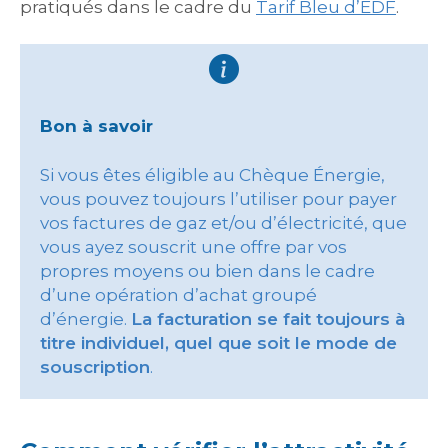
pratiqués dans le cadre du
Tarif Bleu d’EDF
.
Bon à savoir
Si vous êtes éligible au Chèque Énergie,
vous pouvez toujours l’utiliser pour payer
vos factures de gaz et/ou d’électricité, que
vous ayez souscrit une offre par vos
propres moyens ou bien dans le cadre
d’une opération d’achat groupé
d’énergie.
La facturation se fait toujours à
titre individuel, quel que soit le mode de
souscription
.