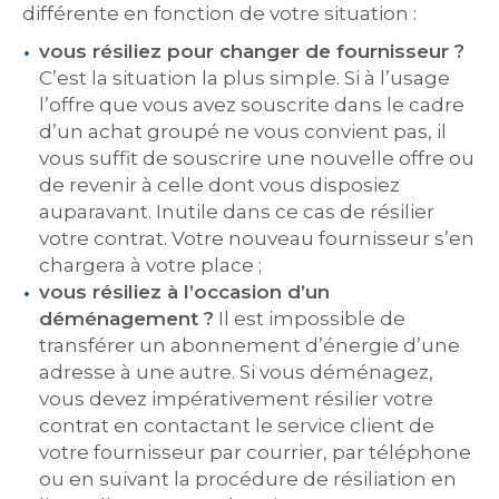
différente en fonction de votre situation :
vous résiliez pour changer de fournisseur ?
C’est la situation la plus simple. Si à l’usage
l’offre que vous avez souscrite dans le cadre
d’un achat groupé ne vous convient pas, il
vous suffit de souscrire une nouvelle offre ou
de revenir à celle dont vous disposiez
auparavant. Inutile dans ce cas de résilier
votre contrat. Votre nouveau fournisseur s’en
chargera à votre place ;
vous résiliez à l’occasion d’un
déménagement ?
Il est impossible de
transférer un abonnement d’énergie d’une
adresse à une autre. Si vous déménagez,
vous devez impérativement résilier votre
contrat en contactant le service client de
votre fournisseur par courrier, par téléphone
ou en suivant la procédure de résiliation en