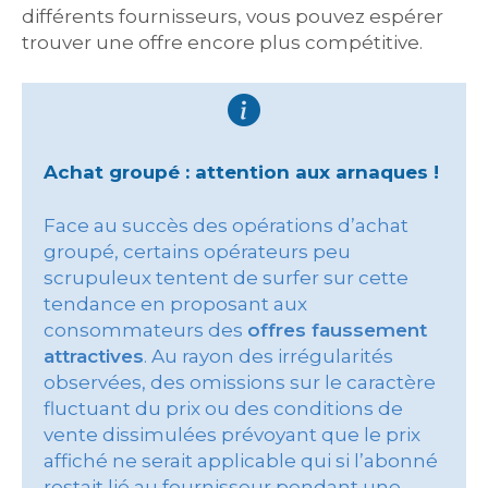
différents fournisseurs, vous pouvez espérer
trouver une offre encore plus compétitive.
Achat groupé : attention aux arnaques !
Face au succès des opérations d’achat
groupé, certains opérateurs peu
scrupuleux tentent de surfer sur cette
tendance en proposant aux
consommateurs des
offres faussement
attractives
. Au rayon des irrégularités
observées, des omissions sur le caractère
fluctuant du prix ou des conditions de
vente dissimulées prévoyant que le prix
affiché ne serait applicable qui si l’abonné
restait lié au fournisseur pendant une