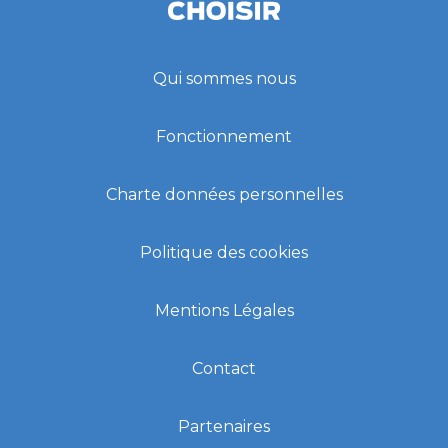
Qui sommes nous
Fonctionnement
Charte données personnelles
Politique des cookies
Mentions Légales
Contact
Partenaires