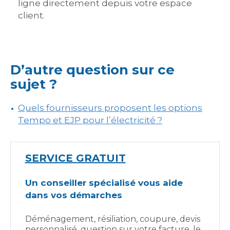
ligne directement depuis votre espace
client.
D’autre question sur ce
sujet ?
Quels fournisseurs proposent les options
Tempo et EJP pour l’électricité ?
SERVICE GRATUIT
Un conseiller spécialisé vous aide
dans vos démarches
Déménagement, résiliation, coupure, devis
personnalisé, question sur votre facture, le