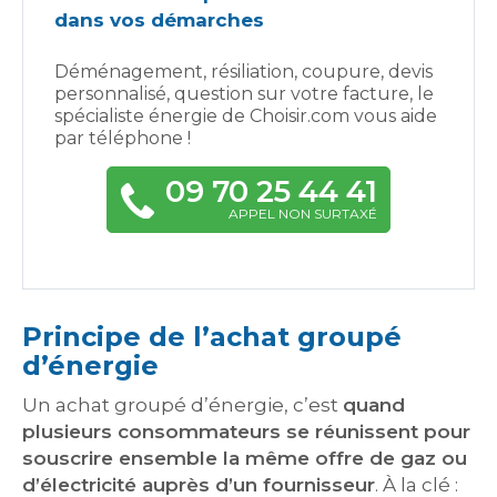
dans vos démarches
Déménagement, résiliation, coupure, devis
personnalisé, question sur votre facture, le
spécialiste énergie de Choisir.com vous aide
par téléphone !
09 70 25 44 41
APPEL NON SURTAXÉ
Principe de l’achat groupé
d’énergie
Un achat groupé d’énergie, c’est
quand
plusieurs consommateurs se réunissent pour
souscrire ensemble la même offre de gaz ou
d’électricité auprès d’un fournisseur
. À la clé :