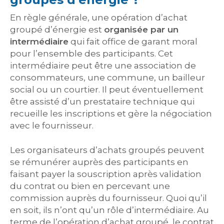
En règle générale, une opération d’achat
groupé d’énergie est
organisée par un
intermédiaire
qui fait office de garant moral
pour l’ensemble des participants. Cet
intermédiaire peut être une association de
consommateurs, une commune, un bailleur
social ou un courtier. Il peut éventuellement
être assisté d’un prestataire technique qui
recueille les inscriptions et gère la négociation
avec le fournisseur.
Les organisateurs d’achats groupés peuvent
se rémunérer auprès des participants en
faisant payer la souscription après validation
du contrat ou bien en percevant une
commission auprès du fournisseur. Quoi qu’il
en soit, ils n’ont qu’un rôle d’intermédiaire. Au
terme de l’opération d’achat groupé, le contrat