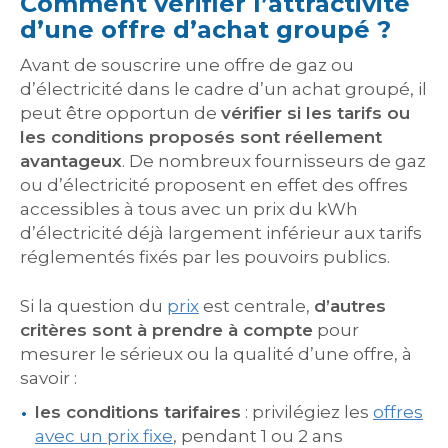
Comment vérifier l’attractivité
d’une offre d’achat groupé ?
Avant de souscrire une offre de gaz ou
d’électricité dans le cadre d’un achat groupé, il
peut être opportun de
vérifier si les tarifs ou
les conditions proposés sont réellement
avantageux
. De nombreux fournisseurs de gaz
ou d’électricité proposent en effet des offres
accessibles à tous avec un prix du kWh
d’électricité déjà largement inférieur aux tarifs
réglementés fixés par les pouvoirs publics.
Si la question du
prix
est centrale,
d’autres
critères sont à prendre à compte
pour
mesurer le sérieux ou la qualité d’une offre, à
savoir :
les conditions tarifaires
: privilégiez les
offres
avec un prix fixe
, pendant 1 ou 2 ans