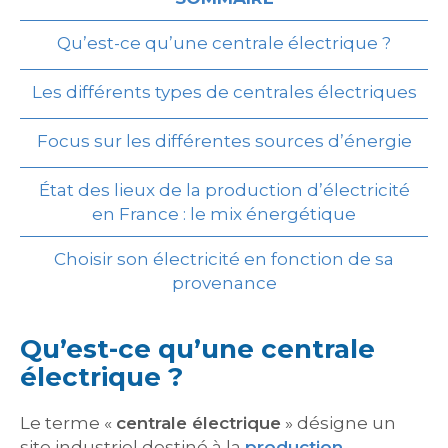
Qu’est-ce qu’une centrale électrique ?
Les différents types de centrales électriques
Focus sur les différentes sources d’énergie
État des lieux de la production d’électricité
en France : le mix énergétique
Choisir son électricité en fonction de sa
provenance
Qu’est-ce qu’une centrale
électrique ?
Le terme «
centrale électrique
» désigne un
site industriel destiné à la
production