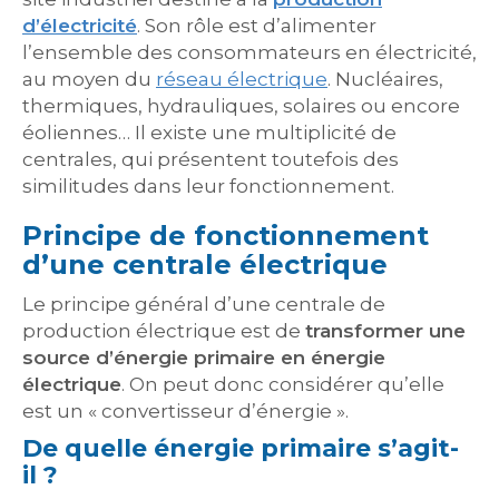
d’électricité
. Son rôle est d’alimenter
l’ensemble des consommateurs en électricité,
au moyen du
réseau électrique
. Nucléaires,
thermiques, hydrauliques, solaires ou encore
éoliennes… Il existe une multiplicité de
centrales, qui présentent toutefois des
similitudes dans leur fonctionnement.
Principe de fonctionnement
d’une centrale électrique
Le principe général d’une centrale de
production électrique est de
transformer une
source d’énergie primaire en énergie
électrique
. On peut donc considérer qu’elle
est un « convertisseur d’énergie ».
De quelle énergie primaire s’agit-
il ?