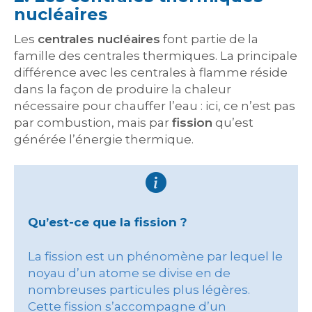
nucléaires
Les
centrales nucléaires
font partie de la
famille des centrales thermiques. La principale
différence avec les centrales à flamme réside
dans la façon de produire la chaleur
nécessaire pour chauffer l’eau : ici, ce n’est pas
par combustion, mais par
fission
qu’est
générée l’énergie thermique.
Qu’est-ce que la fission ?
La fission est un phénomène par lequel le
noyau d’un atome se divise en de
nombreuses particules plus légères.
Cette fission s’accompagne d’un