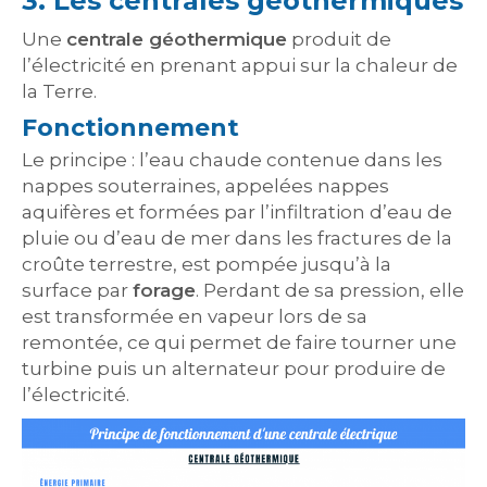
3. Les centrales géothermiques
Une
centrale géothermique
produit de
l’électricité en prenant appui sur la chaleur de
la Terre.
Fonctionnement
Le principe : l’eau chaude contenue dans les
nappes souterraines, appelées nappes
aquifères et formées par l’infiltration d’eau de
pluie ou d’eau de mer dans les fractures de la
croûte terrestre, est pompée jusqu’à la
surface par
forage
. Perdant de sa pression, elle
est transformée en vapeur lors de sa
remontée, ce qui permet de faire tourner une
turbine puis un alternateur pour produire de
l’électricité.