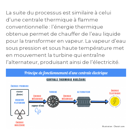
La suite du processus est similaire à celui
d’une centrale thermique à flamme
conventionnelle : l’énergie thermique
obtenue permet de chauffer de l’eau liquide
pour la transformer en vapeur. La vapeur d’eau
sous pression et sous haute température met
en mouvement la turbine qui entraîne
l’alternateur, produisant ainsi de l’électricité.