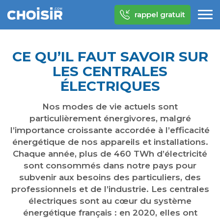
rappel gratuit
CE QU’IL FAUT SAVOIR SUR
LES CENTRALES
ÉLECTRIQUES
Nos modes de vie actuels sont
particulièrement énergivores, malgré
l’importance croissante accordée à l’efficacité
énergétique de nos appareils et installations.
Chaque année, plus de 460 TWh d’électricité
sont consommés dans notre pays pour
subvenir aux besoins des particuliers, des
professionnels et de l’industrie. Les centrales
électriques sont au cœur du système
énergétique français : en 2020, elles ont