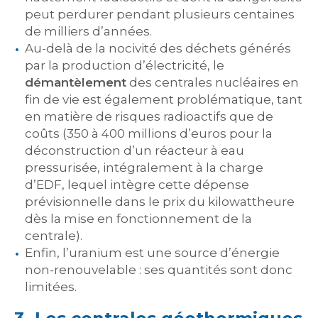
peut perdurer pendant plusieurs centaines
de milliers d’années.
Au-delà de la nocivité des déchets générés
par la production d’électricité, le
démantèlement
des centrales nucléaires en
fin de vie est également problématique, tant
en matière de risques radioactifs que de
coûts (350 à 400 millions d’euros pour la
déconstruction d’un réacteur à eau
pressurisée, intégralement à la charge
d’EDF, lequel intègre cette dépense
prévisionnelle dans le prix du kilowattheure
dès la mise en fonctionnement de la
centrale).
Enfin, l’uranium est une source d’énergie
non-renouvelable : ses quantités sont donc
limitées.