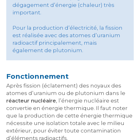
dégagement d’énergie (chaleur) très
important.
Pour la production d’électricité, la fission
est réalisée avec des atomes d’uranium
radioactif principalement, mais
également de plutonium.
Fonctionnement
Après fission (éclatement) des noyaux des
atomes d’uranium ou de plutonium dans le
réacteur nucléaire
, l’énergie nucléaire est
convertie en énergie thermique. Il faut noter
que la production de cette énergie thermique
nécessite une isolation totale avec le milieu
extérieur, pour éviter toute contamination
d’éléments radioactifs.