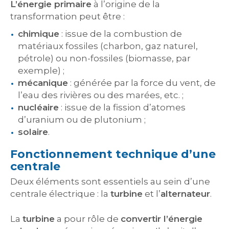
L’énergie primaire
à l’origine de la
transformation peut être :
chimique
: issue de la combustion de
matériaux fossiles (charbon, gaz naturel,
pétrole) ou non-fossiles (biomasse, par
exemple) ;
mécanique
: générée par la force du vent, de
l’eau des rivières ou des marées, etc. ;
nucléaire
: issue de la fission d’atomes
d’uranium ou de plutonium ;
solaire
.
Fonctionnement technique d’une
centrale
Deux éléments sont essentiels au sein d’une
centrale électrique : la
turbine
et l’
alternateur
.
La
turbine
a pour rôle de
convertir l’énergie