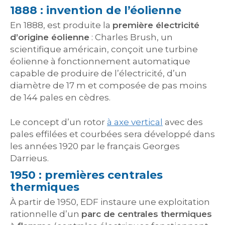
1888 : invention de l’éolienne
En 1888, est produite la
première électricité
d’origine éolienne
: Charles Brush, un
scientifique américain, conçoit une turbine
éolienne à fonctionnement automatique
capable de produire de l’électricité, d’un
diamètre de 17 m et composée de pas moins
de 144 pales en cèdres.
Le concept d’un rotor
à axe vertical
avec des
pales effilées et courbées sera développé dans
les années 1920 par le français Georges
Darrieus.
1950 : premières centrales
thermiques
À partir de 1950, EDF instaure une exploitation
rationnelle d’un
parc de centrales thermiques