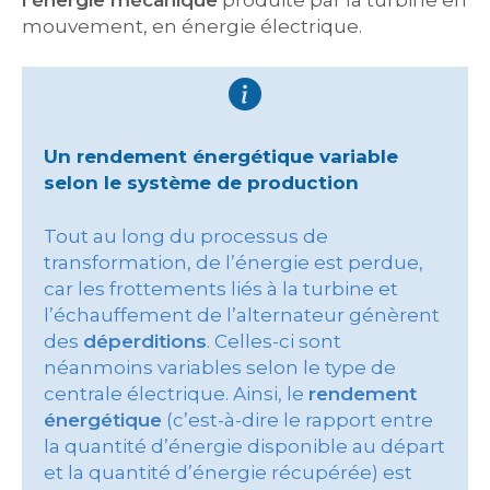
l’énergie mécanique
produite par la turbine en
mouvement, en énergie électrique.
Un rendement énergétique variable
selon le système de production
Tout au long du processus de
transformation, de l’énergie est perdue,
car les frottements liés à la turbine et
l’échauffement de l’alternateur génèrent
des
déperditions
. Celles-ci sont
néanmoins variables selon le type de
centrale électrique. Ainsi, le
rendement
énergétique
(c’est-à-dire le rapport entre
la quantité d’énergie disponible au départ
et la quantité d’énergie récupérée) est