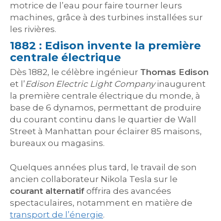
motrice de l’eau pour faire tourner leurs
machines, grâce à des turbines installées sur
les rivières.
1882 : Edison invente la première
centrale électrique
Dès 1882, le célèbre ingénieur
Thomas Edison
et l’
Edison Electric Light Company
inaugurent
la première centrale électrique du monde, à
base de 6 dynamos, permettant de produire
du courant continu dans le quartier de Wall
Street à Manhattan pour éclairer 85 maisons,
bureaux ou magasins.
Quelques années plus tard, le travail de son
ancien collaborateur Nikola Tesla sur le
courant alternatif
offrira des avancées
spectaculaires, notamment en matière de
transport de l’énergie
.