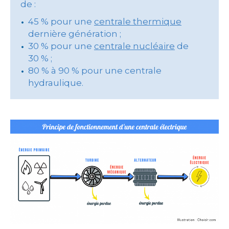
de :
45 % pour une
centrale thermique
dernière génération ;
30 % pour une
centrale nucléaire
de
30 % ;
80 % à 90 % pour une centrale
hydraulique.