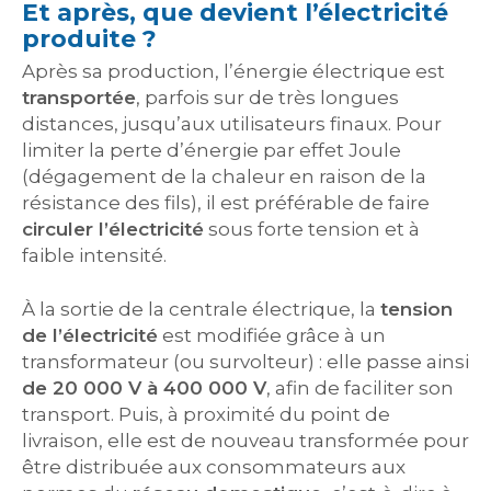
Et après, que devient l’électricité
produite ?
Après sa production, l’énergie électrique est
transportée
, parfois sur de très longues
distances, jusqu’aux utilisateurs finaux. Pour
limiter la perte d’énergie par effet Joule
(dégagement de la chaleur en raison de la
résistance des fils), il est préférable de faire
circuler l’électricité
sous forte tension et à
faible intensité.
À la sortie de la centrale électrique, la
tension
de l’électricité
est modifiée grâce à un
transformateur (ou survolteur) : elle passe ainsi
de 20 000 V à 400 000 V
, afin de faciliter son
transport. Puis, à proximité du point de
livraison, elle est de nouveau transformée pour
être distribuée aux consommateurs aux