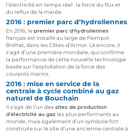
l’électricité en temps réel : la force du flux et
du reflux de la marée.
2016 : premier parc d’hydroliennes
En 2016, le
premier parc d’hydroliennes
français est installé au large de Paimpol-
Bréhat, dans les Côtes-d’Armor. Là encore, il
s’agit d’une première mondiale, qui confirme
la performance de cette nouvelle technologie
basée sur l’exploitation de la force des
courants marins.
2016 : mise en service de la
centrale à cycle combiné au gaz
naturel de Bouchain
Il s’agit de l’un des
sites de production
d’électricité au gaz
les plus performants au
monde, mais également d’un symbole fort :
construite sur le site d’une ancienne centrale à