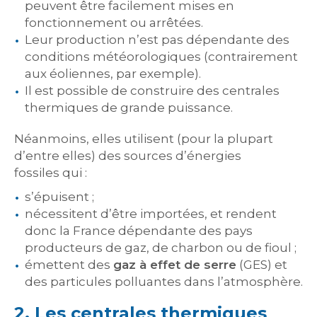
peuvent être facilement mises en
fonctionnement ou arrêtées.
Leur production n’est pas dépendante des
conditions météorologiques (contrairement
aux éoliennes, par exemple).
Il est possible de construire des centrales
thermiques de grande puissance.
Néanmoins, elles utilisent (pour la plupart
d’entre elles) des sources d’énergies
fossiles qui :
s’épuisent ;
nécessitent d’être importées, et rendent
donc la France dépendante des pays
producteurs de gaz, de charbon ou de fioul ;
émettent des
gaz à effet de serre
(GES) et
des particules polluantes dans l’atmosphère.
2. Les centrales thermiques