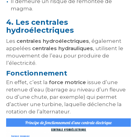
Il demeure un risque de remontée de
magma.
4. Les centrales
hydroélectriques
Les
centrales hydroélectriques
, également
appelées
centrales hydrauliques
, utilisent le
mouvement de l’eau pour produire de
l’électricité.
Fonctionnement
En effet, c’est la
force motrice
issue d’une
retenue d’eau (barrage au niveau d’un fleuve
ou d’une chute, par exemple) qui permet
d’activer une turbine, laquelle déclenche la
rotation de l’alternateur.