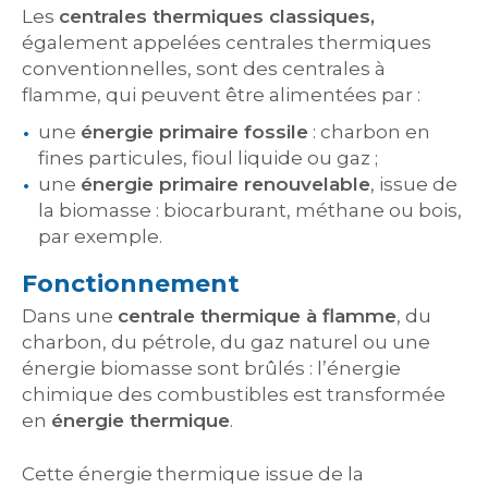
Les
centrales thermiques classiques,
également appelées centrales thermiques
conventionnelles, sont des centrales à
flamme, qui peuvent être alimentées par :
une
énergie primaire fossile
: charbon en
fines particules, fioul liquide ou gaz ;
une
énergie primaire renouvelable
, issue de
la biomasse : biocarburant, méthane ou bois,
par exemple.
Fonctionnement
Dans une
centrale thermique à flamme
, du
charbon, du pétrole, du gaz naturel ou une
énergie biomasse sont brûlés : l’énergie
chimique des combustibles est transformée
en
énergie thermique
.
Cette énergie thermique issue de la