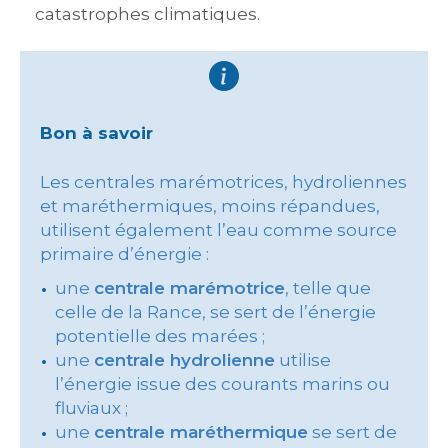
catastrophes climatiques.
Bon à savoir
Les centrales marémotrices, hydroliennes
et maréthermiques, moins répandues,
utilisent également l’eau comme source
primaire d’énergie :
une
centrale marémotrice
, telle que
celle de la Rance, se sert de l’énergie
potentielle des marées ;
une
centrale hydrolienne
utilise
l’énergie issue des courants marins ou
fluviaux ;
une
centrale maréthermique
se sert de