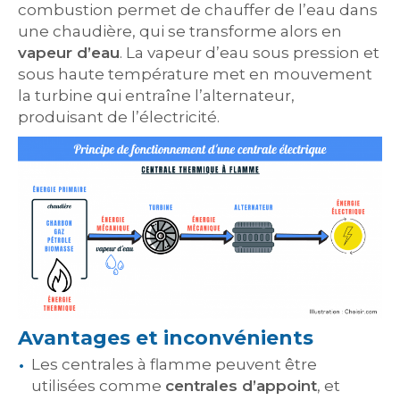
combustion permet de chauffer de l’eau dans
une chaudière, qui se transforme alors en
vapeur d’eau
. La vapeur d’eau sous pression et
sous haute température met en mouvement
la turbine qui entraîne l’alternateur,
produisant de l’électricité.
Avantages et inconvénients
Les centrales à flamme peuvent être
utilisées comme
centrales d’appoint
, et