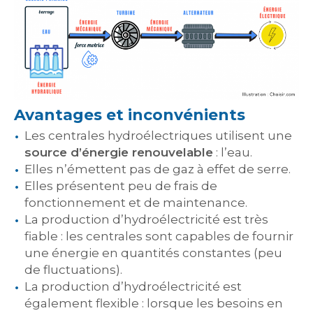
Avantages et inconvénients
Les centrales hydroélectriques utilisent une
source d’énergie renouvelable
: l’eau.
Elles n’émettent pas de gaz à effet de serre.
Elles présentent peu de frais de
fonctionnement et de maintenance.
La production d’hydroélectricité est très
fiable : les centrales sont capables de fournir
une énergie en quantités constantes (peu
de fluctuations).
La production d’hydroélectricité est
également flexible : lorsque les besoins en