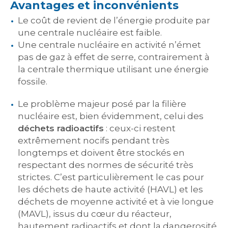
Avantages et inconvénients
Le coût de revient de l’énergie produite par
une centrale nucléaire est faible.
Une centrale nucléaire en activité n’émet
pas de gaz à effet de serre, contrairement à
la centrale thermique utilisant une énergie
fossile.
Le problème majeur posé par la filière
nucléaire est, bien évidemment, celui des
déchets radioactifs
: ceux-ci restent
extrêmement nocifs pendant très
longtemps et doivent être stockés en
respectant des normes de sécurité très
strictes. C’est particulièrement le cas pour
les déchets de haute activité (HAVL) et les
déchets de moyenne activité et à vie longue
(MAVL), issus du cœur du réacteur,
hautement radioactifs et dont la dangerosité