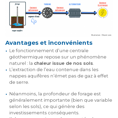
Avantages et inconvénients
Le fonctionnement d’une centrale
géothermique repose sur un phénomène
naturel : la
chaleur issue de nos sols
.
L’extraction de l’eau contenue dans les
nappes aquifères n’émet pas de gaz à effet
de serre.
Néanmoins, la profondeur de forage est
généralement importante (bien que variable
selon les sols), ce qui génère des
investissements conséquents.