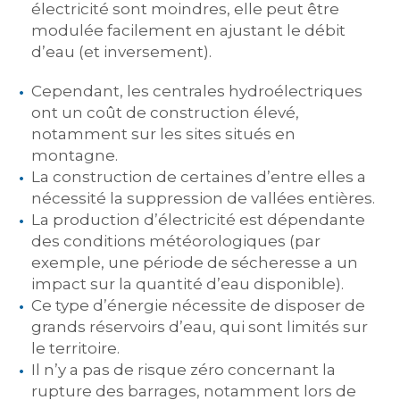
électricité sont moindres, elle peut être
modulée facilement en ajustant le débit
d’eau (et inversement).
Cependant, les centrales hydroélectriques
ont un coût de construction élevé,
notamment sur les sites situés en
montagne.
La construction de certaines d’entre elles a
nécessité la suppression de vallées entières.
La production d’électricité est dépendante
des conditions météorologiques (par
exemple, une période de sécheresse a un
impact sur la quantité d’eau disponible).
Ce type d’énergie nécessite de disposer de
grands réservoirs d’eau, qui sont limités sur
le territoire.
Il n’y a pas de risque zéro concernant la
rupture des barrages, notamment lors de