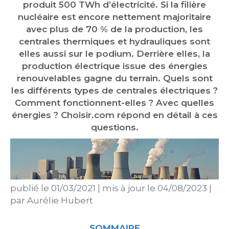
produit 500 TWh d’électricité. Si la filière
nucléaire est encore nettement majoritaire
avec plus de 70 % de la production, les
centrales thermiques et hydrauliques sont
elles aussi sur le podium. Derrière elles, la
production électrique issue des énergies
renouvelables gagne du terrain. Quels sont
les différents types de centrales électriques ?
Comment fonctionnent-elles ? Avec quelles
énergies ? Choisir.com répond en détail à ces
questions.
publié le
01/03/2021
|
mis à jour le
04/08/2023
|
par
Aurélie Hubert
SOMMAIRE