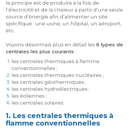
le principe est de produire à la fois de
l’électricité et de la chaleur à partir d’une seule
source d’énergie afin d’alimenter un site
spécifique : une usine, un hôpital, un aéroport,
etc.
Voyons désormais plus en détail les
6 types de
centrales les plus courants
:
les centrales thermiques à flamme
conventionnelles ;
les centrales thermiques nucléaires ;
les centrales géothermiques ;
les centrales hydroélectriques ;
les éoliennes ;
les centrales solaires.
1. Les centrales thermiques à
flamme conventionnelles