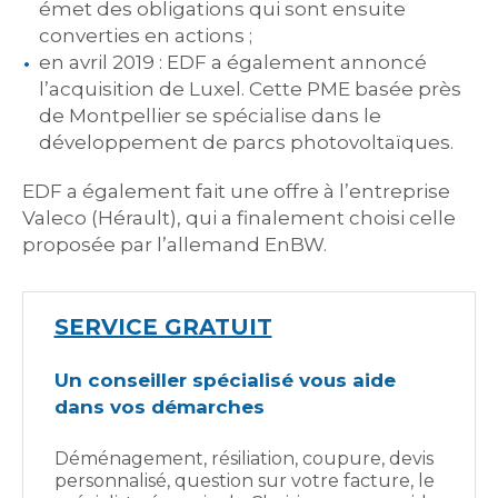
émet des obligations qui sont ensuite
converties en actions ;
en avril 2019 : EDF a également annoncé
l’acquisition de Luxel. Cette PME basée près
de Montpellier se spécialise dans le
développement de parcs photovoltaïques.
EDF a également fait une offre à l’entreprise
Valeco (Hérault), qui a finalement choisi celle
proposée par l’allemand EnBW.
SERVICE GRATUIT
Un conseiller spécialisé vous aide
dans vos démarches
Déménagement, résiliation, coupure, devis
personnalisé, question sur votre facture, le