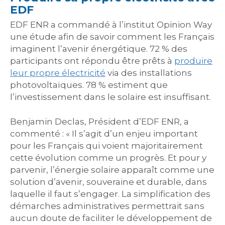
EDF
EDF ENR a commandé à l’institut Opinion Way
une étude afin de savoir comment les Français
imaginent l’avenir énergétique. 72 % des
participants ont répondu être prêts à
produire
leur propre électricité
via des installations
photovoltaïques. 78 % estiment que
l’investissement dans le solaire est insuffisant.
Benjamin Declas, Président d’EDF ENR, a
commenté : « Il s’agit d’un enjeu important
pour les Français qui voient majoritairement
cette évolution comme un progrès. Et pour y
parvenir, l’énergie solaire apparaît comme une
solution d’avenir, souveraine et durable, dans
laquelle il faut s’engager. La simplification des
démarches administratives permettrait sans
aucun doute de faciliter le développement de