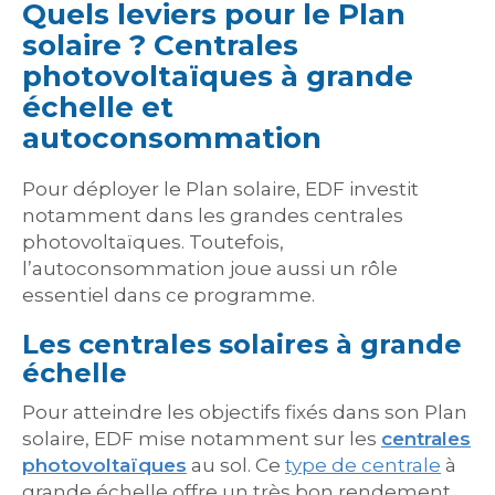
Quels leviers pour le Plan
solaire ? Centrales
photovoltaïques à grande
échelle et
autoconsommation
Pour déployer le Plan solaire, EDF investit
notamment dans les grandes centrales
photovoltaïques. Toutefois,
l’autoconsommation joue aussi un rôle
essentiel dans ce programme.
Les centrales solaires à grande
échelle
Pour atteindre les objectifs fixés dans son Plan
solaire, EDF mise notamment sur les
centrales
photovoltaïques
au sol. Ce
type de centrale
à
grande échelle offre un très bon rendement,