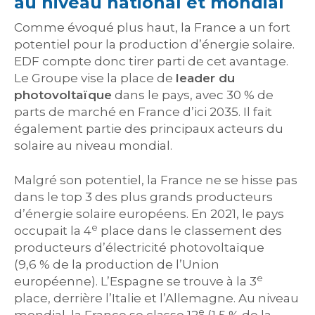
au niveau national et mondial
Comme évoqué plus haut, la France a un fort
potentiel pour la production d’énergie solaire.
EDF compte donc tirer parti de cet avantage.
Le Groupe vise la place de
leader du
photovoltaïque
dans le pays, avec 30 % de
parts de marché en France d’ici 2035. Il fait
également partie des principaux acteurs du
solaire au niveau mondial.
Malgré son potentiel, la France ne se hisse pas
dans le top 3 des plus grands producteurs
d’énergie solaire européens. En 2021, le pays
e
occupait la 4
place dans le classement des
producteurs d’électricité photovoltaïque
(9,6 % de la production de l’Union
e
européenne). L’Espagne se trouve à la 3
place, derrière l’Italie et l’Allemagne. Au niveau
e