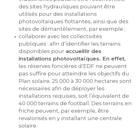
des sites hydrauliques pouvant être
utilisés pour des installations
photovoltaïques flottantes, ainsi que des
sites de démantèlement, par exemple ;
collaborer avec les collectivités
publiques : afin d’identifier les terrains
disponibles pour
accueillir des
installations photovoltaïques.
En effet,
les réserves foncières d’EDF ne peuvent
pas suffire pour atteindre les objectifs du
Plan solaire. 25 000 à 30 000 hectares sont
nécessaires afin de déployer les
installations requises, soit l’équivalent de
40 000 terrains de football. Des terrains en
friche peuvent, par exemple, être
revalorisés en y installant une centrale
solaire.