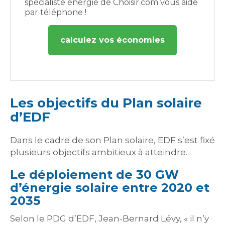
spécialiste énergie de Choisir.com vous aide
par téléphone !
calculez vos économies
Les objectifs du Plan solaire
d’EDF
Dans le cadre de son Plan solaire, EDF s’est fixé
plusieurs objectifs ambitieux à atteindre.
Le déploiement de 30 GW
d’énergie solaire entre 2020 et
2035
Selon le PDG d’EDF, Jean-Bernard Lévy, « il n’y