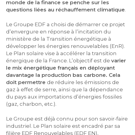
monde de la finance se penche sur
l
es
questions liées au réchauffem
ent climatique
.
Le Groupe EDF a choisi de démarrer ce projet
d’envergure en réponse à l’incitation du
ministère de la Transition énergétique à
développer les énergies renouvelables (EnR).
Le Plan solaire vise à accélérer la transition
énergique de la France. L’objectif est de
varier
le mix énergétique français
en déployant
davantage la production bas carbone. Cela
doit permettre
de réduire les émissions de
gaz à effet de serre, ainsi que la dépendance
du pays aux importations d’énergies fossiles
(gaz, charbon, etc.).
Le Groupe est déjà connu pour son savoir-faire
industriel. Le Plan solaire est encadré par sa
filière EDF Renouvelables (EDF EN),