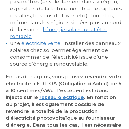
paramètres (ensoleillement dans la région,
exposition de la toiture, nombre de capteurs
installés, besoins du foyer, etc.). Toutefois,
même dans les régions situées plus au nord
de la France,
l’énergie solaire
peut être
rentable
;
une
électricité verte
: installer des panneaux
solaires chez soi permet également de
consommer de l’électricité issue d’une
source d’énergie renouvelable.
En cas de surplus, vous pouvez
revendre
votre
électricité à EDF
OA (Obligation d’Achat)
de 6
à 10 centimes/kWc
.
L’excédent est donc
injecté sur le
réseau électrique
.
En fonction
du projet, il est également possible de
revendre la totalité de la production
d’électricité photovoltaïque au fournisseur
d’énergie.
Dans tous les cas, il est nécessaire