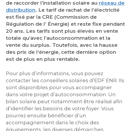
de raccorder l’installation solaire au
réseau de
distribution
.
Le tarif de rachat de l’électricité
est fixé par la CRE (Commission de
Régulation de l’ Énergie) et reste fixe pendant
20 ans. Les tarifs sont plus élevés en vente
totale qu’avec l’autoconsommation et la
vente du surplus. Toutefois, avec la hausse
des prix de l’énergie, cette dernière option
est de plus en plus rentable.
Pour plus d’informations, vous pouvez
contacter les conseillers solaires d’EDF ENR. Ils
sont disponibles pour vous accompagner
dans votre projet d’autoconsommation. Un
bilan solaire peut notamment être réalisé afin
d’identifier les besoins de votre foyer. Vous
pourrez ensuite bénéficier d’un
accompagnement dans le choix des
équipements, les diverses démarches