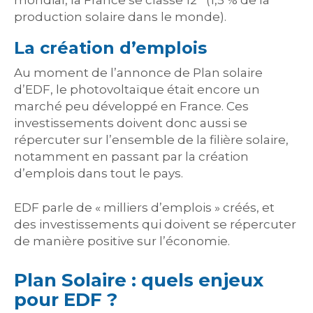
mondial, la France se classe 12
(1,5 % de la
production solaire dans le monde).
La création d’emplois
Au moment de l’annonce de Plan solaire
d’EDF, le photovoltaïque était encore un
marché peu développé en France. Ces
investissements doivent donc aussi se
répercuter sur l’ensemble de la filière solaire,
notamment en passant par la création
d’emplois dans tout le pays.
EDF parle de « milliers d’emplois » créés, et
des investissements qui doivent se répercuter
de manière positive sur l’économie.
Plan Solaire : quels enjeux
pour EDF ?