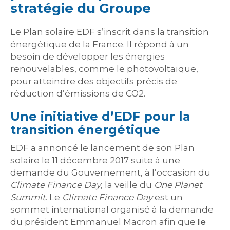
stratégie du Groupe
Le Plan solaire EDF s’inscrit dans la transition
énergétique de la France. Il répond à un
besoin de développer les énergies
renouvelables, comme le photovoltaïque,
pour atteindre des objectifs précis de
réduction d’émissions de CO2.
Une initiative d’EDF pour la
transition énergétique
EDF a annoncé le lancement de son Plan
solaire le 11 décembre 2017 suite à une
demande du Gouvernement, à l’occasion du
Climate Finance Day
, la veille du
One Planet
Summit
. Le
Climate Finance Day
est un
sommet international organisé à la demande
du président Emmanuel Macron afin que
le