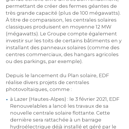
permettant de créer des fermes géantes de
très grande capacité (plus de 100 mégawatts).
À titre de comparaison, les centrales solaires
classiques produisent en moyenne 12 MW
(mégawatts). Le Groupe compte également
investir sur les toits de certains bâtiments en y
installant des panneaux solaires (comme des
centres commerciaux, des hangars agricoles
ou des parkings, par exemple).
Depuis le lancement du Plan solaire, EDF
réalise divers projets de centrales
photovoltaïques, comme :
à Lazer (Hautes-Alpes) : le 3 février 2021, EDF
Renouvelables a lancé les travaux de sa
nouvelle centrale solaire flottante. Cette
dernière sera rattachée à un barrage
hydroélectrique déjà installé et géré par le