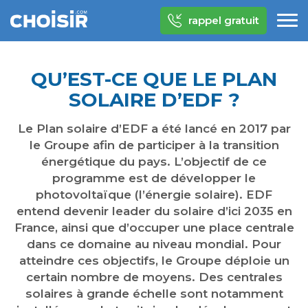
rappel gratuit
QU’EST-CE QUE LE PLAN
SOLAIRE D’EDF ?
Le Plan solaire d’EDF a été lancé en 2017 par
le Groupe afin de participer à la transition
énergétique du pays. L’objectif de ce
programme est de développer le
photovoltaïque (l’énergie solaire). EDF
entend devenir leader du solaire d’ici 2035 en
France, ainsi que d’occuper une place centrale
dans ce domaine au niveau mondial. Pour
atteindre ces objectifs, le Groupe déploie un
certain nombre de moyens. Des centrales
solaires à grande échelle sont notamment