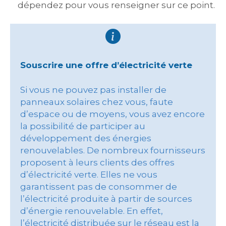
dépendez pour vous renseigner sur ce point.
Souscrire une offre d’électricité verte
Si vous ne pouvez pas installer de
panneaux solaires chez vous, faute
d’espace ou de moyens, vous avez encore
la possibilité de participer au
développement des énergies
renouvelables. De nombreux fournisseurs
proposent à leurs clients des offres
d’électricité verte. Elles ne vous
garantissent pas de consommer de
l’électricité produite à partir de sources
d’énergie renouvelable. En effet,
l’électricité distribuée sur le réseau est la