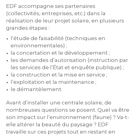
EDF accompagne ses partenaires
(collectivités, entreprises, etc.) dans la
réalisation de leur projet solaire, en plusieurs
grandes étapes :
l’étude de faisabilité (techniques en
environnementales) ;
la concertation et le développement ;
les demandes d’autorisation (instruction par
les services de l’État et enquête publique) ;
la construction et la mise en service ;
l’exploitation et la maintenance ;
le démantèlement.
Avant d’installer une centrale solaire, de
nombreuses questions se posent. Quel va être
son impact sur l’environnement (faune) ? Va-t-
elle altérer la beauté du paysage ? EDF
travaille sur ces projets tout en restant en