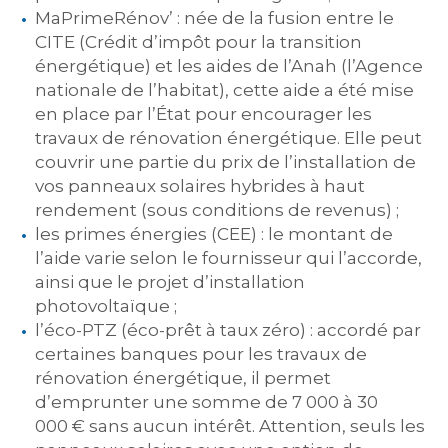
MaPrimeRénov’ : née de la fusion entre le
CITE (Crédit d’impôt pour la transition
énergétique) et les aides de l’Anah (l’Agence
nationale de l’habitat), cette aide a été mise
en place par l’État pour encourager les
travaux de rénovation énergétique. Elle peut
couvrir une partie du prix de l’installation de
vos panneaux solaires hybrides à haut
rendement (sous conditions de revenus) ;
les primes énergies (CEE) : le montant de
l’aide varie selon le fournisseur qui l’accorde,
ainsi que le projet d’installation
photovoltaïque ;
l’éco-PTZ (éco-prêt à taux zéro) : accordé par
certaines banques pour les travaux de
rénovation énergétique, il permet
d’emprunter une somme de 7 000 à 30
000 € sans aucun intérêt. Attention, seuls les