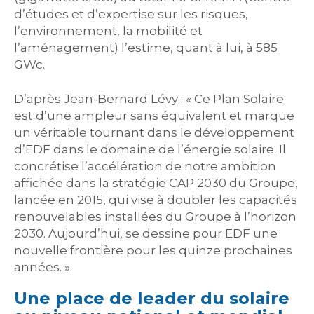
d’études et d’expertise sur les risques,
l’environnement, la mobilité et
l’aménagement) l’estime, quant à lui, à 585
GWc.
D’après Jean-Bernard Lévy : « Ce Plan Solaire
est d’une ampleur sans équivalent et marque
un véritable tournant dans le développement
d’EDF dans le domaine de l’énergie solaire. Il
concrétise l’accélération de notre ambition
affichée dans la stratégie CAP 2030 du Groupe,
lancée en 2015, qui vise à doubler les capacités
renouvelables installées du Groupe à l’horizon
2030. Aujourd’hui, se dessine pour EDF une
nouvelle frontière pour les quinze prochaines
années. »
Une place de leader du solaire