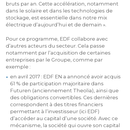
bruts par an. Cette accélération, notamment
dans le solaire et dans les technologies de
stockage, est essentielle dans notre mix
électrique d’aujourd’hui et de demain ».
Pour ce programme, EDF collabore avec
d’autres acteurs du secteur. Cela passe
notamment par l’acquisition de certaines
entreprises par le Groupe, comme par
exemple :
en avril 2017 : EDF EN a annoncé avoir acquis
61 % de participation majoritaire dans
Futuren (anciennement Theolia), ainsi que
des obligations convertibles. Ces dernières
correspondent à des titres financiers
permettant à l’investisseur (ici EDF)
d’accéder au capital d’une société. Avec ce
mécanisme, la société qui ouvre son capital