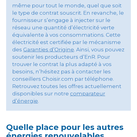
même pour tout le monde, quel que soit
le type de contrat souscrit. En revanche, le
fournisseur s’engage à injecter sur le
réseau une quantité d’électricité verte
équivalente à vos consommations. Cette
électricité est certifiée par le mécanisme
des
Garanties d’Origine
. Ainsi, vous pouvez
soutenir les producteurs d’EnR. Pour
trouver le contrat la plus adapté à vos
besoins, n’hésitez pas à contacter les
conseillers Choisir.com par téléphone.
Retrouvez toutes les offres actuellement
disponibles sur notre
comparateur
d’énergie
.
Quelle place pour les autres
énergies renouvelables