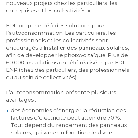
nouveaux projets chez les particuliers, les
entreprises et les collectivités. »
EDF propose déjà des solutions pour
l’autoconsommation. Les particuliers, les
professionnels et les collectivités sont
encouragés à
installer des panneaux solaires,
afin de développer le photovoltaïque. Plus de
60 000 installations ont été réalisées par EDF
ENR (chez des particuliers, des professionnels
ou au sein de collectivités).
L’autoconsommation présente plusieurs
avantages :
des économies d’énergie : la réduction des
factures d’électricité peut atteindre 70 %.
Tout dépend du rendement des panneaux
solaires, qui varie en fonction de divers