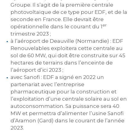
Groupe. Il s’agit de la première centrale
photovoltaïque de ce type pour EDF, et de la
seconde en France. Elle devrait être
er
opérationnelle dans le courant du 1
trimestre 2023 ;
à l’aéroport de Deauville (Normandie) : EDF
Renouvelables exploitera cette centrale au
sol de 60 MW, qui doit être construite sur 45
hectares de terrains dans l’enceinte de
l’aéroport d’ici 2023 ;
avec Sanofi : EDF a signé en 2022 un
partenariat avec l’entreprise
pharmaceutique pour la construction et
l’exploitation d’une centrale solaire au sol en
autoconsommation. Sa puissance sera 40
MW et permettra d’alimenter l’usine Sanofi
d’Aramon (Gard) dans le courant de l’année
2023.