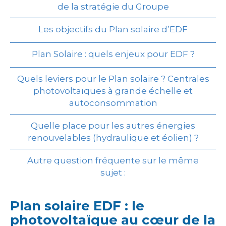
de la stratégie du Groupe
Les objectifs du Plan solaire d’EDF
Plan Solaire : quels enjeux pour EDF ?
Quels leviers pour le Plan solaire ? Centrales
photovoltaïques à grande échelle et
autoconsommation
Quelle place pour les autres énergies
renouvelables (hydraulique et éolien) ?
Autre question fréquente sur le même
sujet :
Plan solaire EDF : le
photovoltaïque au cœur de la