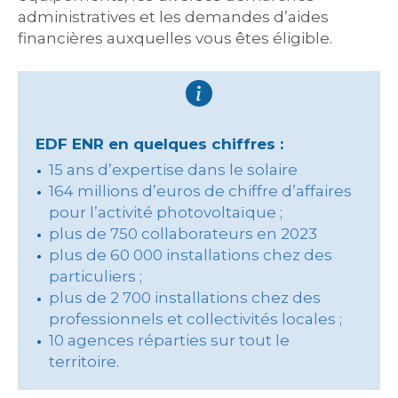
administratives et les demandes d’aides
financières auxquelles vous êtes éligible.
EDF ENR en quelques chiffres :
15 ans d’expertise dans le solaire
164 millions d’euros de chiffre d’affaires
pour l’activité photovoltaïque ;
plus de 750 collaborateurs en 2023
plus de 60 000 installations chez des
particuliers ;
plus de 2 700 installations chez des
professionnels et collectivités locales ;
10 agences réparties sur tout le
territoire.