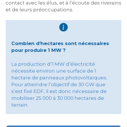
contact avec les élus, et à l’écoute des riverains
et de leurs préoccupations.
Combien d’hectares sont nécessaires
pour produire 1 MW ?
La production d’1 MW d’électricité
nécessite environ une surface de 1
hectare de panneaux photovoltaïques.
Pour atteindre l’objectif de 30 GW que
s’est fixé EDF, il est donc nécessaire de
mobiliser 25 000 à 30 000 hectares de
terrain.