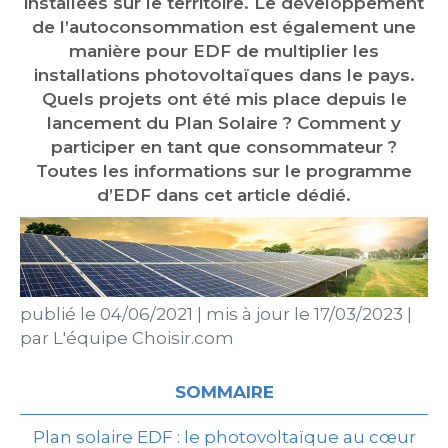
installées sur le territoire. Le développement
de l’autoconsommation est également une
manière pour EDF de multiplier les
installations photovoltaïques dans le pays.
Quels projets ont été mis place depuis le
lancement du Plan Solaire ? Comment y
participer en tant que consommateur ?
Toutes les informations sur le programme
d’EDF dans cet article dédié.
publié le
04/06/2021
|
mis à jour le
17/03/2023
|
par
L'équipe Choisir.com
SOMMAIRE
Plan solaire EDF : le photovoltaïque au cœur