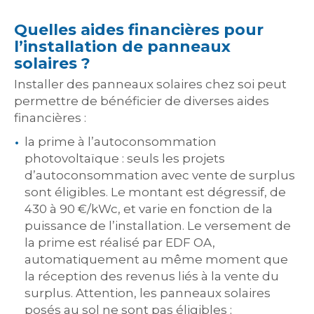
Quelles aides financières pour
l’installation de panneaux
solaires ?
Installer des panneaux solaires chez soi peut
permettre de bénéficier de diverses aides
financières :
la prime à l’autoconsommation
photovoltaïque : seuls les projets
d’autoconsommation avec vente de surplus
sont éligibles. Le montant est dégressif, de
430 à 90 €/kWc, et varie en fonction de la
puissance de l’installation. Le versement de
la prime est réalisé par EDF OA,
automatiquement au même moment que
la réception des revenus liés à la vente du
surplus. Attention, les panneaux solaires
posés au sol ne sont pas éligibles ;