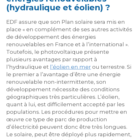
(hydraulique et éolien) ?
EDF assure que son Plan solaire sera mis en
place « en complément de ses autres activités
de développement des énergies
renouvelables en France et à l’international ».
Toutefois, le photovoltaïque présente
plusieurs avantages par rapport à
l’hydraulique et
l’éolien
en mer
ou terrestre. Si
le premier a l’avantage d’être une énergie
renouvelable non-intermittente, son
développement nécessite des conditions
géographiques très particulières. L’éolien,
quant à lui, est difficilement accepté par les
populations. Les procédures pour mettre en
œuvre ce type de parc de production
d’électricité peuvent donc être très longues.
Le solaire, peut être déployé plus rapidement,