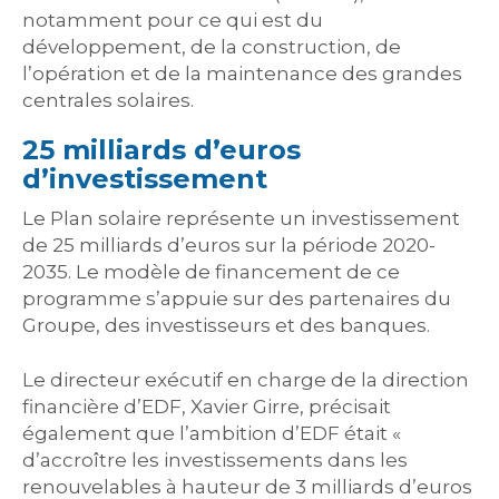
notamment pour ce qui est du
développement, de la construction, de
l’opération et de la maintenance des grandes
centrales solaires.
25 milliards d’euros
d’investissement
Le Plan solaire représente un investissement
de 25 milliards d’euros sur la période 2020-
2035. Le modèle de financement de ce
programme s’appuie sur des partenaires du
Groupe, des investisseurs et des banques.
Le directeur exécutif en charge de la direction
financière d’EDF, Xavier Girre, précisait
également que l’ambition d’EDF était «
d’accroître les investissements dans les
renouvelables à hauteur de 3 milliards d’euros