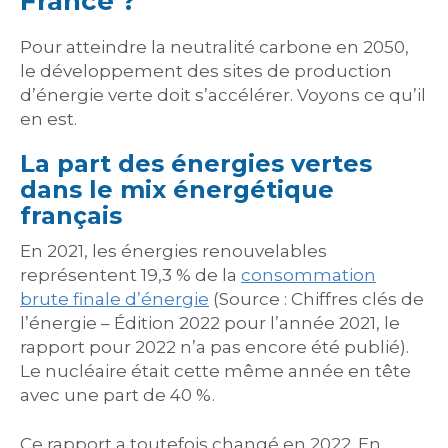
France ?
Pour atteindre la neutralité carbone en 2050,
le développement des sites de production
d’énergie verte doit s’accélérer. Voyons ce qu’il
en est.
La part des énergies vertes
dans le mix énergétique
français
En 2021, les énergies renouvelables
représentent 19,3 % de la
consommation
brute finale d’énergie
(Source : Chiffres clés de
l’énergie – Édition 2022 pour l’année 2021, le
rapport pour 2022 n’a pas encore été publié).
Le nucléaire était cette même année en tête
avec une part de 40 %.
Ce rapport a toutefois changé en 2022. En