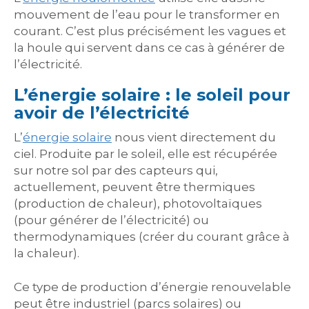
mouvement de l’eau pour le transformer en
courant. C’est plus précisément les vagues et
la houle qui servent dans ce cas à générer de
l’électricité.
L’énergie solaire : le soleil pour
avoir de l’électricité
L’
énergie solaire
nous vient directement du
ciel. Produite par le soleil, elle est récupérée
sur notre sol par des capteurs qui,
actuellement, peuvent être thermiques
(production de chaleur), photovoltaïques
(pour générer de l’électricité) ou
thermodynamiques (créer du courant grâce à
la chaleur).
Ce type de production d’énergie renouvelable
peut être industriel (parcs solaires) ou