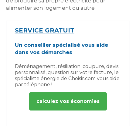
de produire sa propre électricité pour
alimenter son logement ou autre.
SERVICE GRATUIT
Un conseiller spécialisé vous aide
dans vos démarches
Déménagement, résiliation, coupure, devis
personnalisé, question sur votre facture, le
spécialiste énergie de Choisir.com vous aide
par téléphone !
calculez vos économies