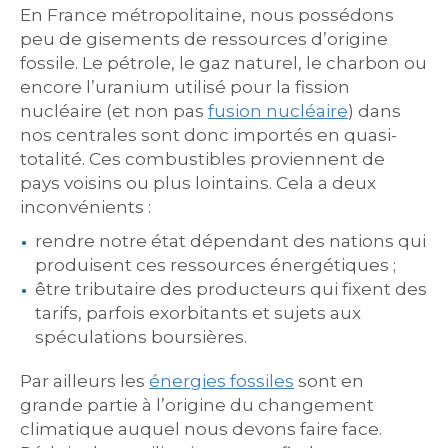
En France métropolitaine, nous possédons
peu de gisements de ressources d’origine
fossile. Le pétrole, le gaz naturel, le charbon ou
encore l’uranium utilisé pour la fission
nucléaire (et non pas
fusion nucléaire
) dans
nos centrales sont donc importés en quasi-
totalité. Ces combustibles proviennent de
pays voisins ou plus lointains. Cela a deux
inconvénients :
rendre notre état dépendant des nations qui
produisent ces ressources énergétiques ;
être tributaire des producteurs qui fixent des
tarifs, parfois exorbitants et sujets aux
spéculations boursières.
Par ailleurs les
énergies fossiles
sont en
grande partie à l’origine du changement
climatique auquel nous devons faire face.