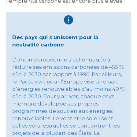
l’empreinte carbone est encore plus élevée.
Des pays qui s’unissent pour la
neutralité carbone
L’Union européenne s’est engagée à
réduire ses émissions carbonées de ‒55 %
d’ici à 2030 par rapport à 1990. Par ailleurs,
le Pacte vert pour l’Europe vise une part
d’énergies renouvelables d’au moins 40 %
d’ici à 2030. Pour y arriver, chaque pays
membre développe ses propres
programmes de soutien aux énergies
renouvelables. Le vent et le soleil sont
celles vers lesquelles se concentrent les
projets de la plupart des États. La