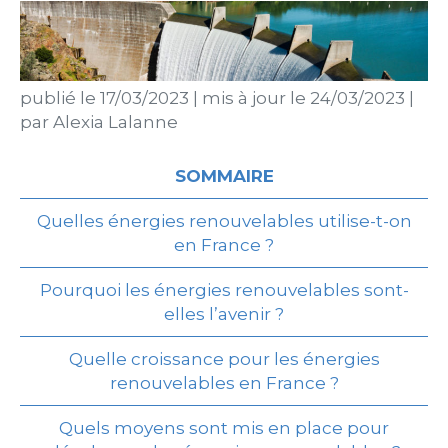
publié le
17/03/2023
|
mis à jour le
24/03/2023
|
par
Alexia Lalanne
SOMMAIRE
Quelles énergies renouvelables utilise-t-on
en France ?
Pourquoi les énergies renouvelables sont-
elles l’avenir ?
Quelle croissance pour les énergies
renouvelables en France ?
Quels moyens sont mis en place pour