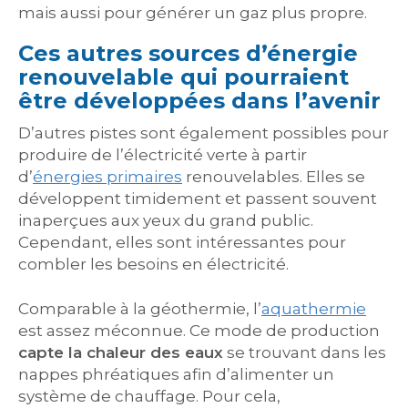
mais aussi pour générer un gaz plus propre.
Ces autres sources d’énergie
renouvelable qui pourraient
être développées dans l’avenir
D’autres pistes sont également possibles pour
produire de l’électricité verte à partir
d’
énergies primaires
renouvelables. Elles se
développent timidement et passent souvent
inaperçues aux yeux du grand public.
Cependant, elles sont intéressantes pour
combler les besoins en électricité.
Comparable à la géothermie, l’
aquathermie
est assez méconnue. Ce mode de production
capte la chaleur des eaux
se trouvant dans les
nappes phréatiques afin d’alimenter un
système de chauffage. Pour cela,