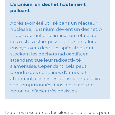
L’uranium, un déchet hautement
polluant
Après avoir été utilisé dans un réacteur
nucléaire, l’uranium devient un déchet. À
l’heure actuelle, l’élimination totale de
ces restes est impossible. Ils sont alors
envoyés vers des sites spécialisés qui
stockent les déchets radioactifs, en
attendant que leur radioactivité
s’amenuise. Cependant, cela peut
prendre des centaines d’années. En
attendant, ces restes de fission nucléaire
sont emprisonnés dans des cuves de
béton ou d’acier très épaisses.
D’autres ressources fossiles sont utilisées pour