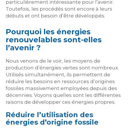
particulièrement intéressante pour l’avenir.
Toutefois, les procédés sont encore à leurs
débuts et ont besoin d’être développés.
Pourquoi les énergies
renouvelables sont-elles
l’avenir ?
Nous venons de le voir, les moyens de
production d’énergies vertes sont nombreux.
Utilisés simultanément, ils permettent de
réduire les besoins en ressources d’origines
fossiles massivement employées depuis des
décennies. Voyons quelles sont les différentes
raisons de développer ces énergies propres.
Réduire l’utilisation des
énergies d’origine fossile