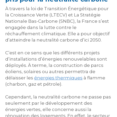
À travers la loi de Transition Énergétique pour
la Croissance Verte (LTECV) et La Stratégie
Nationale Bas-Carbone (SNBC), la France s’est
engagée dans la lutte contre le
réchauffement climatique. Elle a pour objectif
d’atteindre la neutralité carbone d’ici 2050.
C’est en ce sens que les différents projets
d’installations d’énergies renouvelables sont
déployés. À terme, la construction de parcs
éoliens, solaires ou autres permettra de
délaisser les
énergies thermiques
à flamme
(charbon, gaz et pétrole).
Cependant, la neutralité carbone ne passe pas
seulement par le développement des
énergies vertes, elle concerne aussi la
rénovation des logements. En effet, le secteur