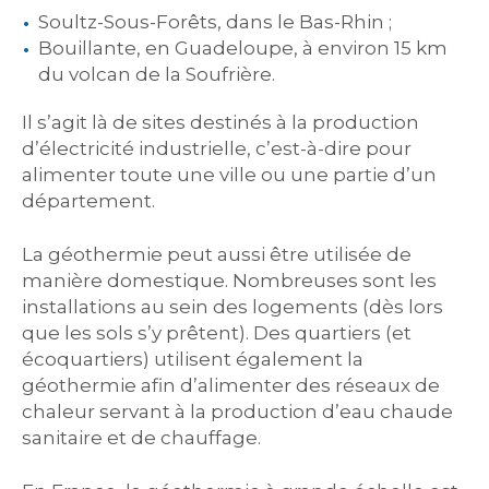
Soultz-Sous-Forêts, dans le Bas-Rhin ;
Bouillante, en Guadeloupe, à environ 15 km
du volcan de la Soufrière.
Il s’agit là de sites destinés à la production
d’électricité industrielle, c’est-à-dire pour
alimenter toute une ville ou une partie d’un
département.
La géothermie peut aussi être utilisée de
manière domestique. Nombreuses sont les
installations au sein des logements (dès lors
que les sols s’y prêtent). Des quartiers (et
écoquartiers) utilisent également la
géothermie afin d’alimenter des réseaux de
chaleur servant à la production d’eau chaude
sanitaire et de chauffage.