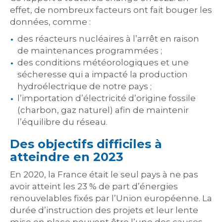
effet, de nombreux facteurs ont fait bouger les
données, comme :
des réacteurs nucléaires à l’arrêt en raison
de maintenances programmées ;
des conditions météorologiques et une
sécheresse qui a impacté la production
hydroélectrique de notre pays ;
l’importation d’électricité d’origine fossile
(charbon, gaz naturel) afin de maintenir
l’équilibre du réseau.
Des objectifs difficiles à
atteindre en 2023
En 2020, la France était le seul pays à ne pas
avoir atteint les 23 % de part d’énergies
renouvelables fixés par l’Union européenne. La
durée d’instruction des projets et leur lente