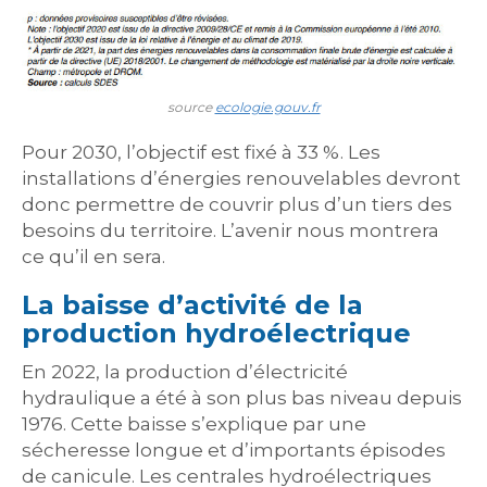
source
ecologie.gouv.fr
Pour 2030, l’objectif est fixé à 33 %. Les
installations d’énergies renouvelables devront
donc permettre de couvrir plus d’un tiers des
besoins du territoire. L’avenir nous montrera
ce qu’il en sera.
La baisse d’activité de la
production hydroélectrique
En 2022, la production d’électricité
hydraulique a été à son plus bas niveau depuis
1976. Cette baisse s’explique par une
sécheresse longue et d’importants épisodes
de canicule. Les centrales hydroélectriques