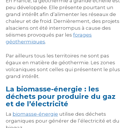
En France, la géothermie à grande échelle est
peu développée. Elle présente pourtant un
grand intérêt afin d’alimenter les réseaux de
chaleur et de froid. Dernièrement, des projets
alsaciens ont été interrompus à cause des
séismes provoqués par les
forages
géothermiques
.
Par ailleurs tous les territoires ne sont pas
égaux en matière de géothermie. Les zones
volcaniques sont celles qui présentent le plus
grand intérêt.
La biomasse-énergie : les
déchets pour produire du gaz
et de l’électricité
La
biomasse-énergie
utilise des déchets
organiques pour générer de l’électricité et du
biogaz.