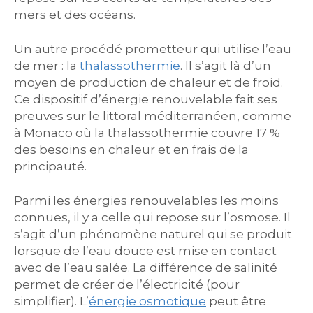
mers et des océans.
Un autre procédé prometteur qui utilise l’eau
de mer : la
thalassothermie
. Il s’agit là d’un
moyen de production de chaleur et de froid.
Ce dispositif d’énergie renouvelable fait ses
preuves sur le littoral méditerranéen, comme
à Monaco où la thalassothermie couvre 17 %
des besoins en chaleur et en frais de la
principauté.
Parmi les énergies renouvelables les moins
connues, il y a celle qui repose sur l’osmose. Il
s’agit d’un phénomène naturel qui se produit
lorsque de l’eau douce est mise en contact
avec de l’eau salée. La différence de salinité
permet de créer de l’électricité (pour
simplifier). L’
énergie osmotique
peut être