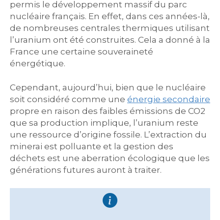
permis le développement massif du parc
nucléaire français. En effet, dans ces années-là,
de nombreuses centrales thermiques utilisant
l’uranium ont été construites. Cela a donné à la
France une certaine souveraineté
énergétique.
Cependant, aujourd’hui, bien que le nucléaire
soit considéré comme une
énergie secondaire
propre en raison des faibles émissions de CO2
que sa production implique, l’uranium reste
une ressource d’origine fossile. L’extraction du
minerai est polluante et la gestion des
déchets est une aberration écologique que les
générations futures auront à traiter.