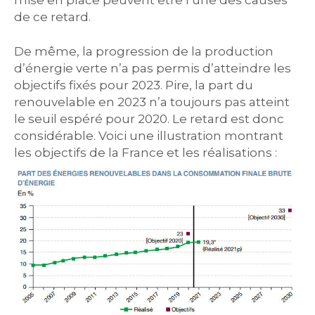
mise en place peuvent être l’une des causes
de ce retard.
De même, la progression de la production
d’énergie verte n’a pas permis d’atteindre les
objectifs fixés pour 2023. Pire, la part du
renouvelable en 2023 n’a toujours pas atteint
le seuil espéré pour 2020. Le retard est donc
considérable. Voici une illustration montrant
les objectifs de la France et les réalisations :