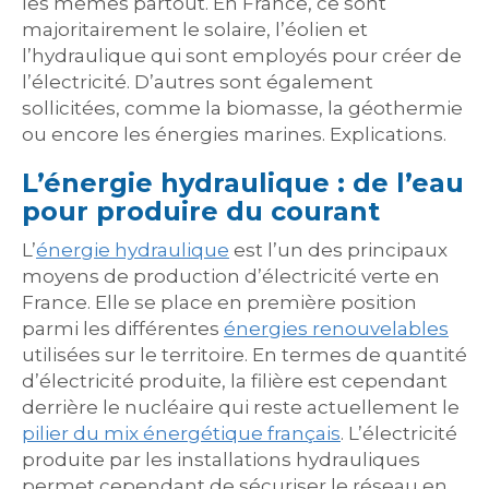
les mêmes partout. En France, ce sont
majoritairement le solaire, l’éolien et
l’hydraulique qui sont employés pour créer de
l’électricité. D’autres sont également
sollicitées, comme la biomasse, la géothermie
ou encore les énergies marines. Explications.
L’énergie hydraulique : de l’eau
pour produire du courant
L’
énergie hydraulique
est l’un des principaux
moyens de production d’électricité verte en
France. Elle se place en première position
parmi les différentes
énergies renouvelables
utilisées sur le territoire. En termes de quantité
d’électricité produite, la filière est cependant
derrière le nucléaire qui reste actuellement le
pilier du mix énergétique français
. L’électricité
produite par les installations hydrauliques
permet cependant de sécuriser le réseau en