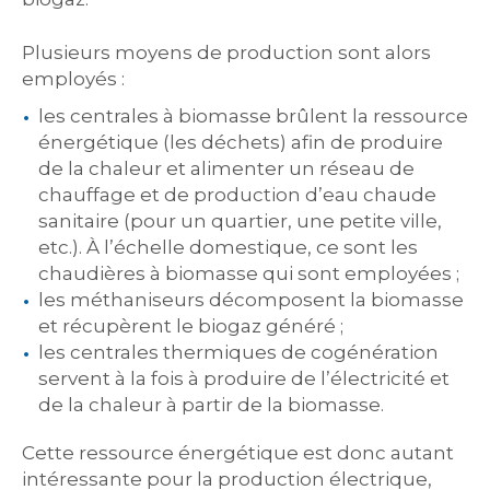
Plusieurs moyens de production sont alors
employés :
les centrales à biomasse brûlent la ressource
énergétique (les déchets) afin de produire
de la chaleur et alimenter un réseau de
chauffage et de production d’eau chaude
sanitaire (pour un quartier, une petite ville,
etc.). À l’échelle domestique, ce sont les
chaudières à biomasse qui sont employées ;
les méthaniseurs décomposent la biomasse
et récupèrent le biogaz généré ;
les centrales thermiques de cogénération
servent à la fois à produire de l’électricité et
de la chaleur à partir de la biomasse.
Cette ressource énergétique est donc autant
intéressante pour la production électrique,