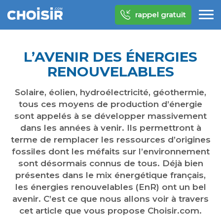
rappel gratuit
L’AVENIR DES ÉNERGIES
RENOUVELABLES
Solaire, éolien, hydroélectricité, géothermie,
tous ces moyens de production d’énergie
sont appelés à se développer massivement
dans les années à venir. Ils permettront à
terme de remplacer les ressources d’origines
fossiles dont les méfaits sur l’environnement
sont désormais connus de tous. Déjà bien
présentes dans le mix énergétique français,
les énergies renouvelables (EnR) ont un bel
avenir. C’est ce que nous allons voir à travers
cet article que vous propose Choisir.com.