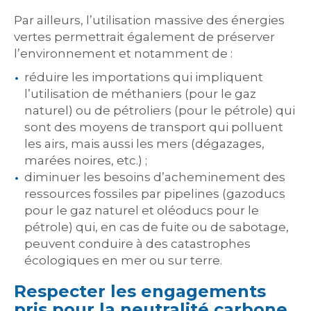
Par ailleurs, l’utilisation massive des énergies
vertes permettrait également de préserver
l’environnement et notamment de :
réduire les importations qui impliquent
l’utilisation de méthaniers (pour le gaz
naturel) ou de pétroliers (pour le pétrole) qui
sont des moyens de transport qui polluent
les airs, mais aussi les mers (dégazages,
marées noires, etc.) ;
diminuer les besoins d’acheminement des
ressources fossiles par pipelines (gazoducs
pour le gaz naturel et oléoducs pour le
pétrole) qui, en cas de fuite ou de sabotage,
peuvent conduire à des catastrophes
écologiques en mer ou sur terre.
Respecter les engagements
pris pour la neutralité carbone