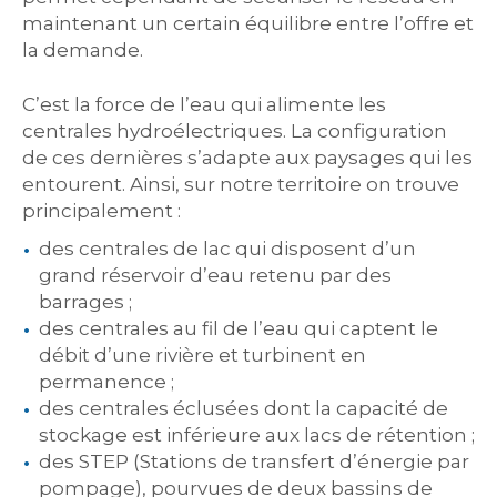
maintenant un certain équilibre entre l’offre et
la demande.
C’est la force de l’eau qui alimente les
centrales hydroélectriques. La configuration
de ces dernières s’adapte aux paysages qui les
entourent. Ainsi, sur notre territoire on trouve
principalement :
des centrales de lac qui disposent d’un
grand réservoir d’eau retenu par des
barrages ;
des centrales au fil de l’eau qui captent le
débit d’une rivière et turbinent en
permanence ;
des centrales éclusées dont la capacité de
stockage est inférieure aux lacs de rétention ;
des STEP (Stations de transfert d’énergie par
pompage), pourvues de deux bassins de