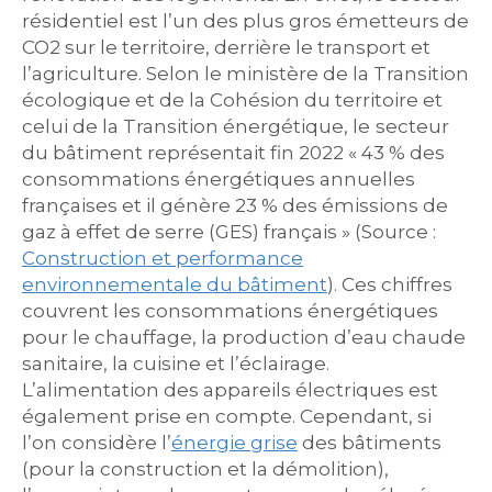
résidentiel est l’un des plus gros émetteurs de
CO2 sur le territoire, derrière le transport et
l’agriculture. Selon le ministère de la Transition
écologique et de la Cohésion du territoire et
celui de la Transition énergétique, le
secteur
du bâtiment représentait fin 2022 « 43 % des
consommations énergétiques annuelles
françaises et il génère 23 % des émissions de
gaz à effet de serre (GES) français » (Source :
Construction et performance
environnementale du bâtiment
). Ces chiffres
couvrent les consommations énergétiques
pour le chauffage, la production d’eau chaude
sanitaire, la cuisine et l’éclairage.
L’alimentation des appareils électriques est
également prise en compte. Cependant, si
l’on considère l’
énergie grise
des bâtiments
(pour la construction et la démolition),