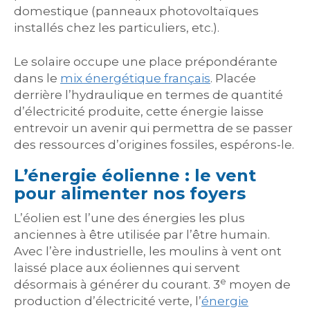
domestique (panneaux photovoltaïques
installés chez les particuliers, etc.).
Le solaire occupe une place prépondérante
dans le
mix énergétique français
. Placée
derrière l’hydraulique en termes de quantité
d’électricité produite, cette énergie laisse
entrevoir un avenir qui permettra de se passer
des ressources d’origines fossiles, espérons-le.
L’énergie éolienne : le vent
pour alimenter nos foyers
L’éolien est l’une des énergies les plus
anciennes à être utilisée par l’être humain.
Avec l’ère industrielle, les moulins à vent ont
laissé place aux éoliennes qui servent
e
désormais à générer du courant. 3
moyen de
production d’électricité verte, l’
énergie