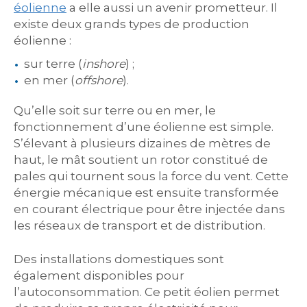
éolienne
a elle aussi un avenir prometteur. Il
existe deux grands types de production
éolienne :
sur terre (
inshore
) ;
en mer (
offshore
).
Qu’elle soit sur terre ou en mer, le
fonctionnement d’une éolienne est simple.
S’élevant à plusieurs dizaines de mètres de
haut, le mât soutient un rotor constitué de
pales qui tournent sous la force du vent. Cette
énergie mécanique est ensuite transformée
en courant électrique pour être injectée dans
les réseaux de transport et de distribution.
Des installations domestiques sont
également disponibles pour
l’autoconsommation. Ce petit éolien permet