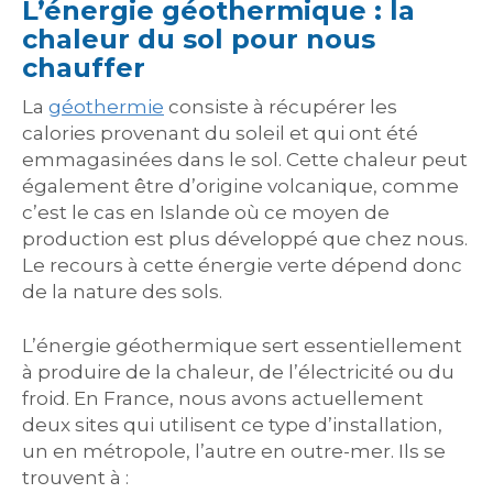
L’énergie géothermique : la
chaleur du sol pour nous
chauffer
La
géothermie
consiste à récupérer les
calories provenant du soleil et qui ont été
emmagasinées dans le sol. Cette chaleur peut
également être d’origine volcanique, comme
c’est le cas en Islande où ce moyen de
production est plus développé que chez nous.
Le recours à cette énergie verte dépend donc
de la nature des sols.
L’énergie géothermique sert essentiellement
à produire de la chaleur, de l’électricité ou du
froid. En France, nous avons actuellement
deux sites qui utilisent ce type d’installation,
un en métropole, l’autre en outre-mer. Ils se
trouvent à :