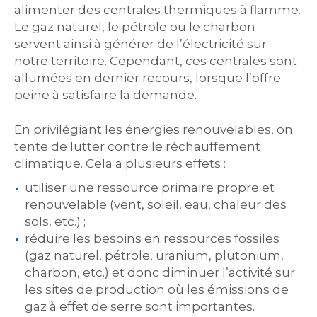
alimenter des centrales thermiques à flamme.
Le gaz naturel, le pétrole ou le charbon
servent ainsi à générer de l’électricité sur
notre territoire. Cependant, ces centrales sont
allumées en dernier recours, lorsque l’offre
peine à satisfaire la demande.
En privilégiant les énergies renouvelables, on
tente de lutter contre le réchauffement
climatique. Cela a plusieurs effets :
utiliser une ressource primaire propre et
renouvelable (vent, soleil, eau, chaleur des
sols, etc.) ;
réduire les besoins en ressources fossiles
(gaz naturel, pétrole, uranium, plutonium,
charbon, etc.) et donc diminuer l’activité sur
les sites de production où les émissions de
gaz à effet de serre sont importantes.