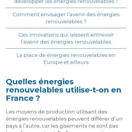
développer les énergies renouvelables ?
Comment envisager l’avenir des énergies
renouvelables ?
Ces innovations qui laissent entrevoir
l’avenir des énergies renouvelables
La place de énergies renouvelables en
Europe et ailleurs
Quelles énergies
renouvelables utilise-t-on en
France ?
Les moyens de production utilisant des
énergies renouvelables peuvent différer d’un
pays à l’autre, car les gisements ne sont pas