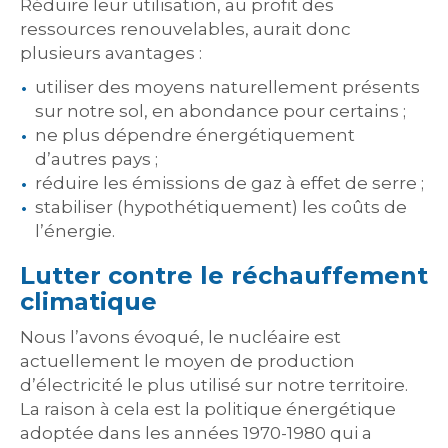
Réduire leur utilisation, au profit des
ressources renouvelables, aurait donc
plusieurs avantages :
utiliser des moyens naturellement présents
sur notre sol, en abondance pour certains ;
ne plus dépendre énergétiquement
d’autres pays ;
réduire les émissions de gaz à effet de serre ;
stabiliser (hypothétiquement) les coûts de
l’énergie.
Lutter contre le réchauffement
climatique
Nous l’avons évoqué, le nucléaire est
actuellement le moyen de production
d’électricité le plus utilisé sur notre territoire.
La raison à cela est la politique énergétique
adoptée dans les années 1970-1980 qui a