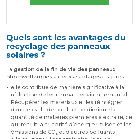
Quels sont les avantages du
recyclage des panneaux
solaires ?
La
gestion de la fin de vie des panneaux
photovoltaïques
a deux avantages majeurs :
elle contribue de manière significative à la
réduction de leur impact environnemental.
Récupérer les matériaux et les réintégrer
dans le cycle de production diminue la
quantité de matières premières à extraire, ce
qui réduit la quantité d’énergie utilisée et les
émissions de CO
et d’autres polluants ;
2