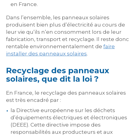
en France.
Dans l’ensemble, les panneaux solaires
produisent bien plus d’électricité au cours de
leur vie qu’ils n’en consomment lors de leur
fabrication, transport et recyclage. Il reste donc
rentable environnementalement de
faire
installer des panneaux solaires
.
Recyclage des panneaux
solaires, que dit la loi ?
En France, le recyclage des panneaux solaires
est très encadré par :
la Directive européenne sur les déchets
d’équipements électriques et électroniques
(DEEE). Cette directive impose des
responsabilités aux producteurs et aux