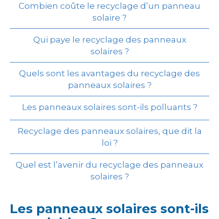
Combien coûte le recyclage d’un panneau
solaire ?
Qui paye le recyclage des panneaux
solaires ?
Quels sont les avantages du recyclage des
panneaux solaires ?
Les panneaux solaires sont-ils polluants ?
Recyclage des panneaux solaires, que dit la
loi ?
Quel est l’avenir du recyclage des panneaux
solaires ?
Les panneaux solaires sont-ils