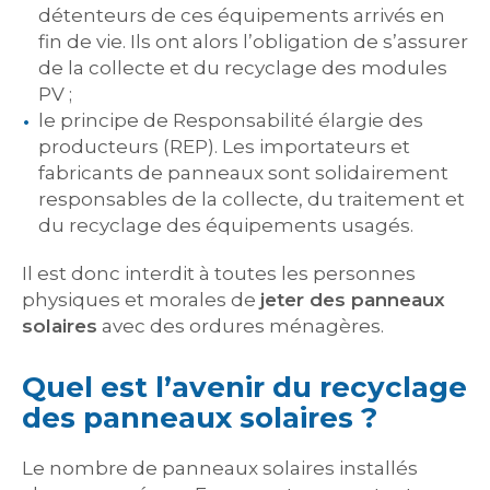
détenteurs de ces équipements arrivés en
fin de vie. Ils ont alors l’obligation de s’assurer
de la collecte et du recyclage des modules
PV ;
le principe de Responsabilité élargie des
producteurs (REP). Les importateurs et
fabricants de panneaux sont solidairement
responsables de la collecte, du traitement et
du recyclage des équipements usagés.
Il est donc interdit à toutes les personnes
physiques et morales de
jeter des panneaux
solaires
avec des ordures ménagères.
Quel est l’avenir du recyclage
des panneaux solaires ?
Le nombre de panneaux solaires installés