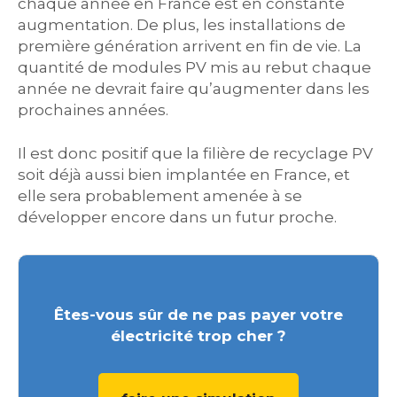
chaque année en France est en constante
augmentation. De plus, les installations de
première génération arrivent en fin de vie. La
quantité de modules PV mis au rebut chaque
année ne devrait faire qu’augmenter dans les
prochaines années.
Il est donc positif que la filière de recyclage PV
soit déjà aussi bien implantée en France, et
elle sera probablement amenée à se
développer encore dans un futur proche.
Êtes-vous sûr de ne pas payer votre
électricité trop cher ?