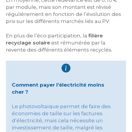
En moyenne, cette redevance est de 0,70 €
par module, mais son montant est révisé
régulièrement en fonction de l’évolution des
prix sur les différents marchés liés au PV.
En plus de l’éco-participation, la
filière
recyclage solaire
est rémunérée par la
revente des différents éléments recyclés.
Comment payer l’électricité moins
cher ?
Le photovoltaïque permet de faire des
économies de taille sur les factures
d’électricité, mais cela nécessite un
investissement de taille, malgré les