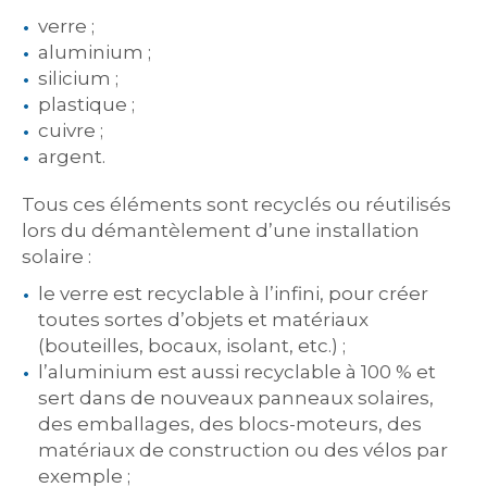
verre ;
aluminium ;
silicium ;
plastique ;
cuivre ;
argent.
Tous ces éléments sont recyclés ou réutilisés
lors du démantèlement d’une installation
solaire :
le verre est recyclable à l’infini, pour créer
toutes sortes d’objets et matériaux
(bouteilles, bocaux, isolant, etc.) ;
l’aluminium est aussi recyclable à 100 % et
sert dans de nouveaux panneaux solaires,
des emballages, des blocs-moteurs, des
matériaux de construction ou des vélos par
exemple ;