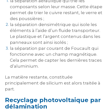
la séparation aéraulique qui trie les
composants selon leur masse. Cette étape
permet de trier le cuivre restant, le verre et
des poussières ;
la séparation densimétrique qui isole les
éléments à l’aide d’un fluide transporteur.
Le plastique et l’argent contenus dans les
panneaux sont ainsi isolés ;
la séparation par courant de Foucault qui
fonctionne avec un champ magnétique.
Cela permet de capter les dernières traces
d’aluminium.
La matière restante, constituée
principalement de silicium est alors traitée à
part.
Recyclage photovoltaique par
délamination