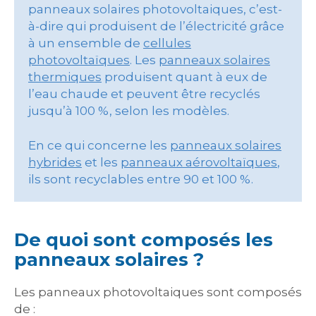
panneaux solaires photovoltaiques, c’est-
à-dire qui produisent de l’électricité grâce
à un ensemble de
cellules
photovoltaïques
. Les
panneaux solaires
thermiques
produisent quant à eux de
l’eau chaude et peuvent être recyclés
jusqu’à 100 %, selon les modèles.
En ce qui concerne les
panneaux solaires
hybrides
et les
panneaux aérovoltaïques
,
ils sont recyclables entre 90 et 100 %.
De quoi sont composés les
panneaux solaires ?
Les panneaux photovoltaiques sont composés
de :