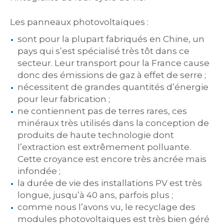
Les panneaux photovoltaïques :
sont pour la plupart fabriqués en Chine, un
pays qui s’est spécialisé très tôt dans ce
secteur. Leur transport pour la France cause
donc des émissions de gaz à effet de serre ;
nécessitent de grandes quantités d’énergie
pour leur fabrication ;
ne contiennent pas de terres rares, ces
minéraux très utilisés dans la conception de
produits de haute technologie dont
l’extraction est extrêmement polluante.
Cette croyance est encore très ancrée mais
infondée ;
la durée de vie des installations PV est très
longue, jusqu’à 40 ans, parfois plus ;
comme nous l’avons vu, le recyclage des
modules photovoltaïques est très bien géré