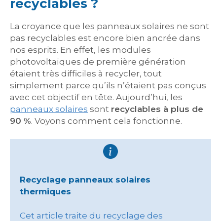
recyclables ?
La croyance que les panneaux solaires ne sont
pas recyclables est encore bien ancrée dans
nos esprits. En effet, les modules
photovoltaïques de première génération
étaient très difficiles à recycler, tout
simplement parce qu’ils n’étaient pas conçus
avec cet objectif en tête. Aujourd’hui, les
panneaux solaires
sont
recyclables à plus de
90 %
. Voyons comment cela fonctionne.
Recyclage panneaux solaires
thermiques
Cet article traite du recyclage des