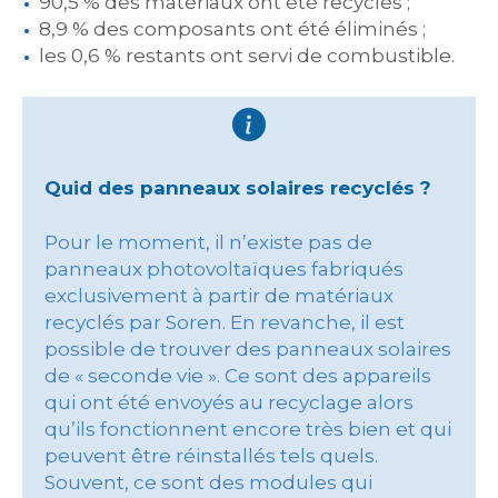
90,5 % des matériaux ont été recyclés ;
8,9 % des composants ont été éliminés ;
les 0,6 % restants ont servi de combustible.
Quid des panneaux solaires recyclés ?
Pour le moment, il n’existe pas de
panneaux photovoltaïques fabriqués
exclusivement à partir de matériaux
recyclés par Soren. En revanche, il est
possible de trouver des panneaux solaires
de « seconde vie ». Ce sont des appareils
qui ont été envoyés au recyclage alors
qu’ils fonctionnent encore très bien et qui
peuvent être réinstallés tels quels.
Souvent, ce sont des modules qui