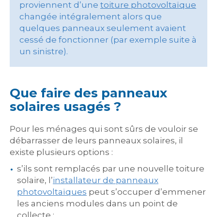
proviennent d’une
toiture photovoltaïque
changée intégralement alors que
quelques panneaux seulement avaient
cessé de fonctionner (par exemple suite à
un sinistre).
Que faire des panneaux
solaires usagés ?
Pour les ménages qui sont sûrs de vouloir se
débarrasser de leurs panneaux solaires, il
existe plusieurs options :
s’ils sont remplacés par une nouvelle toiture
solaire, l’
installateur de panneaux
photovoltaïques
peut s’occuper d’emmener
les anciens modules dans un point de
collecte ;