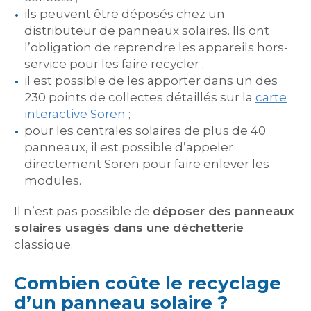
ils peuvent être déposés chez un
distributeur de panneaux solaires. Ils ont
l’obligation de reprendre les appareils hors-
service pour les faire recycler ;
il est possible de les apporter dans un des
230 points de collectes détaillés sur la
carte
interactive Soren
;
pour les centrales solaires de plus de 40
panneaux, il est possible d’appeler
directement Soren pour faire enlever les
modules.
Il n’est pas possible de
déposer des panneaux
solaires usagés dans une déchetterie
classique.
Combien coûte le recyclage
d’un panneau solaire ?