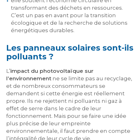
elle soutient l’économie circulaire en
transformant des déchets en ressources.
C’est un pas en avant pour la transition
écologique et de la recherche de solutions
énergétiques durables.
Les panneaux solaires sont-ils
polluants ?
L’
impact du photovoltaïque sur
l’environnement
ne se limite pas au recyclage,
et de nombreux consommateurs se
demandent si cette énergie est réellement
propre. Ils ne rejettent ni polluants ni gaz à
effet de serre dans le cadre de leur
fonctionnement. Mais pour se faire une idée
plus précise de leur empreinte
environnementale, il faut prendre en compte
l’intégralité de leur cycle de vie.