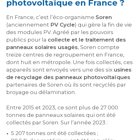
photovoltaïque en France ?
En France, c’est l’éco-organisme
Soren
(anciennement
PV Cycle
) qui gère la fin de vie
des modules PV. Agréé par les pouvoirs
publics pour la
collecte et le traitement des
panneaux solaires usagés
, Soren compte
treize centres de regroupement en France,
dont huit en métropole. Une fois collectés, ces
appareils sont envoyés vers une des six
usines
de recyclage des panneaux photovoltaïques
partenaires de Soren où ils sont recyclés par
broyage ou délamination.
Entre 2015 et 2023, ce sont plus de 27 000
tonnes de panneaux solaires qui ont été
collectés par Soren. Sur l’année 2023 :
5 207 tonnes ont été collectées ;