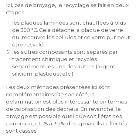
Ici, pas de broyage, le recyclage se fait en deux
étapes :
les plaques laminées sont chauffées à plus
de 300 °C. Cela détache la plaque de verre
qui recouvre les cellules et ce verre pur peut
être recyclé ;
les autres composants sont séparés par
traitement chimique et recyclés
séparément les uns des autres (argent,
silicium, plastique, etc.).
Les deux méthodes présentées ici sont
complémentaires. De son côté, la
délamination est plus intéressante en termes
de valorisation des déchets. En revanche, le
broyage est possible quel que soit l’état des
panneaux, et 25 à 30 % des appareils collectés
sont cassés.