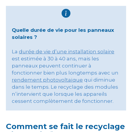
Quelle durée de vie pour les panneaux
solaires ?
La
durée de vie d’une installation solaire
est estimée à 30 à 40 ans, mais les
panneaux peuvent continuer à
fonctionner bien plus longtemps avec un
rendement photovoltaïque
qui diminue
dans le temps. Le recyclage des modules
n’intervient que lorsque les appareils
cessent complètement de fonctionner.
Comment se fait le recyclage