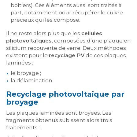
boîtiers). Ces éléments aussi sont traités à
part, notamment pour récupérer le cuivre
précieux qui les compose.
Il ne reste alors plus que les
cellules
photovoltaïques
, composées d’une plaque en
silicium recouverte de verre. Deux méthodes
existent pour le
recyclage PV
de ces plaques
laminées :
le broyage ;
la délamination.
Recyclage photovoltaique par
broyage
Les plaques laminées sont broyées. Les
fragments obtenus subissent alors trois
traitements :