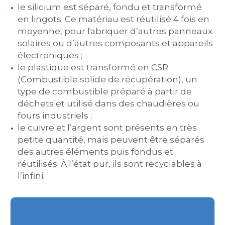
le silicium est séparé, fondu et transformé
en lingots. Ce matériau est réutilisé 4 fois en
moyenne, pour fabriquer d’autres panneaux
solaires ou d’autres composants et appareils
électroniques ;
le plastique est transformé en CSR
(Combustible solide de récupération), un
type de combustible préparé à partir de
déchets et utilisé dans des chaudières ou
fours industriels ;
le cuivre et l’argent sont présents en très
petite quantité, mais peuvent être séparés
des autres éléments puis fondus et
réutilisés. À l’état pur, ils sont recyclables à
l’infini.