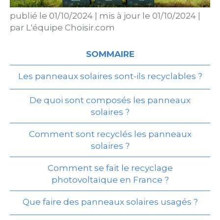
publié le
01/10/2024
|
mis à jour le
01/10/2024
|
par
L'équipe Choisir.com
SOMMAIRE
Les panneaux solaires sont-ils recyclables ?
De quoi sont composés les panneaux
solaires ?
Comment sont recyclés les panneaux
solaires ?
Comment se fait le recyclage
photovoltaïque en France ?
Que faire des panneaux solaires usagés ?