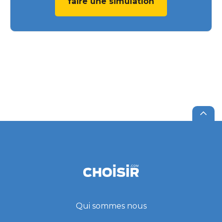
faire une simulation
Qui sommes nous