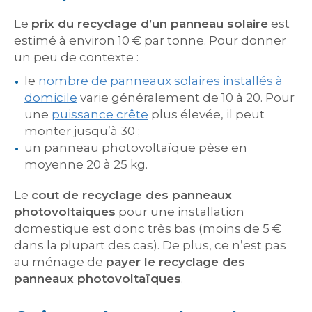
Le
prix du recyclage d’un panneau solaire
est
estimé à environ 10 € par tonne. Pour donner
un peu de contexte :
le
nombre de panneaux solaires installés à
domicile
varie généralement de 10 à 20. Pour
une
puissance crête
plus élevée, il peut
monter jusqu’à 30 ;
un panneau photovoltaïque pèse en
moyenne 20 à 25 kg.
Le
cout de recyclage des panneaux
photovoltaiques
pour une installation
domestique est donc très bas (moins de 5 €
dans la plupart des cas). De plus, ce n’est pas
au ménage de
payer le recyclage des
panneaux photovoltaïques
.