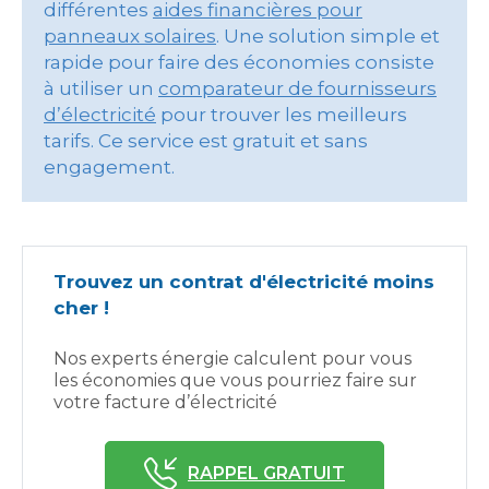
différentes
aides financières pour
panneaux solaires
. Une solution simple et
rapide pour faire des économies consiste
à utiliser un
comparateur de fournisseurs
d’électricité
pour trouver les meilleurs
tarifs. Ce service est gratuit et sans
engagement.
Trouvez un contrat d'électricité moins
cher !
Nos experts énergie calculent pour vous
les économies que vous pourriez faire sur
votre facture d’électricité
RAPPEL GRATUIT