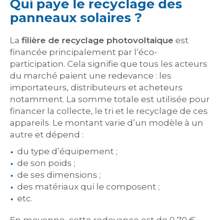
Qui paye le recyclage des
panneaux solaires ?
La
filière de recyclage photovoltaique
est
financée principalement par l’éco-
participation. Cela signifie que tous les acteurs
du marché paient une redevance : les
importateurs, distributeurs et acheteurs
notamment. La somme totale est utilisée pour
financer la collecte, le tri et le recyclage de ces
appareils. Le montant varie d’un modèle à un
autre et dépend :
du type d’équipement ;
de son poids ;
de ses dimensions ;
des matériaux qui le composent ;
etc.