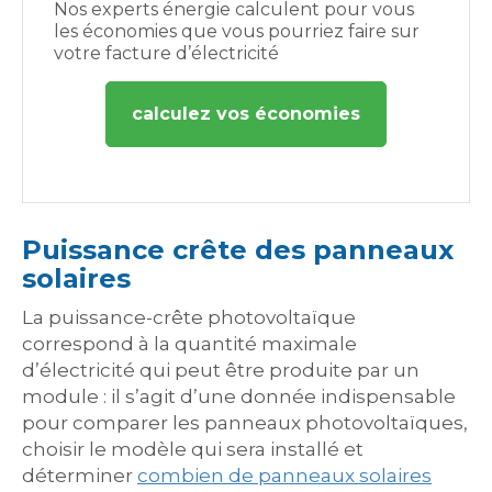
Nos experts énergie calculent pour vous
les économies que vous pourriez faire sur
votre facture d’électricité
calculez vos économies
Puissance crête des panneaux
solaires
La puissance-crête photovoltaïque
correspond à la quantité maximale
d’électricité qui peut être produite par un
module : il s’agit d’une donnée indispensable
pour comparer les panneaux photovoltaïques,
choisir le modèle qui sera installé et
déterminer
combien de panneaux solaires