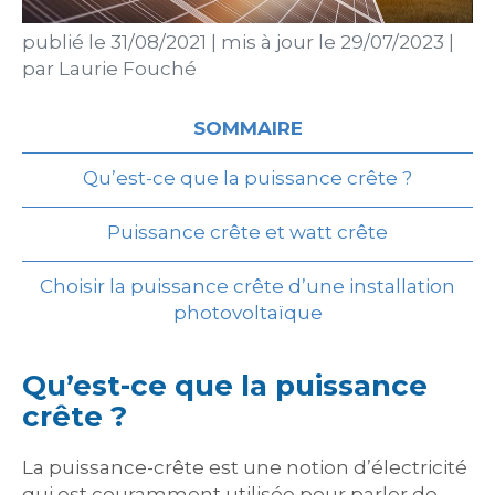
publié le
31/08/2021
|
mis à jour le
29/07/2023
|
par
Laurie Fouché
SOMMAIRE
Qu’est-ce que la puissance crête ?
Puissance crête et watt crête
Choisir la puissance crête d’une installation
photovoltaïque
Qu’est-ce que la puissance
crête ?
La puissance-crête est une notion d’électricité
qui est couramment utilisée pour parler de