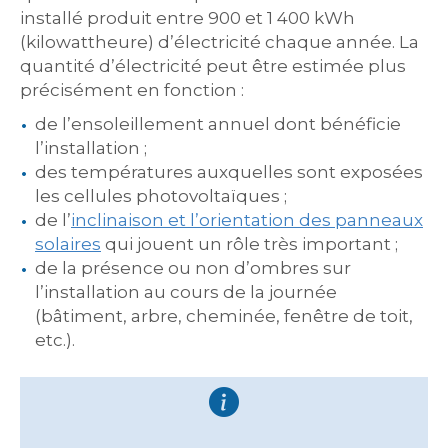
installé produit entre 900 et 1 400 kWh
(kilowattheure) d’électricité chaque année. La
quantité d’électricité peut être estimée plus
précisément en fonction :
de l’ensoleillement annuel dont bénéficie
l’installation ;
des températures auxquelles sont exposées
les cellules photovoltaïques ;
de l’
inclinaison et l’orientation des panneaux
solaires
qui jouent un rôle très important ;
de la présence ou non d’ombres sur
l’installation au cours de la journée
(bâtiment, arbre, cheminée, fenêtre de toit,
etc.).