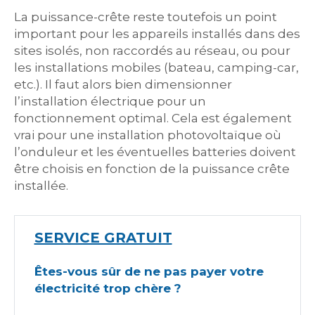
La puissance-crête reste toutefois un point
important pour les appareils installés dans des
sites isolés, non raccordés au réseau, ou pour
les installations mobiles (bateau, camping-car,
etc.). Il faut alors bien dimensionner
l’installation électrique pour un
fonctionnement optimal. Cela est également
vrai pour une installation photovoltaïque où
l’onduleur et les éventuelles batteries doivent
être choisis en fonction de la puissance crête
installée.
SERVICE GRATUIT
Êtes-vous sûr de ne pas payer votre
électricité trop chère ?