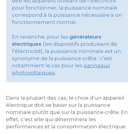
dire les appareils utilisant de l’électricité
pour fonctionner, la puissance nominale
correspond à la puissance nécessaire à un
fonctionnement normal.
En revanche, pour les
générateurs
électriques
(les dispositifs produisant de
l’électricité), la puissance nominale est un
synonyme de la puissance-crête : c’est
notamment le cas pour les
panneaux
photovoltaïques
.
Dans la plupart des cas, le choix d’un appareil
électrique doit se baser sur la puissance
nominale plutôt que sur la puissance-crête. En
effet, c’est elle qui déterminera les
performances et la consommation électrique.