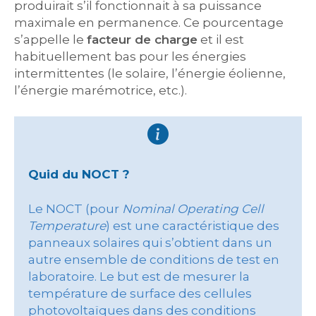
produirait s’il fonctionnait à sa puissance
maximale en permanence. Ce pourcentage
s’appelle le
facteur de charge
et il est
habituellement bas pour les énergies
intermittentes (le solaire, l’énergie éolienne,
l’énergie marémotrice, etc.).
Quid du NOCT ?
Le NOCT (pour
Nominal Operating Cell
Temperature
) est une caractéristique des
panneaux solaires qui s’obtient dans un
autre ensemble de conditions de test en
laboratoire. Le but est de mesurer la
température de surface des cellules
photovoltaïques dans des conditions