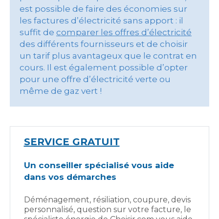
est possible de faire des économies sur
les factures d’électricité sans apport : il
suffit de
comparer les offres d’électricité
des différents fournisseurs et de choisir
un tarif plus avantageux que le contrat en
cours. Il est également possible d’opter
pour une offre d’électricité verte ou
même de gaz vert !
SERVICE GRATUIT
Un conseiller spécialisé vous aide
dans vos démarches
Déménagement, résiliation, coupure, devis
personnalisé, question sur votre facture, le