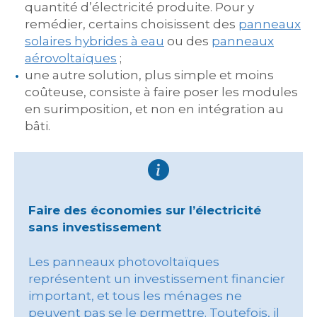
quantité d’électricité produite. Pour y
remédier, certains choisissent des
panneaux
solaires hybrides à eau
ou des
panneaux
aérovoltaïques
;
une autre solution, plus simple et moins
coûteuse, consiste à faire poser les modules
en surimposition, et non en intégration au
bâti.
Faire des économies sur l’électricité
sans investissement
Les panneaux photovoltaïques
représentent un investissement financier
important, et tous les ménages ne
peuvent pas se le permettre. Toutefois, il