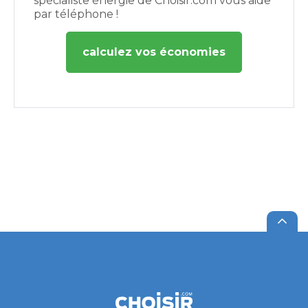
spécialiste énergie de Choisir.com vous aide
par téléphone !
calculez vos économies