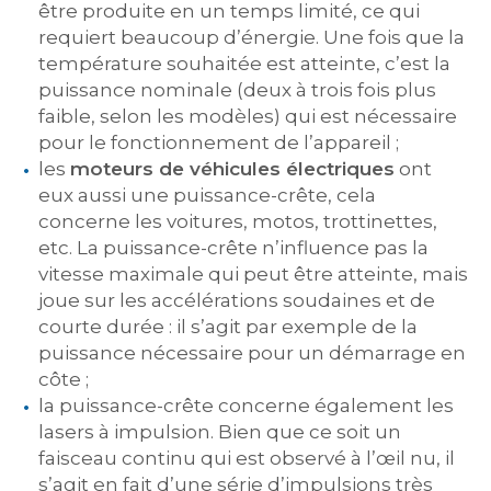
être produite en un temps limité, ce qui
requiert beaucoup d’énergie. Une fois que la
température souhaitée est atteinte, c’est la
puissance nominale (deux à trois fois plus
faible, selon les modèles) qui est nécessaire
pour le fonctionnement de l’appareil ;
les
moteurs de véhicules électriques
ont
eux aussi une puissance-crête, cela
concerne les voitures, motos, trottinettes,
etc. La puissance-crête n’influence pas la
vitesse maximale qui peut être atteinte, mais
joue sur les accélérations soudaines et de
courte durée : il s’agit par exemple de la
puissance nécessaire pour un démarrage en
côte ;
la puissance-crête concerne également les
lasers à impulsion. Bien que ce soit un
faisceau continu qui est observé à l’œil nu, il
s’agit en fait d’une série d’impulsions très