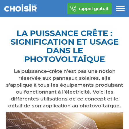
rappel gratuit
LA PUISSANCE CRÊTE :
SIGNIFICATION ET USAGE
DANS LE
PHOTOVOLTAÏQUE
La puissance-crête n’est pas une notion
réservée aux panneaux solaires, elle
s’applique à tous les équipements produisant
ou fonctionnant à l’électricité. Voici les
différentes utilisations de ce concept et le
détail de son application au photovoltaïque.