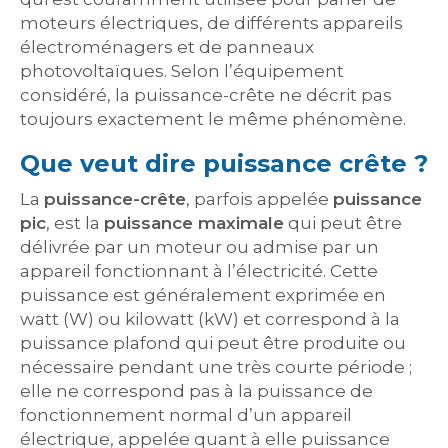
moteurs électriques, de différents appareils
électroménagers et de panneaux
photovoltaïques. Selon l’équipement
considéré, la puissance-crête ne décrit pas
toujours exactement le même phénomène.
Que veut dire puissance crête ?
La
puissance-crête
, parfois appelée
puissance
pic
, est la
puissance maximale
qui peut être
délivrée par un moteur ou admise par un
appareil fonctionnant à l’électricité. Cette
puissance est généralement exprimée en
watt (W) ou kilowatt (kW) et correspond à la
puissance plafond qui peut être produite ou
nécessaire pendant une très courte période ;
elle ne correspond pas à la puissance de
fonctionnement normal d’un appareil
électrique, appelée quant à elle puissance