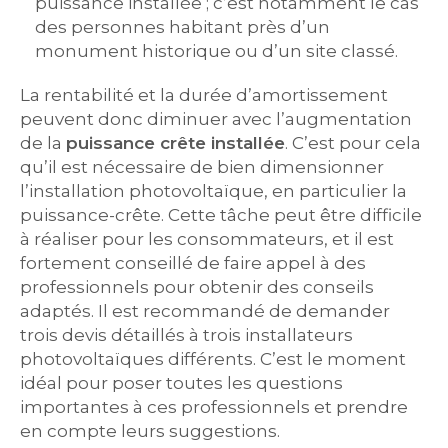
puissance installée ; c’est notamment le cas
des personnes habitant près d’un
monument historique ou d’un site classé.
La rentabilité et la durée d’amortissement
peuvent donc diminuer avec l’augmentation
de la
puissance crête installée
. C’est pour cela
qu’il est nécessaire de bien dimensionner
l’installation photovoltaïque, en particulier la
puissance-crête. Cette tâche peut être difficile
à réaliser pour les consommateurs, et il est
fortement conseillé de faire appel à des
professionnels pour obtenir des conseils
adaptés. Il est recommandé de demander
trois devis détaillés à trois installateurs
photovoltaïques différents. C’est le moment
idéal pour poser toutes les questions
importantes à ces professionnels et prendre
en compte leurs suggestions.