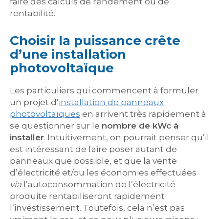
faire des calculs de rendement ou de
rentabilité.
Choisir la puissance crête
d’une installation
photovoltaïque
Les particuliers qui commencent à formuler
un projet d’
installation de panneaux
photovoltaïques
en arrivent très rapidement à
se questionner sur le
nombre de kWc à
installer
. Intuitivement, on pourrait penser qu’il
est intéressant de faire poser autant de
panneaux que possible, et que la vente
d’électricité et/ou les économies effectuées
via
l’autoconsommation de l’électricité
produite rentabiliseront rapidement
l’investissement. Toutefois, cela n’est pas