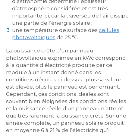
d’astronomie détermine l’épaisseur
d’atmosphère considérée et est très
importante ici, car la traversée de l’air dissipe
une partie de l’énergie solaire ;
une température de surface des
cellules
photovoltaïques
de 25 °C.
La puissance crête d’un panneau
photovoltaïque exprimée en kWc correspond
à la quantité d’électricité produite par ce
module à un instant donné dans les
conditions décrites ci-dessus ; plus sa valeur
est élevée, plus le panneau est performant.
Cependant, ces conditions idéales sont
souvent bien éloignées des conditions réelles
et la puissance réelle d’un panneau n’atteint
que très rarement la puissance-crête. Sur une
année complète, un panneau solaire produit
en moyenne 6 à 21 % de l’électricité qu’il