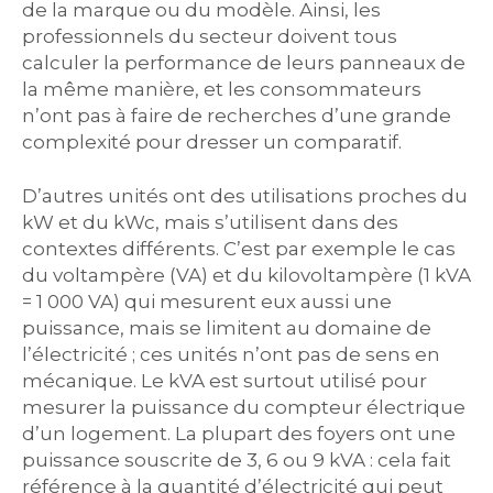
de la marque ou du modèle. Ainsi, les
professionnels du secteur doivent tous
calculer la performance de leurs panneaux de
la même manière, et les consommateurs
n’ont pas à faire de recherches d’une grande
complexité pour dresser un comparatif.
D’autres unités ont des utilisations proches du
kW et du kWc, mais s’utilisent dans des
contextes différents. C’est par exemple le cas
du voltampère (VA) et du kilovoltampère (1 kVA
= 1 000 VA) qui mesurent eux aussi une
puissance, mais se limitent au domaine de
l’électricité ; ces unités n’ont pas de sens en
mécanique. Le kVA est surtout utilisé pour
mesurer la puissance du compteur électrique
d’un logement. La plupart des foyers ont une
puissance souscrite de 3, 6 ou 9 kVA : cela fait
référence à la quantité d’électricité qui peut