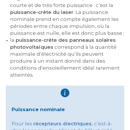
courte et de très forte puissance : c’est la
puissance-crête du laser
. La puissance
nominale prend en compte également les
périodes entre chaque impulsion, où la
puissance est nulle, elle est donc plus basse ;
la
puissance-crête des panneaux solaires
photovoltaïques
correspond à la quantité
maximale d’électricité qu’ils peuvent
produire à un instant donné dans des
conditions d’ensoleillement idéal rarement
atteintes.
Puissance nominale
Pour les
récepteurs électriques
, c’est-à-