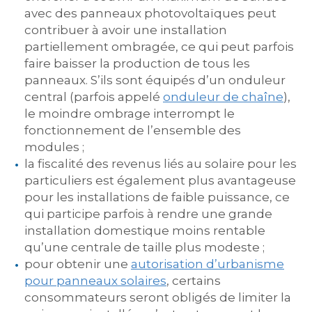
avec des panneaux photovoltaïques peut
contribuer à avoir une installation
partiellement ombragée, ce qui peut parfois
faire baisser la production de tous les
panneaux. S’ils sont équipés d’un onduleur
central (parfois appelé
onduleur de chaîne
),
le moindre ombrage interrompt le
fonctionnement de l’ensemble des
modules ;
la fiscalité des revenus liés au solaire pour les
particuliers est également plus avantageuse
pour les installations de faible puissance, ce
qui participe parfois à rendre une grande
installation domestique moins rentable
qu’une centrale de taille plus modeste ;
pour obtenir une
autorisation d’urbanisme
pour panneaux solaires
, certains
consommateurs seront obligés de limiter la