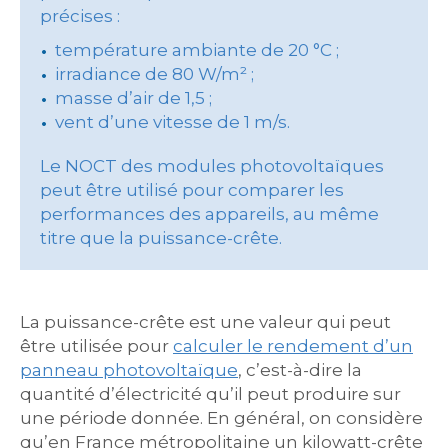
précises :
température ambiante de 20 °C ;
irradiance de 80 W/m² ;
masse d’air de 1,5 ;
vent d’une vitesse de 1 m/s.
Le NOCT des modules photovoltaïques
peut être utilisé pour comparer les
performances des appareils, au même
titre que la puissance-crête.
La puissance-crête est une valeur qui peut
être utilisée pour
calculer le rendement d’un
panneau photovoltaïque
, c’est-à-dire la
quantité d’électricité qu’il peut produire sur
une période donnée. En général, on considère
qu’en France métropolitaine un kilowatt-crête