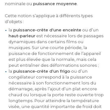
nominale ou
puissance moyenne
.
Cette notion s’applique à différents types
d’objets :
la
puissance-crête d’une enceinte
ou d’un
haut-parleur
est nécessaire lors de passages
dynamiques dans certains films ou
musiques. Sur une courte période, la
puissance de fonctionnement de l’appareil
est plus élevée que la normale, mais cela
peut entraîner des déformations sonores ;
la
puissance-crête d’un frigo
ou d’un
congélateur correspond à la puissance
nécessaire à son fonctionnement lors du
démarrage, après l’ajout d’un plat encore
chaud ou lorsque la porte reste ouverte trop
longtemps. Pour atteindre la température
visée, une quantité importante de froid doit