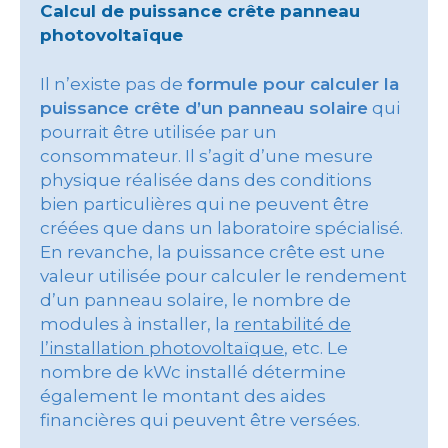
Calcul de puissance crête panneau
photovoltaïque
Il n’existe pas de
formule pour calculer la
puissance crête d’un panneau solaire
qui
pourrait être utilisée par un
consommateur. Il s’agit d’une mesure
physique réalisée dans des conditions
bien particulières qui ne peuvent être
créées que dans un laboratoire spécialisé.
En revanche, la puissance crête est une
valeur utilisée pour calculer le rendement
d’un panneau solaire, le nombre de
modules à installer, la
rentabilité de
l’installation photovoltaïque
, etc. Le
nombre de kWc installé détermine
également le montant des aides
financières qui peuvent être versées.