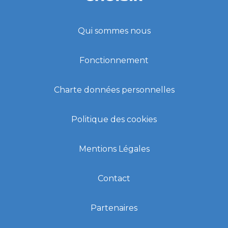
Qui sommes nous
Fonctionnement
Charte données personnelles
Politique des cookies
Mentions Légales
Contact
Partenaires