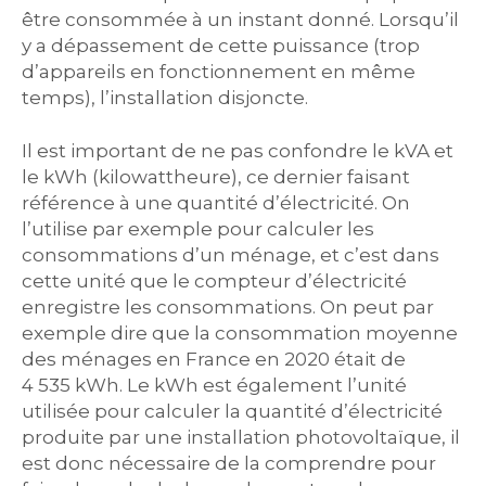
être consommée à un instant donné. Lorsqu’il
y a dépassement de cette puissance (trop
d’appareils en fonctionnement en même
temps), l’installation disjoncte.
Il est important de ne pas confondre le kVA et
le kWh (kilowattheure), ce dernier faisant
référence à une quantité d’électricité. On
l’utilise par exemple pour calculer les
consommations d’un ménage, et c’est dans
cette unité que le compteur d’électricité
enregistre les consommations. On peut par
exemple dire que la consommation moyenne
des ménages en France en 2020 était de
4 535 kWh. Le kWh est également l’unité
utilisée pour calculer la quantité d’électricité
produite par une installation photovoltaïque, il
est donc nécessaire de la comprendre pour