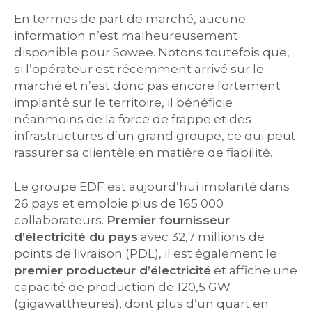
En termes de part de marché, aucune
information n’est malheureusement
disponible pour Sowee. Notons toutefois que,
si l’opérateur est récemment arrivé sur le
marché et n’est donc pas encore fortement
implanté sur le territoire, il bénéficie
néanmoins de la force de frappe et des
infrastructures d’un grand groupe, ce qui peut
rassurer sa clientèle en matière de fiabilité.
Le groupe EDF est aujourd’hui implanté dans
26 pays et emploie plus de 165 000
collaborateurs.
Premier fournisseur
d’électricité du pays
avec 32,7 millions de
points de livraison (PDL), il est également le
premier producteur d’électricité
et affiche une
capacité de production de 120,5 GW
(gigawattheures), dont plus d’un quart en