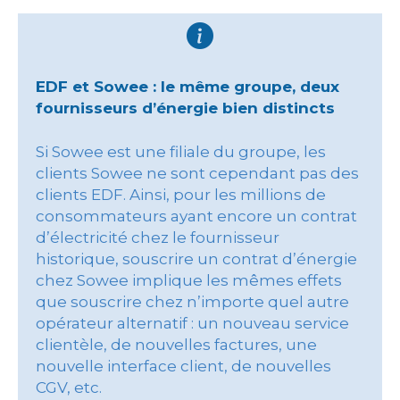
EDF et Sowee : le même groupe, deux
fournisseurs d’énergie bien distincts
Si Sowee est une filiale du groupe, les
clients Sowee ne sont cependant pas des
clients EDF. Ainsi, pour les millions de
consommateurs ayant encore un contrat
d’électricité chez le fournisseur
historique, souscrire un contrat d’énergie
chez Sowee implique les mêmes effets
que souscrire chez n’importe quel autre
opérateur alternatif : un nouveau service
clientèle, de nouvelles factures, une
nouvelle interface client, de nouvelles
CGV, etc.