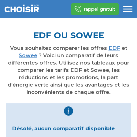
rappel gratuit
EDF OU SOWEE
Vous souhaitez comparer les offres
EDF
et
Sowee
? Voici un comparatif de leurs
différentes offres. Utilisez nos tableaux pour
comparer les tarifs EDF et Sowee, les
réductions et les promotions, la part
d’énergie verte ainsi que les avantages et les
inconvénients de chaque offre.
Désolé, aucun comparatif disponible