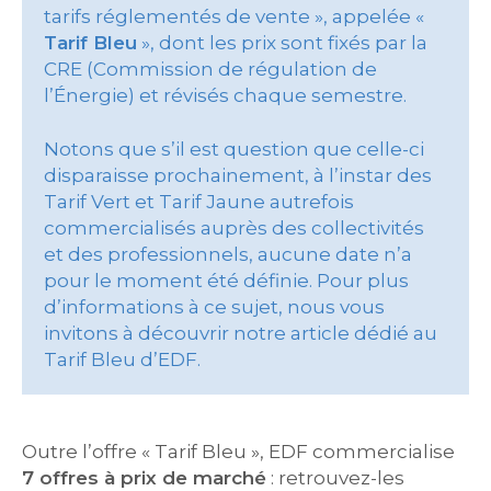
tarifs réglementés de vente », appelée «
Tarif Bleu
», dont les prix sont fixés par la
CRE (Commission de régulation de
l’Énergie) et révisés chaque semestre.
Notons que s’il est question que celle-ci
disparaisse prochainement, à l’instar des
Tarif Vert et Tarif Jaune autrefois
commercialisés auprès des collectivités
et des professionnels, aucune date n’a
pour le moment été définie. Pour plus
d’informations à ce sujet, nous vous
invitons à découvrir notre article dédié au
Tarif Bleu d’EDF.
Outre l’offre « Tarif Bleu », EDF commercialise
7 offres à prix de marché
: retrouvez-les