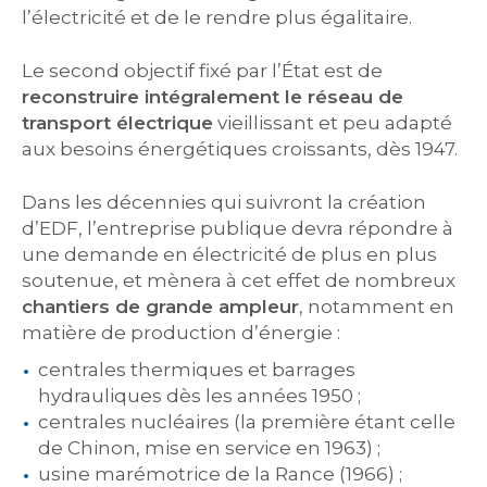
l’électricité et de le rendre plus égalitaire.
Le second objectif fixé par l’État est de
reconstruire intégralement le réseau de
transport électrique
vieillissant et peu adapté
aux besoins énergétiques croissants, dès 1947.
Dans les décennies qui suivront la création
d’EDF, l’entreprise publique devra répondre à
une demande en électricité de plus en plus
soutenue, et mènera à cet effet de nombreux
chantiers de grande ampleur
, notamment en
matière de production d’énergie :
centrales thermiques et barrages
hydrauliques dès les années 1950 ;
centrales nucléaires (la première étant celle
de Chinon, mise en service en 1963) ;
usine marémotrice de la Rance (1966) ;