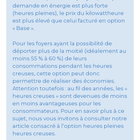
demande en énergie est plus forte
(heures pleines), le prix du kilowattheure
est plus élevé que celui facturé en option
« Base ».
Pour les foyers ayant la possibilité de
déporter plus de la moitié (idéalement au
moins 55 % à 60 %) de leurs
consommations pendant les heures
creuses, cette option peut donc
permettre de réaliser des économies.
Attention toutefois : au fil des années, les «
heures creuses » sont devenues de moins
en moins avantageuses pour les
consommateurs. Pour en savoir plus à ce
sujet, nous vous invitons à consulter notre
article consacré à l’option heures pleines
heures creuses.