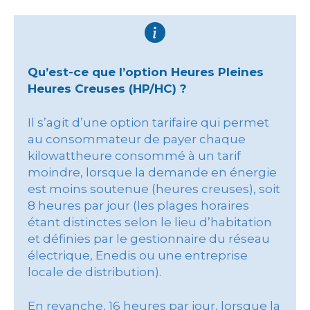
Qu’est-ce que l’option Heures Pleines
Heures Creuses (HP/HC) ?
Il s’agit d’une option tarifaire qui permet
au consommateur de payer chaque
kilowattheure consommé à un tarif
moindre, lorsque la demande en énergie
est moins soutenue (heures creuses), soit
8 heures par jour (les plages horaires
étant distinctes selon le lieu d’habitation
et définies par le gestionnaire du réseau
électrique, Enedis ou une entreprise
locale de distribution).
En revanche, 16 heures par jour, lorsque la