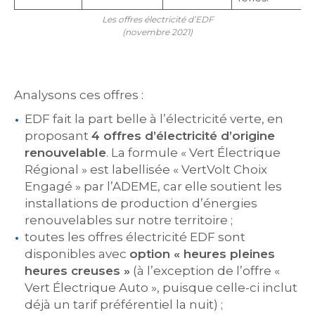
Les offres électricité d’EDF
(novembre 2021)
Analysons ces offres :
EDF fait la part belle à l’électricité verte, en
proposant
4 offres d’électricité d’origine
renouvelable
. La formule « Vert Électrique
Régional » est labellisée « VertVolt Choix
Engagé » par l’ADEME, car elle soutient les
installations de production d’énergies
renouvelables sur notre territoire ;
toutes les offres électricité EDF sont
disponibles avec
option « heures pleines
heures creuses »
(à l’exception de l’offre «
Vert Électrique Auto », puisque celle-ci inclut
déjà un tarif préférentiel la nuit) ;