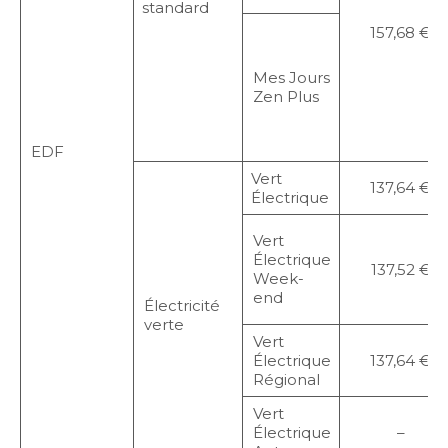
standard
157,68 €
Mes Jours
Zen Plus
EDF
Vert
137,64 €
Électrique
Vert
Électrique
137,52 €
Week-
end
Électricité
verte
Vert
Électrique
137,64 €
Régional
Vert
Électrique
–