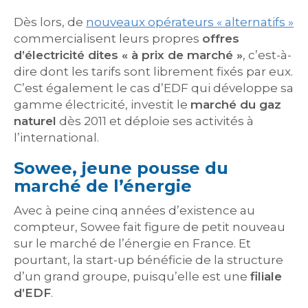
Dès lors, de
nouveaux opérateurs « alternatifs »
commercialisent leurs propres
offres
d’électricité dites « à prix de marché »
, c’est-à-
dire dont les tarifs sont librement fixés par eux.
C’est également le cas d’EDF qui développe sa
gamme électricité, investit le
marché du gaz
naturel
dès 2011 et déploie ses activités à
l’international.
Sowee, jeune pousse du
marché de l’énergie
Avec à peine cinq années d’existence au
compteur, Sowee fait figure de petit nouveau
sur le marché de l’énergie en France. Et
pourtant, la start-up bénéficie de la structure
d’un grand groupe, puisqu’elle est une
filiale
d’EDF
.