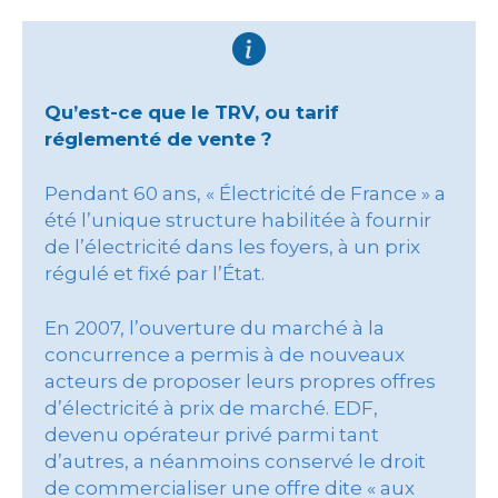
Qu’est-ce que le TRV, ou tarif
réglementé de vente ?
Pendant 60 ans, « Électricité de France » a
été l’unique structure habilitée à fournir
de l’électricité dans les foyers, à un prix
régulé et fixé par l’État.
En 2007, l’ouverture du marché à la
concurrence a permis à de nouveaux
acteurs de proposer leurs propres offres
d’électricité à prix de marché. EDF,
devenu opérateur privé parmi tant
d’autres, a néanmoins conservé le droit
de commercialiser une offre dite « aux