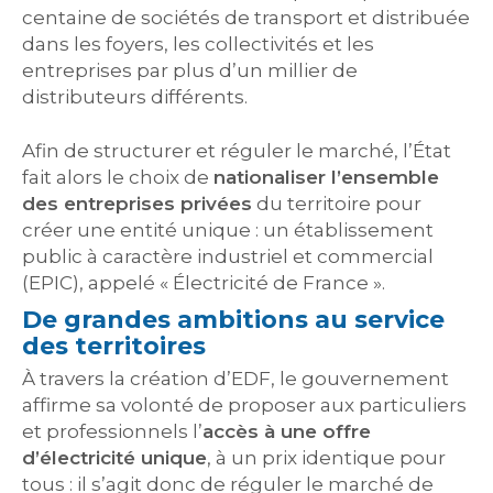
centaine de sociétés de transport et distribuée
dans les foyers, les collectivités et les
entreprises par plus d’un millier de
distributeurs différents.
Afin de structurer et réguler le marché, l’État
fait alors le choix de
nationaliser l’ensemble
des entreprises privées
du territoire pour
créer une entité unique : un établissement
public à caractère industriel et commercial
(EPIC), appelé « Électricité de France ».
De grandes ambitions au service
des territoires
À travers la création d’EDF, le gouvernement
affirme sa volonté de proposer aux particuliers
et professionnels l’
accès à une offre
d’électricité unique
, à un prix identique pour
tous : il s’agit donc de réguler le marché de