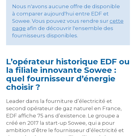
Nous n'avons aucune offre de disponible
à comparer aujourd'hui entre EDF et
Sowee. Vous pouvez vous rendre sur
cette
page
afin de découvrir l'ensemble des
fournisseurs disponibles.
L’opérateur historique EDF ou
la filiale innovante Sowee :
quel fournisseur d’énergie
choisir ?
Leader dans la fourniture d’électricité et
second opérateur de gaz naturel en France,
EDF affiche 75 ans d’existence. Le groupe a
créé en 2017 la start-up Sowee, qui a pour
ambition d’être le fournisseur d’électricité et