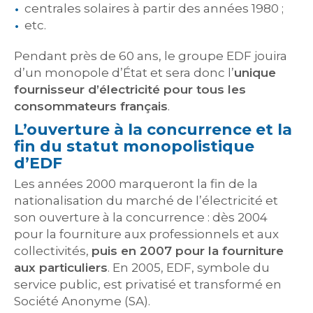
centrales solaires à partir des années 1980 ;
etc.
Pendant près de 60 ans, le groupe EDF jouira
d’un monopole d’État et sera donc l’
unique
fournisseur d’électricité pour tous les
consommateurs français
.
L’ouverture à la concurrence et la
fin du statut monopolistique
d’EDF
Les années 2000 marqueront la fin de la
nationalisation du marché de l’électricité et
son ouverture à la concurrence : dès 2004
pour la fourniture aux professionnels et aux
collectivités,
puis en 2007 pour la fourniture
aux particuliers
. En 2005, EDF, symbole du
service public, est privatisé et transformé en
Société Anonyme (SA).