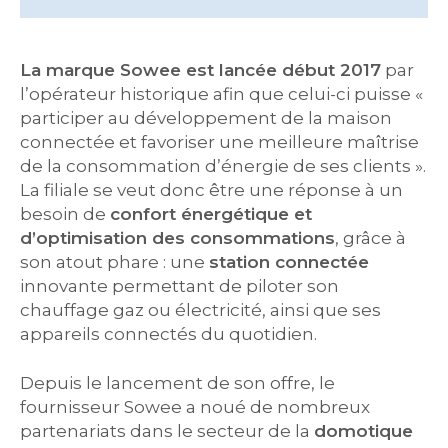
La marque Sowee est lancée début 2017
par
l’opérateur historique afin que celui-ci puisse «
participer au développement de la maison
connectée et favoriser une meilleure maîtrise
de la consommation d’énergie de ses clients ».
La filiale se veut donc être une réponse à un
besoin de
confort énergétique et
d’optimisation des consommations
, grâce à
son atout phare : une
station connectée
innovante permettant de piloter son
chauffage gaz ou électricité, ainsi que ses
appareils connectés du quotidien.
Depuis le lancement de son offre, le
fournisseur Sowee a noué de nombreux
partenariats dans le secteur de la
domotique