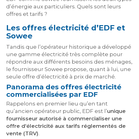
d’énergie aux particuliers. Quels sont leurs
offres et tarifs ?
Les offres électricité d’EDF et
Sowee
Tandis que l’opérateur historique a développé
une gamme électricité très complète pour
répondre aux différents besoins des ménages,
le fournisseur Sowee propose, quant à lui, une
seule offre d’électricité à prix de marché.
Panorama des offres électricité
commercialisées par EDF
Rappelons en premier lieu qu’en tant
qu’ancien opérateur public, EDF est l’
unique
fournisseur autorisé à commercialiser une
offre d’électricité aux tarifs réglementés de
vente (TRV)
.