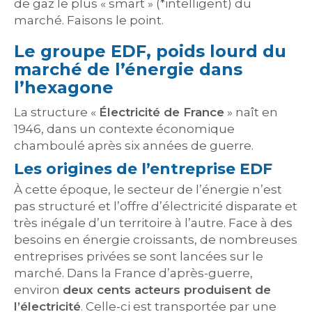
de gaz le plus « smart » (*intelligent) du
marché. Faisons le point.
Le groupe EDF, poids lourd du
marché de l’énergie dans
l’hexagone
La structure «
Électricité de France
» naît en
1946, dans un contexte économique
chamboulé après six années de guerre.
Les origines de l’entreprise EDF
À cette époque, le secteur de l’énergie n’est
pas structuré et l’offre d’électricité disparate et
très inégale d’un territoire à l’autre. Face à des
besoins en énergie croissants, de nombreuses
entreprises privées se sont lancées sur le
marché. Dans la France d’après-guerre,
environ
deux cents acteurs produisent de
l’électricité
. Celle-ci est transportée par une