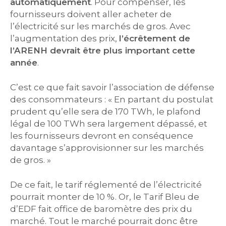
automatiquement
. Pour compenser, les
fournisseurs doivent aller acheter de
l’électricité sur les marchés de gros. Avec
l’augmentation des prix,
l’écrêtement de
l’ARENH devrait être plus important cette
année
.
C’est ce que fait savoir l’association de défense
des consommateurs : « En partant du postulat
prudent qu’elle sera de 170 TWh, le plafond
légal de 100 TWh sera largement dépassé, et
les fournisseurs devront en conséquence
davantage s’approvisionner sur les marchés
de gros. »
De ce fait, le tarif réglementé de l’électricité
pourrait monter de 10 %. Or, le Tarif Bleu de
d’EDF fait office de baromètre des prix du
marché. Tout le marché pourrait donc être