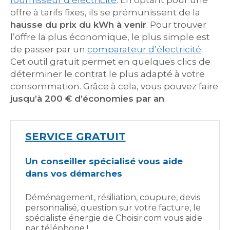
fournisseur d’électricité
. En optant pour une
offre à tarifs fixes, ils se prémunissent de la
hausse du prix du kWh à venir
. Pour trouver
l’offre la plus économique, le plus simple est
de passer par un
comparateur d’électricité
.
Cet outil gratuit permet en quelques clics de
déterminer le contrat le plus adapté à votre
consommation. Grâce à cela, vous pouvez faire
jusqu’à 200 € d’économies par an
.
SERVICE GRATUIT
Un conseiller spécialisé vous aide
dans vos démarches
Déménagement, résiliation, coupure, devis
personnalisé, question sur votre facture, le
spécialiste énergie de Choisir.com vous aide
par téléphone !