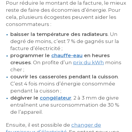
Pour réduire le montant de la facture, le mieux
reste de faire des économies d’énergie. Pour
cela, plusieurs écogestes peuvent aider les
consommateurs :
baisser la température des radiateurs
. Un
degré de moins, c’est 7 % de gagnés sur la
facture d’électricité ;
programmer le
chauffe-eau
en heures
creuses
. On profite d’un
prix du kWh
moins
cher ;
couvrir les casseroles pendant la cuisson
.
C’est 4 fois moins d’énergie consommée
pendant la cuisson ;
dégivrer le
congélateur
. 2 à 3 mm de givre
entraînent une surconsommation de 30 %
de l’appareil.
Ensuite, il est possible de
changer de