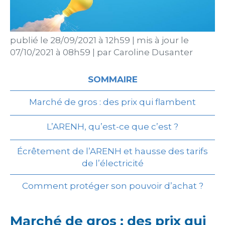
publié le
28/09/2021 à 12h59
|
mis à jour le
07/10/2021 à 08h59
|
par
Caroline Dusanter
SOMMAIRE
Marché de gros : des prix qui flambent
L’ARENH, qu’est-ce que c’est ?
Écrêtement de l’ARENH et hausse des tarifs
de l’électricité
Comment protéger son pouvoir d’achat ?
Marché de gros : des prix qui