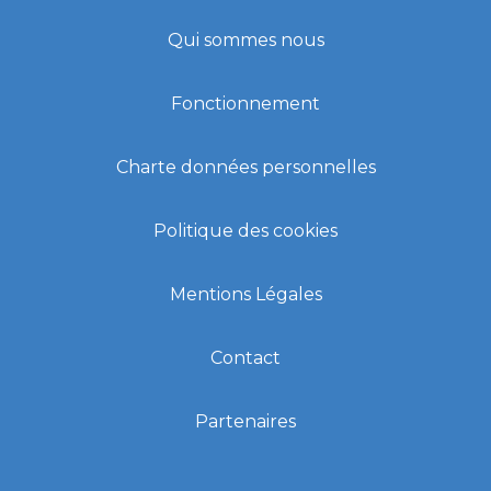
Qui sommes nous
Fonctionnement
Charte données personnelles
Politique des cookies
Mentions Légales
Contact
Partenaires