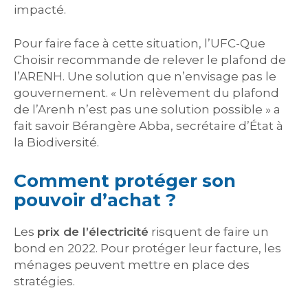
impacté.
Pour faire face à cette situation, l’UFC-Que
Choisir recommande de relever le plafond de
l’ARENH. Une solution que n’envisage pas le
gouvernement. « Un relèvement du plafond
de l’Arenh n’est pas une solution possible » a
fait savoir Bérangère Abba, secrétaire d’État à
la Biodiversité.
Comment protéger son
pouvoir d’achat ?
Les
prix de l’électricité
risquent de faire un
bond en 2022. Pour protéger leur facture, les
ménages peuvent mettre en place des
stratégies.