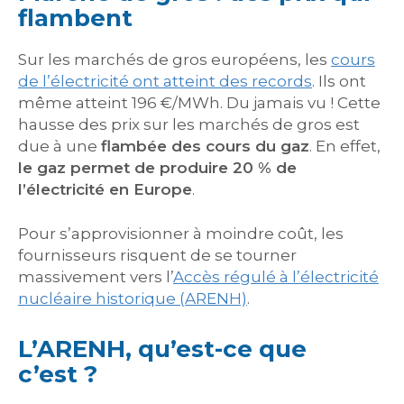
flambent
Sur les marchés de gros européens, les
cours
de l’électricité ont atteint des records
. Ils ont
même atteint 196 €/MWh. Du jamais vu ! Cette
hausse des prix sur les marchés de gros est
due à une
flambée des cours du gaz
. En effet,
le gaz permet de produire 20 % de
l’électricité en Europe
.
Pour s’approvisionner à moindre coût, les
fournisseurs risquent de se tourner
massivement vers l’
Accès régulé à l’électricité
nucléaire historique (ARENH)
.
L’ARENH, qu’est-ce que
c’est ?