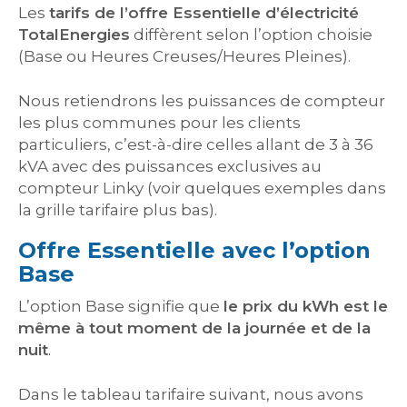
Les
tarifs de l’offre Essentielle d’électricité
TotalEnergies
diffèrent selon l’option choisie
(Base ou Heures Creuses/Heures Pleines).
Nous retiendrons les puissances de compteur
les plus communes pour les clients
particuliers, c’est-à-dire celles allant de 3 à 36
kVA avec des puissances exclusives au
compteur Linky (voir quelques exemples dans
la grille tarifaire plus bas).
Offre Essentielle avec l’option
Base
L’option Base signifie que
le prix du kWh est le
même à tout moment de la journée et de la
nuit
.
Dans le tableau tarifaire suivant, nous avons