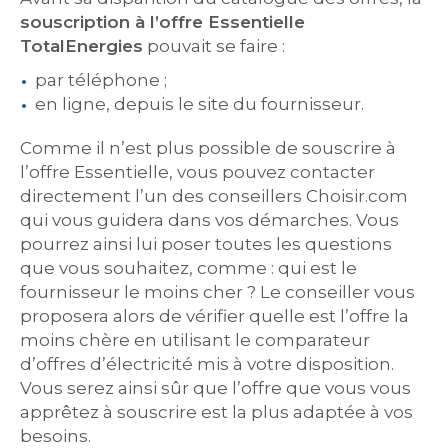
souscription à l’offre Essentielle
TotalEnergies
pouvait se faire :
par téléphone ;
en ligne, depuis le site du fournisseur.
Comme il n’est plus possible de souscrire à
l’offre Essentielle, vous pouvez contacter
directement l’un des conseillers Choisir.com
qui vous guidera dans vos démarches. Vous
pourrez ainsi lui poser toutes les questions
que vous souhaitez, comme : qui est le
fournisseur le moins cher ? Le conseiller vous
proposera alors de vérifier quelle est l’offre la
moins chère en utilisant le comparateur
d’offres d’électricité mis à votre disposition.
Vous serez ainsi sûr que l’offre que vous vous
apprêtez à souscrire est la plus adaptée à vos
besoins.