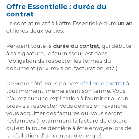
Offre Essentielle : durée du
contrat
Le contrat relatif à l’offre Essentielle dure
un an
et lie les deux parties.
Pendant toute la
durée du contrat
, qui débute
à sa signature, le fournisseur est dans
l’obligation de respecter les termes du
document (prix, révision, facturation, etc.).
De votre côté, vous pouvez
résilier le contrat
à
tout moment, même avant son terme. Vous
n’aurez aucune explication à fournir et aucun
préavis à respecter. Vous devrez en revanche
vous acquitter des factures qui vous seront
réclamées (notamment la facture de clôture
qui est la toute dernière à être envoyée lors de
la résiliation d’un contrat d’énergie).