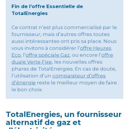
Fin de l’offre Essentielle de
TotalEnergies
Ce contrat n’est plus commercialisé par le
fournisseur, mais d’autres offres toutes
aussi intéressantes ont pris sa place. Nous
vous invitons à considérer l’
offre Heures
Eco
, l’
offre spéciale Gaz
, ou encore l’
offre
duale Verte Fixe
, les nouvelles offres
phares de TotalEnergies. En cas de doute,
l’utilisation d’un
comparateur d’offres
d’énergie
reste le meilleur moyen de faire
le bon choix.
TotalEnergies, un fournisseur
alternatif de gaz et