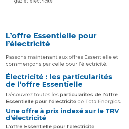
gaz et électricité
L’offre Essentielle pour
l’électricité
Passons maintenant aux offres Essentielle et
commençons par celle pour l’électricité.
Électricité : les particularités
de l’offre Essentielle
Découvrez toutes les
particularités de l’offre
Essentielle pour l’électricité
de TotalEnergies.
Une offre à prix indexé sur le TRV
d’électricité
L’offre Essentielle pour l’électricité