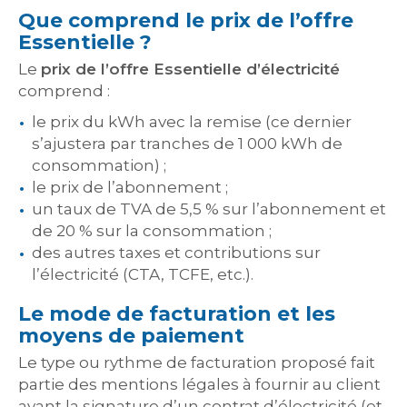
Que comprend le prix de l’offre
Essentielle ?
Le
prix de l’offre Essentielle d’électricité
comprend :
le prix du kWh avec la remise (ce dernier
s’ajustera par tranches de 1 000 kWh de
consommation) ;
le prix de l’abonnement ;
un taux de TVA de 5,5 % sur l’abonnement et
de 20 % sur la consommation ;
des autres taxes et contributions sur
l’électricité (CTA, TCFE, etc.).
Le mode de facturation et les
moyens de paiement
Le type ou rythme de facturation proposé fait
partie des mentions légales à fournir au client
avant la signature d’un contrat d’électricité (et