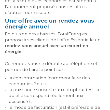
de faire quelques économies par rapport à
l’abonnement proposé dans les offres
d’autres fournisseurs.
Une offre avec un rendez-vous
énergie annuel
En plus de prix abaissés, TotalEnergies
propose à ses clients de l’offre Essentielle un
rendez-vous annuel avec un expert en
énergie
.
Ce rendez-vous se déroule au téléphone et
permet de faire le point sur :
la consommation (comment faire des
économies ? etc.) ;
la puissance souscrite au compteur (est-ce
qu’elle correspond réellement aux
besoins ?) ;
le mode de facturation (est-il préférable de