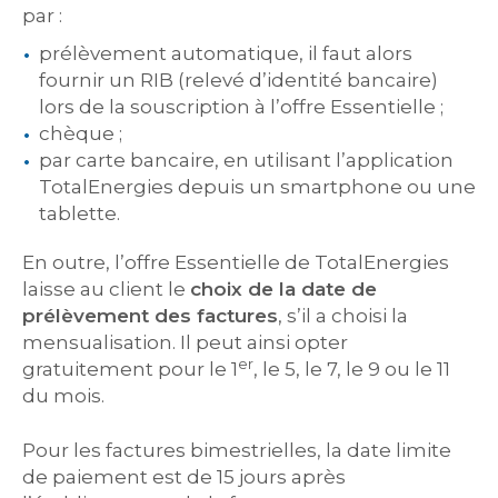
par :
prélèvement automatique, il faut alors
fournir un RIB (relevé d’identité bancaire)
lors de la souscription à l’offre Essentielle ;
chèque ;
par carte bancaire, en utilisant l’application
TotalEnergies depuis un smartphone ou une
tablette.
En outre, l’offre Essentielle de TotalEnergies
laisse au client le
choix de la date de
prélèvement des factures
, s’il a choisi la
mensualisation. Il peut ainsi opter
er
gratuitement pour le 1
, le 5, le 7, le 9 ou le 11
du mois.
Pour les factures bimestrielles, la date limite
de paiement est de 15 jours après