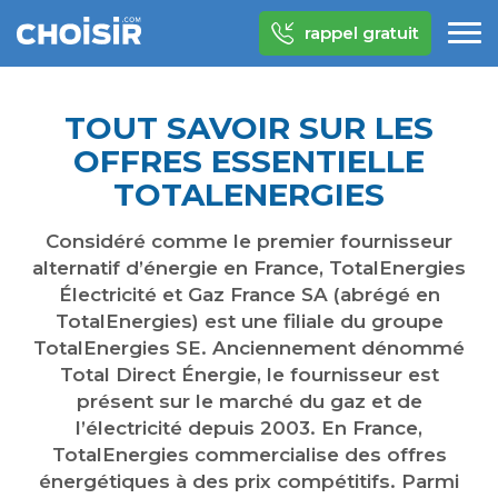
rappel gratuit
TOUT SAVOIR SUR LES
OFFRES ESSENTIELLE
TOTALENERGIES
Considéré comme le premier fournisseur
alternatif d’énergie en France, TotalEnergies
Électricité et Gaz France SA (abrégé en
TotalEnergies) est une filiale du groupe
TotalEnergies SE. Anciennement dénommé
Total Direct Énergie, le fournisseur est
présent sur le marché du gaz et de
l’électricité depuis 2003. En France,
TotalEnergies commercialise des offres
énergétiques à des prix compétitifs. Parmi