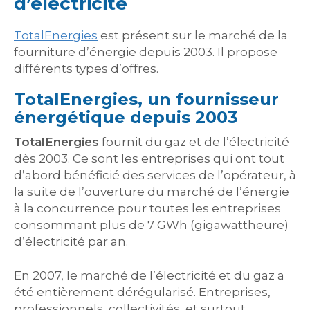
d’électricité
TotalEnergies
est présent sur le marché de la
fourniture d’énergie depuis 2003. Il propose
différents types d’offres.
TotalEnergies, un fournisseur
énergétique depuis 2003
TotalEnergies
fournit du gaz et de l’électricité
dès 2003. Ce sont les entreprises qui ont tout
d’abord bénéficié des services de l’opérateur, à
la suite de l’ouverture du marché de l’énergie
à la concurrence pour toutes les entreprises
consommant plus de 7 GWh (gigawattheure)
d’électricité par an.
En 2007, le marché de l’électricité et du gaz a
été entièrement dérégularisé. Entreprises,
professionnels, collectivités, et surtout