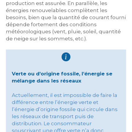
production est assurée. En parallèle, les
énergies renouvelables complètent les
besoins, bien que la quantité de courant fourni
dépende fortement des conditions
météorologiques (vent, pluie, soleil, quantité
de neige sur les sommets, etc.).
Verte ou d’origine fossile, l’énergie se
mélange dans les réseaux
Actuellement, il est impossible de faire la
différence entre l’énergie verte et
l’énergie d’origine fossile qui circule dans
les réseaux de transport puis de
distribution. Le consommateur
souscrivant une offre verte n’a donc