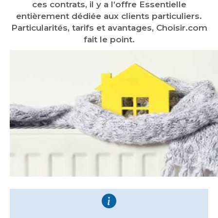
ces contrats, il y a l’offre Essentielle
entièrement dédiée aux clients particuliers.
Particularités, tarifs et avantages, Choisir.com
fait le point.