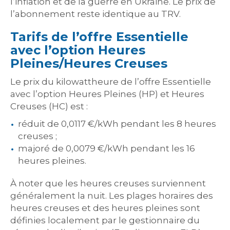
l’inflation et de la guerre en Ukraine. Le prix de
l’abonnement reste identique au TRV.
Tarifs de l’offre Essentielle
avec l’option Heures
Pleines/Heures Creuses
Le prix du kilowattheure de l’offre Essentielle
avec l’option Heures Pleines (HP) et Heures
Creuses (HC) est :
réduit de 0,0117 €/kWh pendant les 8 heures
creuses ;
majoré de 0,0079 €/kWh pendant les 16
heures pleines.
À noter que les heures creuses surviennent
généralement la nuit. Les plages horaires des
heures creuses et des heures pleines sont
définies localement par le gestionnaire du