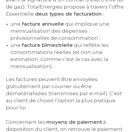
de gaz). TotalEnergies propose à travers l’offre
Essentielle
deux types de facturation
:
une
facture annuelle
qui implique une
mensualisation des dépenses
prévisionnelles de consommation ;
une
facture bimestrielle
qui reflète les
consommations réelles (et non une
estimation, comme c’est le cas avec la
mensualisation).
Les factures peuvent être envoyées
gratuitement par courrier ou être
dématérialisées (transmises par e-mail). C’est
au client de choisir l’option la plus pratique
pour lui.
Concernant les
moyens de paiement
à
disposition du client, on retrouve le paiement