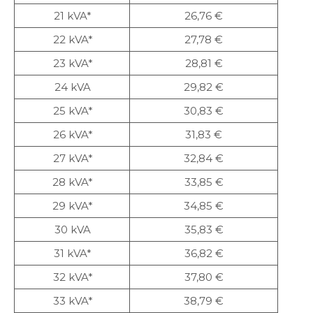
21 kVA*
26,76 €
22 kVA*
27,78 €
23 kVA*
28,81 €
24 kVA
29,82 €
25 kVA*
30,83 €
26 kVA*
31,83 €
27 kVA*
32,84 €
28 kVA*
33,85 €
29 kVA*
34,85 €
30 kVA
35,83 €
31 kVA*
36,82 €
32 kVA*
37,80 €
33 kVA*
38,79 €