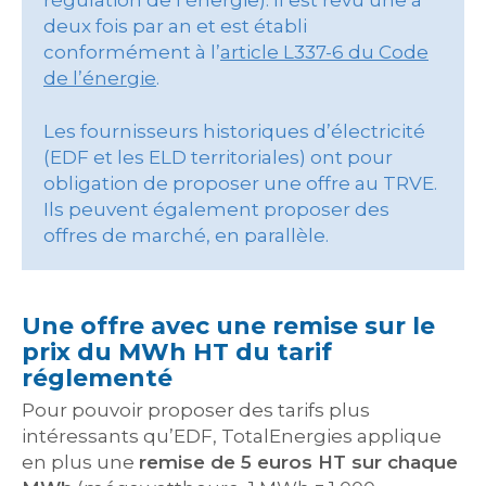
deux fois par an et est établi
conformément à l’
article L337-6 du Code
de l’énergie
.
Les fournisseurs historiques d’électricité
(EDF et les ELD territoriales) ont pour
obligation de proposer une offre au TRVE.
Ils peuvent également proposer des
offres de marché, en parallèle.
Une offre avec une remise sur le
prix du MWh HT du tarif
réglementé
Pour pouvoir proposer des tarifs plus
intéressants qu’EDF, TotalEnergies applique
en plus une
remise de 5 euros HT sur chaque