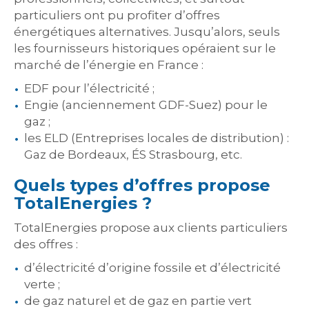
particuliers ont pu profiter d’offres
énergétiques alternatives. Jusqu’alors, seuls
les fournisseurs historiques opéraient sur le
marché de l’énergie en France :
EDF pour l’électricité ;
Engie (anciennement GDF-Suez) pour le
gaz ;
les ELD (Entreprises locales de distribution) :
Gaz de Bordeaux, ÉS Strasbourg, etc.
Quels types d’offres propose
TotalEnergies ?
TotalEnergies propose aux clients particuliers
des offres :
d’électricité d’origine fossile et d’électricité
verte ;
de gaz naturel et de gaz en partie vert