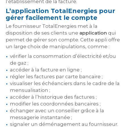
l’établissement de la facture.
L’application TotalEnergies pour
gérer facilement le compte
Le fournisseur TotalEnergies met à la
disposition de ses clients une
application
qui
permet de gérer son compte. Cette appli offre
un large choix de manipulations, comme :
vérifier la consommation d’électricité et/ou
de gaz ;
accéder à la facture en ligne ;
régler les factures par carte bancaire ;
visualiser les échéanciers dans le cadre de la
mensualisation ;
accéder à l’historique des factures ;
modifier les coordonnées bancaires ;
échanger avec un conseiller grâce à la
messagerie instantanée ;
signaler un déménagement au fournisseur.