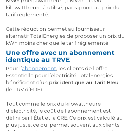
MWh
(mégawattheure, 1 MWh = 1 000
kilowattheures) utilisé, par rapport au prix du
tarif réglementé.
Cette réduction permet au fournisseur
alternatif TotalEnergies de proposer un prix du
kWh moins cher que le tarif réglementé.
Une offre avec un abonnement
identique au TRVE
Pour l’
abonnement
, les clients de l’offre
Essentielle pour l’électricité TotalEnergies
bénéficient d’un
prix identique au Tarif Bleu
(le TRV d’EDF).
Tout comme le prix du kilowattheure
d’électricité, le coût de l’abonnement est
défini par l’État et la CRE. Ce prix est calculé au
plus juste, ce qui permet souvent aux clients