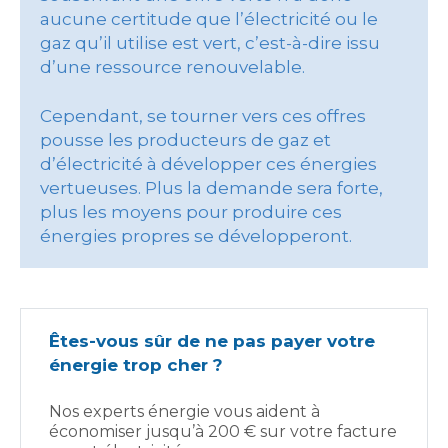
aucune certitude que l’électricité ou le
gaz qu’il utilise est vert, c’est-à-dire issu
d’une ressource renouvelable.
Cependant, se tourner vers ces offres
pousse les producteurs de gaz et
d’électricité à développer ces énergies
vertueuses. Plus la demande sera forte,
plus les moyens pour produire ces
énergies propres se développeront.
Êtes-vous sûr de ne pas payer votre
énergie trop cher ?
Nos experts énergie vous aident à
économiser jusqu’à 200 € sur votre facture