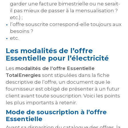
garder une facture bimestrielle ou ne serait-
il pas mieux de passer à la mensualisation ?
etc.) ;
l’offre souscrite correspond-elle toujours aux
besoins ?
etc.
Les modalités de l’offre
Essentielle pour l’électricité
Les
modalités de l’offre Essentielle
TotalEnergies
sont stipulées dans la fiche
descriptive de l’offre, un document que le
fournisseur est obligé de présenter à un futur
client avant toute souscription. Voici les points
les plus importants à retenir.
Mode de souscription à l’offre
Essentielle
Avant sa disparition du catalogue des offres, la