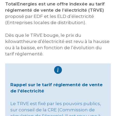
TotalEnergies est une offre indexée au tarif
réglementé de vente de l’électricité (TRVE)
proposé par EDF et les ELD d’électricité
(Entreprises locales de distribution).
Dès que le TRVE bouge, le prix du
kilowattheure d’électricité est revu à la hausse
ou à la baisse, en fonction de l’évolution du
tarif réglementé.
Rappel sur le tarif réglementé de vente
de l’électricité
Le TRVE est fixé par les pouvoirs publics,
sur conseil de la CRE (Commission de
régulation de l’énergie). Il est revu une à