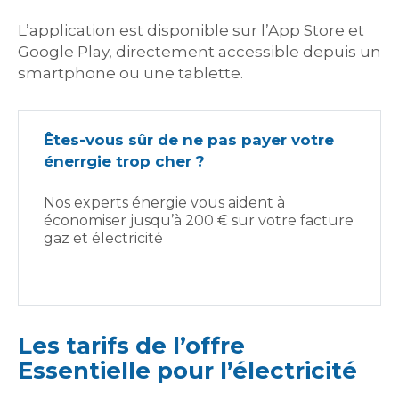
L’application est disponible sur l’App Store et
Google Play, directement accessible depuis un
smartphone ou une tablette.
Êtes-vous sûr de ne pas payer votre
énerrgie trop cher ?
Nos experts énergie vous aident à
économiser jusqu’à 200 € sur votre facture
gaz et électricité
Les tarifs de l’offre
Essentielle pour l’électricité