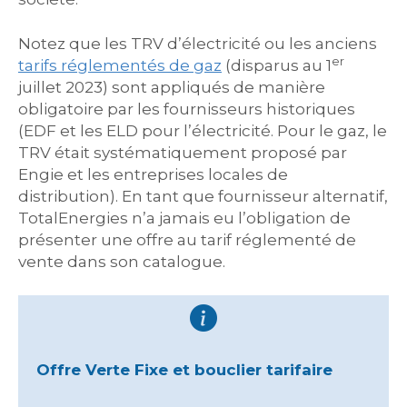
Notez que les TRV d’électricité ou les anciens
er
tarifs réglementés de gaz
(disparus au 1
juillet 2023) sont appliqués de manière
obligatoire par les fournisseurs historiques
(EDF et les ELD pour l’électricité. Pour le gaz, le
TRV était systématiquement proposé par
Engie et les entreprises locales de
distribution). En tant que fournisseur alternatif,
TotalEnergies n’a jamais eu l’obligation de
présenter une offre au tarif réglementé de
vente dans son catalogue.
Offre Verte Fixe et bouclier tarifaire