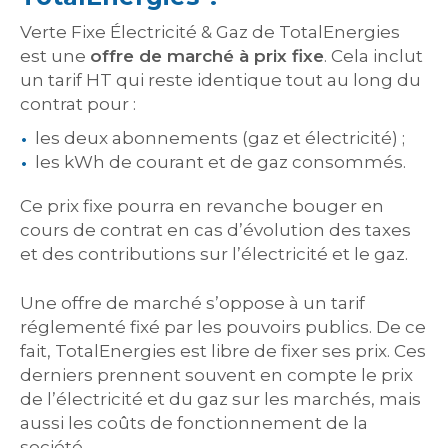
Verte Fixe Électricité & Gaz de TotalEnergies
est une
offre de marché à prix fixe
. Cela inclut
un tarif HT qui reste identique tout au long du
contrat pour :
les deux abonnements (gaz et électricité) ;
les kWh de courant et de gaz consommés.
Ce prix fixe pourra en revanche bouger en
cours de contrat en cas d’évolution des taxes
et des contributions sur l’électricité et le gaz.
Une offre de marché s’oppose à un tarif
réglementé fixé par les pouvoirs publics. De ce
fait, TotalEnergies est libre de fixer ses prix. Ces
derniers prennent souvent en compte le prix
de l’électricité et du gaz sur les marchés, mais
aussi les coûts de fonctionnement de la
société.