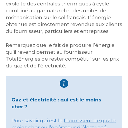
exploite des centrales thermiques à cycle
combiné au gaz naturel et des unités de
méthanisation sur le sol français. L’énergie
obtenue est directement revendue aux clients
du fournisseur, particuliers et entreprises.
Remarquez que le fait de produire l’énergie
qu’il revend permet au fournisseur
TotalEnergies de rester compétitif sur les prix
du gaz et de l’électricité.
Gaz et électricité : qui est le moins
cher ?
Pour savoir qui est le
fournisseur de gaz le
moins cher
ou l’
opérateur d’électricité