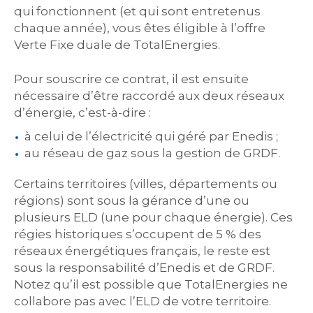
qui fonctionnent (et qui sont entretenus
chaque année), vous êtes éligible à l’offre
Verte Fixe duale de TotalEnergies.
Pour souscrire ce contrat, il est ensuite
nécessaire d’être raccordé aux deux réseaux
d’énergie, c’est-à-dire :
à celui de l’électricité qui géré par Enedis ;
au réseau de gaz sous la gestion de GRDF.
Certains territoires (villes, départements ou
régions) sont sous la gérance d’une ou
plusieurs ELD (une pour chaque énergie). Ces
régies historiques s’occupent de 5 % des
réseaux énergétiques français, le reste est
sous la responsabilité d’Enedis et de GRDF.
Notez qu’il est possible que TotalEnergies ne
collabore pas avec l’ELD de votre territoire.