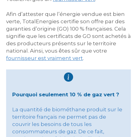
Afin d’attester que l’énergie vendue est bien
verte, TotalEnergies certifie son offre par des
garanties d’origine (GO) 100 % françaises. Cela
signifie que les certificats de GO sont achetés à
des producteurs présents sur le territoire
national. Ainsi, vous êtes sûr que votre
fournisseur est vraiment vert
.
Pourquoi seulement 10 % de gaz vert ?
La quantité de biométhane produit sur le
territoire français ne permet pas de
couvrir les besoins de tous les
consommateurs de gaz. De ce fait,