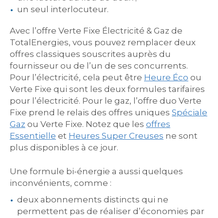
un seul interlocuteur.
Avec l’offre Verte Fixe Électricité & Gaz de
TotalEnergies, vous pouvez remplacer deux
offres classiques souscrites auprès du
fournisseur ou de l’un de ses concurrents.
Pour l’électricité, cela peut être
Heure Éco
ou
Verte Fixe qui sont les deux formules tarifaires
pour l’électricité. Pour le gaz, l’offre duo Verte
Fixe prend le relais des offres uniques
Spéciale
Gaz
ou Verte Fixe. Notez que les
offres
Essentielle
et
Heures Super Creuses
ne sont
plus disponibles à ce jour.
Une formule bi-énergie a aussi quelques
inconvénients, comme :
deux abonnements distincts qui ne
permettent pas de réaliser d’économies par