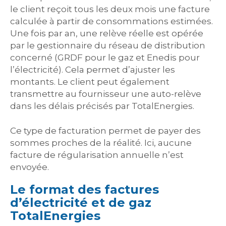
le client reçoit tous les deux mois une facture
calculée à partir de consommations estimées.
Une fois par an, une relève réelle est opérée
par le gestionnaire du réseau de distribution
concerné (GRDF pour le gaz et Enedis pour
l’électricité). Cela permet d’ajuster les
montants. Le client peut également
transmettre au fournisseur une auto-relève
dans les délais précisés par TotalEnergies.
Ce type de facturation permet de payer des
sommes proches de la réalité. Ici, aucune
facture de régularisation annuelle n’est
envoyée.
Le format des factures
d’électricité et de gaz
TotalEnergies