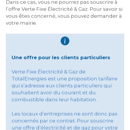
Dans ce cas, vous ne pourrez pas souscrire à
l’offre Verte Fixe Électricité & Gaz. Pour savoir si
vous êtes concerné, vous pouvez demander à
votre mairie.
Une offre pour les clients particuliers
Verte Fixe Électricité & Gaz de
TotalEnergies est une proposition tarifaire
qui s’adresse aux clients particuliers qui
souhaitent avoir du courant et du
combustible dans leur habitation.
Les locaux d’entreprises ne sont donc pas
concernés par ce contrat. Pour souscrire
une offre d’électricité et de gaz pour votre