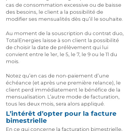
cas de consommation excessive ou de baisse
des besoins, le client a la possibilité de
modifier ses mensualités dès qu’il le souhaite.
Au moment de la souscription du contrat duo,
TotalEnergies laisse à son client la possibilité
de choisir la date de prélèvement qui lui
convient entre le 1er, le 5, le 7, le 9 ou le 11 du
mois.
Notez qu’en cas de non-paiement d’une
échéance (et après une première relance), le
client perd immédiatement le bénéfice de la
mensualisation. L’autre mode de facturation,
tous les deux mois, sera alors appliqué.
L’intérêt d’opter pour la facture
bimestrielle
En ce qui concerne la facturation bimestrielle,