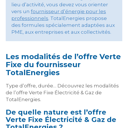
lieu d’activité, vous devez vous orienter
vers un
fournisseur d’énergie pour les
professionnels
. TotalEnergies propose
des formules spécialement adaptées aux
PME, aux entreprises et aux collectivités.
Les modalités de l’offre Verte
Fixe du fournisseur
TotalEnergies
Type d’offre, durée… Découvrez les modalités
de l’offre Verte Fixe Électricité & Gaz de
TotalEnergies.
De quelle nature est l’offre
Verte Fixe Électricité & Gaz de
TotalEnergies ?