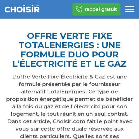
rappel gratuit
OFFRE VERTE FIXE
TOTALENERGIES : UNE
FORMULE DUO POUR
L’ÉLECTRICITÉ ET LE GAZ
L’offre Verte Fixe Électricité & Gaz est une
formule présentée par le fournisseur
alternatif TotalEnergies. Ce type de
proposition énergétique permet de bénéficier
à la fois du gaz et de l’électricité pour son
logement, le tout réunit en un seul contrat.
Dans cet article, Choisir.com fait le point avec
vous sur cette offre duale réservée aux
clients particuliers. Quelles sont ses