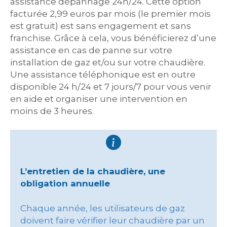
assistance dépannage 24h/24. Cette option
facturée 2,99 euros par mois (le premier mois
est gratuit) est sans engagement et sans
franchise. Grâce à cela, vous bénéficierez d’une
assistance en cas de panne sur votre
installation de gaz et/ou sur votre chaudière.
Une assistance téléphonique est en outre
disponible 24 h/24 et 7 jours/7 pour vous venir
en aide et organiser une intervention en
moins de 3 heures.
L’entretien de la chaudière, une
obligation annuelle
Chaque année, les utilisateurs de gaz
doivent faire vérifier leur chaudière par un