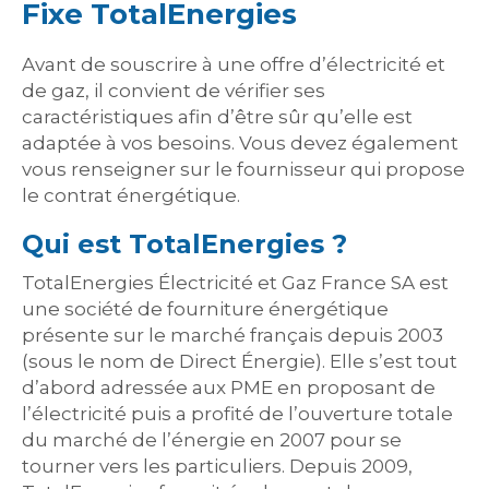
Fixe TotalEnergies
Avant de souscrire à une offre d’électricité et
de gaz, il convient de vérifier ses
caractéristiques afin d’être sûr qu’elle est
adaptée à vos besoins. Vous devez également
vous renseigner sur le fournisseur qui propose
le contrat énergétique.
Qui est TotalEnergies ?
TotalEnergies Électricité et Gaz France SA est
une société de fourniture énergétique
présente sur le marché français depuis 2003
(sous le nom de Direct Énergie). Elle s’est tout
d’abord adressée aux PME en proposant de
l’électricité puis a profité de l’ouverture totale
du marché de l’énergie en 2007 pour se
tourner vers les particuliers. Depuis 2009,