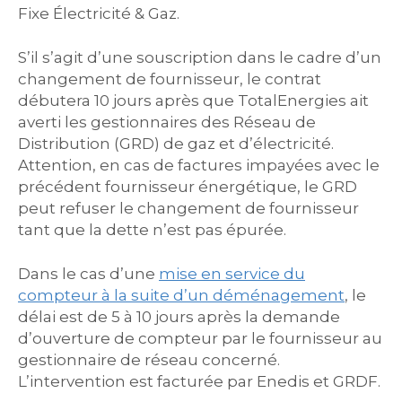
Fixe Électricité & Gaz.
S’il s’agit d’une souscription dans le cadre d’un
changement de fournisseur, le contrat
débutera 10 jours après que TotalEnergies ait
averti les gestionnaires des Réseau de
Distribution (GRD) de gaz et d’électricité.
Attention, en cas de factures impayées avec le
précédent fournisseur énergétique, le GRD
peut refuser le changement de fournisseur
tant que la dette n’est pas épurée.
Dans le cas d’une
mise en service du
compteur à la suite d’un déménagement
, le
délai est de 5 à 10 jours après la demande
d’ouverture de compteur par le fournisseur au
gestionnaire de réseau concerné.
L’intervention est facturée par Enedis et GRDF.