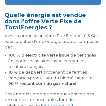
Quelle énergie est vendue
dans l’offre Verte Fixe de
TotalEnergies ?
Avec la proposition Verte Fixe Électricité & Gaz,
vous profitez d’une énergie propre composée
de :
100 % d’électricité verte
issue de centrales
éoliennes et solaires installées sur le
territoire français ;
10 % de gaz vert
provenant de fermes
françaises produisant du biométhane. Les
90 % restant sont du gaz naturel
.
Ces énergies propres obtenues grâce à des
ressources renouvelables font de
TotalEnergies un
fournisseur vert
.