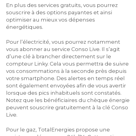
En plus des services gratuits, vous pourrez
souscrire à des options payantes et ainsi
optimiser au mieux vos dépenses
énergétiques.
Pour l’électricité, vous pourrez notamment
vous abonner au service Conso Live. Il s’agit
d’une clé à brancher directement sur le
compteur Linky. Cela vous permettra de suivre
vos consommations à la seconde près depuis
votre smartphone. Des alertes en temps réel
sont également envoyées afin de vous avertir
lorsque des pics inhabituels sont constatés.
Notez que les bénéficiaires du chèque énergie
peuvent souscrire gratuitement à la clé Conso
Live.
Pour le gaz, TotalEnergies propose une