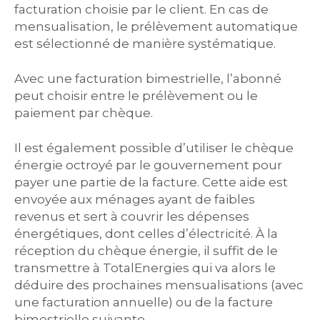
facturation choisie par le client. En cas de
mensualisation, le prélèvement automatique
est sélectionné de manière systématique.
Avec une facturation bimestrielle, l’abonné
peut choisir entre le prélèvement ou le
paiement par chèque.
Il est également possible d’utiliser le chèque
énergie octroyé par le gouvernement pour
payer une partie de la facture. Cette aide est
envoyée aux ménages ayant de faibles
revenus et sert à couvrir les dépenses
énergétiques, dont celles d’électricité. À la
réception du chèque énergie, il suffit de le
transmettre à TotalEnergies qui va alors le
déduire des prochaines mensualisations (avec
une facturation annuelle) ou de la facture
bimestrielle suivante.