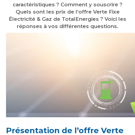
caractéristiques ? Comment y souscrire ?
Quels sont les prix de l’offre Verte Fixe
Électricité & Gaz de TotalEnergies ? Voici les
réponses à vos différentes questions.
Présentation de l’offre Verte