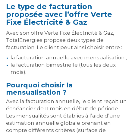
Le type de facturation
proposée avec l’offre Verte
Fixe Électricité & Gaz
Avec son offre Verte Fixe Électricité & Gaz,
TotalEnergies propose deux types de
facturation. Le client peut ainsi choisir entre :
la facturation annuelle avec mensualisation ;
la facturation bimestrielle (tous les deux
mois).
Pourquoi choisir la
mensualisation ?
Avec la facturation annuelle, le client reçoit un
échéancier de 11 mois en début de période.
Les mensualités sont établies à l’aide d’une
estimation annuelle globale prenant en
compte différents critères (surface de