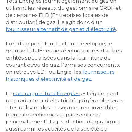
TotalEnergies fournit également du gaz en
utilisant les réseaux du gestionnaire GRDF et
de certaines ELD (Entreprises locales de
distribution) de gaz. Il s’agit donc d’un
fournisseur alternatif de gaz et d’électricité
.
Fort d’un portefeuille client développé, le
groupe TotalEnergies évolue auprès d’autres
entités spécialisées dans la fourniture de
courant et/ou de gaz. Parmi ses concurrents,
on retrouve EDF ou Engie, les
fournisseurs
historiques d’électricité et de gaz.
La
compagnie TotalEnergies
est également
un producteur d’électricité qui gère plusieurs
sites utilisant des ressources renouvelables
(centrales éoliennes et parcs solaires,
principalement). La production de gaz figure
aussi parmi les activités de la société qui