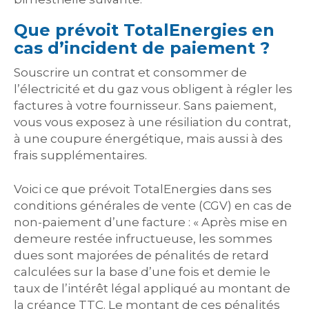
Que prévoit TotalEnergies en
cas d’incident de paiement ?
Souscrire un contrat et consommer de
l’électricité et du gaz vous obligent à régler les
factures à votre fournisseur. Sans paiement,
vous vous exposez à une résiliation du contrat,
à une coupure énergétique, mais aussi à des
frais supplémentaires.
Voici ce que prévoit TotalEnergies dans ses
conditions générales de vente (CGV) en cas de
non-paiement d’une facture : « Après mise en
demeure restée infructueuse, les sommes
dues sont majorées de pénalités de retard
calculées sur la base d’une fois et demie le
taux de l’intérêt légal appliqué au montant de
la créance TTC. Le montant de ces pénalités