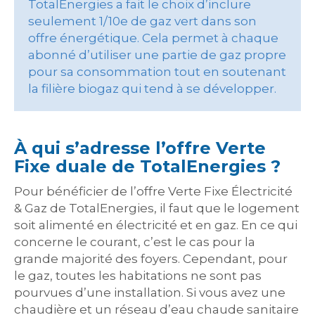
TotalEnergies a fait le choix d’inclure
seulement 1/10e de gaz vert dans son
offre énergétique. Cela permet à chaque
abonné d’utiliser une partie de gaz propre
pour sa consommation tout en soutenant
la filière biogaz qui tend à se développer.
À qui s’adresse l’offre Verte
Fixe duale de TotalEnergies ?
Pour bénéficier de l’offre Verte Fixe Électricité
& Gaz de TotalEnergies, il faut que le logement
soit alimenté en électricité et en gaz. En ce qui
concerne le courant, c’est le cas pour la
grande majorité des foyers. Cependant, pour
le gaz, toutes les habitations ne sont pas
pourvues d’une installation. Si vous avez une
chaudière et un réseau d’eau chaude sanitaire