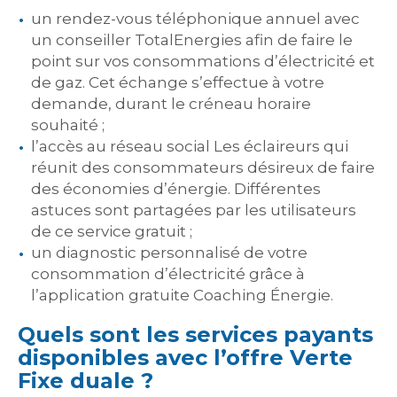
un rendez-vous téléphonique annuel avec
un conseiller TotalEnergies afin de faire le
point sur vos consommations d’électricité et
de gaz. Cet échange s’effectue à votre
demande, durant le créneau horaire
souhaité ;
l’accès au réseau social Les éclaireurs qui
réunit des consommateurs désireux de faire
des économies d’énergie. Différentes
astuces sont partagées par les utilisateurs
de ce service gratuit ;
un diagnostic personnalisé de votre
consommation d’électricité grâce à
l’application gratuite Coaching Énergie.
Quels sont les services payants
disponibles avec l’offre Verte
Fixe duale ?