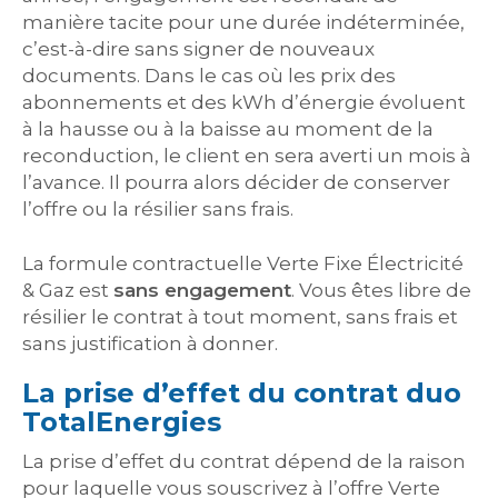
manière tacite pour une durée indéterminée,
c’est-à-dire sans signer de nouveaux
documents. Dans le cas où les prix des
abonnements et des kWh d’énergie évoluent
à la hausse ou à la baisse au moment de la
reconduction, le client en sera averti un mois à
l’avance. Il pourra alors décider de conserver
l’offre ou la résilier sans frais.
La formule contractuelle Verte Fixe Électricité
& Gaz est
sans engagement
. Vous êtes libre de
résilier le contrat à tout moment, sans frais et
sans justification à donner.
La prise d’effet du contrat duo
TotalEnergies
La prise d’effet du contrat dépend de la raison
pour laquelle vous souscrivez à l’offre Verte