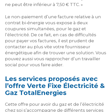
ne peut être inférieur à 7,50 € TTC. »
Le non-paiement d’une facture relative à un
contrat bi-énergie vous expose à deux
coupures simultanées, pour le gaz et
l’électricité. De ce fait, en cas de difficultés
pour payer vos factures, il est prudent de
contacter au plus vite votre fournisseur
énergétique afin de trouver une solution. Vous
pouvez aussi vous rapprocher d’un travailler
social pour vous faire aider.
Les services proposés avec
l’offre Verte Fixe Électricité &
Gaz TotalEnergies
Cette offre pour avoir du gaz et de l’électricité
chez soi s’accompagne de différents services