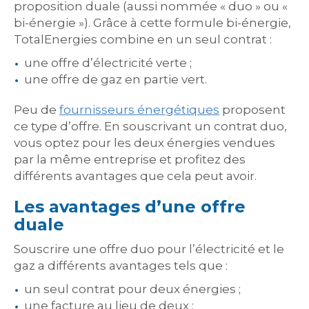
proposition duale (aussi nommée « duo » ou «
bi-énergie »). Grâce à cette formule bi-énergie,
TotalEnergies combine en un seul contrat :
une offre d’électricité verte ;
une offre de gaz en partie vert.
Peu de
fournisseurs énergétiques
proposent
ce type d’offre. En souscrivant un contrat duo,
vous optez pour les deux énergies vendues
par la même entreprise et profitez des
différents avantages que cela peut avoir.
Les avantages d’une offre
duale
Souscrire une offre duo pour l’électricité et le
gaz a différents avantages tels que :
un seul contrat pour deux énergies ;
une facture au lieu de deux ;