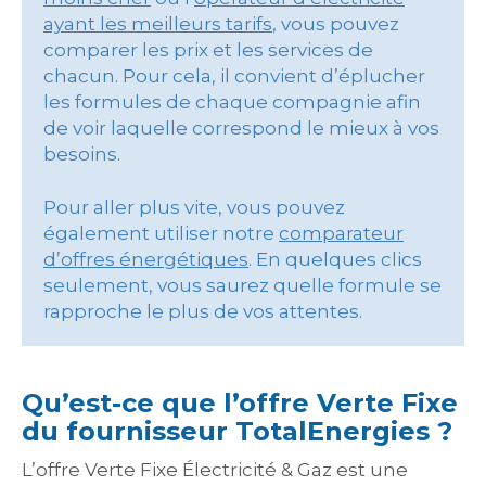
ayant les meilleurs tarifs
, vous pouvez
comparer les prix et les services de
chacun. Pour cela, il convient d’éplucher
les formules de chaque compagnie afin
de voir laquelle correspond le mieux à vos
besoins.
Pour aller plus vite, vous pouvez
également utiliser notre
comparateur
d’offres énergétiques
. En quelques clics
seulement, vous saurez quelle formule se
rapproche le plus de vos attentes.
Qu’est-ce que l’offre Verte Fixe
du fournisseur TotalEnergies ?
L’offre Verte Fixe Électricité & Gaz est une