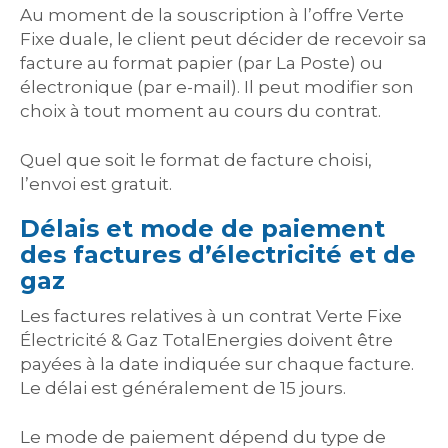
Au moment de la souscription à l’offre Verte
Fixe duale, le client peut décider de recevoir sa
facture au format papier (par La Poste) ou
électronique (par e-mail). Il peut modifier son
choix à tout moment au cours du contrat.
Quel que soit le format de facture choisi,
l’envoi est gratuit.
Délais et mode de paiement
des factures d’électricité et de
gaz
Les factures relatives à un contrat Verte Fixe
Électricité & Gaz TotalEnergies doivent être
payées à la date indiquée sur chaque facture.
Le délai est généralement de 15 jours.
Le mode de paiement dépend du type de