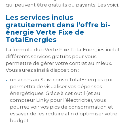
qui peuvent être gratuits ou payants. Les voici.
Les services inclus
gratuitement dans l’offre bi-
énergie Verte Fixe de
TotalEnergies
La formule duo Verte Fixe TotalEnergies inclut
différents services gratuits pour vous
permettre de gérer votre contrat au mieux.
Vous aurez ainsi à disposition :
un accès au Suivi conso TotalEnergies qui
permettra de visualiser vos dépenses
énergétiques. Grâce à cet outil (et au
compteur Linky pour l’électricité), vous
pourrez voir vos pics de consommation et
essayer de les réduire afin d’optimiser votre
budget ;