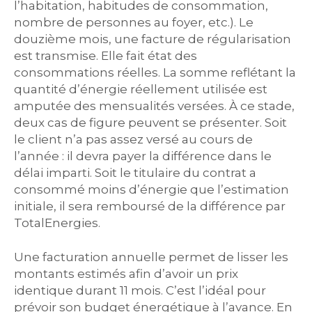
l’habitation, habitudes de consommation,
nombre de personnes au foyer, etc.). Le
douzième mois, une facture de régularisation
est transmise. Elle fait état des
consommations réelles. La somme reflétant la
quantité d’énergie réellement utilisée est
amputée des mensualités versées. À ce stade,
deux cas de figure peuvent se présenter. Soit
le client n’a pas assez versé au cours de
l’année : il devra payer la différence dans le
délai imparti. Soit le titulaire du contrat a
consommé moins d’énergie que l’estimation
initiale, il sera remboursé de la différence par
TotalEnergies.
Une facturation annuelle permet de lisser les
montants estimés afin d’avoir un prix
identique durant 11 mois. C’est l’idéal pour
prévoir son budget énergétique à l’avance. En