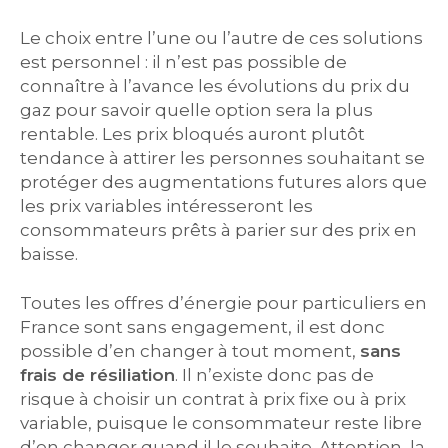
Le choix entre l’une ou l’autre de ces solutions
est personnel : il n’est pas possible de
connaître à l’avance les évolutions du prix du
gaz pour savoir quelle option sera la plus
rentable. Les prix bloqués auront plutôt
tendance à attirer les personnes souhaitant se
protéger des augmentations futures alors que
les prix variables intéresseront les
consommateurs prêts à parier sur des prix en
baisse.
Toutes les offres d’énergie pour particuliers en
France sont sans engagement, il est donc
possible d’en changer à tout moment,
sans
frais de résiliation
. Il n’existe donc pas de
risque à choisir un contrat à prix fixe ou à prix
variable, puisque le consommateur reste libre
d’en changer quand il le souhaite. Attention, la