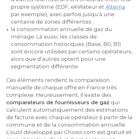
propre système (EDF, ekWateur et
Alterna
par exemple), avec parfois jusqu’à une
centaine de zones différentes ;
la consommation annuelle de gaz du
ménage. Là aussi, les classes de
consommation historiques (Base, B0, B1)
sont encore utilisées par certains opérateurs,
alors que d’autres optent pour une
segmentation différente.
Ces éléments rendent la comparaison
manuelle de chaque offre en France très
complexe. Heureusement, il existe des
comparateurs de fournisseurs de gaz
qui
calculent automatiquement des estimations
de facture avec chaque opérateur à partir de la
commune et de la consommation annuelle.
L’outil développé par Choisir.com est gratuit et