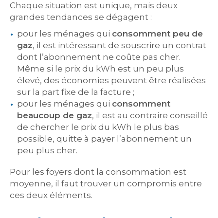
Chaque situation est unique, mais deux
grandes tendances se dégagent :
pour les ménages qui
consomment peu de
gaz
, il est intéressant de souscrire un contrat
dont l’abonnement ne coûte pas cher.
Même si le prix du kWh est un peu plus
élevé, des économies peuvent être réalisées
sur la part fixe de la facture ;
pour les ménages qui
consomment
beaucoup de gaz
, il est au contraire conseillé
de chercher le prix du kWh le plus bas
possible, quitte à payer l’abonnement un
peu plus cher.
Pour les foyers dont la consommation est
moyenne, il faut trouver un compromis entre
ces deux éléments.