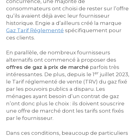
concurrence, une majorité de
consommateurs ont choisi de rester sur l’offre
qu’ils avaient déjà avec leur fournisseur
historique. Engie a d’ailleurs créé la marque
Gaz Tarif Réglementé
spécifiquement pour
ces clients.
En parallèle, de nombreux fournisseurs
alternatifs ont commencé à proposer des
offres de gaz à prix de marché
parfois très
er
intéressantes. De plus, depuis le 1
juillet 2023,
le Tarif réglementé de vente (TRV) du gaz fixé
par les pouvoirs publics a disparu. Les
ménages ayant besoin d’un contrat de gaz
n’ont donc plus le choix : ils doivent souscrire
une offre de marché dont les tarifs sont fixés
par le fournisseur.
Dans ces conditions, beaucoup de particuliers