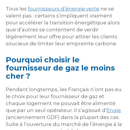
Tous les
fournisseurs d’énergie verte
ne se
valent pas : certains s’impliquent vraiment
pour accélérer la transition énergétique alors
que d’autres se contentent de verdir
légèrement leur offre pour attirer les clients
soucieux de limiter leur empreinte carbone.
Pourquoi choisir le
fournisseur de gaz le moins
cher ?
Pendant longtemps, les Français n’ont pas eu
le choix pour leur fournisseur de gaz et
chaque logement ne pouvait être alimenté
que par un seul opérateur. Il s’agissait d’
Engie
(anciennement GDF) dans la plupart des cas.
Suite à l’ouverture du marché de l’énergie à la