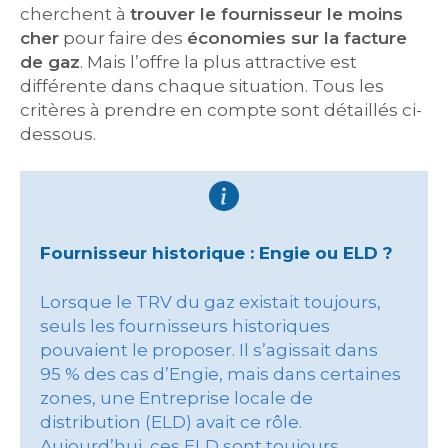
cherchent à
trouver le fournisseur le moins
cher
pour faire des
économies sur la facture
de gaz
. Mais l’offre la plus attractive est
différente dans chaque situation. Tous les
critères à prendre en compte sont détaillés ci-
dessous.
Fournisseur historique : Engie ou ELD ?
Lorsque le TRV du gaz existait toujours,
seuls les fournisseurs historiques
pouvaient le proposer. Il s’agissait dans
95 % des cas d’Engie, mais dans certaines
zones, une Entreprise locale de
distribution (ELD) avait ce rôle.
Aujourd’hui, ces ELD sont toujours