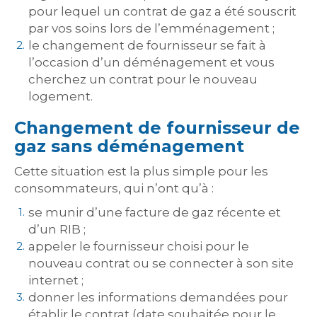
pour lequel un contrat de gaz a été souscrit
par vos soins lors de l’emménagement ;
le changement de fournisseur se fait à
l’occasion d’un déménagement et vous
cherchez un contrat pour le nouveau
logement.
Changement de fournisseur de
gaz sans déménagement
Cette situation est la plus simple pour les
consommateurs, qui n’ont qu’à :
se munir d’une facture de gaz récente et
d’un RIB ;
appeler le fournisseur choisi pour le
nouveau contrat ou se connecter à son site
internet ;
donner les informations demandées pour
établir le contrat (date souhaitée pour le