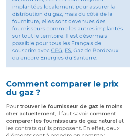
implantées localement pour assurer la
distribution du gaz, mais du côté de la
fourniture, elles sont devenues des
fournisseurs comme les autres implantés
sur tout le territoire. Il est désormais
possible pour tous les Français de
souscrire avec
GEG
,
ES
, Gaz de Bordeaux
ou encore
Energies du Santerre
.
Comment comparer le prix
du gaz ?
Pour
trouver le fournisseur de gaz le moins
cher actuellement
, il faut savoir
comment
comparer les fournisseurs de gaz naturel
et
les contrats qu’ils proposent. En effet, deux
éléments sont à prendre en compte :