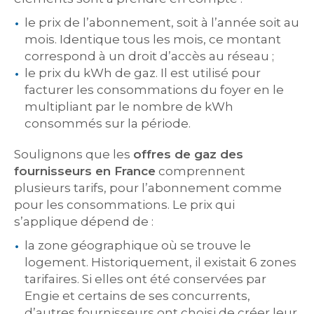
le prix de l’abonnement, soit à l’année soit au
mois. Identique tous les mois, ce montant
correspond à un droit d’accès au réseau ;
le prix du kWh de gaz. Il est utilisé pour
facturer les consommations du foyer en le
multipliant par le nombre de kWh
consommés sur la période.
Soulignons que les
offres de gaz des
fournisseurs en France
comprennent
plusieurs tarifs, pour l’abonnement comme
pour les consommations. Le prix qui
s’applique dépend de :
la zone géographique où se trouve le
logement. Historiquement, il existait 6 zones
tarifaires. Si elles ont été conservées par
Engie et certains de ses concurrents,
d’autres fournisseurs ont choisi de créer leur