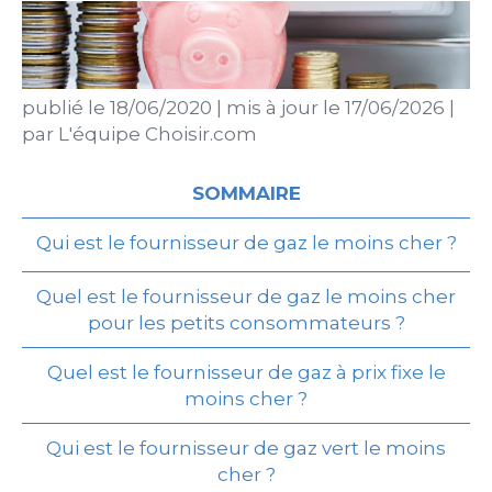
publié le
18/06/2020
|
mis à jour le
17/06/2026
|
par
L'équipe Choisir.com
SOMMAIRE
Qui est le fournisseur de gaz le moins cher ?
Quel est le fournisseur de gaz le moins cher
pour les petits consommateurs ?
Quel est le fournisseur de gaz à prix fixe le
moins cher ?
Qui est le fournisseur de gaz vert le moins
cher ?