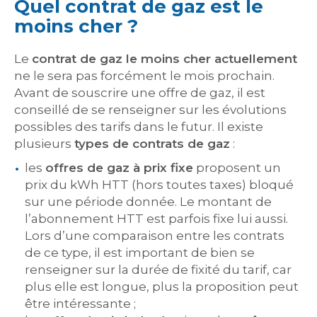
Quel contrat de gaz est le
moins cher ?
Le
contrat de gaz le moins cher actuellement
ne le sera pas forcément le mois prochain.
Avant de souscrire une offre de gaz, il est
conseillé de se renseigner sur les évolutions
possibles des tarifs dans le futur. Il existe
plusieurs
types de contrats de gaz
:
les
offres de gaz à prix fixe
proposent un
prix du kWh HTT (hors toutes taxes) bloqué
sur une période donnée. Le montant de
l’abonnement HTT est parfois fixe lui aussi.
Lors d’une comparaison entre les contrats
de ce type, il est important de bien se
renseigner sur la durée de fixité du tarif, car
plus elle est longue, plus la proposition peut
être intéressante ;