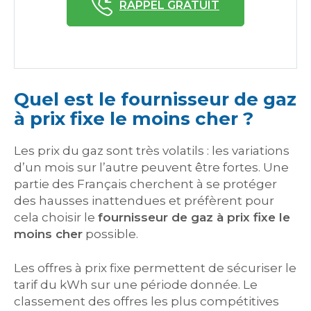
RAPPEL GRATUIT
Quel est le fournisseur de gaz
à prix fixe le moins cher ?
Les prix du gaz sont très volatils : les variations
d’un mois sur l’autre peuvent être fortes. Une
partie des Français cherchent à se protéger
des hausses inattendues et préfèrent pour
cela choisir le
fournisseur de gaz à prix fixe le
moins cher
possible.
Les offres à prix fixe permettent de sécuriser le
tarif du kWh sur une période donnée. Le
classement des offres les plus compétitives