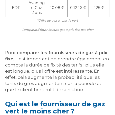
Avantag
EDF
e Gaz
10,08 €
0,1246 €
125 €
2 ans
*Offre de gaz en partie vert
Comparatif fournisseurs gaz à prix fixe pas cher
Pour
comparer les fournisseurs de gaz à prix
fixe
, il est important de prendre également en
compte la durée de fixité des tarifs : plus elle
est longue, plus l’offre est intéressante. En
effet, cela augmente la probabilité que les
tarifs de gros augmentent sur la période et
que le client tire profit de son choix.
Qui est le fournisseur de gaz
vert le moins cher ?