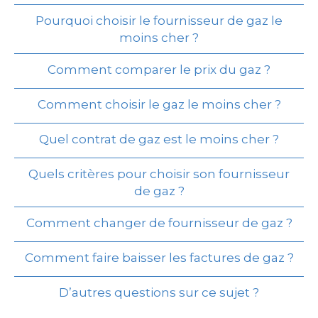
Pourquoi choisir le fournisseur de gaz le
moins cher ?
Comment comparer le prix du gaz ?
Comment choisir le gaz le moins cher ?
Quel contrat de gaz est le moins cher ?
Quels critères pour choisir son fournisseur
de gaz ?
Comment changer de fournisseur de gaz ?
Comment faire baisser les factures de gaz ?
D’autres questions sur ce sujet ?