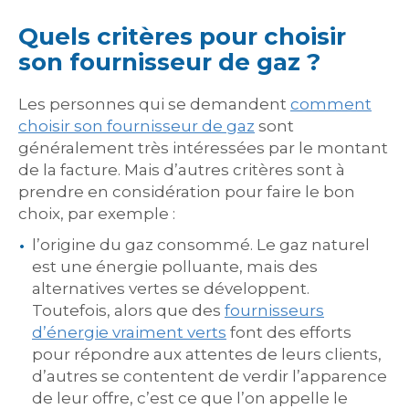
Quels critères pour choisir
son fournisseur de gaz ?
Les personnes qui se demandent
comment
choisir son fournisseur de gaz
sont
généralement très intéressées par le montant
de la facture. Mais d’autres critères sont à
prendre en considération pour faire le bon
choix, par exemple :
l’origine du gaz consommé. Le gaz naturel
est une énergie polluante, mais des
alternatives vertes se développent.
Toutefois, alors que des
fournisseurs
d’énergie vraiment verts
font des efforts
pour répondre aux attentes de leurs clients,
d’autres se contentent de verdir l’apparence
de leur offre, c’est ce que l’on appelle le