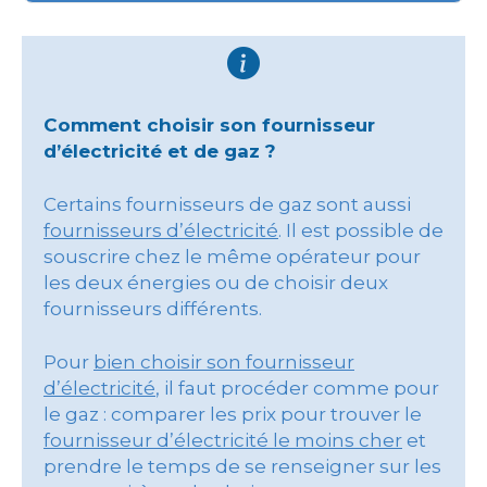
Comment choisir son fournisseur
d’électricité et de gaz ?
Certains fournisseurs de gaz sont aussi
fournisseurs d’électricité
. Il est possible de
souscrire chez le même opérateur pour
les deux énergies ou de choisir deux
fournisseurs différents.
Pour
bien choisir son fournisseur
d’électricité
, il faut procéder comme pour
le gaz : comparer les prix pour trouver le
fournisseur d’électricité le moins cher
et
prendre le temps de se renseigner sur les