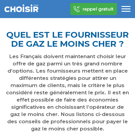
rappel gratuit
QUEL EST LE FOURNISSEUR
DE GAZ LE MOINS CHER ?
Les Français doivent maintenant choisir leur
offre de gaz parmi un très grand nombre
d’options. Les fournisseurs mettent en place
différentes stratégies pour attirer un
maximum de clients, mais le critère le plus
considéré reste généralement le prix. Il est en
effet possible de faire des économies
significatives en choisissant l’opérateur de
gaz le moins cher. Nous listons ci-dessous
des conseils de professionnels pour payer le
gaz le moins cher possible.