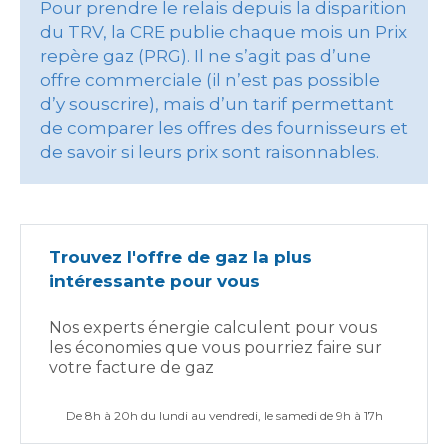
Pour prendre le relais depuis la disparition
du TRV, la CRE publie chaque mois un Prix
repère gaz (PRG). Il ne s’agit pas d’une
offre commerciale (il n’est pas possible
d’y souscrire), mais d’un tarif permettant
de comparer les offres des fournisseurs et
de savoir si leurs prix sont raisonnables.
Trouvez l'offre de gaz la plus
intéressante pour vous
Nos experts énergie calculent pour vous
les économies que vous pourriez faire sur
votre facture de gaz
De 8h à 20h du lundi au vendredi, le samedi de 9h à 17h