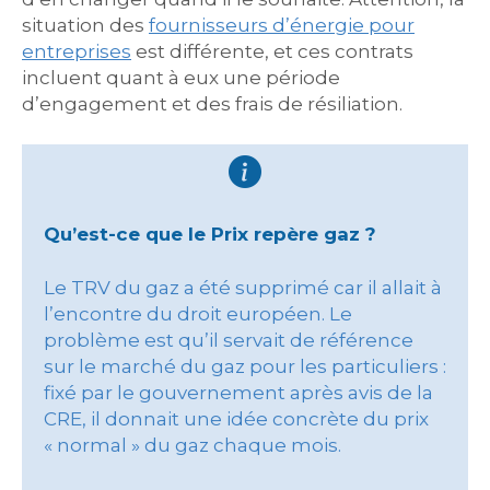
situation des
fournisseurs d’énergie pour
entreprises
est différente, et ces contrats
incluent quant à eux une période
d’engagement et des frais de résiliation.
Qu’est-ce que le Prix repère gaz ?
Le TRV du gaz a été supprimé car il allait à
l’encontre du droit européen. Le
problème est qu’il servait de référence
sur le marché du gaz pour les particuliers :
fixé par le gouvernement après avis de la
CRE, il donnait une idée concrète du prix
« normal » du gaz chaque mois.