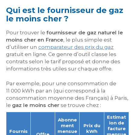
Qui est le fournisseur de gaz
le moins cher ?
Pour trouver le
fournisseur de gaz naturel le
moins cher en France
, le plus simple est
d’utiliser un
comparateur des prix du gaz
gratuit en ligne. Ce genre d’outil classe les
contrats selon le tarif proposé et donne des
informations très utiles sur chaque offre.
Par exemple, pour une consommation de
11 000 kWh par an (qui correspond à la
consommation moyenne des Français) à Paris,
le
gaz le moins cher
se trouve chez :
Estimat
Abonne
ion de
ment
Prix du
facture
Fournis
mensue
kWh
Offre
mensue