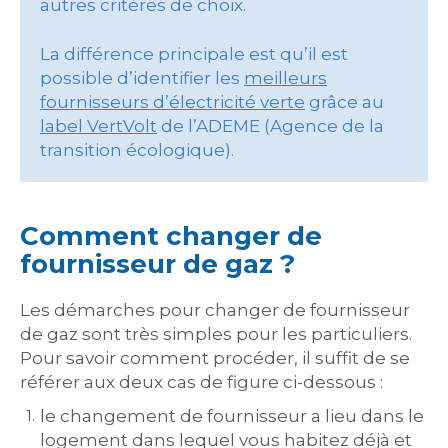
autres critères de choix.
La différence principale est qu’il est
possible d’identifier les
meilleurs
fournisseurs d’électricité verte
grâce au
label VertVolt
de l’ADEME (Agence de la
transition écologique).
Comment changer de
fournisseur de gaz ?
Les démarches pour changer de fournisseur
de gaz sont très simples pour les particuliers.
Pour savoir comment procéder, il suffit de se
référer aux deux cas de figure ci-dessous :
le changement de fournisseur a lieu dans le
logement dans lequel vous habitez déjà et