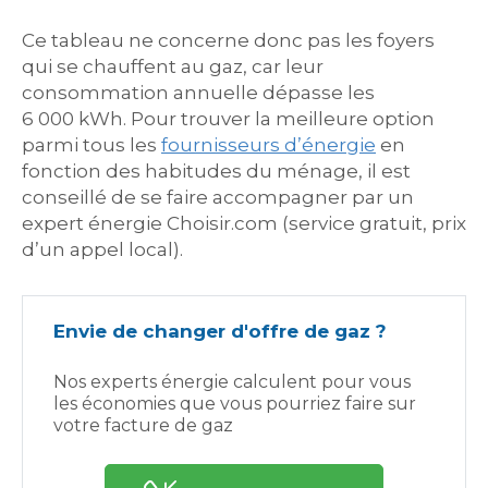
Ce tableau ne concerne donc pas les foyers
qui se chauffent au gaz, car leur
consommation annuelle dépasse les
6 000 kWh. Pour trouver la meilleure option
parmi tous les
fournisseurs d’énergie
en
fonction des habitudes du ménage, il est
conseillé de se faire accompagner par un
expert énergie Choisir.com (service gratuit, prix
d’un appel local).
Envie de changer d'offre de gaz ?
Nos experts énergie calculent pour vous
les économies que vous pourriez faire sur
votre facture de gaz