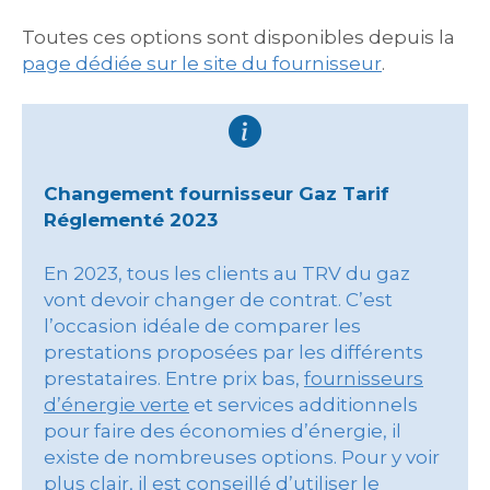
Toutes ces options sont disponibles depuis la
page dédiée sur le site du fournisseur
.
Changement fournisseur Gaz Tarif
Réglementé 2023
En 2023, tous les clients au TRV du gaz
vont devoir changer de contrat. C’est
l’occasion idéale de comparer les
prestations proposées par les différents
prestataires. Entre prix bas,
fournisseurs
d’énergie verte
et services additionnels
pour faire des économies d’énergie, il
existe de nombreuses options. Pour y voir
plus clair, il est conseillé d’utiliser le