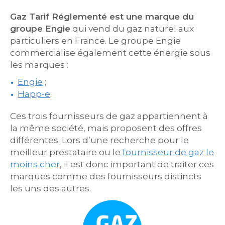
Gaz Tarif Réglementé est une marque du
groupe Engie
qui vend du gaz naturel aux
particuliers en France. Le groupe Engie
commercialise également cette énergie sous
les marques :
Engie
;
Happ-e
.
Ces trois fournisseurs de gaz appartiennent à
la même société, mais proposent des offres
différentes. Lors d’une recherche pour le
meilleur prestataire ou le
fournisseur de gaz le
moins cher
, il est donc important de traiter ces
marques comme des fournisseurs distincts
les uns des autres.