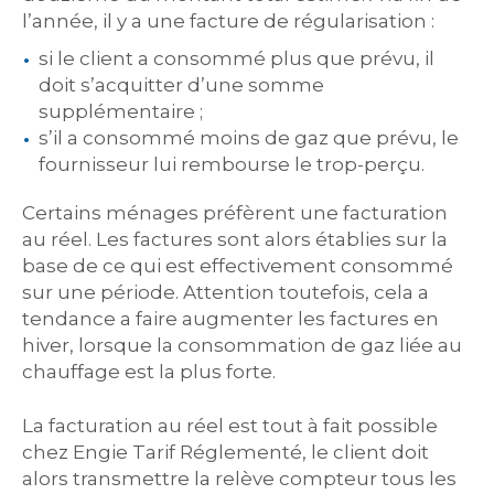
l’année, il y a une facture de régularisation :
si le client a consommé plus que prévu, il
doit s’acquitter d’une somme
supplémentaire ;
s’il a consommé moins de gaz que prévu, le
fournisseur lui rembourse le trop-perçu.
Certains ménages préfèrent une facturation
au réel. Les factures sont alors établies sur la
base de ce qui est effectivement consommé
sur une période. Attention toutefois, cela a
tendance a faire augmenter les factures en
hiver, lorsque la consommation de gaz liée au
chauffage est la plus forte.
La facturation au réel est tout à fait possible
chez Engie Tarif Réglementé, le client doit
alors transmettre la relève compteur tous les