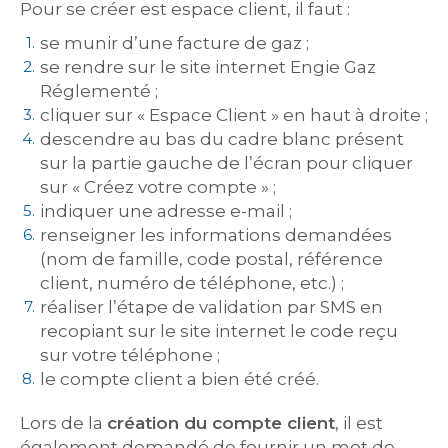
Pour se créer est espace client, il faut :
se munir d’une facture de gaz ;
se rendre sur le site internet Engie Gaz
Réglementé ;
cliquer sur « Espace Client » en haut à droite ;
descendre au bas du cadre blanc présent
sur la partie gauche de l’écran pour cliquer
sur « Créez votre compte » ;
indiquer une adresse e-mail ;
renseigner les informations demandées
(nom de famille, code postal, référence
client, numéro de téléphone, etc.) ;
réaliser l’étape de validation par SMS en
recopiant sur le site internet le code reçu
sur votre téléphone ;
le compte client a bien été créé.
Lors de la
création du compte client
, il est
également demandé de fournir un mot de