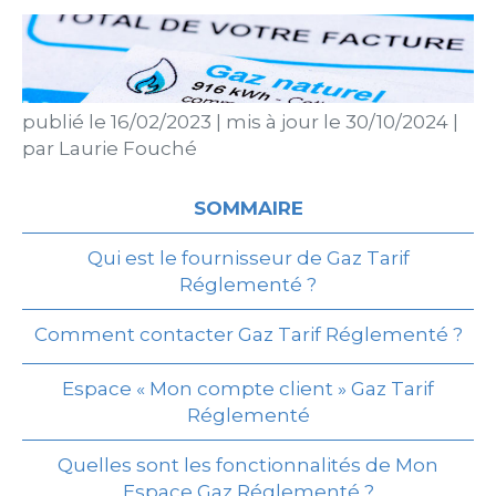
publié le
16/02/2023
|
mis à jour le
30/10/2024
|
par
Laurie Fouché
SOMMAIRE
Qui est le fournisseur de Gaz Tarif
Réglementé ?
Comment contacter Gaz Tarif Réglementé ?
Espace « Mon compte client » Gaz Tarif
Réglementé
Quelles sont les fonctionnalités de Mon
Espace Gaz Réglementé ?