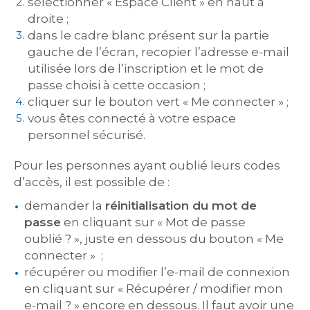
sélectionner « Espace Client » en haut à
droite ;
dans le cadre blanc présent sur la partie
gauche de l’écran, recopier l’adresse e-mail
utilisée lors de l’inscription et le mot de
passe choisi à cette occasion ;
cliquer sur le bouton vert « Me connecter » ;
vous êtes connecté à votre espace
personnel sécurisé.
Pour les personnes ayant oublié leurs codes
d’accès, il est possible de :
demander la
réinitialisation du mot de
passe
en cliquant sur « Mot de passe
oublié ? », juste en dessous du bouton « Me
connecter » ;
récupérer ou modifier l’e-mail de connexion
en cliquant sur « Récupérer / modifier mon
e-mail ? » encore en dessous. Il faut avoir une