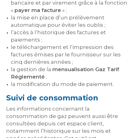
bancaire et par virement grâce à la fonction
«
payer ma facture
» ;
la mise en place d’un prélèvement
automatique pour éviter les oublis ;
l’accès à l’historique des factures et
paiements ;
le téléchargement et l’impression des
factures émises par le fournisseur sur les
cinq dernières années ;
la gestion de la
mensualisation Gaz Tarif
Réglementé
;
la modification du mode de paiement.
Suivi de consommation
Les informations concernant la
consommation de gaz peuvent aussi être
consultées depuis cet espace client,
notamment l’historique sur les mois et