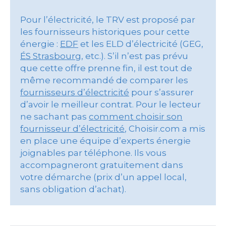
Pour l’électricité, le TRV est proposé par
les fournisseurs historiques pour cette
énergie :
EDF
et les ELD d’électricité (GEG,
ÉS Strasbourg
, etc.). S’il n’est pas prévu
que cette offre prenne fin, il est tout de
même recommandé de comparer les
fournisseurs d’électricité
pour s’assurer
d’avoir le meilleur contrat. Pour le lecteur
ne sachant pas
comment choisir son
fournisseur d’électricité
, Choisir.com a mis
en place une équipe d’experts énergie
joignables par téléphone. Ils vous
accompagneront gratuitement dans
votre démarche (prix d’un appel local,
sans obligation d’achat).