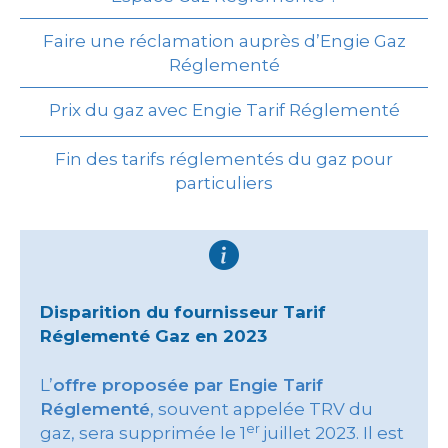
Faire une réclamation auprès d’Engie Gaz
Réglementé
Prix du gaz avec Engie Tarif Réglementé
Fin des tarifs réglementés du gaz pour
particuliers
Disparition du fournisseur Tarif
Réglementé Gaz en 2023
L’
offre proposée par Engie Tarif
Réglementé
, souvent appelée TRV du
er
gaz, sera supprimée le 1
juillet 2023. Il est