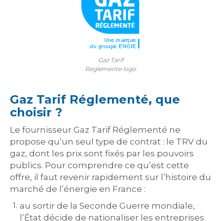
Gaz Tarif
Reglemente logo
Gaz Tarif Réglementé, que
choisir ?
Le fournisseur Gaz Tarif Réglementé ne
propose qu’un seul type de contrat : le TRV du
gaz, dont les prix sont fixés par les pouvoirs
publics. Pour comprendre ce qu’est cette
offre, il faut revenir rapidement sur l’histoire du
marché de l’énergie en France :
au sortir de la Seconde Guerre mondiale,
l’État décide de nationaliser les entreprises