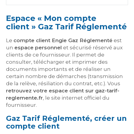
Espace « Mon compte
client » Gaz Tarif Réglementé
Le
compte client Engie Gaz Réglementé
est
un
espace personnel
et sécurisé réservé aux
clients de ce fournisseur. Il permet de
consulter, télécharger et imprimer des
documents importants et de réaliser un
certain nombre de démarches (transmission
de la relève, résiliation du contrat, etc.). Vous
retrouvez votre espace client sur gaz-tarif-
reglemente.fr
, le site internet officiel du
fournisseur.
Gaz Tarif Réglementé, créer un
compte client