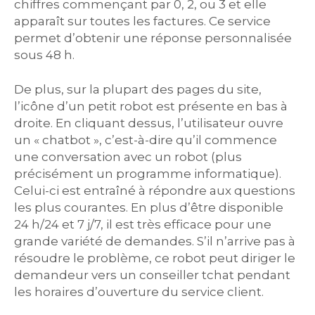
chiffres commençant par 0, 2, ou 3 et elle
apparaît sur toutes les factures. Ce service
permet d’obtenir une réponse personnalisée
sous 48 h.
De plus, sur la plupart des pages du site,
l’icône d’un petit robot est présente en bas à
droite. En cliquant dessus, l’utilisateur ouvre
un « chatbot », c’est-à-dire qu’il commence
une conversation avec un robot (plus
précisément un programme informatique).
Celui-ci est entraîné à répondre aux questions
les plus courantes. En plus d’être disponible
24 h/24 et 7 j/7, il est très efficace pour une
grande variété de demandes. S’il n’arrive pas à
résoudre le problème, ce robot peut diriger le
demandeur vers un conseiller tchat pendant
les horaires d’ouverture du service client.