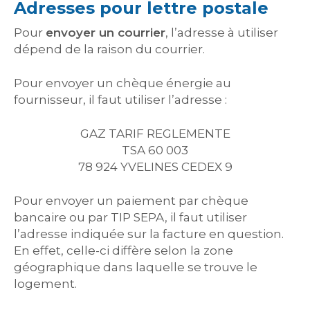
Adresses pour lettre postale
Pour
envoyer un courrier
, l’adresse à utiliser
dépend de la raison du courrier.
Pour envoyer un chèque énergie au
fournisseur, il faut utiliser l’adresse :
GAZ TARIF REGLEMENTE
TSA 60 003
78 924 YVELINES CEDEX 9
Pour envoyer un paiement par chèque
bancaire ou par TIP SEPA, il faut utiliser
l’adresse indiquée sur la facture en question.
En effet, celle-ci diffère selon la zone
géographique dans laquelle se trouve le
logement.