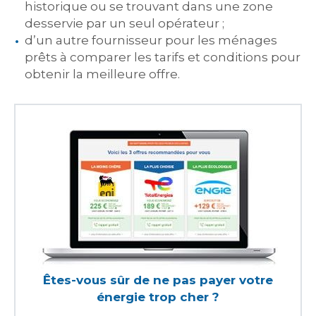
historique ou se trouvant dans une zone
desservie par un seul opérateur ;
d’un autre fournisseur pour les ménages
prêts à comparer les tarifs et conditions pour
obtenir la meilleure offre.
Êtes-vous sûr de ne pas payer votre
énergie trop cher ?