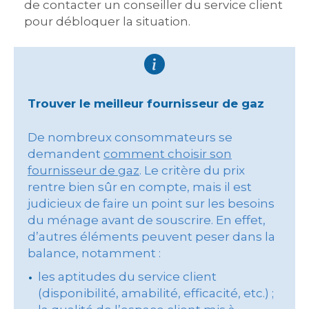
de contacter un conseiller du service client
pour débloquer la situation.
Trouver le meilleur fournisseur de gaz
De nombreux consommateurs se
demandent
comment choisir son
fournisseur de gaz
. Le critère du prix
rentre bien sûr en compte, mais il est
judicieux de faire un point sur les besoins
du ménage avant de souscrire. En effet,
d’autres éléments peuvent peser dans la
balance, notamment :
les aptitudes du service client
(disponibilité, amabilité, efficacité, etc.) ;