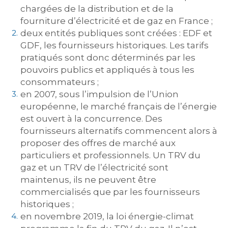
chargées de la distribution et de la
fourniture d’électricité et de gaz en France ;
deux entités publiques sont créées : EDF et
GDF, les fournisseurs historiques. Les tarifs
pratiqués sont donc déterminés par les
pouvoirs publics et appliqués à tous les
consommateurs ;
en 2007, sous l’impulsion de l’Union
européenne, le marché français de l’énergie
est ouvert à la concurrence. Des
fournisseurs alternatifs commencent alors à
proposer des offres de marché aux
particuliers et professionnels. Un TRV du
gaz et un TRV de l’électricité sont
maintenus, ils ne peuvent être
commercialisés que par les fournisseurs
historiques ;
en novembre 2019, la loi énergie-climat