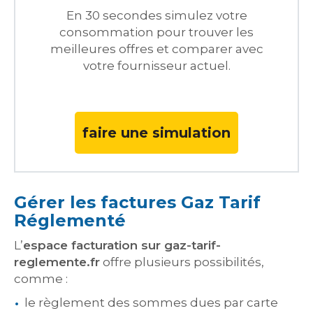
En 30 secondes simulez votre
consommation pour trouver les
meilleures offres et comparer avec
votre fournisseur actuel.
faire une simulation
Gérer les factures Gaz Tarif
Réglementé
L’
espace facturation sur gaz-tarif-
reglemente.fr
offre plusieurs possibilités,
comme :
le règlement des sommes dues par carte