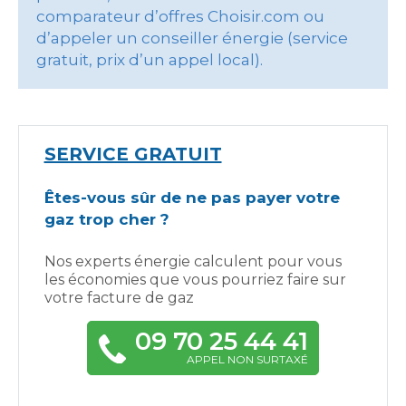
comparateur d’offres Choisir.com ou
d’appeler un conseiller énergie (service
gratuit, prix d’un appel local).
SERVICE GRATUIT
Êtes-vous sûr de ne pas payer votre
gaz trop cher ?
Nos experts énergie calculent pour vous
les économies que vous pourriez faire sur
votre facture de gaz
09 70 25 44 41
APPEL NON SURTAXÉ