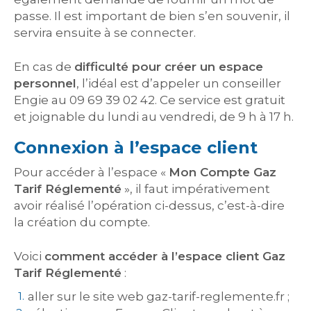
passe. Il est important de bien s’en souvenir, il
servira ensuite à se connecter.
En cas de
difficulté pour créer un espace
personnel
, l’idéal est d’appeler un conseiller
Engie au 09 69 39 02 42. Ce service est gratuit
et joignable du lundi au vendredi, de 9 h à 17 h.
Connexion à l’espace client
Pour accéder à l’espace «
Mon Compte Gaz
Tarif Réglementé
», il faut impérativement
avoir réalisé l’opération ci-dessus, c’est-à-dire
la création du compte.
Voici
comment accéder à l’espace client Gaz
Tarif Réglementé
:
aller sur le site web gaz-tarif-reglemente.fr ;