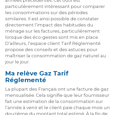
années précédentes. Cet outil est
particulièrement intéressant pour comparer
les consommations sur des périodes
similaires. Il est ainsi possible de constater
directement l’impact des habitudes du
ménage sur les factures, particulièrement
lorsque des éco-gestes sont mis en place.
D’ailleurs, l’espace client Tarif Réglementé
propose des conseils et des astuces pour
maîtriser la consommation de gaz naturel au
jour le jour.
Ma relève Gaz Tarif
Réglementé
La plupart des Français ont une facture de gaz
mensualisée. Cela signifie que leur fournisseur
fait une estimation de la consommation sur
l’année à venir et le client paie chaque mois un
douzième du montant total estimé. À la fin de