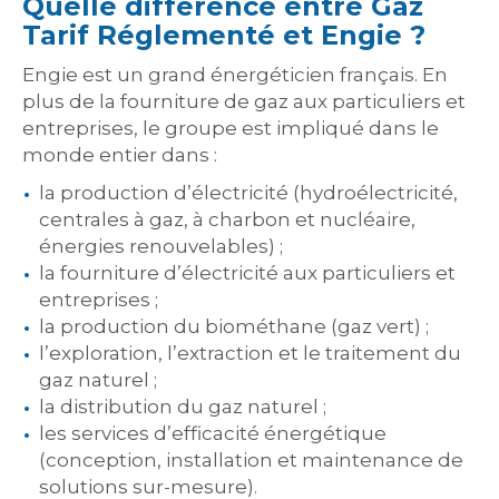
Quelle différence entre Gaz
Tarif Réglementé et Engie ?
Engie est un grand énergéticien français. En
plus de la fourniture de gaz aux particuliers et
entreprises, le groupe est impliqué dans le
monde entier dans :
la production d’électricité (hydroélectricité,
centrales à gaz, à charbon et nucléaire,
énergies renouvelables) ;
la fourniture d’électricité aux particuliers et
entreprises ;
la production du biométhane (gaz vert) ;
l’exploration, l’extraction et le traitement du
gaz naturel ;
la distribution du gaz naturel ;
les services d’efficacité énergétique
(conception, installation et maintenance de
solutions sur-mesure).