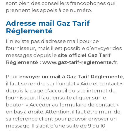
sont bien des conseillers francophones qui
prennent les appels à ce numéro.
Adresse mail Gaz Tarif
Réglementé
Il n’existe pas d’adresse mail pour ce
fournisseur, mais il est possible d’envoyer des
messages depuis le
site officiel Gaz Tarif
Réglementé : www.gaz-tarif-reglemente.fr
.
Pour
envoyer un mail à Gaz Tarif Réglementé
,
il faut se rendre sur l’onglet « Aide et contact »
depuis la page d’accueil du site internet du
fournisseur. Il faut ensuite cliquer sur le
bouton « Accéder au formulaire de contact »
en bas à droite. Attention, il faut être muni de
sa référence client pour pouvoir envoyer un
message. Il s’agit d’une suite de 9 ou 10