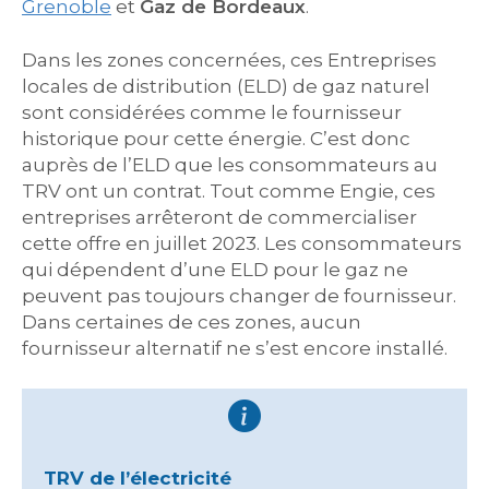
Grenoble
et
Gaz de Bordeaux
.
Dans les zones concernées, ces Entreprises
locales de distribution (ELD) de gaz naturel
sont considérées comme le fournisseur
historique pour cette énergie. C’est donc
auprès de l’ELD que les consommateurs au
TRV ont un contrat. Tout comme Engie, ces
entreprises arrêteront de commercialiser
cette offre en juillet 2023. Les consommateurs
qui dépendent d’une ELD pour le gaz ne
peuvent pas toujours changer de fournisseur.
Dans certaines de ces zones, aucun
fournisseur alternatif ne s’est encore installé.
TRV de l’électricité