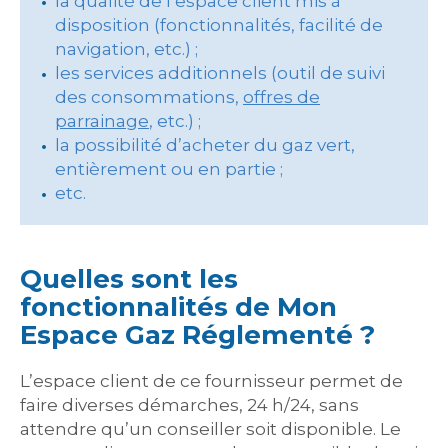
la qualité de l’espace client mis à
disposition (fonctionnalités, facilité de
navigation, etc.) ;
les services additionnels (outil de suivi
des consommations,
offres de
parrainage
, etc.) ;
la possibilité d’acheter du gaz vert,
entièrement ou en partie ;
etc.
Quelles sont les
fonctionnalités de Mon
Espace Gaz Réglementé ?
L’espace client de ce fournisseur permet de
faire diverses démarches, 24 h/24, sans
attendre qu’un conseiller soit disponible. Le