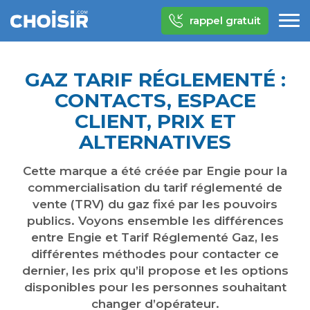
rappel gratuit
GAZ TARIF RÉGLEMENTÉ :
CONTACTS, ESPACE
CLIENT, PRIX ET
ALTERNATIVES
Cette marque a été créée par Engie pour la
commercialisation du tarif réglementé de
vente (TRV) du gaz fixé par les pouvoirs
publics. Voyons ensemble les différences
entre Engie et Tarif Réglementé Gaz, les
différentes méthodes pour contacter ce
dernier, les prix qu’il propose et les options
disponibles pour les personnes souhaitant
changer d’opérateur.