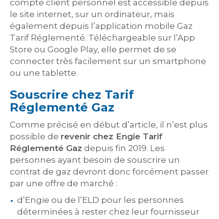
compte client personnel est accessible depuis
le site internet, sur un ordinateur, mais
également depuis l’application mobile Gaz
Tarif Réglementé. Téléchargeable sur l’App
Store ou Google Play, elle permet de se
connecter très facilement sur un smartphone
ou une tablette.
Souscrire chez Tarif
Réglementé Gaz
Comme précisé en début d’article, il n’est plus
possible de
revenir chez Engie Tarif
Réglementé Gaz
depuis fin 2019. Les
personnes ayant besoin de souscrire un
contrat de gaz devront donc forcément passer
par une offre de marché :
d’Engie ou de l’ELD pour les personnes
déterminées à rester chez leur fournisseur