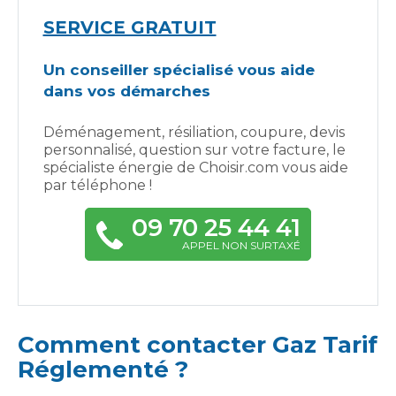
SERVICE GRATUIT
Un conseiller spécialisé vous aide
dans vos démarches
Déménagement, résiliation, coupure, devis
personnalisé, question sur votre facture, le
spécialiste énergie de Choisir.com vous aide
par téléphone !
09 70 25 44 41
APPEL NON SURTAXÉ
Comment contacter Gaz Tarif
Réglementé ?