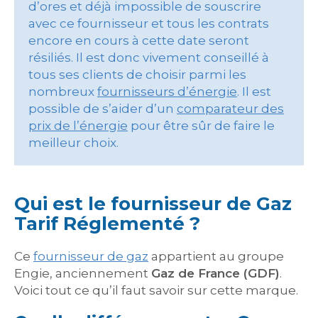
d’ores et déjà impossible de souscrire
avec ce fournisseur et tous les contrats
encore en cours à cette date seront
résiliés. Il est donc vivement conseillé à
tous ses clients de choisir parmi les
nombreux
fournisseurs d’énergie
. Il est
possible de s’aider d’un
comparateur des
prix de l’énergie
pour être sûr de faire le
meilleur choix.
Qui est le fournisseur de Gaz
Tarif Réglementé ?
Ce
fournisseur de gaz
appartient au groupe
Engie, anciennement
Gaz de France (GDF)
.
Voici tout ce qu’il faut savoir sur cette marque.