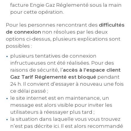
facture Engie Gaz Réglementé sous la main
pour cette opération.
Pour les personnes rencontrant des
difficultés
de connexion
non résolues par les deux
options ci-dessus, plusieurs explications sont
possibles :
plusieurs tentatives de connexion
infructueuses ont été réalisées. Pour des
raisons de sécurité, l’
accès à l’espace client
Gaz Tarif Réglementé est bloqué
pendant
24 h. Il convient d’essayer à nouveau une fois
ce délai passé ;
le site internet est en maintenance, un
message est alors visible pour inviter les
utilisateurs à réessayer plus tard ;
la situation dans laquelle vous vous trouvez
n’est pas décrite ici. Il est alors recommandé