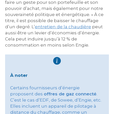
faire un geste pour son portefeuille et son
pouvoir d’achat, mais également pour notre
souveraineté politique et énergétique. » À ce
titre, il est possible de baisser le chauffage
d’un degré. L’
entretien de la chaudière
peut
aussi être un levier d’économies d’énergie.
Cela peut induire jusqu’à 12 % de
consommation en moins selon Engie.
À noter
Certains fournisseurs d’énergie
proposent des
offres de gaz connecté
.
C’est le cas d’EDF, de Sowee, d’Engie, etc.
Elles incluent un appareil de pilotage à
distance du chauffage, comme un