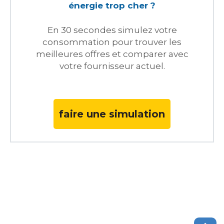
énergie trop cher ?
En 30 secondes simulez votre
consommation pour trouver les
meilleures offres et comparer avec
votre fournisseur actuel.
faire une simulation