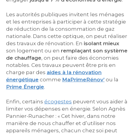
Les autorités publiques invitent les ménages
et les entreprises à participer à cette stratégie
de réduction de la consommation de gaz
nationale. Dans cette optique, on peut réaliser
des travaux de rénovation. En
isolant mieux
son logement ou en
remplaçant son système
de chauffage
, on peut faire des économies
notables. Ces travaux peuvent être pris en
charge par des
aides à la rénovation
énergétique
comme
MaPrimeRénov’
ou la
Prime Énergie
.
Enfin, certains
écogestes
peuvent vous aider à
limiter vos dépenses en énergie. Selon Agnès
Pannier-Runacher : « Cet hiver, dans notre
manière de nous chauffer et d’utiliser nos
appareils ménagers, chacun chez soi peut