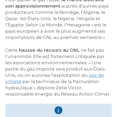
son approvisionnement
auprès d’autres pays
producteurs comme la Norvège, l’Algérie, le
Qatar, les États-Unis, le Nigeria, l’Angola et
l’Égypte. Selon Le Monde, l’Hexagone « est le
pays européen à avoir le plus augmenté ses
importations de GNL au premier semestre ».
Cette
hausse du recours au GNL
ne fait pas
l’unanimité. Elle est fortement critiquée par
les associations environnementales. « Une
partie du gaz importé sera produit aux États-
Unis, où on autorise l’exploitation du
gaz de
schiste
par la technique de la fracturation
hydraulique » déplore Zélie Victor,
responsable énergie du Réseau Action Climat.