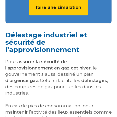
faire une simulation
Délestage industriel et
sécurité de
l’approvisionnement
Pour
assurer la sécurité de
l’approvisionnement en gaz cet hiver
, le
gouvernement a aussi dessiné un
plan
d’urgence gaz
. Celui-ci facilite les
délestages
,
des coupures de gaz ponctuelles dans les
industries.
En cas de pics de consommation, pour
maintenir l’activité des lieux essentiels comme