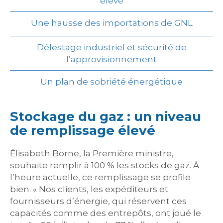
élevé
Une hausse des importations de GNL
Délestage industriel et sécurité de
l’approvisionnement
Un plan de sobriété énergétique
Stockage du gaz : un niveau
de remplissage élevé
Élisabeth Borne, la Première ministre,
souhaite remplir à 100 % les stocks de gaz. À
l’heure actuelle, ce remplissage se profile
bien. « Nos clients, les expéditeurs et
fournisseurs d’énergie, qui réservent ces
capacités comme des entrepôts, ont joué le