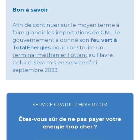
Bon à savoir
Afin de continuer sur le moyen terme à
faire grandir les importations de GNL, le
gouvernement a donné son
feu vert à
TotalEnergies
pour
construire un
terminal méthanier flottant
au Havre.
Celui-ci sera mis en service d’ici
septembre 2023.
SERVICE GRATUIT CHOISIR.COM
Êtes-vous sûr de ne pas payer votre
énergie trop cher ?