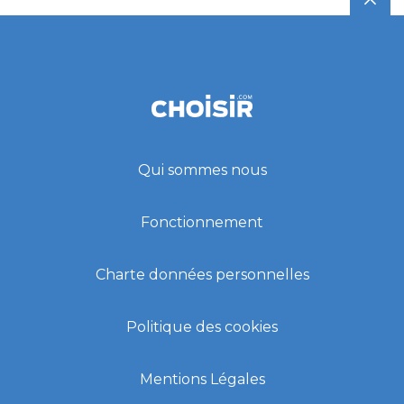
Qui sommes nous
Fonctionnement
Charte données personnelles
Politique des cookies
Mentions Légales