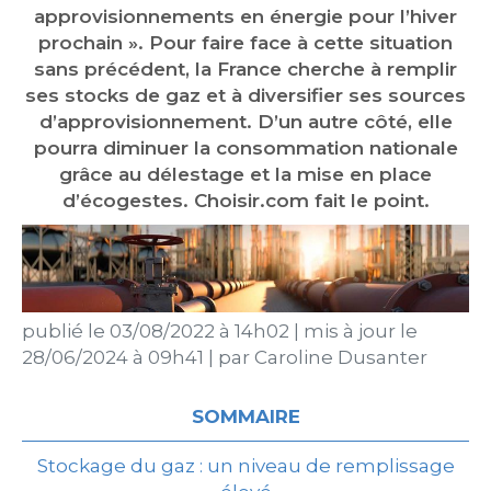
approvisionnements en énergie pour l’hiver
prochain ». Pour faire face à cette situation
sans précédent, la France cherche à remplir
ses stocks de gaz et à diversifier ses sources
d’approvisionnement. D’un autre côté, elle
pourra diminuer la consommation nationale
grâce au délestage et la mise en place
d’écogestes. Choisir.com fait le point.
publié le
03/08/2022 à 14h02
|
mis à jour le
28/06/2024 à 09h41
|
par
Caroline Dusanter
SOMMAIRE
Stockage du gaz : un niveau de remplissage