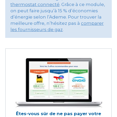
thermostat connecté
. Grâce à ce module,
on peut faire jusqu’à 15 % d’économies
d’énergie selon l’Ademe. Pour trouver la
meilleure offre, n’hésitez pas à
comparer
les fournisseurs de gaz
.
Êtes-vous sûr de ne pas payer votre