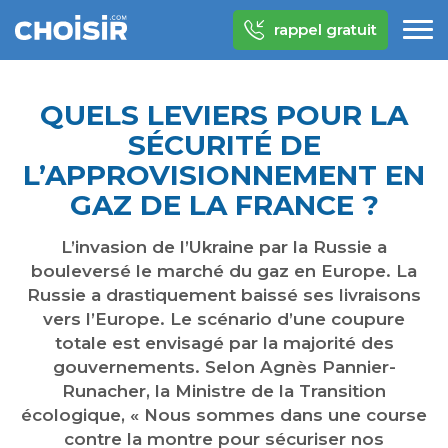
rappel gratuit
QUELS LEVIERS POUR LA
SÉCURITÉ DE
L’APPROVISIONNEMENT EN
GAZ DE LA FRANCE ?
L’invasion de l’Ukraine par la Russie a
bouleversé le marché du gaz en Europe. La
Russie a drastiquement baissé ses livraisons
vers l’Europe. Le scénario d’une coupure
totale est envisagé par la majorité des
gouvernements. Selon Agnès Pannier-
Runacher, la Ministre de la Transition
écologique, « Nous sommes dans une course
contre la montre pour sécuriser nos