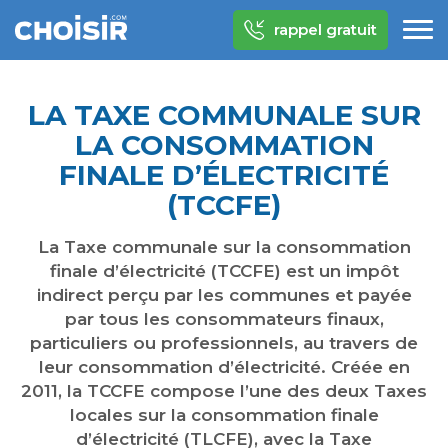
rappel gratuit
LA TAXE COMMUNALE SUR
LA CONSOMMATION
FINALE D’ÉLECTRICITÉ
(TCCFE)
La Taxe communale sur la consommation
finale d’électricité (TCCFE) est un impôt
indirect perçu par les communes et payée
par tous les consommateurs finaux,
particuliers ou professionnels, au travers de
leur consommation d’électricité. Créée en
2011, la TCCFE compose l’une des deux Taxes
locales sur la consommation finale
d’électricité (TLCFE), avec la Taxe