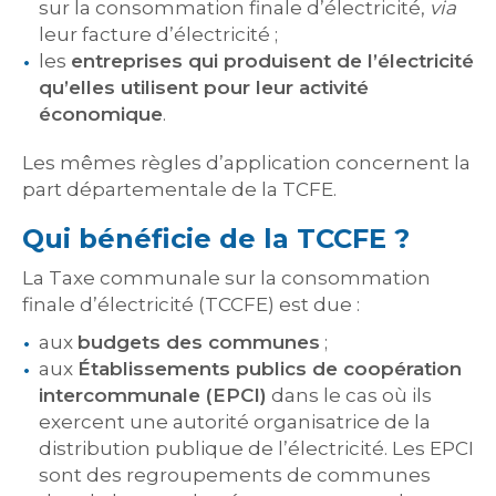
sur la consommation finale d’électricité,
via
leur facture d’électricité ;
les
entreprises qui produisent de l’électricité
qu’elles utilisent pour leur activité
économique
.
Les mêmes règles d’application concernent la
part départementale de la TCFE.
Qui bénéficie de la TCCFE ?
La Taxe communale sur la consommation
finale d’électricité (TCCFE) est due :
aux
budgets des communes
;
aux
Établissements publics de coopération
intercommunale (EPCI)
dans le cas où ils
exercent une autorité organisatrice de la
distribution publique de l’électricité. Les EPCI
sont des regroupements de communes