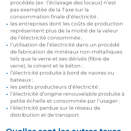
procédés (ex : l’éclairage des locaux) n’est
pas exemptée de la Taxe sur la
consommation finale d’électricité ;
les entreprises dont les coûts de production
représentent plus de la moitié de la valeur
de l’électricité consommée ;
l’utilisation de l’électricité dans un procédé
de fabrication de minéraux non-métalliques
tels que le verre et ses dérivés (fibre de
verre), le ciment et le béton ;
l’électricité produite à bord de navires ou
bateaux ;
les petits producteurs d’électricité ;
l’électricité d’origine renouvelable produite à
petite échelle et consommée par l’usager ;
l’électricité perdue sur le réseau de
distribution et de transport.