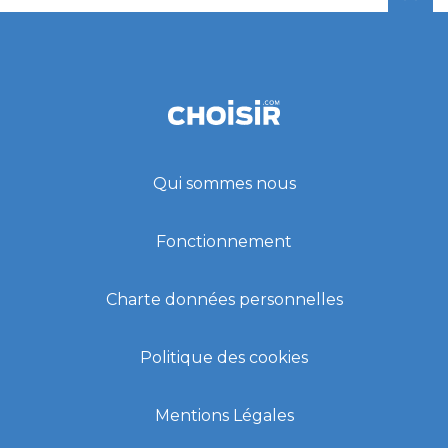
Qui sommes nous
Fonctionnement
Charte données personnelles
Politique des cookies
Mentions Légales