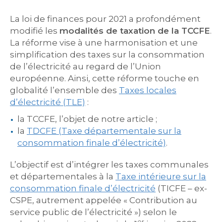
La loi de finances pour 2021 a profondément
modifié les
modalités de taxation de la TCCFE
.
La réforme vise à une harmonisation et une
simplification des taxes sur la consommation
de l’électricité au regard de l’Union
européenne. Ainsi, cette réforme touche en
globalité l’ensemble des
Taxes locales
d’électricité (TLE)
:
la TCCFE, l’objet de notre article ;
la
TDCFE (Taxe départementale sur la
consommation finale d’électricité)
.
L’objectif est d’intégrer les taxes communales
et départementales à la
Taxe intérieure sur la
consommation finale d’électricité
(TICFE – ex-
CSPE, autrement appelée « Contribution au
service public de l’électricité ») selon le
er