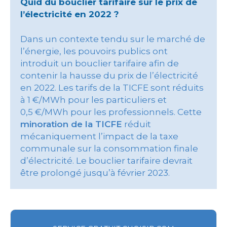
Quid du bouclier tarifaire sur le prix de
l’électricité en 2022 ?
Dans un contexte tendu sur le marché de
l’énergie, les pouvoirs publics ont
introduit un bouclier tarifaire afin de
contenir la hausse du prix de l’électricité
en 2022. Les tarifs de la TICFE sont réduits
à 1 €/MWh pour les particuliers et
0,5 €/MWh pour les professionnels. Cette
minoration de la TICFE
réduit
mécaniquement l’impact de la taxe
communale sur la consommation finale
d’électricité. Le bouclier tarifaire devrait
être prolongé jusqu’à février 2023.