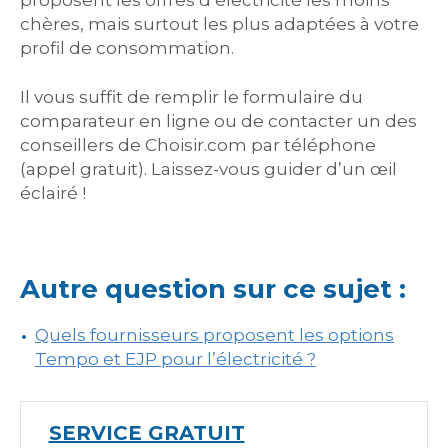
proposent les offres d’électricité les moins
chères, mais surtout les plus adaptées à votre
profil de consommation.
Il vous suffit de remplir le formulaire du
comparateur en ligne ou de contacter un des
conseillers de Choisir.com par téléphone
(appel gratuit). Laissez-vous guider d’un œil
éclairé !
Autre question sur ce sujet :
Quels fournisseurs proposent les options
Tempo et EJP pour l’électricité ?
SERVICE GRATUIT