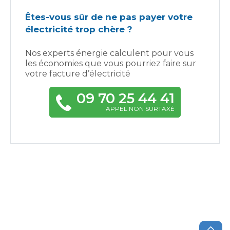
Êtes-vous sûr de ne pas payer votre
électricité trop chère ?
Nos experts énergie calculent pour vous
les économies que vous pourriez faire sur
votre facture d’électricité
09 70 25 44 41
APPEL NON SURTAXÉ