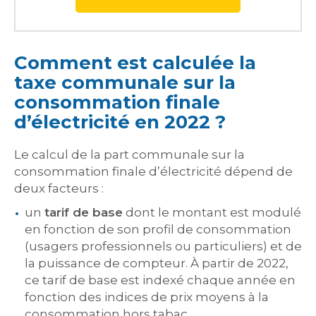
Comment est calculée la
taxe communale sur la
consommation finale
d’électricité en 2022 ?
Le calcul de la part communale sur la
consommation finale d’électricité dépend de
deux facteurs :
un
tarif de base
dont le montant est modulé
en fonction de son profil de consommation
(usagers professionnels ou particuliers) et de
la puissance de compteur. À partir de 2022,
ce tarif de base est indexé chaque année en
fonction des indices de prix moyens à la
consommation hors tabac.