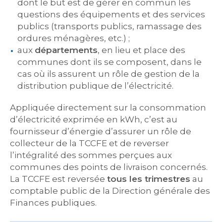
dont le but est de gérer en commun les
questions des équipements et des services
publics (transports publics, ramassage des
ordures ménagères, etc.) ;
aux
départements
, en lieu et place des
communes dont ils se composent, dans le
cas où ils assurent un rôle de gestion de la
distribution publique de l’électricité.
Appliquée directement sur la consommation
d’électricité exprimée en kWh, c’est au
fournisseur d’énergie d’assurer un rôle de
collecteur de la TCCFE et de reverser
l’intégralité des sommes perçues aux
communes des points de livraison concernés.
La TCCFE est reversée
tous les trimestres
au
comptable public de la Direction générale des
Finances publiques.