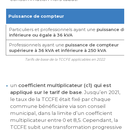
Puissance de compteur
Particuliers et professionnels ayant une
puissance de 
inférieure ou égale à 36 kVA
Professionnels ayant une
puissance de compteur
supérieure à 36 kVA et inférieure à 250 kVA
Tarifs de base de la TCCFE applicables en 2022
un
coefficient multiplicateur (c1) qui est
appliqué sur le tarif de base
. Jusqu’en 2021,
le taux de la TCCFE était fixé par chaque
commune bénéficiaire via son conseil
municipal, dans la limite d’un coefficient
multiplicateur entre 0 et 8,5. Cependant, la
TCCFE subit une transformation progressive