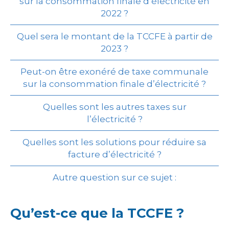
sur la consommation finale d’électricité en
2022 ?
Quel sera le montant de la TCCFE à partir de
2023 ?
Peut-on être exonéré de taxe communale
sur la consommation finale d’électricité ?
Quelles sont les autres taxes sur
l’électricité ?
Quelles sont les solutions pour réduire sa
facture d’électricité ?
Autre question sur ce sujet :
Qu’est-ce que la TCCFE ?