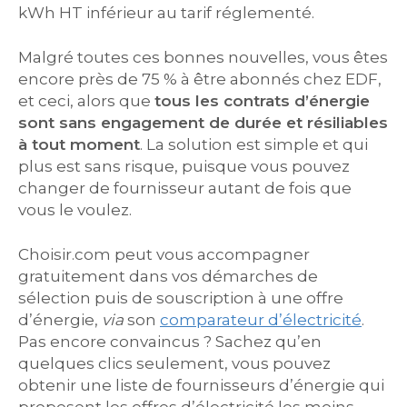
kWh HT inférieur au tarif réglementé.
Malgré toutes ces bonnes nouvelles, vous êtes
encore près de 75 % à être abonnés chez EDF,
et ceci, alors que
tous les contrats d’énergie
sont sans engagement de durée et résiliables
à tout moment
. La solution est simple et qui
plus est sans risque, puisque vous pouvez
changer de fournisseur autant de fois que
vous le voulez.
Choisir.com peut vous accompagner
gratuitement dans vos démarches de
sélection puis de souscription à une offre
d’énergie,
via
son
comparateur d’électricité
.
Pas encore convaincus ? Sachez qu’en
quelques clics seulement, vous pouvez
obtenir une liste de fournisseurs d’énergie qui