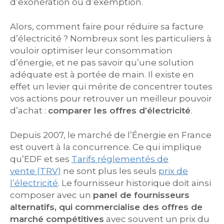
d’exonération ou d’exemption.
Alors, comment faire pour réduire sa facture
d’électricité ? Nombreux sont les particuliers à
vouloir optimiser leur consommation
d’énergie, et ne pas savoir qu’une solution
adéquate est à portée de main. Il existe en
effet un levier qui mérite de concentrer toutes
vos actions pour retrouver un meilleur pouvoir
d’achat :
comparer les offres d’électricité
.
Depuis 2007, le marché de l’Énergie en France
est ouvert à la concurrence. Ce qui implique
qu’EDF et ses
Tarifs réglementés de
vente (TRV)
ne sont plus les seuls
prix de
l’électricité
. Le fournisseur historique doit ainsi
composer avec un
panel de fournisseurs
alternatifs, qui commercialise des offres de
marché compétitives
avec souvent un prix du