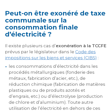
Peut-on être exonéré de taxe
communale sur la
consommation finale
d’électricité ?
Il existe plusieurs cas d’
exonération à la TCCFE
prévus par le législateur dans le
Code des
impositions sur les biens et services (CIBS)
:
les consommations d’électricité dans les
procédés métallurgiques (fonderie des
métaux, fabrication d’acier, etc.), de
réduction chimique (fabrication de matières
plastiques ou de produits azotés et
d’engrais, etc.) ou d’électrolyse (production
de chlore et d’aluminium). Toute autre
utilisation de l’électricité en dehors de ces