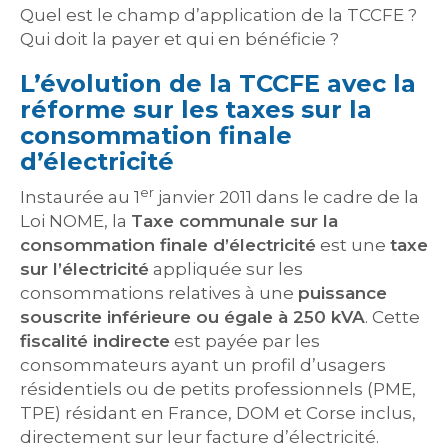
Quel est le champ d’application de la TCCFE ?
Qui doit la payer et qui en bénéficie ?
L’évolution de la TCCFE avec la
réforme sur les taxes sur la
consommation finale
d’électricité
er
Instaurée au 1
janvier 2011 dans le cadre de la
Loi NOME, la
Taxe communale sur la
consommation finale d’électricité
est une
taxe
sur l’électricité
appliquée sur les
consommations relatives à une
puissance
souscrite inférieure ou égale à 250 kVA
. Cette
fiscalité indirecte
est payée par les
consommateurs ayant un profil d’usagers
résidentiels ou de petits professionnels (PME,
TPE) résidant en France, DOM et Corse inclus,
directement sur leur facture d’électricité.