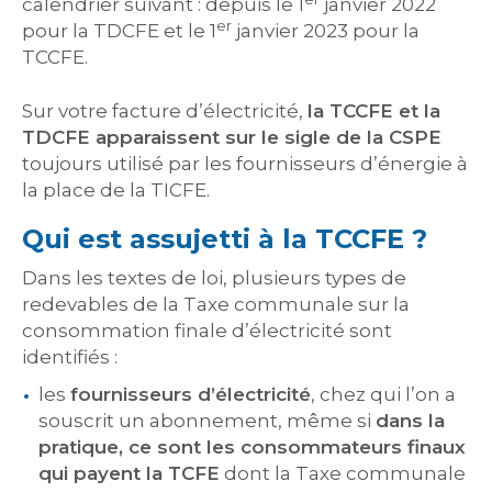
calendrier suivant : depuis le 1
janvier 2022
er
pour la TDCFE et le 1
janvier 2023 pour la
TCCFE.
Sur votre facture d’électricité,
la TCCFE et la
TDCFE apparaissent sur le sigle de la CSPE
toujours utilisé par les fournisseurs d’énergie à
la place de la TICFE.
Qui est assujetti à la TCCFE ?
Dans les textes de loi, plusieurs types de
redevables de la Taxe communale sur la
consommation finale d’électricité sont
identifiés :
les
fournisseurs d’électricité
, chez qui l’on a
souscrit un abonnement, même si
dans la
pratique, ce sont les consommateurs finaux
qui payent la TCFE
dont la Taxe communale