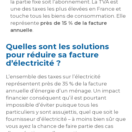
la partie fixe soit l’abonnement. La TVA est
une des taxes les plus élevées en France et
touche tous les biens de consommation. Elle
représente
près de 15 % de la facture
annuelle
.
Quelles sont les solutions
pour réduire sa facture
d’électricité ?
L’ensemble des taxes sur l’électricité
représentent près de 35 % de la facture
annuelle d’énergie d’un ménage. Un impact
financier conséquent qu’il est pourtant
impossible d’éviter puisque tous les
particuliers y sont assujettis, quel que soit le
fournisseur d’électricité – à moins bien sûr que
vous ayez la chance de faire partie des cas