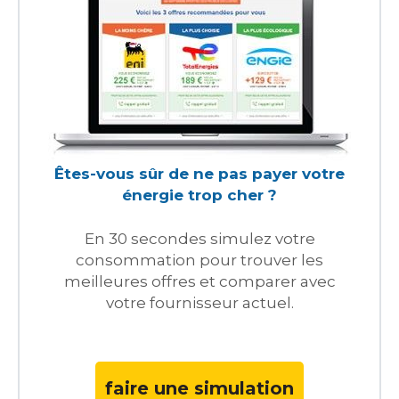
Êtes-vous sûr de ne pas payer votre
énergie trop cher ?
En 30 secondes simulez votre
consommation pour trouver les
meilleures offres et comparer avec
votre fournisseur actuel.
faire une simulation