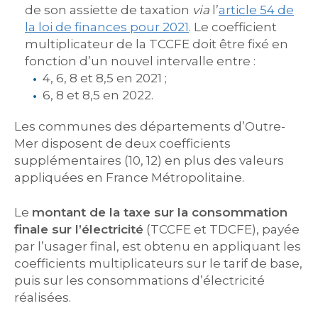
de son assiette de taxation
via
l’
article 54 de
la loi de finances pour 2021
. Le coefficient
multiplicateur de la TCCFE doit être fixé en
fonction d’un nouvel intervalle entre :
4, 6, 8 et 8,5 en 2021 ;
6, 8 et 8,5 en 2022.
Les communes des départements d’Outre-
Mer disposent de deux coefficients
supplémentaires (10, 12) en plus des valeurs
appliquées en France Métropolitaine.
Le
montant de la taxe sur la consommation
finale sur l’électricité
(TCCFE et TDCFE), payée
par l’usager final, est obtenu en appliquant les
coefficients multiplicateurs sur le tarif de base,
puis sur les consommations d’électricité
réalisées.