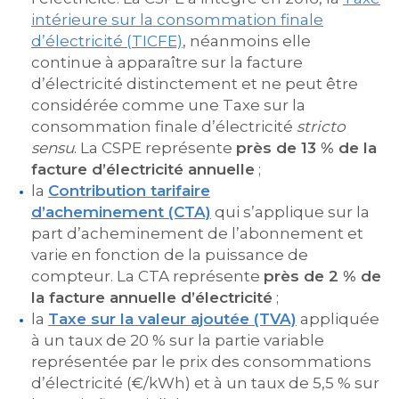
intérieure sur la consommation finale
d’électricité (TICFE)
, néanmoins elle
continue à apparaître sur la facture
d’électricité distinctement et ne peut être
considérée comme une Taxe sur la
consommation finale d’électricité
stricto
sensu
. La CSPE représente
près de 13 % de la
facture d’électricité annuelle
;
la
Contribution tarifaire
d’acheminement (CTA)
qui s’applique sur la
part d’acheminement de l’abonnement et
varie en fonction de la puissance de
compteur. La CTA représente
près de 2 % de
la facture annuelle d’électricité
;
la
Taxe sur la valeur ajoutée (TVA)
appliquée
à un taux de 20 % sur la partie variable
représentée par le prix des consommations
d’électricité (€/kWh) et à un taux de 5,5 % sur