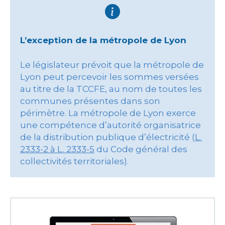
L’exception de la métropole de Lyon
Le législateur prévoit que la métropole de
Lyon peut percevoir les sommes versées
au titre de la TCCFE, au nom de toutes les
communes présentes dans son
périmètre. La métropole de Lyon exerce
une compétence d’autorité organisatrice
de la distribution publique d’électricité (
L.
2333-2 à L. 2333-5
du Code général des
collectivités territoriales).