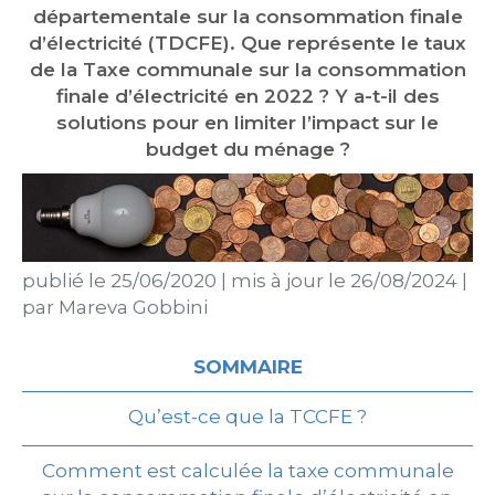
départementale sur la consommation finale
d’électricité (TDCFE). Que représente le taux
de la Taxe communale sur la consommation
finale d’électricité en 2022 ? Y a-t-il des
solutions pour en limiter l’impact sur le
budget du ménage ?
publié le
25/06/2020
|
mis à jour le
26/08/2024
|
par
Mareva Gobbini
SOMMAIRE
Qu’est-ce que la TCCFE ?
Comment est calculée la taxe communale