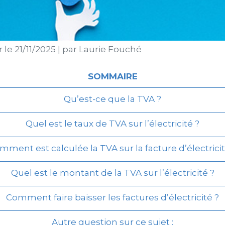
r le
21/11/2025
|
par
Laurie Fouché
SOMMAIRE
Qu’est-ce que la TVA ?
Quel est le taux de TVA sur l’électricité ?
mment est calculée la TVA sur la facture d’électricit
Quel est le montant de la TVA sur l’électricité ?
Comment faire baisser les factures d’électricité ?
Autre question sur ce sujet :