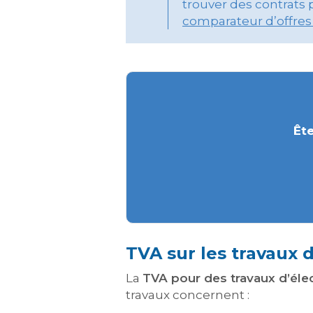
trouver des contrats p
comparateur d’offres 
Ête
TVA sur les travaux d
La
TVA pour des travaux d’élec
travaux concernent :