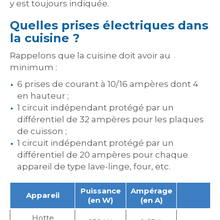
y est toujours indiquée.
Quelles prises électriques dans
la cuisine ?
Rappelons que la cuisine doit avoir au
minimum :
6 prises de courant à 10/16 ampères dont 4
en hauteur ;
1 circuit indépendant protégé par un
différentiel de 32 ampères pour les plaques
de cuisson ;
1 circuit indépendant protégé par un
différentiel de 20 ampères pour chaque
appareil de type lave-linge, four, etc.
Puissance
Ampérage
Appareil
(en W)
(en A)
Hotte