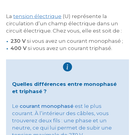
La
tension électrique
(U) représente la
circulation d’un champ électrique dans un
circuit électrique. Chez vous, elle est soit de :
230 V
si vous avez un courant monophasé ;
400 V
si vous avez un courant triphasé.
Quelles différences entre monophasé
et triphasé ?
Le
courant monophasé
est le plus
courant. À l’intérieur des câbles, vous
trouverez deux fils : une phase et un
neutre, ce qui lui permet de subir une