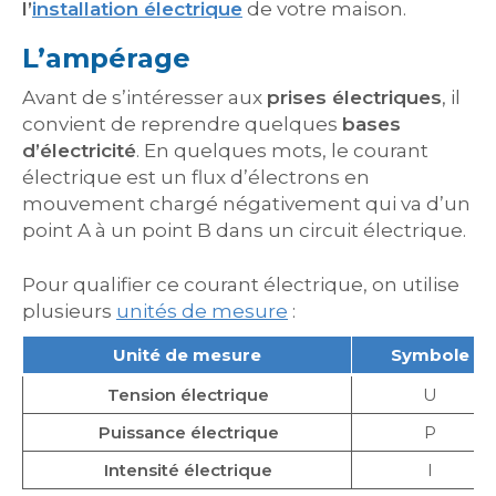
l’
installation électrique
de votre maison.
L’ampérage
Avant de s’intéresser aux
prises électriques
, il
convient de reprendre quelques
bases
d’électricité
. En quelques mots, le courant
électrique est un flux d’électrons en
mouvement chargé négativement qui va d’un
point A à un point B dans un circuit électrique.
Pour qualifier ce courant électrique, on utilise
plusieurs
unités de mesure
:
Unité de mesure
Symbole
Tension électrique
U
Puissance électrique
P
Intensité électrique
I