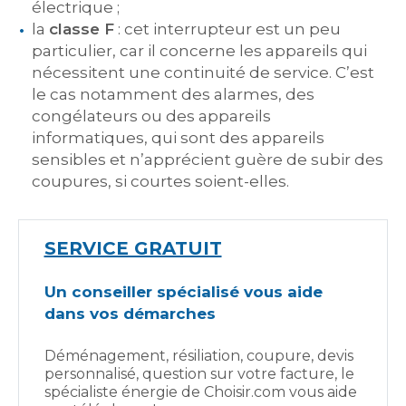
électrique ;
la
classe F
: cet interrupteur est un peu
particulier, car il concerne les appareils qui
nécessitent une continuité de service. C’est
le cas notamment des alarmes, des
congélateurs ou des appareils
informatiques, qui sont des appareils
sensibles et n’apprécient guère de subir des
coupures, si courtes soient-elles.
SERVICE GRATUIT
Un conseiller spécialisé vous aide
dans vos démarches
Déménagement, résiliation, coupure, devis
personnalisé, question sur votre facture, le
spécialiste énergie de Choisir.com vous aide