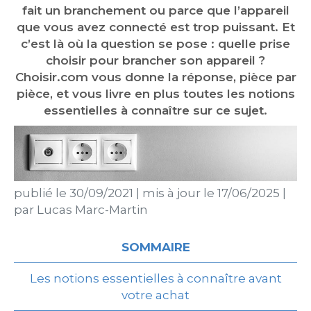
fait un branchement ou parce que l’appareil
que vous avez connecté est trop puissant. Et
c’est là où la question se pose : quelle prise
choisir pour brancher son appareil ?
Choisir.com vous donne la réponse, pièce par
pièce, et vous livre en plus toutes les notions
essentielles à connaître sur ce sujet.
publié le
30/09/2021
|
mis à jour le
17/06/2025
|
par
Lucas Marc-Martin
SOMMAIRE
Les notions essentielles à connaître avant
votre achat