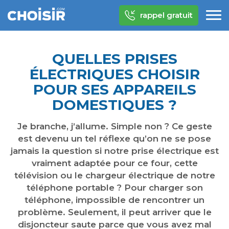
rappel gratuit
QUELLES PRISES
ÉLECTRIQUES CHOISIR
POUR SES APPAREILS
DOMESTIQUES ?
Je branche, j’allume. Simple non ? Ce geste
est devenu un tel réflexe qu’on ne se pose
jamais la question si notre prise électrique est
vraiment adaptée pour ce four, cette
télévision ou le chargeur électrique de notre
téléphone portable ? Pour charger son
téléphone, impossible de rencontrer un
problème. Seulement, il peut arriver que le
disjoncteur saute parce que vous avez mal