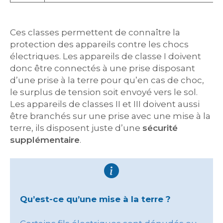
Ces classes permettent de connaître la
protection des appareils contre les chocs
électriques. Les appareils de classe I doivent
donc être connectés à une prise disposant
d’une prise à la terre pour qu’en cas de choc,
le surplus de tension soit envoyé vers le sol.
Les appareils de classes II et III doivent aussi
être branchés sur une prise avec une mise à la
terre, ils disposent juste d’une
sécurité
supplémentaire
.
Qu’est-ce qu’une mise à la terre ?