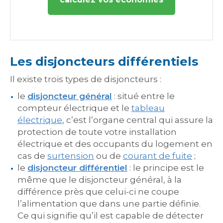
Les disjoncteurs différentiels
Il existe trois types de disjoncteurs :
le
disjoncteur général
: situé entre le
compteur électrique et le
tableau
électrique
, c’est l’organe central qui assure la
protection de toute votre installation
électrique et des occupants du logement en
cas de
surtension
ou de
courant de fuite
;
le
disjoncteur différentiel
: le principe est le
même que le disjoncteur général, à la
différence près que celui-ci ne coupe
l’alimentation que dans une partie définie.
Ce qui signifie qu’il est capable de détecter