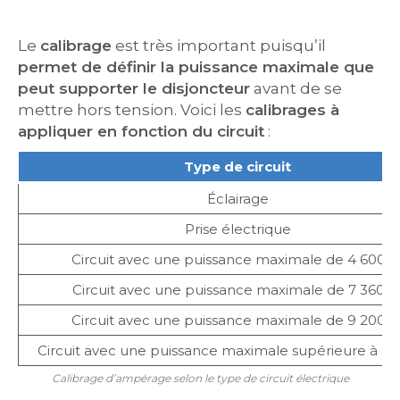
Le
calibrage
est très important puisqu’il
permet de définir la puissance maximale que
peut supporter le disjoncteur
avant de se
mettre hors tension. Voici les
calibrages à
appliquer en fonction du circuit
:
Type de circuit
Éclairage
Prise électrique
Circuit avec une puissance maximale de 4 600 
Circuit avec une puissance maximale de 7 360 
Circuit avec une puissance maximale de 9 200 
Circuit avec une puissance maximale supérieure à 9
Calibrage d’ampérage selon le type de circuit électrique