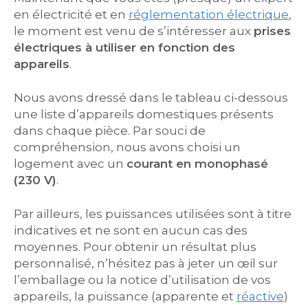
en électricité et en
réglementation électrique
,
le moment est venu de s’intéresser aux
prises
électriques à utiliser en fonction des
appareils
.
Nous avons dressé dans le tableau ci-dessous
une liste d’appareils domestiques présents
dans chaque pièce. Par souci de
compréhension, nous avons choisi un
logement avec un
courant en monophasé
(230 V)
.
Par ailleurs, les puissances utilisées sont à titre
indicatives et ne sont en aucun cas des
moyennes. Pour obtenir un résultat plus
personnalisé, n’hésitez pas à jeter un œil sur
l’emballage ou la notice d’utilisation de vos
appareils, la puissance (apparente et
réactive
)