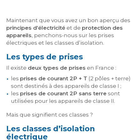
Maintenant que vous avez un bon aperçu des
principes d’électricité
et de
protection des
appareils
, penchons-nous sur les prises
électriques et les classes d’isolation.
Les types de prises
Il existe
deux types de prises
en France :
les
prises de courant 2P + T
(2 pôles + terre)
sont destinés à des appareils de classe I ;
les
prises de courant 2P sans terre
sont
utilisées pour les appareils de classe II.
Mais que signifient ces classes ?
Les classes d’isolation
électrique