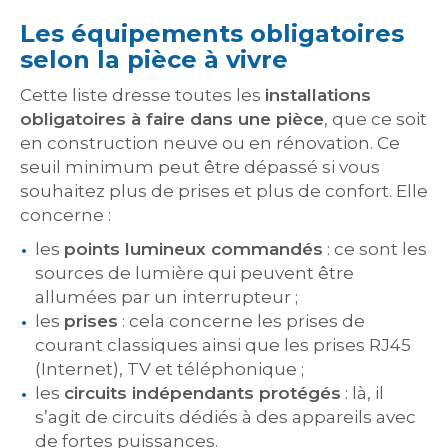
Les équipements obligatoires
selon la pièce à vivre
Cette liste dresse toutes les
installations
obligatoires à faire dans une pièce
, que ce soit
en construction neuve ou en rénovation. Ce
seuil minimum peut être dépassé si vous
souhaitez plus de prises et plus de confort. Elle
concerne :
les
points lumineux commandés
: ce sont les
sources de lumière qui peuvent être
allumées par un interrupteur ;
les
prises
: cela concerne les prises de
courant classiques ainsi que les prises RJ45
(Internet), TV et téléphonique ;
les
circuits indépendants protégés
: là, il
s’agit de circuits dédiés à des appareils avec
de fortes puissances.