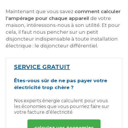
Maintenant que vous savez
comment calculer
l’ampérage pour chaque appareil
de votre
maison, intéressons-nous à son utilité. Et pour
cela, il faut nous pencher sur un petit
disjoncteur indispensable à toute installation
électrique : le disjoncteur différentiel.
SERVICE GRATUIT
Êtes-vous sûr de ne pas payer votre
électricité trop chère ?
Nos experts énergie calculent pour vous
les économies que vous pourriez faire sur
votre facture d’électricité
calculez vos économies