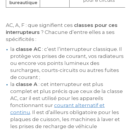
pour 8 circuits
bureautique
AC, A, F : que signifient ces
classes pour ces
interrupteurs
? Chacune d’entre elles a ses
spécificités :
la
classe AC
: c’est l’interrupteur classique. Il
protège vos prises de courant, vos radiateurs
ou encore vos points lumineux des
surcharges, courts-circuits ou autres fuites
de courant ;
la
classe A
: cet interrupteur est plus
complet et plus précis que ceux de la classe
AC, car il est utilisé pour les appareils
fonctionnant sur
courant alternatif et
continu
. Il est d’ailleurs obligatoire pour les
plaques de cuisson, les machines à laver et
les prises de recharge de véhicule