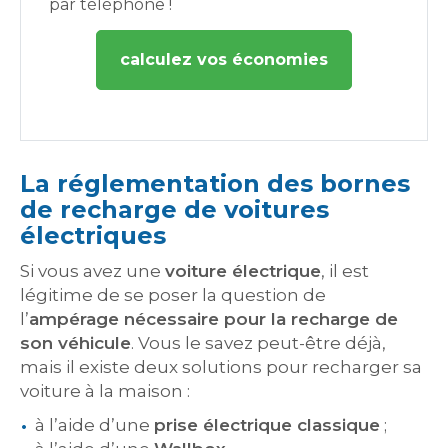
par téléphone !
calculez vos économies
La réglementation des bornes
de recharge de voitures
électriques
Si vous avez une
voiture électrique
, il est
légitime de se poser la question de
l’
ampérage nécessaire pour la recharge de
son véhicule
. Vous le savez peut-être déjà,
mais il existe deux solutions pour recharger sa
voiture à la maison :
à l’aide d’une
prise électrique classique
;