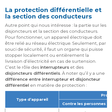
La protection différentielle et
la section des conducteurs
Autre point qui nous intéresse : la partie sur les
disjoncteurs et la section des conducteurs.
Pour fonctionner, un appareil électrique doit
être relié au réseau électrique. Seulement, par
souci de sécurité, il faut un organe qui puisse
stopper localement ou entièrement la
livraison d’électricité en cas de surtension.
C’est le rôle des
interrupteurs
et des
disjoncteurs différentiels
. À noter qu’il y a une
différence entre interrupteur et disjoncteur
différentiel
en matière de protection :
Prote
Type d’appareil
Contre les personnes