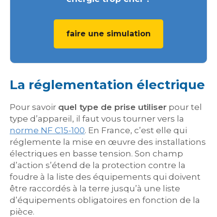
faire une simulation
La réglementation électrique
Pour savoir
quel type de prise utiliser
pour tel
type d’appareil, il faut vous tourner vers la
norme NF C15-100
. En France, c’est elle qui
réglemente la mise en œuvre des installations
électriques en basse tension. Son champ
d’action s’étend de la protection contre la
foudre à la liste des équipements qui doivent
être raccordés à la terre jusqu’à une liste
d’équipements obligatoires en fonction de la
pièce.