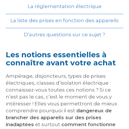
La réglementation électrique
La liste des prises en fonction des appareils
D’autres questions sur ce sujet ?
Les notions essentielles à
connaître avant votre achat
Ampérage, disjoncteurs, types de prises
électriques, classes d’isolation électrique :
connaissez-vous toutes ces notions ? Si ce
n’est pas le cas, c’est le moment de vous y
intéresser ! Elles vous permettront de mieux
comprendre pourquoi il est
dangereux de
brancher des appareils sur des prises
inadaptées
et surtout
comment fonctionne