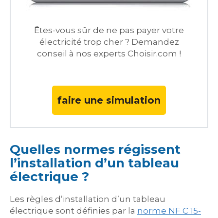
Êtes-vous sûr de ne pas payer votre
électricité trop cher ? Demandez
conseil à nos experts Choisir.com !
faire une simulation
Quelles normes régissent
l’installation d’un tableau
électrique ?
Les règles d’installation d’un tableau
électrique sont définies par la
norme NF C 15-