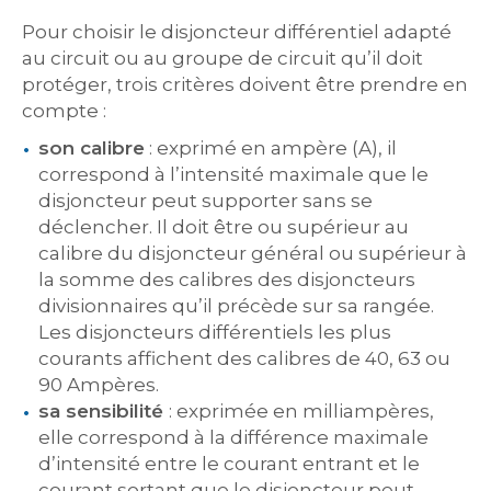
Pour choisir le disjoncteur différentiel adapté
au circuit ou au groupe de circuit qu’il doit
protéger, trois critères doivent être prendre en
compte :
son calibre
: exprimé en ampère (A), il
correspond à l’intensité maximale que le
disjoncteur peut supporter sans se
déclencher. Il doit être ou supérieur au
calibre du disjoncteur général ou supérieur à
la somme des calibres des disjoncteurs
divisionnaires qu’il précède sur sa rangée.
Les disjoncteurs différentiels les plus
courants affichent des calibres de 40, 63 ou
90 Ampères.
sa sensibilité
: exprimée en milliampères,
elle correspond à la différence maximale
d’intensité entre le courant entrant et le
courant sortant que le disjoncteur peut