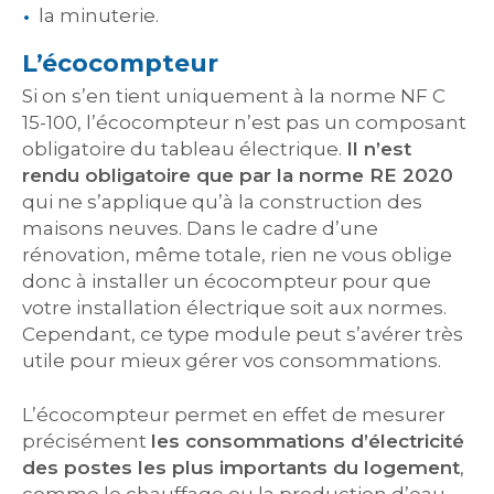
la minuterie.
L’écocompteur
Si on s’en tient uniquement à la norme NF C
15-100, l’écocompteur n’est pas un composant
obligatoire du tableau électrique.
Il n’est
rendu obligatoire que par la norme RE 2020
qui ne s’applique qu’à la construction des
maisons neuves. Dans le cadre d’une
rénovation, même totale, rien ne vous oblige
donc à installer un écocompteur pour que
votre installation électrique soit aux normes.
Cependant, ce type module peut s’avérer très
utile pour mieux gérer vos consommations.
L’écocompteur permet en effet de mesurer
précisément
les consommations d’électricité
des postes les plus importants du logement
,