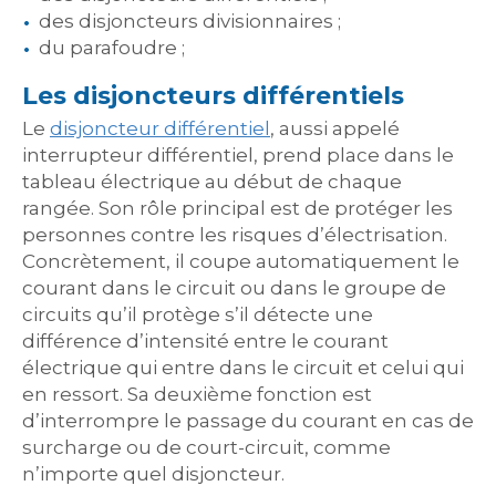
des disjoncteurs divisionnaires ;
du parafoudre ;
Les disjoncteurs différentiels
Le
disjoncteur différentiel
, aussi appelé
interrupteur différentiel, prend place dans le
tableau électrique au début de chaque
rangée. Son rôle principal est de protéger les
personnes contre les risques d’électrisation.
Concrètement, il coupe automatiquement le
courant dans le circuit ou dans le groupe de
circuits qu’il protège s’il détecte une
différence d’intensité entre le courant
électrique qui entre dans le circuit et celui qui
en ressort. Sa deuxième fonction est
d’interrompre le passage du courant en cas de
surcharge ou de court-circuit, comme
n’importe quel disjoncteur.