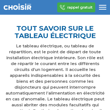
rappel gratuit
TOUT SAVOIR SUR LE
TABLEAU ÉLECTRIQUE
Le tableau électrique, ou tableau de
répartition, est le point de départ de toute
installation électrique intérieure. Son rôle est
de répartir le courant entre les différents
circuits d’un logement. Il accueille les
appareils indispensables à la sécurité des
biens et des personnes comme les
disjoncteurs qui peuvent interrompre
automatiquement l’alimentation en électricité
en cas d’anomalie. Le tableau électrique peut
aussi abriter des modules facultatifs qui