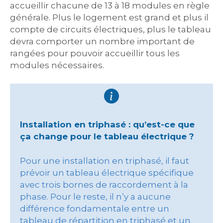
accueillir chacune de 13 à 18 modules en règle
générale. Plus le logement est grand et plus il
compte de circuits électriques, plus le tableau
devra comporter un nombre important de
rangées pour pouvoir accueillir tous les
modules nécessaires.
Installation en triphasé : qu’est-ce que
ça change pour le tableau électrique ?
Pour une installation en triphasé, il faut
prévoir un tableau électrique spécifique
avec trois bornes de raccordement à la
phase. Pour le reste, il n’y a aucune
différence fondamentale entre un
tableau de répartition en triphasé et un