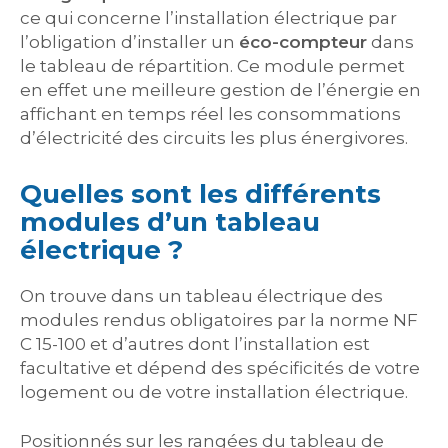
ce qui concerne l’installation électrique par
l’obligation d’installer un
éco-compteur
dans
le tableau de répartition. Ce module permet
en effet une meilleure gestion de l’énergie en
affichant en temps réel les consommations
d’électricité des circuits les plus énergivores.
Quelles sont les différents
modules d’un tableau
électrique ?
On trouve dans un tableau électrique des
modules rendus obligatoires par la norme NF
C 15-100 et d’autres dont l’installation est
facultative et dépend des spécificités de votre
logement ou de votre installation électrique.
Positionnés sur les rangées du tableau de