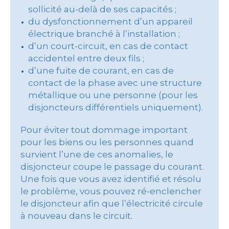
sollicité au-delà de ses capacités ;
du dysfonctionnement d’un appareil
électrique branché à l’installation ;
d’un court-circuit, en cas de contact
accidentel entre deux fils ;
d’une fuite de courant, en cas de
contact de la phase avec une structure
métallique ou une personne (pour les
disjoncteurs différentiels uniquement).
Pour éviter tout dommage important
pour les biens ou les personnes quand
survient l’une de ces anomalies, le
disjoncteur coupe le passage du courant.
Une fois que vous avez identifié et résolu
le problème, vous pouvez ré-enclencher
le disjoncteur afin que l’électricité circule
à nouveau dans le circuit.