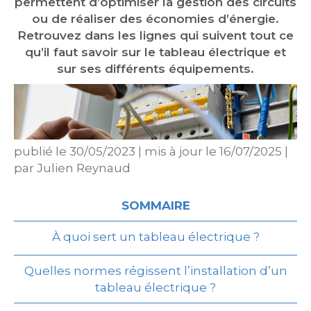
permettent d’optimiser la gestion des circuits
ou de réaliser des économies d’énergie.
Retrouvez dans les lignes qui suivent tout ce
qu’il faut savoir sur le tableau électrique et
sur ses différents équipements.
publié le
30/05/2023
|
mis à jour le
16/07/2025
|
par
Julien Reynaud
SOMMAIRE
À quoi sert un tableau électrique ?
Quelles normes régissent l’installation d’un
tableau électrique ?