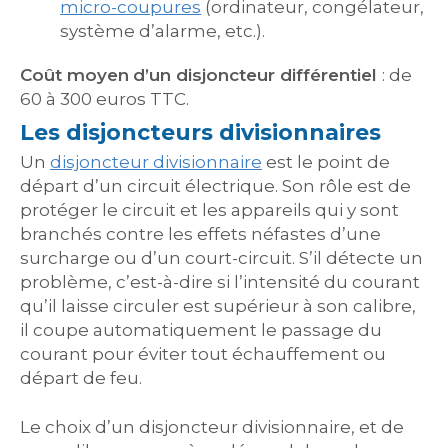
micro-coupures
(ordinateur, congélateur,
système d’alarme, etc.).
Coût moyen
d’un disjoncteur différentiel
: de
60 à 300 euros TTC.
Les disjoncteurs divisionnaires
Un
disjoncteur divisionnaire
est le point de
départ d’un circuit électrique. Son rôle est de
protéger le circuit et les appareils qui y sont
branchés contre les effets néfastes d’une
surcharge ou d’un court-circuit. S’il détecte un
problème, c’est-à-dire si l’intensité du courant
qu’il laisse circuler est supérieur à son calibre,
il coupe automatiquement le passage du
courant pour éviter tout échauffement ou
départ de feu.
Le choix d’un disjoncteur divisionnaire, et de