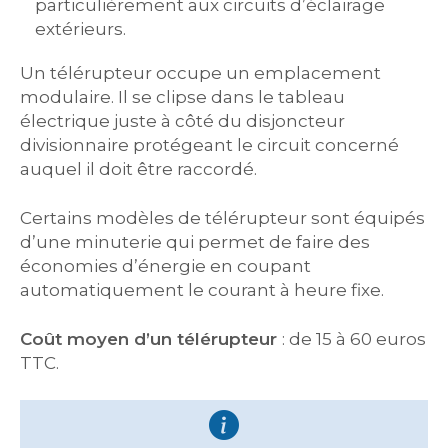
particulièrement aux circuits d’éclairage
extérieurs.
Un télérupteur occupe un emplacement
modulaire. Il se clipse dans le tableau
électrique juste à côté du disjoncteur
divisionnaire protégeant le circuit concerné
auquel il doit être raccordé.
Certains modèles de télérupteur sont équipés
d’une minuterie qui permet de faire des
économies d’énergie en coupant
automatiquement le courant à heure fixe.
Coût moyen d’un télérupteur
: de 15 à 60 euros
TTC.