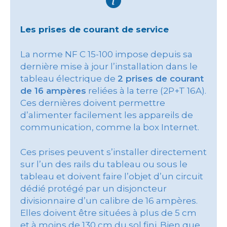
Les prises de courant de service
La norme NF C 15-100 impose depuis sa
dernière mise à jour l’installation dans le
tableau électrique de
2 prises de courant
de 16 ampères
reliées à la terre (2P+T 16A).
Ces dernières doivent permettre
d’alimenter facilement les appareils de
communication, comme la box Internet.
Ces prises peuvent s’installer directement
sur l’un des rails du tableau ou sous le
tableau et doivent faire l’objet d’un circuit
dédié protégé par un disjoncteur
divisionnaire d’un calibre de 16 ampères.
Elles doivent être situées à plus de 5 cm
et à moins de 130 cm du sol fini. Bien que