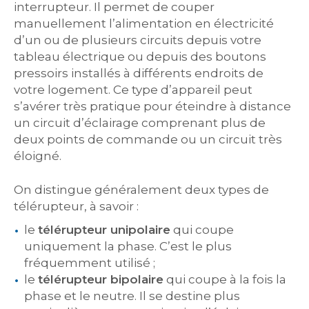
interrupteur. Il permet de couper
manuellement l’alimentation en électricité
d’un ou de plusieurs circuits depuis votre
tableau électrique ou depuis des boutons
pressoirs installés à différents endroits de
votre logement. Ce type d’appareil peut
s’avérer très pratique pour éteindre à distance
un circuit d’éclairage comprenant plus de
deux points de commande ou un circuit très
éloigné.
On distingue généralement deux types de
télérupteur, à savoir :
le
télérupteur unipolaire
qui coupe
uniquement la phase. C’est le plus
fréquemment utilisé ;
le
télérupteur bipolaire
qui coupe à la fois la
phase et le neutre. Il se destine plus