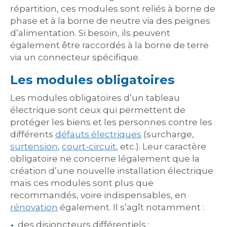
répartition, ces modules sont reliés à borne de
phase et à la borne de neutre via des peignes
d’alimentation. Si besoin, ils peuvent
également être raccordés à la borne de terre
via un connecteur spécifique.
Les modules obligatoires
Les modules obligatoires d’un tableau
électrique sont ceux qui permettent de
protéger les biens et les personnes contre les
différents
défauts électriques
(surcharge,
surtension
,
court-circuit
, etc.). Leur caractère
obligatoire ne concerne légalement que la
création d’une nouvelle installation électrique
mais ces modules sont plus que
recommandés, voire indispensables, en
rénovation
également. Il s’agît notamment :
des disjoncteurs différentiels ;