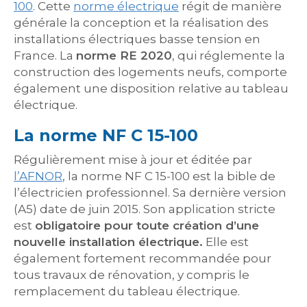
100
. Cette
norme électrique
régit de manière
générale la conception et la réalisation des
installations électriques basse tension en
France. La
norme RE 2020
, qui réglemente la
construction des logements neufs, comporte
également une disposition relative au tableau
électrique.
La norme NF C 15-100
Régulièrement mise à jour et éditée par
l’AFNOR
, la norme NF C 15-100 est la bible de
l’électricien professionnel. Sa dernière version
(A5) date de juin 2015. Son application stricte
est
obligatoire pour toute création d’une
nouvelle installation électrique.
Elle est
également fortement recommandée pour
tous travaux de rénovation, y compris le
remplacement du tableau électrique.