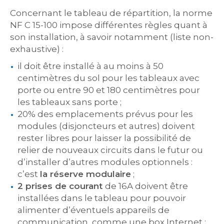
Concernant le tableau de répartition, la norme
NF C 15-100 impose différentes règles quant à
son installation, à savoir notamment (liste non-
exhaustive) :
il doit être installé à au moins à 50
centimètres du sol pour les tableaux avec
porte ou entre 90 et 180 centimètres pour
les tableaux sans porte ;
20% des emplacements prévus pour les
modules (disjoncteurs et autres) doivent
rester libres pour laisser la possibilité de
relier de nouveaux circuits dans le futur ou
d’installer d’autres modules optionnels :
c’est
la réserve modulaire
;
2 prises de courant
de 16A doivent être
installées dans le tableau pour pouvoir
alimenter d’éventuels appareils de
communication, comme une box Internet ;