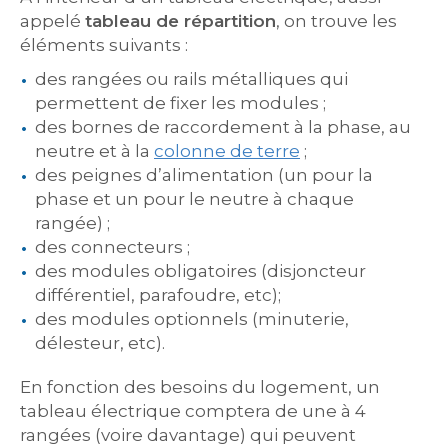
appelé
tableau de répartition
, on trouve les
éléments suivants :
des rangées ou rails métalliques qui
permettent de fixer les modules ;
des bornes de raccordement à la phase, au
neutre et à la
colonne de terre
;
des peignes d’alimentation (un pour la
phase et un pour le neutre à chaque
rangée) ;
des connecteurs ;
des modules obligatoires (disjoncteur
différentiel, parafoudre, etc);
des modules optionnels (minuterie,
délesteur, etc).
En fonction des besoins du logement, un
tableau électrique comptera de une à 4
rangées (voire davantage) qui peuvent