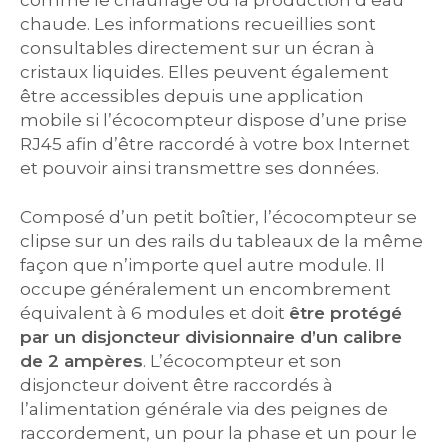
comme le chauffage ou la production d’eau
chaude. Les informations recueillies sont
consultables directement sur un écran à
cristaux liquides. Elles peuvent également
être accessibles depuis une application
mobile si l’écocompteur dispose d’une prise
RJ45 afin d’être raccordé à votre box Internet
et pouvoir ainsi transmettre ses données.
Composé d’un petit boîtier, l’écocompteur se
clipse sur un des rails du tableaux de la même
façon que n’importe quel autre module. Il
occupe généralement un encombrement
équivalent à 6 modules et doit
être protégé
par un disjoncteur divisionnaire d’un calibre
de 2 ampères
. L’écocompteur et son
disjoncteur doivent être raccordés à
l’alimentation générale via des peignes de
raccordement, un pour la phase et un pour le