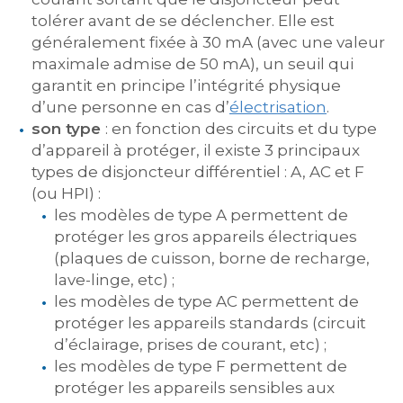
tolérer avant de se déclencher. Elle est
généralement fixée à 30 mA (avec une valeur
maximale admise de 50 mA), un seuil qui
garantit en principe l’intégrité physique
d’une personne en cas d’
électrisation
.
son type
: en fonction des circuits et du type
d’appareil à protéger, il existe 3 principaux
types de disjoncteur différentiel : A, AC et F
(ou HPI) :
les modèles de type A permettent de
protéger les gros appareils électriques
(plaques de cuisson, borne de recharge,
lave-linge, etc) ;
les modèles de type AC permettent de
protéger les appareils standards (circuit
d’éclairage, prises de courant, etc) ;
les modèles de type F permettent de
protéger les appareils sensibles aux