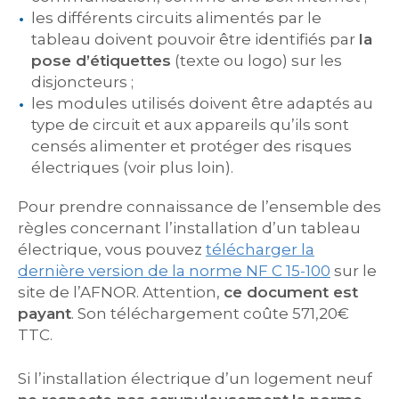
les différents circuits alimentés par le
tableau doivent pouvoir être identifiés par
la
pose d’étiquettes
(texte ou logo) sur les
disjoncteurs ;
les modules utilisés doivent être adaptés au
type de circuit et aux appareils qu’ils sont
censés alimenter et protéger des risques
électriques (voir plus loin).
Pour prendre connaissance de l’ensemble des
règles concernant l’installation d’un tableau
électrique, vous pouvez
télécharger la
dernière version de la norme NF C 15-100
sur le
site de l’AFNOR. Attention,
ce document est
payant
. Son téléchargement coûte 571,20€
TTC.
Si l’installation électrique d’un logement neuf