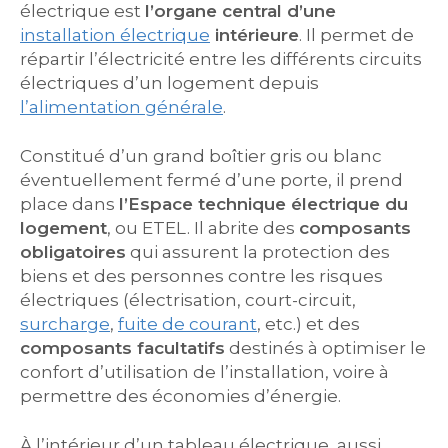
électrique est
l’organe central d’une
installation électrique
intérieure
. Il permet de
répartir l’électricité entre les différents circuits
électriques d’un logement depuis
l’alimentation générale
.
Constitué d’un grand boîtier gris ou blanc
éventuellement fermé d’une porte, il prend
place dans
l’Espace technique électrique du
logement
, ou ETEL. Il abrite des
composants
obligatoires
qui assurent la protection des
biens et des personnes contre les risques
électriques (électrisation, court-circuit,
surcharge
,
fuite de courant
, etc.) et des
composants facultatifs
destinés à optimiser le
confort d’utilisation de l’installation, voire à
permettre des économies d’énergie.
À l’intérieur d’un tableau électrique, aussi