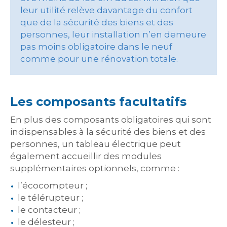
leur utilité relève davantage du confort
que de la sécurité des biens et des
personnes, leur installation n’en demeure
pas moins obligatoire dans le neuf
comme pour une rénovation totale.
Les composants facultatifs
En plus des composants obligatoires qui sont
indispensables à la sécurité des biens et des
personnes, un tableau électrique peut
également accueillir des modules
supplémentaires optionnels, comme :
l’écocompteur ;
le télérupteur ;
le contacteur ;
le délesteur ;