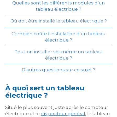
Quelles sont les différents modules d’un
tableau électrique ?
Où doit être installé le tableau électrique ?
Combien coûte l’installation d’un tableau
électrique ?
Peut-on installer soi-même un tableau
électrique ?
D’autres questions sur ce sujet ?
À quoi sert un tableau
électrique ?
Situé le plus souvent juste après le compteur
électrique et le
disjoncteur général
, le tableau