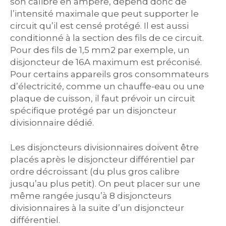
son calibre en ampère, dépend donc de
l’intensité maximale que peut supporter le
circuit qu’il est censé protégé. Il est aussi
conditionné à la section des fils de ce circuit.
Pour des fils de 1,5 mm2 par exemple, un
disjoncteur de 16A maximum est préconisé.
Pour certains appareils gros consommateurs
d’électricité, comme un chauffe-eau ou une
plaque de cuisson, il faut prévoir un circuit
spécifique protégé par un disjoncteur
divisionnaire dédié.
Les disjoncteurs divisionnaires doivent être
placés après le disjoncteur différentiel par
ordre décroissant (du plus gros calibre
jusqu’au plus petit). On peut placer sur une
même rangée jusqu’à 8 disjoncteurs
divisionnaires à la suite d’un disjoncteur
différentiel.