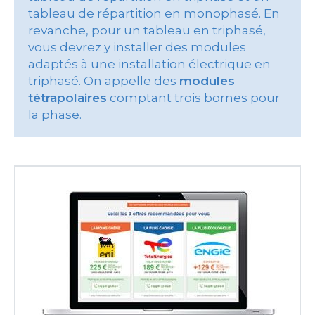
tableau de répartition en monophasé. En
revanche, pour un tableau en triphasé,
vous devrez y installer des modules
adaptés à une installation électrique en
triphasé. On appelle des
modules
tétrapolaires
comptant trois bornes pour
la phase.