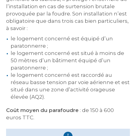
l’installation en cas de surtension brutale
provoquée par la foudre. Son installation n’est
obligatoire que dans trois cas bien particuliers,
à savoir :
le logement concerné est équipé d’un
paratonnerre ;
le logement concerné est situé à moins de
50 mètres d’un bâtiment équipé d’un
paratonnerre ;
le logement concerné est raccordé au
réseau basse tension par voie aérienne et est
situé dans une zone d’activité orageuse
élevée (AQ2).
Coût moyen
du parafoudre
: de 150 à 600
euros TTC.