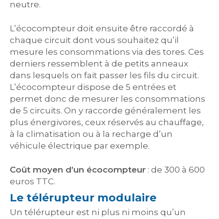
neutre.
L’écocompteur doit ensuite être raccordé à
chaque circuit dont vous souhaitez qu’il
mesure les consommations via des tores. Ces
derniers ressemblent à de petits anneaux
dans lesquels on fait passer les fils du circuit.
L’écocompteur dispose de 5 entrées et
permet donc de mesurer les consommations
de 5 circuits. On y raccorde généralement les
plus énergivores, ceux réservés au chauffage,
à la climatisation ou à la recharge d’un
véhicule électrique par exemple.
Coût moyen d’un écocompteur
: de 300 à 600
euros TTC.
Le télérupteur modulaire
Un télérupteur est ni plus ni moins qu’un