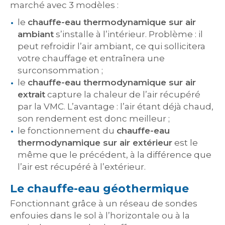
marché avec 3 modèles :
le
chauffe-eau thermodynamique sur air
ambiant
s’installe à l’intérieur. Problème : il
peut refroidir l’air ambiant, ce qui sollicitera
votre chauffage et entraînera une
surconsommation ;
le
chauffe-eau thermodynamique sur air
extrait
capture la chaleur de l’air récupéré
par la VMC. L’avantage : l’air étant déjà chaud,
son rendement est donc meilleur ;
le fonctionnement du
chauffe-eau
thermodynamique sur air extérieur
est le
même que le précédent, à la différence que
l’air est récupéré à l’extérieur.
Le chauffe-eau géothermique
Fonctionnant grâce à un réseau de sondes
enfouies dans le sol à l’horizontale ou à la