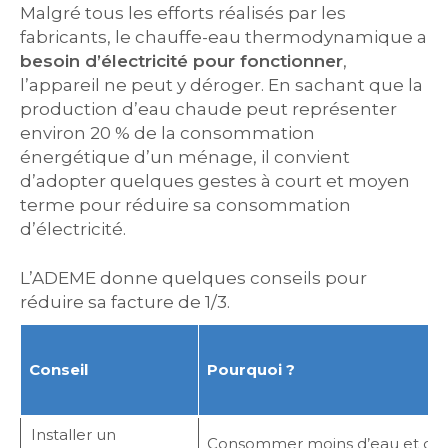
Malgré tous les efforts réalisés par les
fabricants, le chauffe-eau thermodynamique a
besoin d’électricité pour fonctionner
,
l’appareil ne peut y déroger. En sachant que la
production d’eau chaude peut représenter
environ 20 % de la consommation
énergétique d’un ménage, il convient
d’adopter quelques gestes à court et moyen
terme pour réduire sa consommation
d’électricité.
L’ADEME donne quelques conseils pour
réduire sa facture de 1/3.
Conseil
Pourquoi ?
Installer un
Consommer moins d’eau et d’é