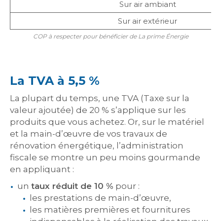
Sur air ambiant
Sur air extérieur
COP à respecter pour bénéficier de La prime Énergie
La TVA à 5,5 %
La plupart du temps, une TVA (Taxe sur la
valeur ajoutée) de 20 % s’applique sur les
produits que vous achetez. Or, sur le matériel
et la main-d’œuvre de vos travaux de
rénovation énergétique, l’administration
fiscale se montre un peu moins gourmande
en appliquant :
un
taux réduit de 10 %
pour :
les prestations de main-d’œuvre,
les matières premières et fournitures