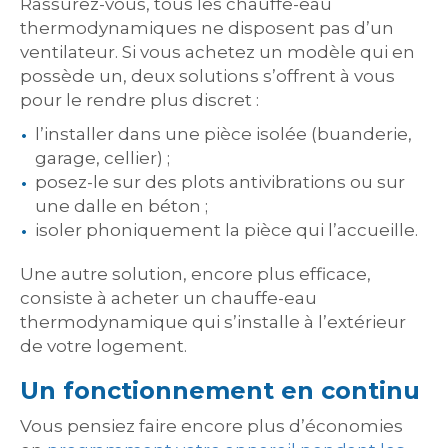
Rassurez-vous, tous les chauffe-eau
thermodynamiques ne disposent pas d’un
ventilateur. Si vous achetez un modèle qui en
possède un, deux solutions s’offrent à vous
pour le rendre plus discret :
l’installer dans une pièce isolée (buanderie,
garage, cellier) ;
posez-le sur des plots antivibrations ou sur
une dalle en béton ;
isoler phoniquement la pièce qui l’accueille.
Une autre solution, encore plus efficace,
consiste à acheter un chauffe-eau
thermodynamique qui s’installe à l’extérieur
de votre logement.
Un fonctionnement en continu
Vous pensiez faire encore plus d’économies