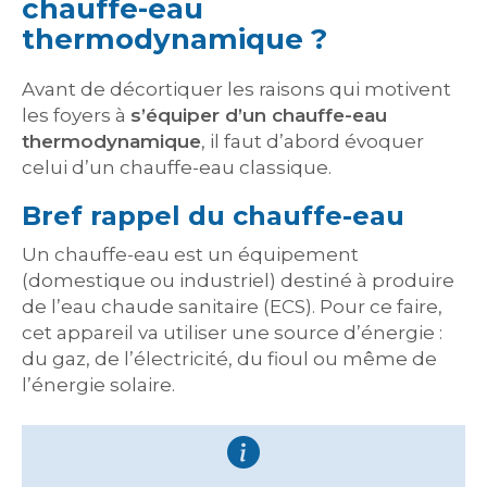
chauffe-eau
thermodynamique ?
Avant de décortiquer les raisons qui motivent
les foyers à
s’équiper d’un chauffe-eau
thermodynamique
, il faut d’abord évoquer
celui d’un chauffe-eau classique.
Bref rappel du chauffe-eau
Un chauffe-eau est un équipement
(domestique ou industriel) destiné à produire
de l’eau chaude sanitaire (ECS). Pour ce faire,
cet appareil va utiliser une source d’énergie :
du gaz, de l’électricité, du fioul ou même de
l’énergie solaire.