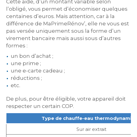
Cette aide, d’un montant variable selon
l’obligé, vous permet d’économiser quelques
centaines d’euros. Mais attention, car à la
différence de MaPrimeRénov’, elle ne vous est
pas versée uniquement sous la forme d’un
virement bancaire mais aussi sous d’autres
formes :
un bon d’achat ;
une prime ;
une e-carte cadeau ;
réductions ;
etc.
De plus, pour être éligible, votre appareil doit
respecter un certain COP.
Type de chauffe-eau thermodynamiq
Sur air extrait