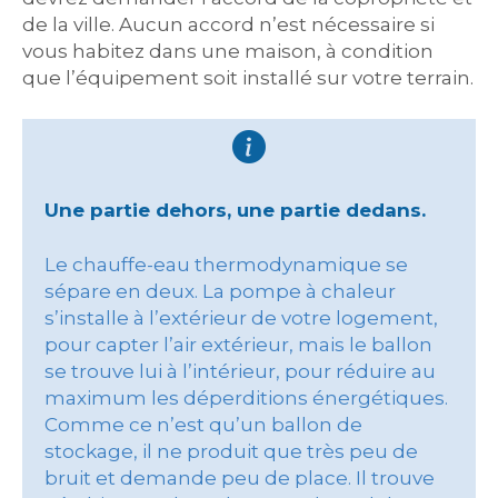
de la ville. Aucun accord n’est nécessaire si
vous habitez dans une maison, à condition
que l’équipement soit installé sur votre terrain.
Une partie dehors, une partie dedans.
Le chauffe-eau thermodynamique se
sépare en deux. La pompe à chaleur
s’installe à l’extérieur de votre logement,
pour capter l’air extérieur, mais le ballon
se trouve lui à l’intérieur, pour réduire au
maximum les déperditions énergétiques.
Comme ce n’est qu’un ballon de
stockage, il ne produit que très peu de
bruit et demande peu de place. Il trouve