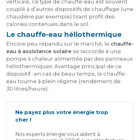
verticale, ce type de chauffe-eau est souvent
couplé à d’autres dispositifs de chauffage (une
chaudière par exemple) tirant profit des
calories contenues dans le sol.
Le chauffe-eau héliothermique
Encore peu répandu sur le marché, le
chauffe-
eau à assistance solaire
se raccorde à une
pompe à chaleur alimentée par des panneaux
héliothermiques. Avantage principal de ce
dispositif : en cas de beau temps, le chauffe-
eau tourne à plein régime (rendement de
30 litres/heure).
Ne payez plus votre énergie trop
cher !
Nos experts énergie vous aident à