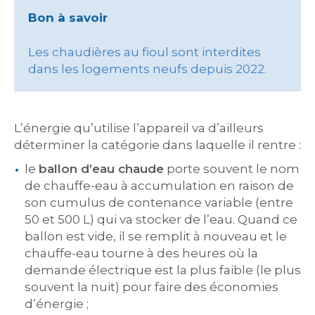
Bon à savoir
Les chaudières au fioul sont interdites
dans les logements neufs depuis 2022.
L’énergie qu’utilise l’appareil va d’ailleurs
déterminer la catégorie dans laquelle il rentre :
le
ballon d’eau chaude
porte souvent le nom
de chauffe-eau à accumulation en raison de
son cumulus de contenance variable (entre
50 et 500 L) qui va stocker de l’eau. Quand ce
ballon est vide, il se remplit à nouveau et le
chauffe-eau tourne à des heures où la
demande électrique est la plus faible (le plus
souvent la nuit) pour faire des économies
d’énergie ;