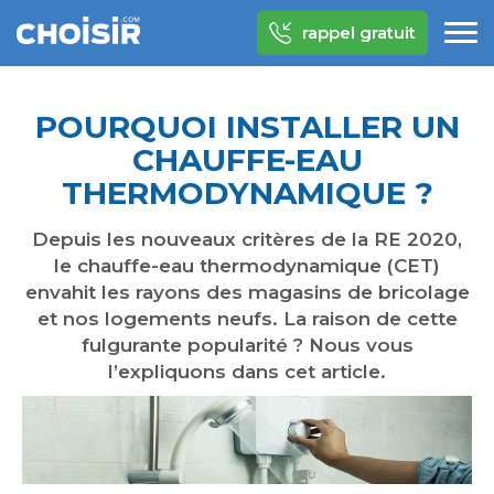
rappel gratuit
POURQUOI INSTALLER UN
CHAUFFE-EAU
THERMODYNAMIQUE ?
Depuis les nouveaux critères de la RE 2020,
le chauffe-eau thermodynamique (CET)
envahit les rayons des magasins de bricolage
et nos logements neufs. La raison de cette
fulgurante popularité ? Nous vous
l’expliquons dans cet article.