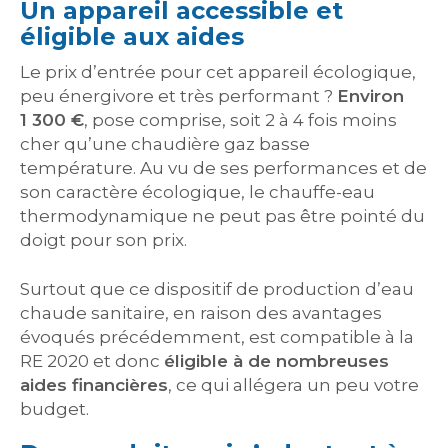
Un appareil accessible et
éligible aux aides
Le prix d’entrée pour cet appareil écologique,
peu énergivore et très performant ?
Environ
1 300 €
, pose comprise, soit 2 à 4 fois moins
cher qu’une chaudière gaz basse
température. Au vu de ses performances et de
son caractère écologique, le chauffe-eau
thermodynamique ne peut pas être pointé du
doigt pour son prix.
Surtout que ce dispositif de production d’eau
chaude sanitaire, en raison des avantages
évoqués précédemment, est compatible à la
RE 2020 et donc
éligible à de nombreuses
aides financières
, ce qui allégera un peu votre
budget.