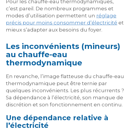
Pour les chauffe-eau thermodynamiques,
c’est pareil. De nombreux programmes et
modes d’utilisation permettent un
réglage
précis pour moins consommer d’électricité
et
mieux s’adapter aux besoins du foyer.
Les inconvénients (mineurs)
au chauffe-eau
thermodynamique
En revanche, l’image flatteuse du chauffe-eau
thermodynamique peut être ternie par
quelques inconvénients. Les plus récurrents ?
Sa dépendance à l’électricité, son manque de
discrétion et son fonctionnement en continu.
Une dépendance relative à
l’électricité