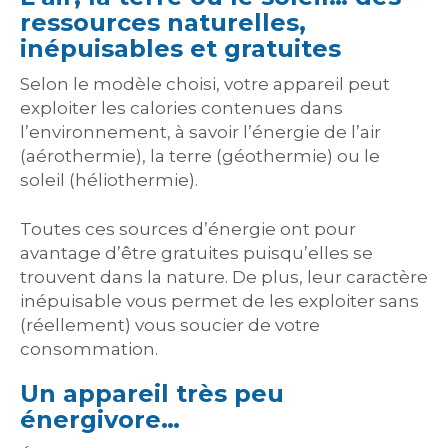
ressources naturelles,
inépuisables et gratuites
Selon le modèle choisi, votre appareil peut
exploiter les calories contenues dans
l’environnement, à savoir l’énergie de l’air
(aérothermie), la terre (géothermie) ou le
soleil (héliothermie).
Toutes ces sources d’énergie ont pour
avantage d’être gratuites puisqu’elles se
trouvent dans la nature. De plus, leur caractère
inépuisable vous permet de les exploiter sans
(réellement) vous soucier de votre
consommation.
Un appareil très peu
énergivore…