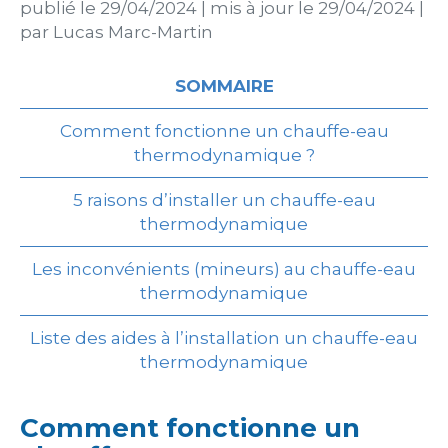
publié le
29/04/2024
|
mis à jour le
29/04/2024
|
par
Lucas Marc-Martin
SOMMAIRE
Comment fonctionne un chauffe-eau
thermodynamique ?
5 raisons d’installer un chauffe-eau
thermodynamique
Les inconvénients (mineurs) au chauffe-eau
thermodynamique
Liste des aides à l’installation un chauffe-eau
thermodynamique
Comment fonctionne un