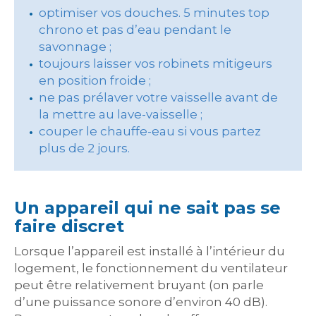
optimiser vos douches. 5 minutes top
chrono et pas d’eau pendant le
savonnage ;
toujours laisser vos robinets mitigeurs
en position froide ;
ne pas prélaver votre vaisselle avant de
la mettre au lave-vaisselle ;
couper le chauffe-eau si vous partez
plus de 2 jours.
Un appareil qui ne sait pas se
faire discret
Lorsque l’appareil est installé à l’intérieur du
logement, le fonctionnement du ventilateur
peut être relativement bruyant (on parle
d’une puissance sonore d’environ 40 dB).