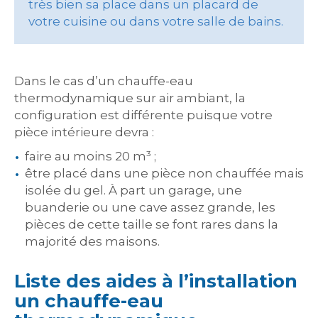
très bien sa place dans un placard de
votre cuisine ou dans votre salle de bains.
Dans le cas d’un chauffe-eau
thermodynamique sur air ambiant, la
configuration est différente puisque votre
pièce intérieure devra :
faire au moins 20 m³ ;
être placé dans une pièce non chauffée mais
isolée du gel. À part un garage, une
buanderie ou une cave assez grande, les
pièces de cette taille se font rares dans la
majorité des maisons.
Liste des aides à l’installation
un chauffe-eau