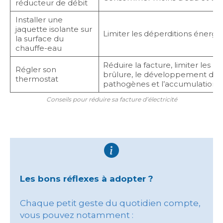
réducteur de débit
Installer une
jaquette isolante sur
Limiter les déperditions énergé
la surface du
chauffe-eau
Réduire la facture, limiter les ri
Régler son
brûlure, le développement de 
thermostat
pathogènes et l’accumulation d
Conseils pour réduire sa facture d’électricité
Les bons réflexes à adopter ?
Chaque petit geste du quotidien compte,
vous pouvez notamment :