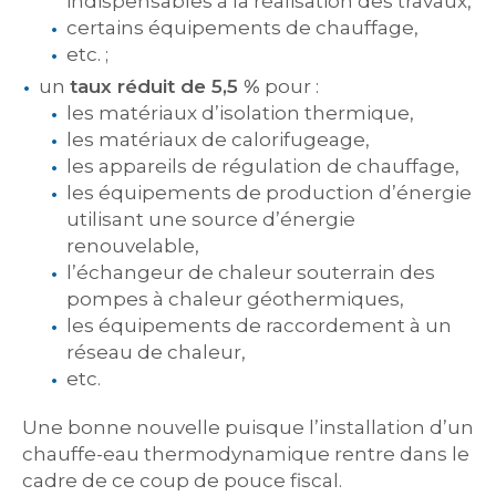
indispensables à la réalisation des travaux,
certains équipements de chauffage,
etc. ;
un
taux réduit de 5,5 %
pour :
les matériaux d’isolation thermique,
les matériaux de calorifugeage,
les appareils de régulation de chauffage,
les équipements de production d’énergie
utilisant une source d’énergie
renouvelable,
l’échangeur de chaleur souterrain des
pompes à chaleur géothermiques,
les équipements de raccordement à un
réseau de chaleur,
etc.
Une bonne nouvelle puisque l’installation d’un
chauffe-eau thermodynamique rentre dans le
cadre de ce coup de pouce fiscal.