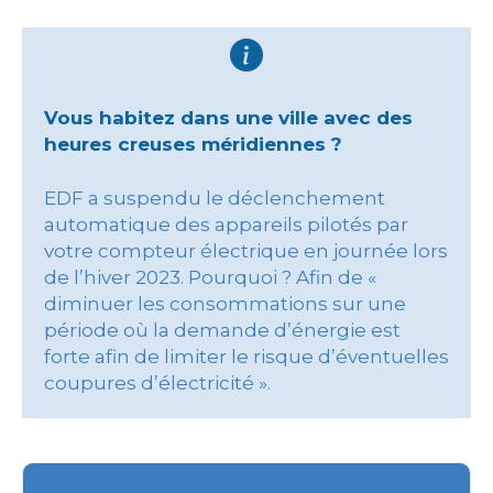
Vous habitez dans une ville avec des
heures creuses méridiennes ?
EDF a suspendu le déclenchement
automatique des appareils pilotés par
votre compteur électrique en journée lors
de l’hiver 2023. Pourquoi ? Afin de «
diminuer les consommations sur une
période où la demande d’énergie est
forte afin de limiter le risque d’éventuelles
coupures d’électricité ».