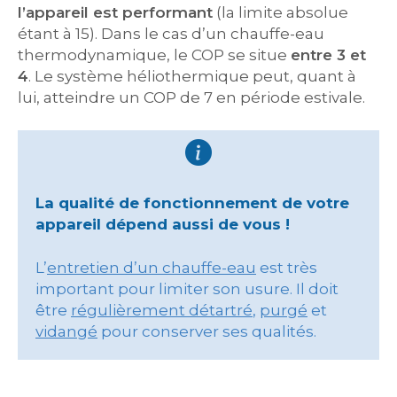
l’appareil est performant
(la limite absolue
étant à 15). Dans le cas d’un chauffe-eau
thermodynamique, le COP se situe
entre 3 et
4
. Le système héliothermique peut, quant à
lui, atteindre un COP de 7 en période estivale.
La qualité de fonctionnement de votre
appareil dépend aussi de vous !
L’
entretien d’un chauffe-eau
est très
important pour limiter son usure. Il doit
être
régulièrement détartré
,
purgé
et
vidangé
pour conserver ses qualités.