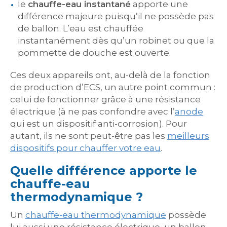
le
chauffe-eau instantané
apporte une
différence majeure puisqu’il ne possède pas
de ballon. L’eau est chauffée
instantanément dès qu’un robinet ou que la
pommette de douche est ouverte.
Ces deux appareils ont, au-delà de la fonction
de production d’ECS, un autre point commun :
celui de fonctionner grâce à une résistance
électrique (à ne pas confondre avec l’
anode
qui est un dispositif anti-corrosion). Pour
autant, ils ne sont peut-être pas les
meilleurs
dispositifs pour chauffer votre eau
.
Quelle différence apporte le
chauffe-eau
thermodynamique ?
Un
chauffe-eau thermodynamique
possède