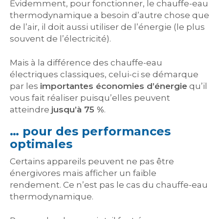
Évidemment, pour fonctionner, le chauffe-eau
thermodynamique a besoin d’autre chose que
de l’air, il doit aussi utiliser de l’énergie (le plus
souvent de l’électricité).
Mais à la différence des chauffe-eau
électriques classiques, celui-ci se démarque
par les
importantes économies d’énergie
qu’il
vous fait réaliser puisqu’elles peuvent
atteindre
jusqu’à 75 %
.
… pour des performances
optimales
Certains appareils peuvent ne pas être
énergivores mais afficher un faible
rendement. Ce n’est pas le cas du chauffe-eau
thermodynamique.