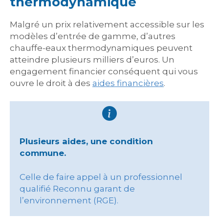
thermodynamique
Malgré un prix relativement accessible sur les
modèles d’entrée de gamme, d’autres
chauffe-eaux thermodynamiques peuvent
atteindre plusieurs milliers d’euros. Un
engagement financier conséquent qui vous
ouvre le droit à des
aides financières
.
Plusieurs aides, une condition
commune.
Celle de faire appel à un professionnel
qualifié Reconnu garant de
l’environnement (RGE).