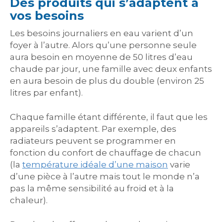
Des produits qui s’adaptent à
vos besoins
Les besoins journaliers en eau varient d’un
foyer à l’autre. Alors qu’une personne seule
aura besoin en moyenne de 50 litres d’eau
chaude par jour, une famille avec deux enfants
en aura besoin de plus du double (environ 25
litres par enfant).
Chaque famille étant différente, il faut que les
appareils s’adaptent. Par exemple, des
radiateurs peuvent se programmer en
fonction du confort de chauffage de chacun
(la
température idéale d’une maison
varie
d’une pièce à l’autre mais tout le monde n’a
pas la même sensibilité au froid et à la
chaleur).