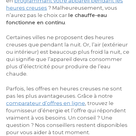
en
programmant votre appareil pendant les
heures creuses
? Malheureusement, vous
n’aurez pas le choix car
le chauffe-eau
fonctionne en continu
.
Certaines villes ne proposent des heures
creuses que pendant la nuit. Or, l’air (extérieur
ou intérieur) est beaucoup plus froid la nuit, ce
qui signifie que l’appareil devra consommer
plus d’électricité pour produire de l’eau
chaude.
Parfois, les offres en heures creuses ne sont
pas les plus avantageuses. Grâce à notre
comparateur d’offres en ligne
, trouvez le
fournisseur d’énergie et l’offre qui répondent
vraiment à vos besoins. Un conseil ? Une
question ? Nos conseillers restent disponibles
pour vous aider à tout moment.