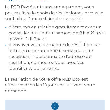
La RED Box étant sans engagement, vous
pouvez faire le choix de résilier lorsque vous le
souhaitez. Pour ce faire, il vous suffit :
d’être mis en relation gratuitement avec un
conseiller du lundi au samedi de 8 h à 21 h via
le Web Call Back ;
d’envoyer votre demande de résiliation par
lettre en recommandé (avec accusé de
réception). Pour connaître l’adresse de
résiliation, connectez-vous avec vos
identifiants de ligne fixe.
La résiliation de votre offre RED Box est
effective dans les 10 jours qui suivent votre
demande.