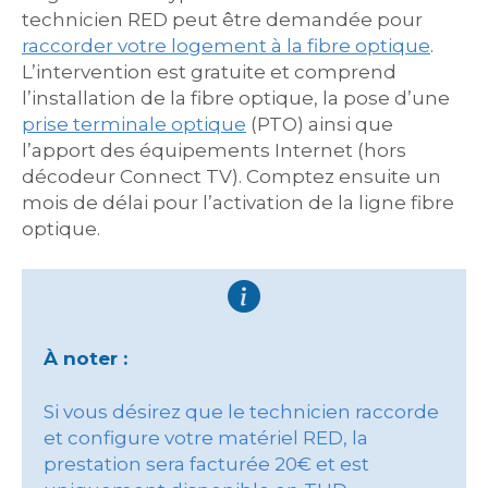
technicien RED peut être demandée pour
raccorder votre logement à la fibre optique
.
L’intervention est gratuite et comprend
l’installation de la fibre optique, la pose d’une
prise terminale optique
(PTO) ainsi que
l’apport des équipements Internet (hors
décodeur Connect TV). Comptez ensuite un
mois de délai pour l’activation de la ligne fibre
optique.
À noter :
Si vous désirez que le technicien raccorde
et configure votre matériel RED, la
prestation sera facturée 20€ et est