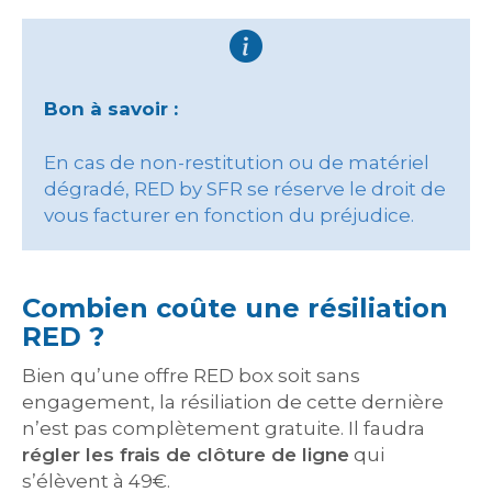
Bon à savoir :
En cas de non-restitution ou de matériel
dégradé, RED by SFR se réserve le droit de
vous facturer en fonction du préjudice.
Combien coûte une résiliation
RED ?
Bien qu’une offre RED box soit sans
engagement, la résiliation de cette dernière
n’est pas complètement gratuite. Il faudra
régler les frais de clôture de ligne
qui
s’élèvent à 49€.