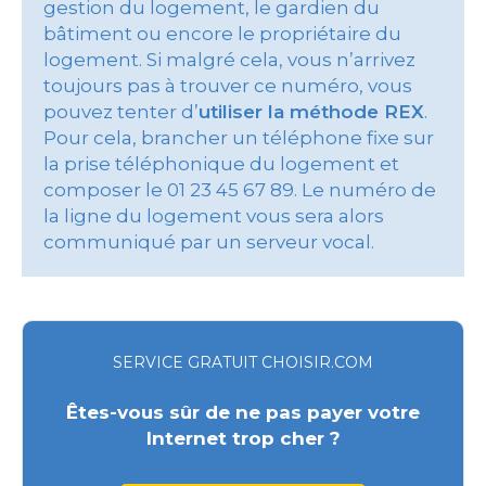
gestion du logement, le gardien du
bâtiment ou encore le propriétaire du
logement. Si malgré cela, vous n’arrivez
toujours pas à trouver ce numéro, vous
pouvez tenter d’
utiliser la méthode REX
.
Pour cela, brancher un téléphone fixe sur
la prise téléphonique du logement et
composer le 01 23 45 67 89. Le numéro de
la ligne du logement vous sera alors
communiqué par un serveur vocal.
SERVICE GRATUIT CHOISIR.COM
Êtes-vous sûr de ne pas payer votre
Internet trop cher ?