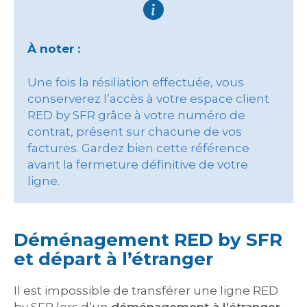
À noter :
Une fois la résiliation effectuée, vous
conserverez l’accès à votre espace client
RED by SFR grâce à votre numéro de
contrat, présent sur chacune de vos
factures. Gardez bien cette référence
avant la fermeture définitive de votre
ligne.
Déménagement RED by SFR
et départ à l’étranger
Il est impossible de transférer une ligne RED