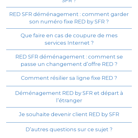
SFR ?
RED SFR déménagement : comment garder
son numéro fixe RED by SFR ?
Que faire en cas de coupure de mes
services Internet ?
RED SFR déménagement : comment se
passe un changement d’offre RED ?
Comment résilier sa ligne fixe RED ?
Déménagement RED by SFR et départ à
l’étranger
Je souhaite devenir client RED by SFR
D’autres questions sur ce sujet ?