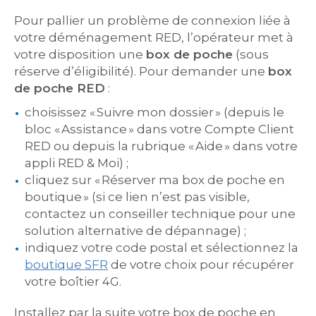
Pour pallier un problème de connexion liée à
votre déménagement RED, l’opérateur met à
votre disposition une
box de poche
(sous
réserve d’éligibilité). Pour demander une
box
de poche RED
:
choisissez « Suivre mon dossier » (depuis le
bloc « Assistance » dans votre Compte Client
RED ou depuis la rubrique « Aide » dans votre
appli RED & Moi) ;
cliquez sur « Réserver ma box de poche en
boutique » (si ce lien n’est pas visible,
contactez un conseiller technique pour une
solution alternative de dépannage) ;
indiquez votre code postal et sélectionnez la
boutique SFR
de votre choix pour récupérer
votre boîtier 4G.
Installez par la suite votre box de poche en