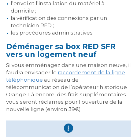
l’envoi et l’installation du matériel à
domicile ;
la vérification des connexions par un
technicien RED ;
les procédures administratives.
Déménager sa box RED SFR
vers un logement neuf
Si vous emménagez dans une maison neuve, il
faudra envisager le
raccordement de la ligne
téléphonique
au réseau de
télécommunication de l’opérateur historique
Orange. Là encore, des frais supplémentaires
vous seront réclamés pour l’ouverture de la
nouvelle ligne (environ 39€).