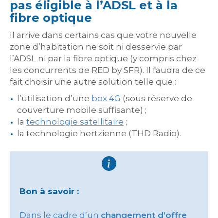
pas éligible à l’ADSL et à la
fibre optique
Il arrive dans certains cas que votre nouvelle
zone d’habitation ne soit ni desservie par
l’ADSL ni par la fibre optique (y compris chez
les concurrents de RED by SFR). Il faudra de ce
fait choisir une autre solution telle que :
l’utilisation d’une
box 4G
(sous réserve de
couverture mobile suffisante) ;
la
technologie satellitaire
;
la technologie hertzienne (THD Radio).
Bon à savoir :
Dans le cadre d’un
changement d’offre