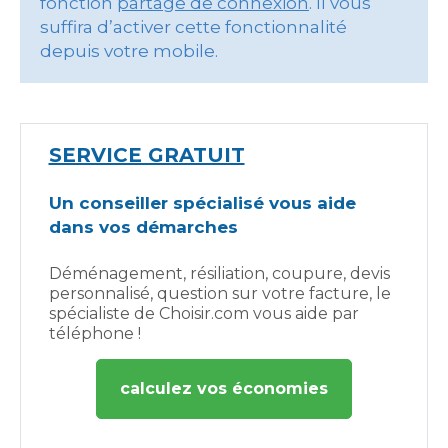
fonction
partage de connexion
. Il vous
suffira d’activer cette fonctionnalité
depuis votre mobile.
SERVICE GRATUIT
Un conseiller spécialisé vous aide
dans vos démarches
Déménagement, résiliation, coupure, devis
personnalisé, question sur votre facture, le
spécialiste de Choisir.com vous aide par
téléphone !
calculez vos économies