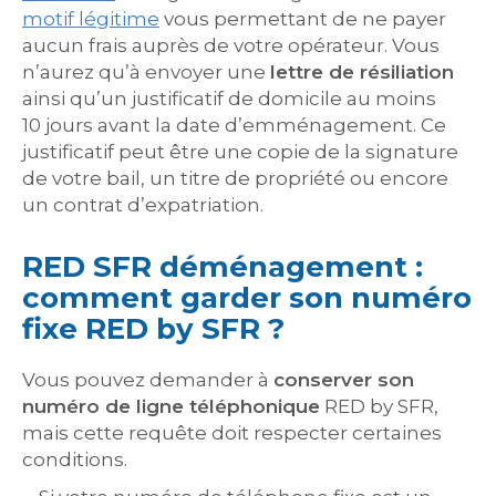
motif légitime
vous permettant de ne payer
aucun frais auprès de votre opérateur. Vous
n’aurez qu’à envoyer une
lettre de résiliation
ainsi qu’un justificatif de domicile au moins
10 jours avant la date d’emménagement. Ce
justificatif peut être une copie de la signature
de votre bail, un titre de propriété ou encore
un contrat d’expatriation.
RED SFR déménagement :
comment garder son numéro
fixe RED by SFR ?
Vous pouvez demander à
conserver son
numéro de ligne téléphonique
RED by SFR,
mais cette requête doit respecter certaines
conditions.