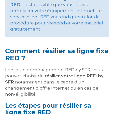
RED
, il est possible que vous deviez
remplacer votre équipement Internet. Le
service client RED vous indiquera alors la
procédure pour réexpédier votre matériel
gratuitement
Comment résilier sa ligne fixe
RED ?
Lors d’un déménagement RED by SFR, vous
pouvez choisir de
résilier votre ligne RED by
SFR
notamment dans le cadre d’un
changement d’offre Internet ou en cas de
non-éligibilité.
Les étapes pour résilier sa
ligne fixe RED