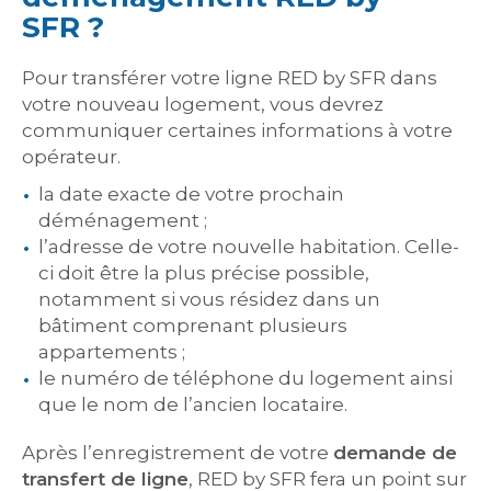
SFR ?
Pour transférer votre ligne RED by SFR dans
votre nouveau logement, vous devrez
communiquer certaines informations à votre
opérateur.
la date exacte de votre prochain
déménagement ;
l’adresse de votre nouvelle habitation. Celle-
ci doit être la plus précise possible,
notamment si vous résidez dans un
bâtiment comprenant plusieurs
appartements ;
le numéro de téléphone du logement ainsi
que le nom de l’ancien locataire.
Après l’enregistrement de votre
demande de
transfert de ligne
, RED by SFR fera un point sur