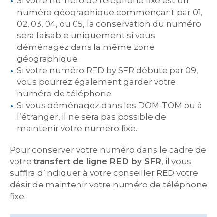
Si votre numéro de téléphone fixe est un
numéro géographique commençant par 01,
02, 03, 04, ou 05, la conservation du numéro
sera faisable uniquement si vous
déménagez dans la même zone
géographique.
Si votre numéro RED by SFR débute par 09,
vous pourrez également garder votre
numéro de téléphone.
Si vous déménagez dans les DOM-TOM ou à
l’étranger, il ne sera pas possible de
maintenir votre numéro fixe.
Pour conserver votre numéro dans le cadre de
votre
transfert de ligne RED by SFR
, il vous
suffira d’indiquer à votre conseiller RED votre
désir de maintenir votre numéro de téléphone
fixe.