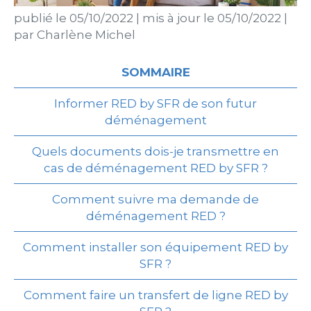
publié le
05/10/2022
|
mis à jour le
05/10/2022
|
par
Charlène Michel
SOMMAIRE
Informer RED by SFR de son futur
déménagement
Quels documents dois-je transmettre en
cas de déménagement RED by SFR ?
Comment suivre ma demande de
déménagement RED ?
Comment installer son équipement RED by
SFR ?
Comment faire un transfert de ligne RED by