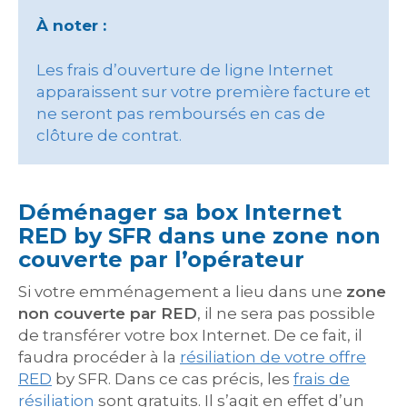
À noter :
Les frais d’ouverture de ligne Internet
apparaissent sur votre première facture et
ne seront pas remboursés en cas de
clôture de contrat.
Déménager sa box Internet
RED by SFR dans une zone non
couverte par l’opérateur
Si votre emménagement a lieu dans une
zone
non couverte par RED
, il ne sera pas possible
de transférer votre box Internet. De ce fait, il
faudra procéder à la
résiliation de votre offre
RED
by SFR. Dans ce cas précis, les
frais de
résiliation
sont gratuits. Il s’agit en effet d’un