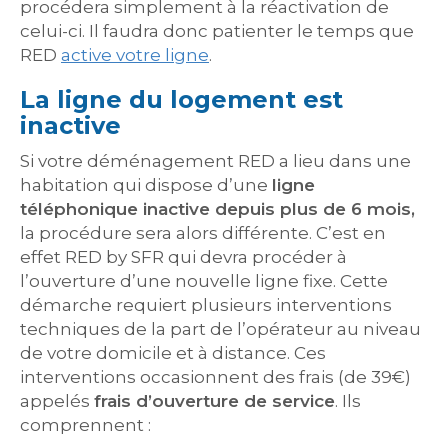
procédera simplement à la réactivation de
celui-ci. Il faudra donc patienter le temps que
RED
active votre ligne
.
La ligne du logement est
inactive
Si votre déménagement RED a lieu dans une
habitation qui dispose d’une
ligne
téléphonique inactive depuis plus de 6 mois,
la procédure sera alors différente. C’est en
effet RED by SFR qui devra procéder à
l’ouverture d’une nouvelle ligne fixe. Cette
démarche requiert plusieurs interventions
techniques de la part de l’opérateur au niveau
de votre domicile et à distance. Ces
interventions occasionnent des frais (de 39€)
appelés
frais d’ouverture de service
. Ils
comprennent :