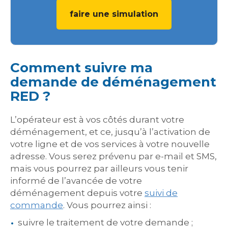
faire une simulation
Comment suivre ma
demande de déménagement
RED ?
L’opérateur est à vos côtés durant votre
déménagement, et ce, jusqu’à l’activation de
votre ligne et de vos services à votre nouvelle
adresse. Vous serez prévenu par e-mail et SMS,
mais vous pourrez par ailleurs vous tenir
informé de l’avancée de votre
déménagement depuis votre
suivi de
commande
. Vous pourrez ainsi :
suivre le traitement de votre demande ;