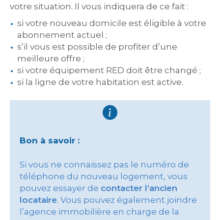
votre situation. Il vous indiquera de ce fait :
si votre nouveau domicile est éligible à votre
abonnement actuel ;
s’il vous est possible de profiter d’une
meilleure offre ;
si votre équipement RED doit être changé ;
si la ligne de votre habitation est active.
Bon à savoir :
Si vous ne connaissez pas le numéro de
téléphone du nouveau logement, vous
pouvez essayer de
contacter l’ancien
locataire
. Vous pouvez également joindre
l’agence immobilière en charge de la