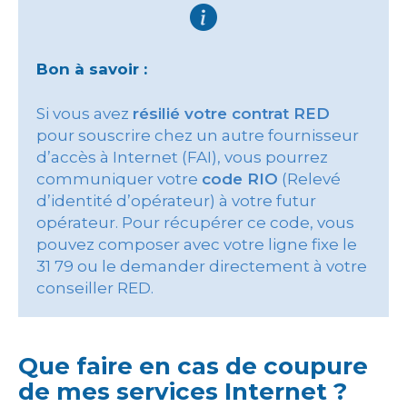
Bon à savoir :
Si vous avez
résilié votre contrat RED
pour souscrire chez un autre fournisseur
d’accès à Internet (FAI), vous pourrez
communiquer votre
code RIO
(Relevé
d’identité d’opérateur) à votre futur
opérateur. Pour récupérer ce code, vous
pouvez composer avec votre ligne fixe le
31 79 ou le demander directement à votre
conseiller RED.
Que faire en cas de coupure
de mes services Internet ?