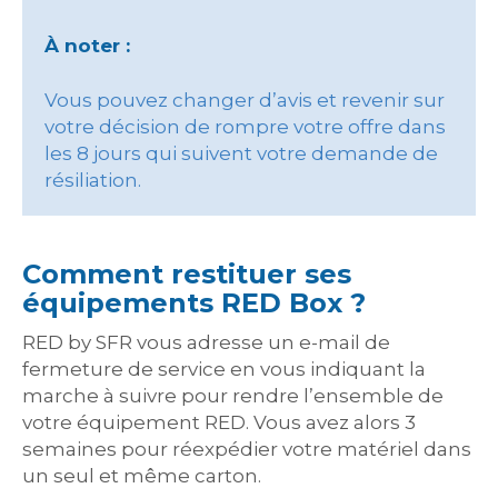
À noter :
Vous pouvez changer d’avis et revenir sur
votre décision de rompre votre offre dans
les 8 jours qui suivent votre demande de
résiliation.
Comment restituer ses
équipements RED Box ?
RED by SFR vous adresse un e-mail de
fermeture de service en vous indiquant la
marche à suivre pour rendre l’ensemble de
votre équipement RED. Vous avez alors 3
semaines pour réexpédier votre matériel dans
un seul et même carton.