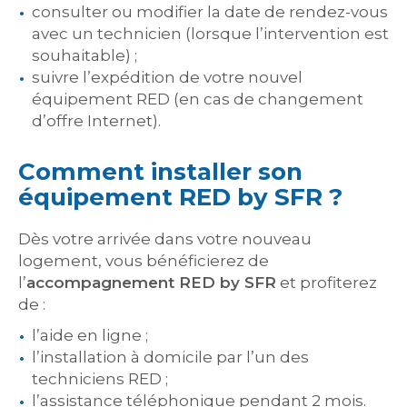
consulter ou modifier la date de rendez-vous
avec un technicien (lorsque l’intervention est
souhaitable) ;
suivre l’expédition de votre nouvel
équipement RED (en cas de changement
d’offre Internet).
Comment installer son
équipement RED by SFR ?
Dès votre arrivée dans votre nouveau
logement, vous bénéficierez de
l’
accompagnement RED by SFR
et profiterez
de :
l’aide en ligne ;
l’installation à domicile par l’un des
techniciens RED ;
l’assistance téléphonique pendant 2 mois.