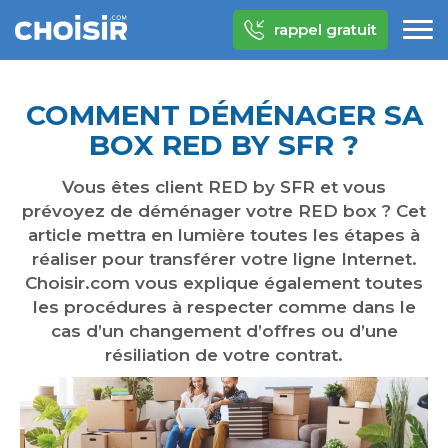
rappel gratuit
COMMENT DÉMÉNAGER SA
BOX RED BY SFR ?
Vous êtes client RED by SFR et vous
prévoyez de déménager votre RED box ? Cet
article mettra en lumière toutes les étapes à
réaliser pour transférer votre ligne Internet.
Choisir.com vous explique également toutes
les procédures à respecter comme dans le
cas d’un changement d’offres ou d’une
résiliation de votre contrat.