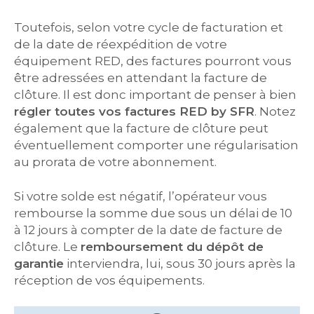
Toutefois, selon votre cycle de facturation et
de la date de réexpédition de votre
équipement RED, des factures pourront vous
être adressées en attendant la facture de
clôture. Il est donc important de penser à bien
régler toutes vos factures RED by SFR
. Notez
également que la facture de clôture peut
éventuellement comporter une régularisation
au prorata de votre abonnement.
Si votre solde est négatif, l’opérateur vous
rembourse la somme due sous un délai de 10
à 12 jours à compter de la date de facture de
clôture. Le
remboursement du dépôt de
garantie
interviendra, lui, sous 30 jours après la
réception de vos équipements.