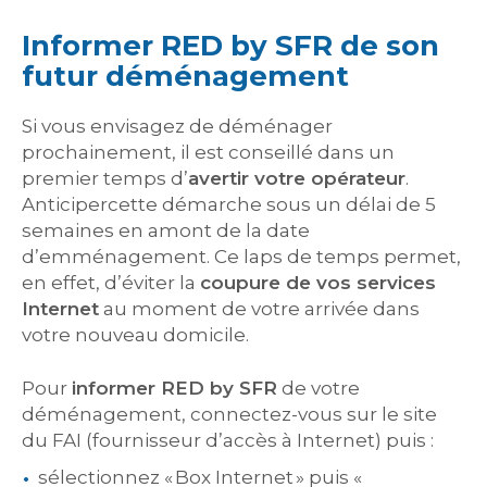
Informer RED by SFR de son
futur déménagement
Si vous envisagez de déménager
prochainement, il est conseillé dans un
premier temps d’
avertir votre opérateur
.
Anticipercette démarche sous un délai de 5
semaines en amont de la date
d’emménagement. Ce laps de temps permet,
en effet, d’éviter la
coupure de vos services
Internet
au moment de votre arrivée dans
votre nouveau domicile.
Pour
informer RED by SFR
de votre
déménagement, connectez-vous sur le site
du FAI (fournisseur d’accès à Internet) puis :
sélectionnez « Box Internet » puis «