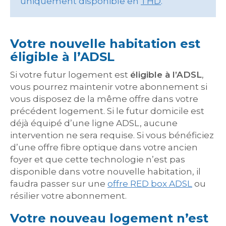
uniquement disponible en
THD
.
Votre nouvelle habitation est
éligible à l’ADSL
Si votre futur logement est
éligible à l’ADSL
,
vous pourrez maintenir votre abonnement si
vous disposez de la même offre dans votre
précédent logement. Si le futur domicile est
déjà équipé d’une ligne ADSL, aucune
intervention ne sera requise. Si vous bénéficiez
d’une offre fibre optique dans votre ancien
foyer et que cette technologie n’est pas
disponible dans votre nouvelle habitation, il
faudra passer sur une
offre RED box ADSL
ou
résilier votre abonnement.
Votre nouveau logement n’est