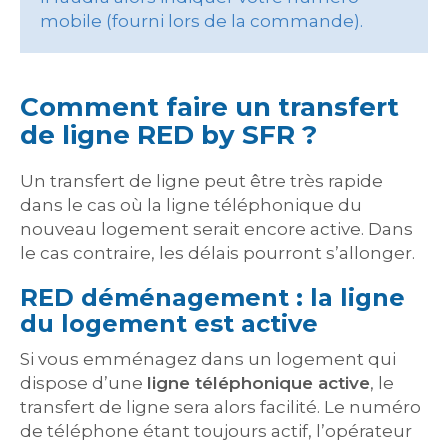
mobile (fourni lors de la commande).
Comment faire un transfert
de ligne RED by SFR ?
Un transfert de ligne peut être très rapide
dans le cas où la ligne téléphonique du
nouveau logement serait encore active. Dans
le cas contraire, les délais pourront s’allonger.
RED déménagement : la ligne
du logement est active
Si vous emménagez dans un logement qui
dispose d’une
ligne téléphonique active
, le
transfert de ligne sera alors facilité. Le numéro
de téléphone étant toujours actif, l’opérateur