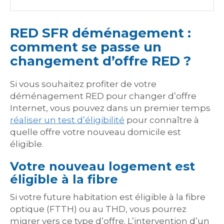
RED SFR déménagement :
comment se passe un
changement d’offre RED ?
Si vous souhaitez profiter de votre
déménagement RED pour changer d’offre
Internet, vous pouvez dans un premier temps
réaliser un test d’éligibilité
pour connaître à
quelle offre votre nouveau domicile est
éligible.
Votre nouveau logement est
éligible à la fibre
Si votre future habitation est éligible à la fibre
optique (FTTH) ou au THD, vous pourrez
migrer vers ce type d’offre. L’intervention d’un