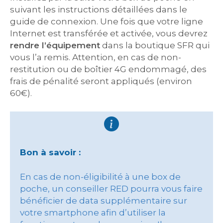
suivant les instructions détaillées dans le
guide de connexion. Une fois que votre ligne
Internet est transférée et activée, vous devrez
rendre l’équipement
dans la boutique SFR qui
vous l’a remis. Attention, en cas de non-
restitution ou de boîtier 4G endommagé, des
frais de pénalité seront appliqués (environ
60€).
Bon à savoir :
En cas de non-éligibilité à une box de
poche, un conseiller RED pourra vous faire
bénéficier de data supplémentaire sur
votre smartphone afin d’utiliser la