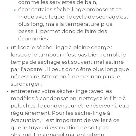
comme les serviettes de bain,
éco : certains sèche-linge proposent ce
mode avec lequel le cycle de séchage est
plus long, mais la température plus
basse. Il permet donc de faire des
économies.
utilisez le sèche-linge à pleine charge :
lorsque le tambour n’est pas bien rempli, le
temps de séchage est souvent mal estimé
par l’appareil. Il peut donc être plus long que
nécessaire. Attention à ne pas non plus le
surcharger ;
entretenez votre sèche-linge : avec les
modèles à condensation, nettoyez le filtre à
peluches, le condenseur et le réservoir à eau
régulièrement. Pour les sèche-linge à
évacuation, il est important de veiller à ce
que le tuyau d’évacuation ne soit pas
obstrué. Un appareil mal entretenu