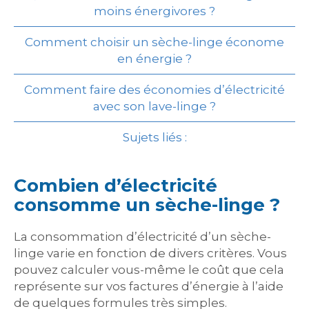
moins énergivores ?
Comment choisir un sèche-linge économe
en énergie ?
Comment faire des économies d’électricité
avec son lave-linge ?
Sujets liés :
Combien d’électricité
consomme un sèche-linge ?
La consommation d’électricité d’un sèche-
linge varie en fonction de divers critères. Vous
pouvez calculer vous-même le coût que cela
représente sur vos factures d’énergie à l’aide
de quelques formules très simples.