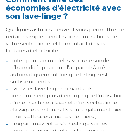
économies d’électricité avec
son lave-linge ?
Quelques astuces peuvent vous permettre de
réduire simplement les consommations de
votre sèche-linge, et le montant de vos
factures d’électricité :
optez pour un modèle avec une sonde
d’humidité : pour que l’appareil s’arrête
automatiquement lorsque le linge est
suffisamment sec ;
évitez les lave-linge séchants : ils
consomment plus d’énergie que l’utilisation
d’une machine à laver et d’un sèche-linge
classique combinés. Ils sont également bien
moins efficaces que ces derniers ;
programmez votre sèche-linge sur les
heures creuses : déplacer les grosses