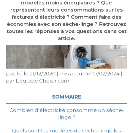
modèles moins énergivores ? Que
représentent leurs consommations sur les
factures d’électricité ? Comment faire des
économies avec son sèche-linge ? Retrouvez
toutes les réponses à vos questions dans cet
article.
publié le
21/12/2020
|
mis à jour le
07/02/2024
|
par
L'équipe Choisir.com
SOMMAIRE
Combien d’électricité consomme un sèche-
linge ?
Quels sont les modèles de sèche-linge les