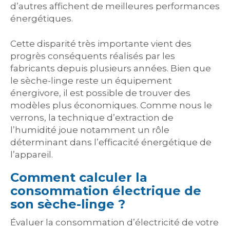
d’autres affichent de meilleures performances
énergétiques.
Cette disparité très importante vient des
progrès conséquents réalisés par les
fabricants depuis plusieurs années. Bien que
le sèche-linge reste un équipement
énergivore, il est possible de trouver des
modèles plus économiques. Comme nous le
verrons, la technique d’extraction de
l’humidité joue notamment un rôle
déterminant dans l’efficacité énergétique de
l’appareil.
Comment calculer la
consommation électrique de
son sèche-linge ?
Évaluer la consommation d’électricité de votre