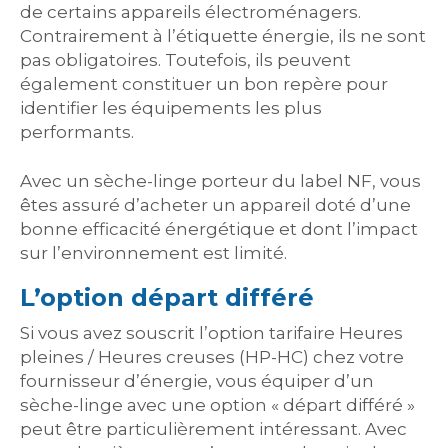
de certains appareils électroménagers.
Contrairement à l’étiquette énergie, ils ne sont
pas obligatoires. Toutefois, ils peuvent
également constituer un bon repère pour
identifier les équipements les plus
performants.
Avec un sèche-linge porteur du label NF, vous
êtes assuré d’acheter un appareil doté d’une
bonne efficacité énergétique et dont l’impact
sur l’environnement est limité.
L’option départ différé
Si vous avez souscrit l’option tarifaire Heures
pleines / Heures creuses (HP-HC) chez votre
fournisseur d’énergie, vous équiper d’un
sèche-linge avec une option « départ différé »
peut être particulièrement intéressant. Avec