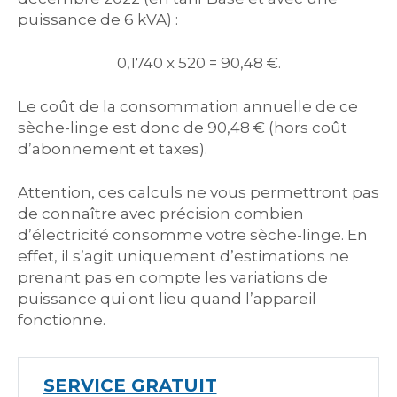
puissance de 6 kVA) :
0,1740 x 520 = 90,48 €.
Le coût de la consommation annuelle de ce
sèche-linge est donc de 90,48 € (hors coût
d’abonnement et taxes).
Attention, ces calculs ne vous permettront pas
de connaître avec précision combien
d’électricité consomme votre sèche-linge. En
effet, il s’agit uniquement d’estimations ne
prenant pas en compte les variations de
puissance qui ont lieu quand l’appareil
fonctionne.
SERVICE GRATUIT