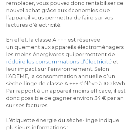
remplacer, vous pouvez donc rentabiliser ce
nouvel achat grâce aux économies que
l’appareil vous permettra de faire sur vos
factures d’électricité.
En effet, la classe A +++ est réservée
uniquement aux appareils électroménagers
les moins énergivores qui permettent de
réduire les consommations d’électricité
et
leur impact sur l’environnement. Selon
l’ADEME, la consommation annuelle d’un
sèche-linge de classe A +++ s’élève à 100 kWh.
Par rapport à un appareil moins efficace, il est
donc possible de gagner environ 34 € par an
sur ses factures.
L’étiquette énergie du sèche-linge indique
plusieurs informations :