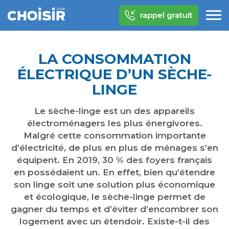
rappel gratuit
LA CONSOMMATION
ÉLECTRIQUE D’UN SÈCHE-
LINGE
Le sèche-linge est un des appareils
électroménagers les plus énergivores.
Malgré cette consommation importante
d’électricité, de plus en plus de ménages s’en
équipent. En 2019, 30 % des foyers français
en possédaient un. En effet, bien qu’étendre
son linge soit une solution plus économique
et écologique, le sèche-linge permet de
gagner du temps et d’éviter d’encombrer son
logement avec un étendoir. Existe-t-il des