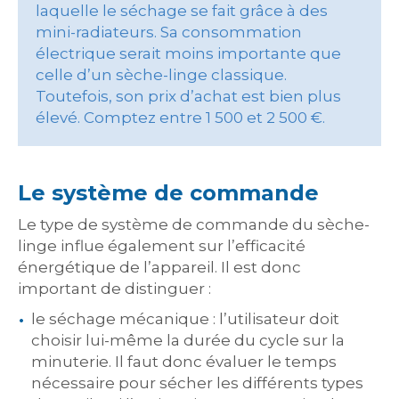
laquelle le séchage se fait grâce à des
mini-radiateurs. Sa consommation
électrique serait moins importante que
celle d’un sèche-linge classique.
Toutefois, son prix d’achat est bien plus
élevé. Comptez entre 1 500 et 2 500 €.
Le système de commande
Le type de système de commande du sèche-
linge influe également sur l’efficacité
énergétique de l’appareil. Il est donc
important de distinguer :
le séchage mécanique : l’utilisateur doit
choisir lui-même la durée du cycle sur la
minuterie. Il faut donc évaluer le temps
nécessaire pour sécher les différents types