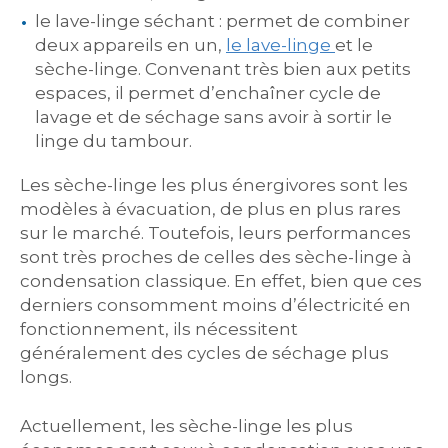
le lave-linge séchant : permet de combiner
deux appareils en un,
le lave-linge
et le
sèche-linge. Convenant très bien aux petits
espaces, il permet d’enchaîner cycle de
lavage et de séchage sans avoir à sortir le
linge du tambour.
Les sèche-linge les plus énergivores sont les
modèles à évacuation, de plus en plus rares
sur le marché. Toutefois, leurs performances
sont très proches de celles des sèche-linge à
condensation classique. En effet, bien que ces
derniers consomment moins d’électricité en
fonctionnement, ils nécessitent
généralement des cycles de séchage plus
longs.
Actuellement, les sèche-linge les plus