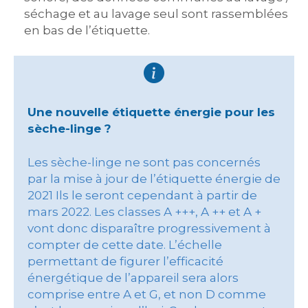
séchage et au lavage seul sont rassemblées
en bas de l’étiquette.
Une nouvelle étiquette énergie pour les
sèche-linge ?
Les sèche-linge ne sont pas concernés
par la mise à jour de l’étiquette énergie de
2021 Ils le seront cependant à partir de
mars 2022. Les classes A +++, A ++ et A +
vont donc disparaître progressivement à
compter de cette date. L’échelle
permettant de figurer l’efficacité
énergétique de l’appareil sera alors
comprise entre A et G, et non D comme