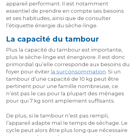
appareil performant. Il est notamment
essentiel de prendre en compte ses besoins
et ses habitudes, ainsi que de consulter
l’étiquette énergie du sèche-linge.
La capacité du tambour
Plus la capacité du tambour est importante,
plus le sèche-linge est énergivore. Il est donc
primordial qu’elle corresponde aux besoins du
foyer pour éviter
la surconsommation
. Si un
tambour d’une capacité de 10 kg peut être
pertinent pour une famille nombreuse, ce
n’est pas le cas pour la plupart des ménages
pour qui 7 kg sont amplement suffisants.
De plus, si le tambour n’est pas rempli,
l’appareil adapte mal le temps de séchage. Le
cycle peut alors être plus long que nécessaire