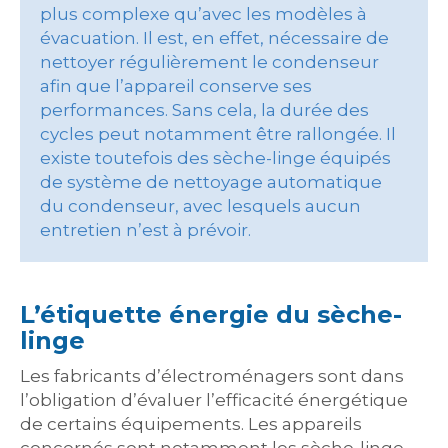
plus complexe qu’avec les modèles à
évacuation. Il est, en effet, nécessaire de
nettoyer régulièrement le condenseur
afin que l’appareil conserve ses
performances. Sans cela, la durée des
cycles peut notamment être rallongée. Il
existe toutefois des sèche-linge équipés
de système de nettoyage automatique
du condenseur, avec lesquels aucun
entretien n’est à prévoir.
L’étiquette énergie du sèche-
linge
Les fabricants d’électroménagers sont dans
l’obligation d’évaluer l’efficacité énergétique
de certains équipements. Les appareils