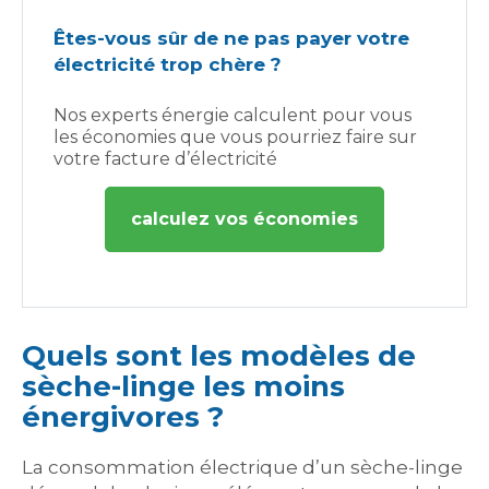
Êtes-vous sûr de ne pas payer votre
électricité trop chère ?
Nos experts énergie calculent pour vous
les économies que vous pourriez faire sur
votre facture d’électricité
calculez vos économies
Quels sont les modèles de
sèche-linge les moins
énergivores ?
La consommation électrique d’un sèche-linge