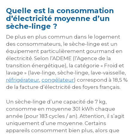
Quelle est la consommation
d’électricité moyenne d’un
sèche-linge ?
De plus en plus commun dans le logement
des consommateurs, le sèche-linge est un
équipement particulièrement gourmand en
électricité. Selon l’ADEME (l’Agence de la
transition énergétique), la catégorie « Froid et
lavage » (lave-linge, sèche-linge, lave-vaisselle,
réfrigérateur
,
congélateur
) correspond à 18,5 %
de la facture d’électricité des foyers français.
Un sèche-linge d’une capacité de 7 kg,
consomme en moyenne 301 kWh chaque
année (pour 183 cycles / an). Attention, il s’agit
uniquement d’une moyenne. Certains
appareils consomment bien plus, alors que