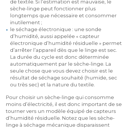
de textile. Si l’estimation est mauvaise, le
sèche-linge peut fonctionner plus
longtemps que nécessaire et consommer
inutilement ;
le séchage électronique : une sonde
d’humidité, aussi appelée « capteur
électronique d’humidité résiduelle » permet
d’arrêter l’appareil dès que le linge est sec.
La durée du cycle est donc déterminée
automatiquement par le sèche-linge. La
seule chose que vous devez choisir est le
résultat de séchage souhaité (humide, sec
ou très sec) et la nature du textile.
Pour choisir un sèche-linge qui consomme
moins d’électricité, il est donc important de se
tourner vers un modèle équipé de capteurs
d’humidité résiduelle. Notez que les sèche-
linge à séchage mécanique disparaissent