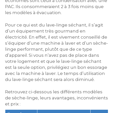
économes sont ceux à condensation avec une
PAC. Ils consommeraient 2 à 3 fois moins que
les modèles à évacuation.
Pour ce qui est du lave-linge séchant, il s’agit
d’un équipement très gourmand en
électricité. En effet, il est vivement conseillé de
s’équiper d’une machine à laver et d’un sèche-
linge performant, plutôt que de ce type
d’appareil. Si vous n’avez pas de place dans
votre logement et que le lave-linge séchant
est la seule option, privilégiez un bon essorage
avec la machine à laver. Le temps d’utilisation
du lave-linge séchant sera alors diminué.
Retrouvez ci-dessous les différents modèles
de sèche-linge, leurs avantages, inconvénients
et prix :