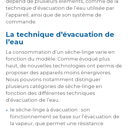
dépend de plusieurs éléments, comme de la
technique d’évacuation de l’eau utilisée par
l’appareil, ainsi que de son système de
commande.
La technique d’évacuation de
l’eau
La consommation d’un sèche-linge varie en
fonction du modèle. Comme évoqué plus
haut, de nouvelles technologies ont permis de
proposer des appareils moins énergivores.
Nous pouvons notamment distinguer
plusieurs catégories de sèche-linge en
fonction des différentes techniques
d’évacuation de l’eau :
le sèche-linge à évacuation : son
fonctionnement se base sur l’évacuation de
la vapeur, que permet une résistance