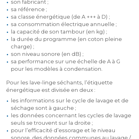
son fabricant ;
sa référence ;
sa classe énergétique (de A +++ à D) ;
sa consommation électrique annuelle ;
la capacité de son tambour (en kg) ;
la durée du programme (en coton pleine
charge) ;
son niveau sonore (en dB) ;
sa performance sur une échelle de A à G
pour les modèles à condensation.
Pour les lave-linge séchants, l’étiquette
énergétique est divisée en deux :
les informations sur le cycle de lavage et de
séchage sont à gauche ;
les données concernant les cycles de lavage
seuls se trouvent sur la droite ;
pour l’efficacité d’essorage et le niveau
sonore, des données communes au lavage /