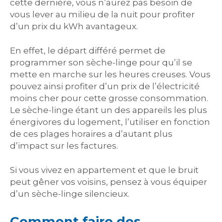
cette dernière, vous n’aurez pas besoin de
vous lever au milieu de la nuit pour profiter
d’un prix du kWh avantageux.
En effet, le départ différé permet de
programmer son sèche-linge pour qu’il se
mette en marche sur les heures creuses. Vous
pouvez ainsi profiter d’un prix de l’électricité
moins cher pour cette grosse consommation.
Le sèche-linge étant un des appareils les plus
énergivores du logement, l’utiliser en fonction
de ces plages horaires a d’autant plus
d’impact sur les factures.
Si vous vivez en appartement et que le bruit
peut gêner vos voisins, pensez à vous équiper
d’un sèche-linge silencieux.
Comment faire des