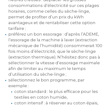
consommations d’électricité sur ces plages
horaires, comme celles du sèche-linge,
permet de profiter d’un prix du kWh
avantageux et de rentabiliser cette option
tarifaire ;
préférez un bon essorage : d’après l’ADEME,
l’essorage de la machine à laver (extraction
mécanique de l’humidité) consommerait 100
fois moins d’électricité, que le sèche-linge
(extraction thermique). N’hésitez donc pas à
sélectionner la vitesse d’essorage maximale
afin de limiter au maximum le temps
d’utilisation du sèche-linge ;
sélectionnez le bon programme, par
exemple :
coton standard : le plus efficace pour les
textiles en coton humide,
coton intensif : à réserver au coton épais,