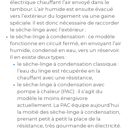
électrique chauffant l’air envoyé dans le
tambour. L’air humide est ensuite évacué
vers l’extérieur du logement via une gaine
spéciale. Il est donc nécessaire de raccorder
le sèche-linge avec l’extérieur ;
le sèche-linge à condensation : ce modèle
fonctionne en circuit fermé, en envoyant l’air
humide, condensé en eau, vers un réservoir.
Il en existe deux types :
le sèche-linge à condensation classique :
l’eau du linge est récupérée en la
chauffant avec une résistance,
le sèche-linge à condensation avec
pompe à chaleur (PAC) : il s’agit du
modèle le moins énergivore
actuellement. La PAC équipe aujourd’hui
la moitié des sèche-linge à condensation,
prenant petit à petit la place de la
résistance, très gourmande en électricité.