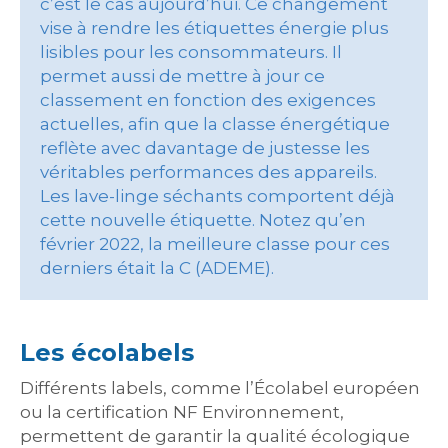
c’est le cas aujourd’hui. Ce changement
vise à rendre les étiquettes énergie plus
lisibles pour les consommateurs. Il
permet aussi de mettre à jour ce
classement en fonction des exigences
actuelles, afin que la classe énergétique
reflète avec davantage de justesse les
véritables performances des appareils.
Les lave-linge séchants comportent déjà
cette nouvelle étiquette. Notez qu’en
février 2022, la meilleure classe pour ces
derniers était la C (ADEME).
Les écolabels
Différents labels, comme l’Écolabel européen
ou la certification NF Environnement,
permettent de garantir la qualité écologique