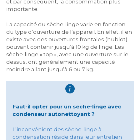
et par conséquent, la consommation plus
importante.
La capacité du sèche-linge varie en fonction
du type d’ouverture de l’appareil. En effet, il en
existe avec des ouvertures frontales (hublot)
pouvant contenir jusqu’à 10 kg de linge. Les
sèche-linge « top », avec une ouverture sur le
dessus, ont généralement une capacité
moindre allant jusqu’à 6 ou 7 kg.
Faut-il opter pour un sèche-linge avec
condenseur autonettoyant ?
L’inconvénient des sèche-linge à
condensation réside dans leur entretien