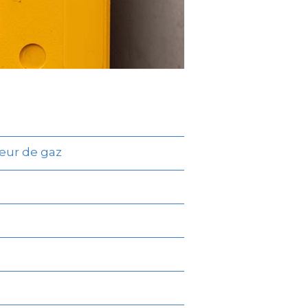
teur de gaz