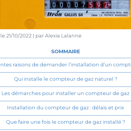
 le
21/10/2022
|
par
Alexia Lalanne
SOMMAIRE
entes raisons de demander l’installation d’un comp
Qui installe le compteur de gaz naturel ?
Les démarches pour installer un compteur de gaz
Installation du compteur de gaz : délais et prix
Que faire une fois le compteur de gaz installé ?