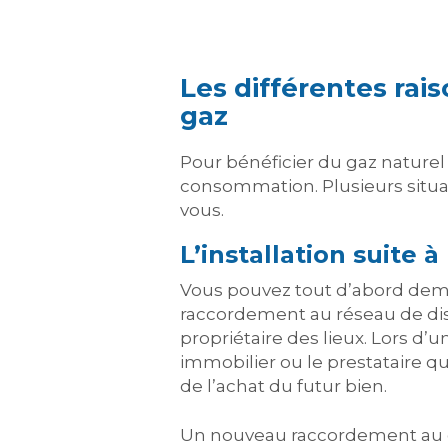
Les différentes rai
gaz
Pour bénéficier du gaz naturel 
consommation. Plusieurs situa
vous.
L’installation suite
Vous pouvez tout d’abord dema
raccordement au réseau de dist
propriétaire des lieux. Lors d
immobilier ou le prestataire qu
de l’achat du futur bien.
Un nouveau raccordement au gaz