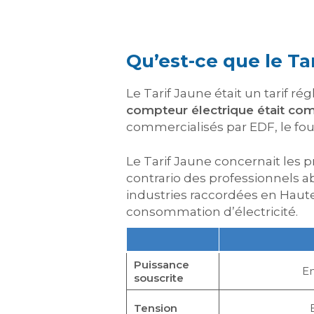
Qu’est-ce que le Ta
Le Tarif Jaune était un tarif
compteur électrique était com
commercialisés par EDF, le fou
Le Tarif Jaune concernait les 
contrario des professionnels 
industries raccordées en Haute
consommation d’électricité.
Puissance
En
souscrite
Tension