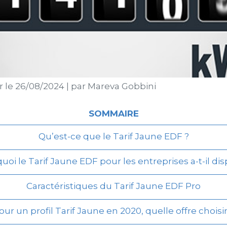
r le
26/08/2024
|
par
Mareva Gobbini
SOMMAIRE
Qu’est-ce que le Tarif Jaune EDF ?
uoi le Tarif Jaune EDF pour les entreprises a-t-il dis
Caractéristiques du Tarif Jaune EDF Pro
our un profil Tarif Jaune en 2020, quelle offre choisir