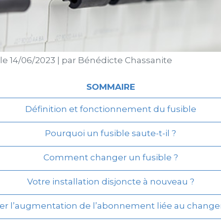
 le
14/06/2023
|
par
Bénédicte Chassanite
SOMMAIRE
Définition et fonctionnement du fusible
Pourquoi un fusible saute-t-il ?
Comment changer un fusible ?
Votre installation disjoncte à nouveau ?
l’augmentation de l’abonnement liée au change