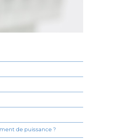
ment de puissance ?