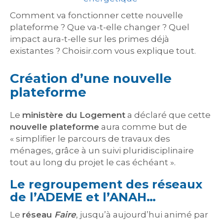
Comment va fonctionner cette nouvelle
plateforme ? Que va-t-elle changer ? Quel
impact aura-t-elle sur les primes déjà
existantes ? Choisir.com vous explique tout.
Création d’une nouvelle
plateforme
Le
ministère du Logement
a déclaré que cette
nouvelle plateforme
aura comme but de
« simplifier le parcours de travaux des
ménages, grâce à un suivi pluridisciplinaire
tout au long du projet le cas échéant ».
Le regroupement des réseaux
de l’ADEME et l’ANAH…
Le
réseau
Faire
, jusqu’à aujourd’hui animé par