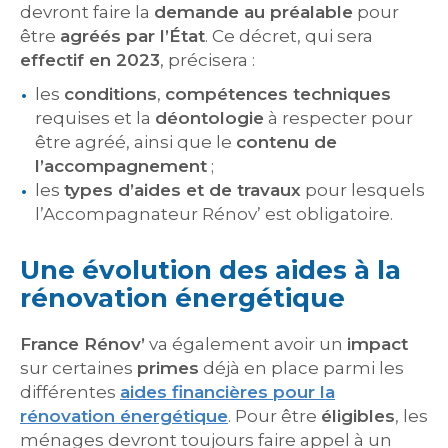
devront faire la
demande au préalable
pour
être
agréés par l’État
. Ce décret, qui sera
effectif en 2023
, précisera :
les
conditions
,
compétences techniques
requises et la
déontologie
à respecter pour
être agréé, ainsi que le
contenu de
l’accompagnement
;
les
types d’aides et de travaux
pour lesquels
l’Accompagnateur Rénov’ est obligatoire.
Une évolution des aides à la
rénovation énergétique
France Rénov’
va également avoir un
impact
sur certaines
primes
déjà en place parmi les
différentes
aides financières pour la
rénovation énergétique
. Pour être
éligibles
, les
ménages devront toujours faire appel à un