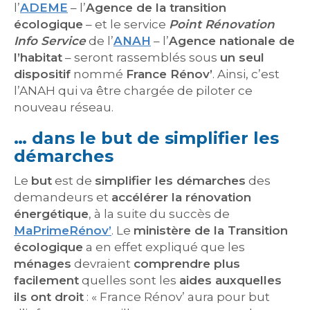
l’
ADEME
– l’
Agence de la transition
écologique
– et le service
Point Rénovation
Info Service
de l’
ANAH
– l’
Agence nationale de
l’habitat
– seront rassemblés sous
un seul
dispositif
nommé
France Rénov’
. Ainsi, c’est
l’ANAH qui va être chargée de piloter ce
nouveau réseau.
… dans le but de simplifier les
démarches
Le
but
est de
simplifier les démarches
des
demandeurs et
accélérer la rénovation
énergétique
, à la suite du succès de
MaPrimeRénov’
. Le
ministère de la Transition
écologique
a en effet expliqué que les
ménages
devraient
comprendre plus
facilement
quelles sont les
aides auxquelles
ils ont droit
: « France Rénov’ aura pour but