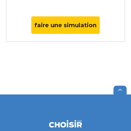
faire une simulation