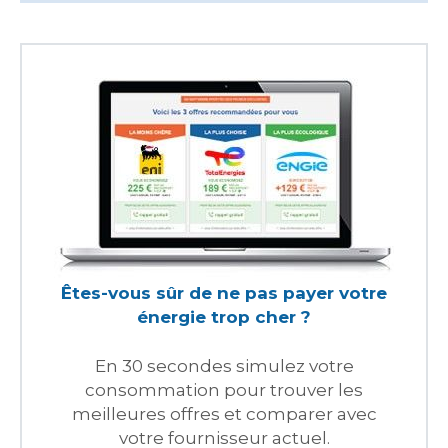
Êtes-vous sûr de ne pas payer votre
énergie trop cher ?
En 30 secondes simulez votre
consommation pour trouver les
meilleures offres et comparer avec
votre fournisseur actuel.