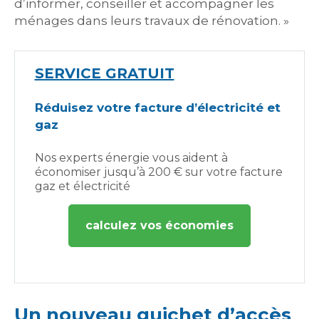
d’informer, conseiller et accompagner les
ménages dans leurs travaux de rénovation. »
SERVICE GRATUIT
Réduisez votre facture d’électricité et
gaz
Nos experts énergie vous aident à
économiser jusqu’à 200 € sur votre facture
gaz et électricité
calculez vos économies
Un nouveau guichet d’accès