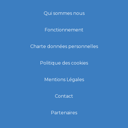
Qui sommes nous
Fonctionnement
Charte données personnelles
Politique des cookies
Mentions Légales
Contact
Partenaires