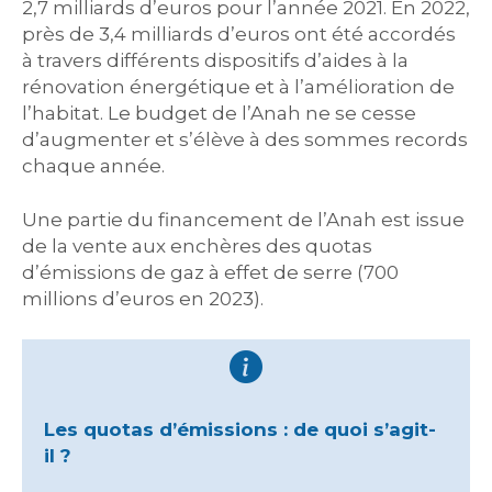
2,7 milliards d’euros pour l’année 2021. En 2022,
près de 3,4 milliards d’euros ont été accordés
à travers différents dispositifs d’aides à la
rénovation énergétique et à l’amélioration de
l’habitat. Le budget de l’Anah ne se cesse
d’augmenter et s’élève à des sommes records
chaque année.
Une partie du financement de l’Anah est issue
de la vente aux enchères des quotas
d’émissions de gaz à effet de serre (700
millions d’euros en 2023).
Les quotas d’émissions : de quoi s’agit-
il ?