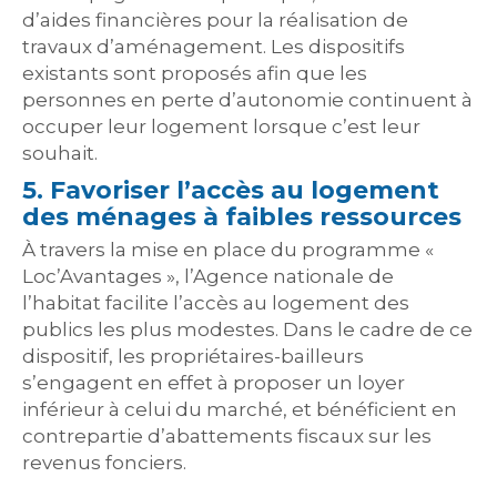
d’aides financières pour la réalisation de
travaux d’aménagement. Les dispositifs
existants sont proposés afin que les
personnes en perte d’autonomie continuent à
occuper leur logement lorsque c’est leur
souhait.
5. Favoriser l’accès au logement
des ménages à faibles ressources
À travers la mise en place du programme «
Loc’Avantages », l’Agence nationale de
l’habitat facilite l’accès au logement des
publics les plus modestes. Dans le cadre de ce
dispositif, les propriétaires-bailleurs
s’engagent en effet à proposer un loyer
inférieur à celui du marché, et bénéficient en
contrepartie d’abattements fiscaux sur les
revenus fonciers.