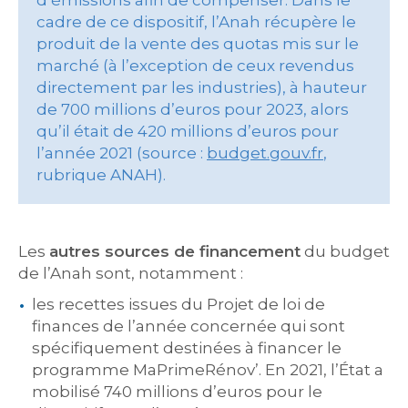
d’émissions afin de compenser. Dans le
cadre de ce dispositif, l’Anah récupère le
produit de la vente des quotas mis sur le
marché (à l’exception de ceux revendus
directement par les industries), à hauteur
de 700 millions d’euros pour 2023, alors
qu’il était de 420 millions d’euros pour
l’année 2021 (source :
budget.gouv.fr
,
rubrique ANAH).
Les
autres sources de financement
du budget
de l’Anah sont, notamment :
les recettes issues du Projet de loi de
finances de l’année concernée qui sont
spécifiquement destinées à financer le
programme MaPrimeRénov’. En 2021, l’État a
mobilisé 740 millions d’euros pour le