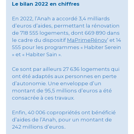
Le bilan 2022 en chiffres
En 2022, l’Anah a accordé 3,4 milliards
d’euros d’aides, permettant la rénovation
de 718 555 logements, dont 669 890 dans
le cadre du dispositif
MaPrimeRénov
’ et 14
555 pour les programmes « Habiter Serein
» et « Habiter Sain ».
Ce sont par ailleurs 27 636 logements qui
ont été adaptés aux personnes en perte
d’autonomie. Une enveloppe d’un
montant de 95,5 millions d’euros a été
consacrée à ces travaux.
Enfin, 40 006 copropriétés ont bénéficié
d’aides de l’Anah, pour un montant de
242 millions d’euros..