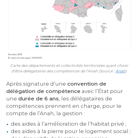
Carte des départements et collectivités territoriales ayant choisi
d’être délégataires des compétences de l’Anah (Source :
Anah
)
Après signature d’une
convention de
délégation de compétence
avec l’État pour
une
durée de 6 ans
, les délégataires de
compétences prennent en charge, pour le
compte de l’Anah, la gestion :
des aides à l’amélioration de l’habitat privé ;
des aides à la pierre pour le logement social ;