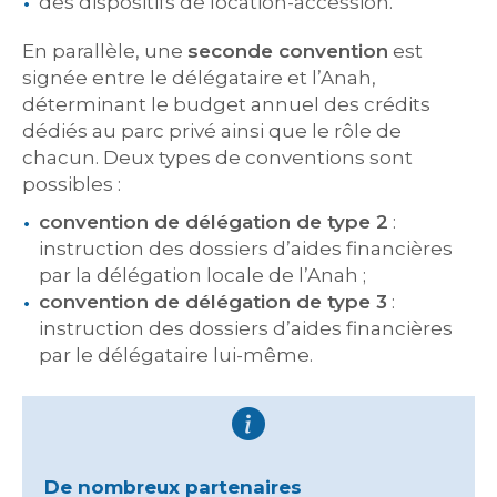
des dispositifs de location-accession.
En parallèle, une
seconde convention
est
signée entre le délégataire et l’Anah,
déterminant le budget annuel des crédits
dédiés au parc privé ainsi que le rôle de
chacun. Deux types de conventions sont
possibles :
convention de délégation de type 2
:
instruction des dossiers d’aides financières
par la délégation locale de l’Anah ;
convention de délégation de type 3
:
instruction des dossiers d’aides financières
par le délégataire lui-même.
De nombreux partenaires