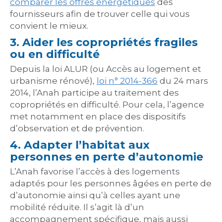
comparer les offres énergétiques
des
fournisseurs afin de trouver celle qui vous
convient le mieux.
3. Aider les copropriétés fragiles
ou en difficulté
Depuis la loi ALUR (ou Accès au logement et
urbanisme rénové),
loi n° 2014-366
du 24 mars
2014, l’Anah participe au traitement des
copropriétés en difficulté. Pour cela, l’agence
met notamment en place des dispositifs
d’observation et de prévention.
4. Adapter l’habitat aux
personnes en perte d’autonomie
L’Anah favorise l’accès à des logements
adaptés pour les personnes âgées en perte de
d’autonomie ainsi qu’à celles ayant une
mobilité réduite. Il s’agit là d’un
accompagnement spécifique, mais aussi