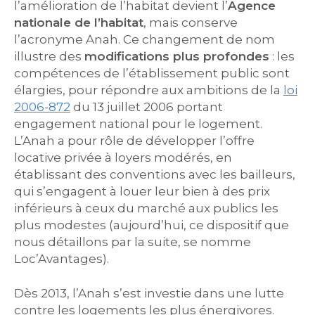
l’amélioration de l’habitat devient l’
Agence
nationale de l’habitat
, mais conserve
l’acronyme Anah. Ce changement de nom
illustre des
modifications plus profondes
: les
compétences de l’établissement public sont
élargies, pour répondre aux ambitions de la
loi
2006-872
du 13 juillet 2006 portant
engagement national pour le logement.
L’Anah a pour rôle de développer l’offre
locative privée à loyers modérés, en
établissant des conventions avec les bailleurs,
qui s’engagent à louer leur bien à des prix
inférieurs à ceux du marché aux publics les
plus modestes (aujourd’hui, ce dispositif que
nous détaillons par la suite, se nomme
Loc’Avantages).
Dès 2013, l’Anah s’est investie dans une lutte
contre les logements les plus énergivores.