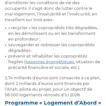
d’améliorer les conditions de vie des
occupants. Il s’agit donc de lutter contre le
mal-logement, l’insalubrité et l’insécurité, en
travaillant sur trois axes :
« recycler » les copropriétés très dégradées,
en les démolissant ou en les transformant
en profondeur ;
sauvegarder et redresser les copropriétés
dégradées ;
prévenir et réhabiliter les copropriétés
fragiles (
passoires énergétiques
, situation de
précarité financière et sociale, etc.).
2,74 milliards d’euros sont consacrés à ce plan,
dont 2 milliards d’euros sont financés par
l’Anah, pilote du projet, pour un objectif de
58 000 logements rénovés d’ici 2028.
Programme « Logement d’Abord »