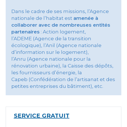
Dans le cadre de ses missions, l’Agence
nationale de l’habitat est
amenée à
collaborer avec de nombreuses entités
partenaires
: Action logement,
l’ADEME (Agence de la transition
écologique), l’Anil (Agence nationale
d’information sur le logement),
l’Anru (Agence nationale pour la
rénovation urbaine), la Caisse des dépôts,
les fournisseurs d’énergie, la
Capeb (Confédération de l’artisanat et des
petites entreprises du bâtiment), etc.
SERVICE GRATUIT