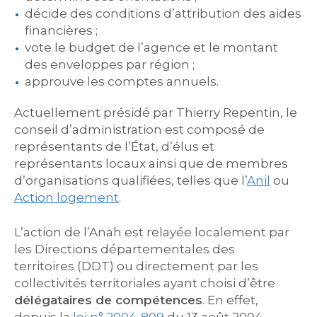
décide des conditions d’attribution des aides
financières ;
vote le budget de l’agence et le montant
des enveloppes par région ;
approuve les comptes annuels.
Actuellement présidé par Thierry Repentin, le
conseil d’administration est composé de
représentants de l’État, d’élus et
représentants locaux ainsi que de membres
d’organisations qualifiées, telles que l’
Anil
ou
Action logement
.
L’action de l’Anah est relayée localement par
les Directions départementales des
territoires (DDT) ou directement par les
collectivités territoriales ayant choisi d’être
délégataires de compétences
. En effet,