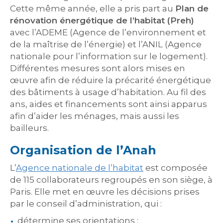
Cette même année, elle a pris part au
Plan de
rénovation énergétique de l’habitat (Preh)
avec l’ADEME (Agence de l’environnement et
de la maîtrise de l’énergie) et l’ANIL (Agence
nationale pour l’information sur le logement).
Différentes mesures sont alors mises en
œuvre afin de réduire la précarité énergétique
des bâtiments à usage d’habitation. Au fil des
ans, aides et financements sont ainsi apparus
afin d’aider les ménages, mais aussi les
bailleurs.
Organisation de l’Anah
L’
Agence nationale de l’habitat
est composée
de 115 collaborateurs regroupés en son siège, à
Paris. Elle met en œuvre les décisions prises
par le conseil d’administration, qui :
détermine ses orientations ;