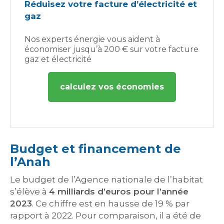
Réduisez votre facture d’électricité et
gaz
Nos experts énergie vous aident à
économiser jusqu’à 200 € sur votre facture
gaz et électricité
calculez vos économies
Budget et financement de
l’Anah
Le budget de l’Agence nationale de l’habitat
s’élève à
4
milliards d’euros pour l’année
2023
. Ce chiffre est en hausse de 19 % par
rapport à 2022. Pour comparaison, il a été de