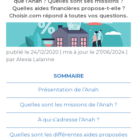
que l’Anah ? Quelles sont ses missions ?
Quelles aides financières propose-t-elle ?
Choisir.com répond à toutes vos questions.
publié le
24/12/2020
|
mis à jour le
27/06/2024
|
par
Alexia Lalanne
SOMMAIRE
Présentation de l’Anah
Quelles sont les missions de l’Anah ?
À qui s’adresse l’Anah ?
Quelles sont les différentes aides proposées