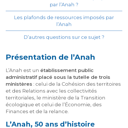
par l’Anah ?
Les plafonds de ressources imposés par
l’Anah
D’autres questions sur ce sujet ?
Présentation de l’Anah
L’Anah est un
établissement public
administratif placé sous la tutelle de trois
ministères
: celui de la Cohésion des territoires
et des Relations avec les collectivités
territoriales, le ministère de la Transition
écologique et celui de l’Économie, des
Finances et de la relance.
L’Anah, 50 ans d’histoire