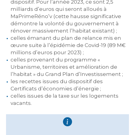
dispositif. Pour l’année 2023, ce sont 2,5
milliards d’euros qui seront alloués à
MaPrimeRéno’v (cette hausse significative
démontre la volonté du gouvernement à
rénover massivement l’habitat existant) ;
celles émanant du plan de relance mis en
œuvre suite à l’épidémie de Covid-19 (89 M€
millions d’euros pour 2023) ;
celles provenant du programme «
Urbanisme, territoires et amélioration de
l’habitat » du Grand Plan d’Investissement ;
les recettes issues du dispositif des
Certificats d’économies d’énergie ;
celles issues de la taxe sur les logements
vacants.