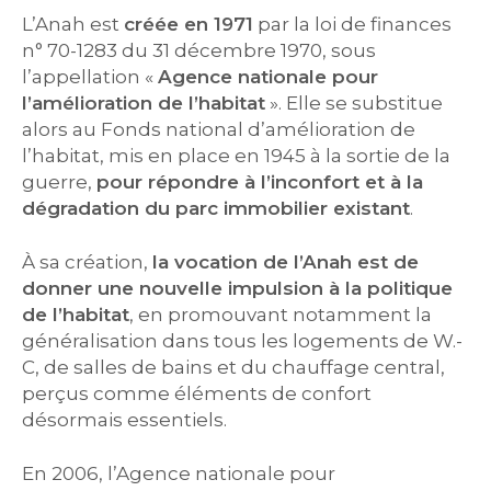
L’Anah est
créée en 1971
par la loi de finances
n° 70-1283 du 31 décembre 1970, sous
l’appellation «
Agence nationale pour
l’amélioration de l’habitat
». Elle se substitue
alors au Fonds national d’amélioration de
l’habitat, mis en place en 1945 à la sortie de la
guerre,
pour répondre à l’inconfort et à la
dégradation du parc
immobilier
existant
.
À sa création,
la vocation de l’Anah est de
donner une nouvelle impulsion à la politique
de l’habitat
, en promouvant notamment la
généralisation dans tous les logements de W.-
C, de salles de bains et du chauffage central,
perçus comme éléments de confort
désormais essentiels.
En 2006, l’Agence nationale pour