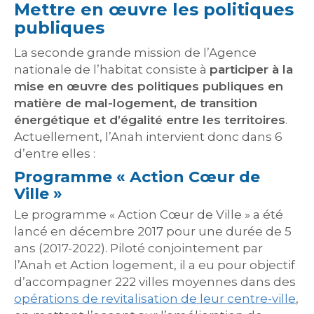
Mettre en œuvre les politiques
publiques
La seconde grande mission de l’Agence
nationale de l’habitat consiste à
participer à la
mise en œuvre des politiques publiques en
matière de mal-logement, de transition
énergétique et d’égalité entre les territoires
.
Actuellement, l’Anah intervient donc dans 6
d’entre elles :
Programme « Action Cœur de
Ville »
Le programme « Action Cœur de Ville » a été
lancé en décembre 2017 pour une durée de 5
ans (2017-2022). Piloté conjointement par
l’Anah et Action logement, il a eu pour objectif
d’accompagner 222 villes moyennes dans des
opérations de revitalisation de leur centre-ville
,