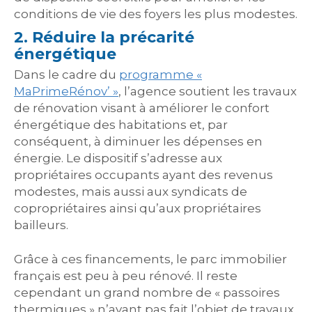
conditions de vie des foyers les plus modestes.
2. Réduire la précarité
énergétique
Dans le cadre du
programme «
MaPrimeRénov
’ »
, l’agence soutient les travaux
de rénovation visant à améliorer le confort
énergétique des habitations et, par
conséquent, à diminuer les dépenses en
énergie. Le dispositif s’adresse aux
propriétaires occupants ayant des revenus
modestes, mais aussi aux syndicats de
copropriétaires ainsi qu’aux propriétaires
bailleurs.
Grâce à ces financements, le parc immobilier
français est peu à peu rénové. Il reste
cependant un grand nombre de « passoires
thermiques » n’ayant pas fait l’objet de travaux.