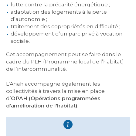
lutte contre la précarité énergétique ;
adaptation des logements à la perte
d’autonomie ;
traitement des copropriétés en difficulté ;
développement d’un parc privé à vocation
sociale.
Cet accompagnement peut se faire dans le
cadre du PLH (Programme local de l’habitat)
de l’intercommunalité.
L’Anah accompagne également les
collectivités à travers la mise en place
d’
OPAH (Opérations programmées
d’amélioration de l’habitat)
.