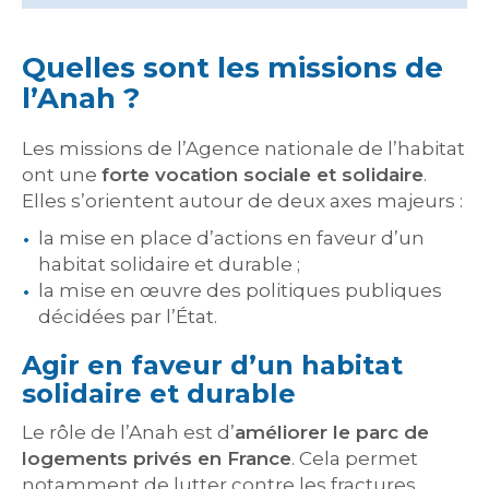
Quelles sont les missions de
l’Anah ?
Les missions de l’Agence nationale de l’habitat
ont une
forte vocation sociale et solidaire
.
Elles s’orientent autour de deux axes majeurs :
la mise en place d’actions en faveur d’un
habitat solidaire et durable ;
la mise en œuvre des politiques publiques
décidées par l’État.
Agir en faveur d’un habitat
solidaire et durable
Le rôle de l’Anah est d’
améliorer le parc de
logements privés en France
. Cela permet
notamment de lutter contre les fractures