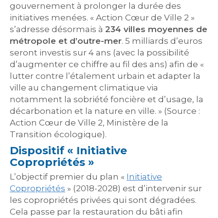
gouvernement à prolonger la durée des
initiatives menées. « Action Cœur de Ville 2 »
s’adresse désormais à
234 villes moyennes de
métropole et d’outre-mer
. 5 milliards d’euros
seront investis sur 4 ans (avec la possibilité
d’augmenter ce chiffre au fil des ans) afin de «
lutter contre l’étalement urbain et adapter la
ville au changement climatique via
notamment la sobriété foncière et d’usage, la
décarbonation et la nature en ville. » (Source :
Action Cœur de Ville 2, Ministère de la
Transition écologique).
Dispositif « Initiative
Copropriétés »
L’objectif premier du plan «
Initiative
Copropriétés
» (2018-2028) est d’intervenir sur
les copropriétés privées qui sont dégradées.
Cela passe par la restauration du bâti afin