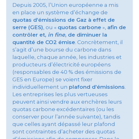
Depuis 2005, l’Union européenne a mis
en place un système d’échange de
quotas d’émissions de Gaz à effet de
serre (GES)
, ou «
quotas carbone
»,
afin de
contrôler et,
in fine
, de diminuer la
quantité de CO2 émise
. Concrètement, il
s’agit d’une bourse du carbone dans
laquelle, chaque année, les industries et
producteurs d’électricité européens
(responsables de 40 % des émissions de
GES en Europe) se voient fixer
individuellement un
plafond d’émissions
.
Les entreprises les plus vertueuses
peuvent ainsi vendre aux enchères leurs
quotas carbone excédentaires (ou les
conserver pour l’année suivante), tandis
que celles ayant dépassé leur plafond
sont contraintes d’acheter des quotas