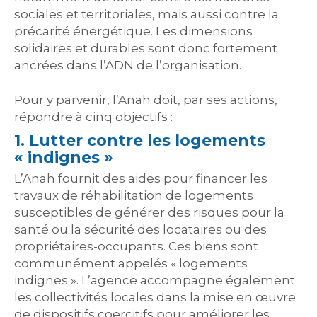
sociales et territoriales, mais aussi contre la
précarité énergétique. Les dimensions
solidaires et durables sont donc fortement
ancrées dans l’ADN de l’organisation.
Pour y parvenir, l’Anah doit, par ses actions,
répondre à cinq objectifs :
1. Lutter contre les logements
« indignes »
L’Anah fournit des aides pour financer les
travaux de réhabilitation de logements
susceptibles de générer des risques pour la
santé ou la sécurité des locataires ou des
propriétaires-occupants. Ces biens sont
communément appelés « logements
indignes ». L’agence accompagne également
les collectivités locales dans la mise en œuvre
de dispositifs coercitifs pour améliorer les