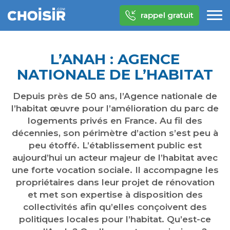
rappel gratuit
L’ANAH : AGENCE
NATIONALE DE L’HABITAT
Depuis près de 50 ans, l’Agence nationale de
l’habitat œuvre pour l’amélioration du parc de
logements privés en France. Au fil des
décennies, son périmètre d’action s’est peu à
peu étoffé. L’établissement public est
aujourd’hui un acteur majeur de l’habitat avec
une forte vocation sociale. Il accompagne les
propriétaires dans leur projet de rénovation
et met son expertise à disposition des
collectivités afin qu’elles conçoivent des
politiques locales pour l’habitat. Qu’est-ce