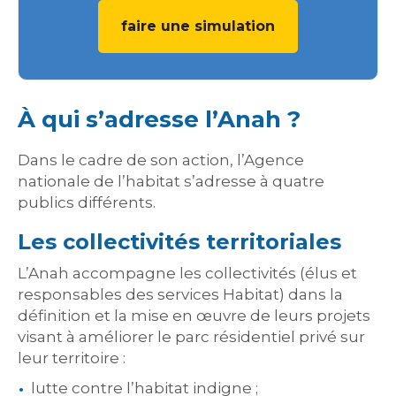
faire une simulation
À qui s’adresse l’Anah ?
Dans le cadre de son action, l’Agence
nationale de l’habitat s’adresse à quatre
publics différents.
Les collectivités territoriales
L’Anah accompagne les collectivités (élus et
responsables des services Habitat) dans la
définition et la mise en œuvre de leurs projets
visant à améliorer le parc résidentiel privé sur
leur territoire :
lutte contre l’habitat indigne ;