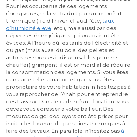
Pour les occupants de ces logements
énergivores, cela se traduit par un inconfort
thermique (froid l’hiver, chaud l’été,
taux
d’humidité élevé
, etc.), mais aussi par des
dépenses énergétiques qui pourraient être
évitées. À l’heure où les tarifs de l’électricité et
du gaz (mais aussi du bois, des pellets et
autres ressources indispensables pour se
chauffer) grimpent, il est primordial de réduire
la consommation des logements. Si vous êtes
dans une telle situation et que vous êtes
propriétaire de votre habitation, n’hésitez pas à
vous rapprocher de l’Anah pour entreprendre
des travaux. Dans le cadre d’une location, vous
devez vous adresser à votre bailleur. Des
mesures de gel des loyers ont été prises pour
inciter les loueurs de passoires thermiques à
faire des travaux. En parallèle, n’hésitez pas
à