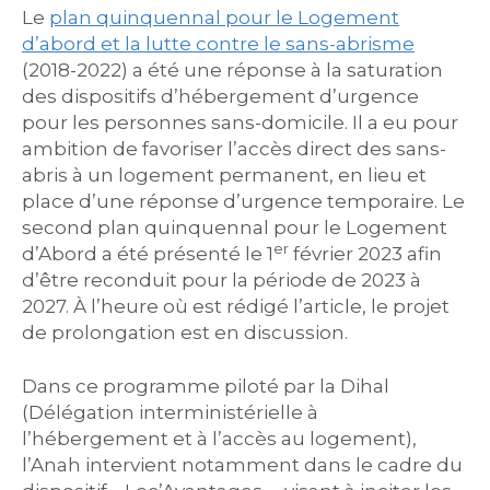
Le
plan quinquennal pour le Logement
d’abord et la lutte contre le sans-abrisme
(2018-2022) a été une réponse à la saturation
des dispositifs d’hébergement d’urgence
pour les personnes sans-domicile. Il a eu pour
ambition de favoriser l’accès direct des sans-
abris à un logement permanent, en lieu et
place d’une réponse d’urgence temporaire. Le
second plan quinquennal pour le Logement
er
d’Abord a été présenté le 1
février 2023 afin
d’être reconduit pour la période de 2023 à
2027. À l’heure où est rédigé l’article, le projet
de prolongation est en discussion.
Dans ce programme piloté par la Dihal
(Délégation interministérielle à
l’hébergement et à l’accès au logement),
l’Anah intervient notamment dans le cadre du