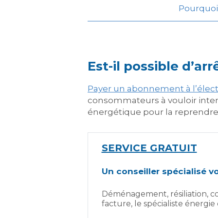
Pourquoi 
Est-il possible d’a
Payer un abonnement à l’électr
consommateurs à vouloir inter
énergétique pour la reprendre 
SERVICE GRATUIT
Un conseiller spécialisé 
Déménagement, résiliation, co
facture, le spécialiste énergi