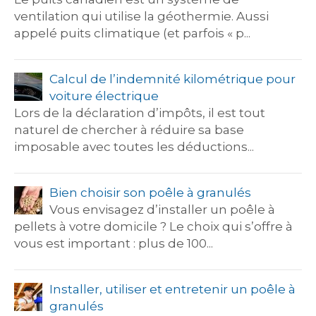
ventilation qui utilise la géothermie. Aussi
appelé puits climatique (et parfois « p...
Calcul de l’indemnité kilométrique pour
voiture électrique
Lors de la déclaration d’impôts, il est tout
naturel de chercher à réduire sa base
imposable avec toutes les déductions...
Bien choisir son poêle à granulés
Vous envisagez d’installer un poêle à
pellets à votre domicile ? Le choix qui s’offre à
vous est important : plus de 100...
Installer, utiliser et entretenir un poêle à
granulés