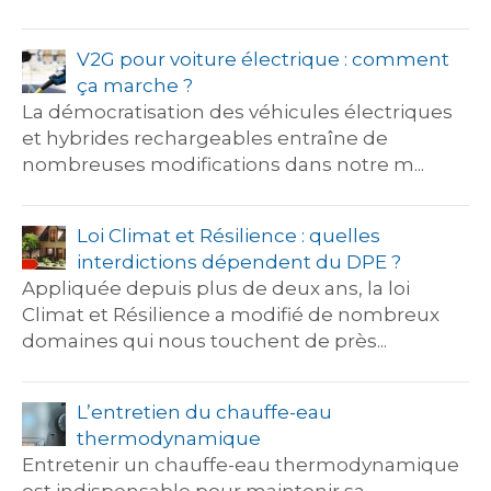
V2G pour voiture électrique : comment
ça marche ?
La démocratisation des véhicules électriques
et hybrides rechargeables entraîne de
nombreuses modifications dans notre m...
Loi Climat et Résilience : quelles
interdictions dépendent du DPE ?
Appliquée depuis plus de deux ans, la loi
Climat et Résilience a modifié de nombreux
domaines qui nous touchent de près...
L’entretien du chauffe-eau
thermodynamique
Entretenir un chauffe-eau thermodynamique