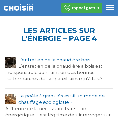
rappel gratuit
LES ARTICLES SUR
L’ÉNERGIE – PAGE 4
L’entretien de la chaudière bois
L’entretien de la chaudière à bois est
indispensable au maintien des bonnes
performances de l’appareil, ainsi qu’à la sé...
Le poêle à granulés est-il un mode de
chauffage écologique ?
À l’heure de la nécessaire transition
énergétique, il est légitime de s’interroger sur