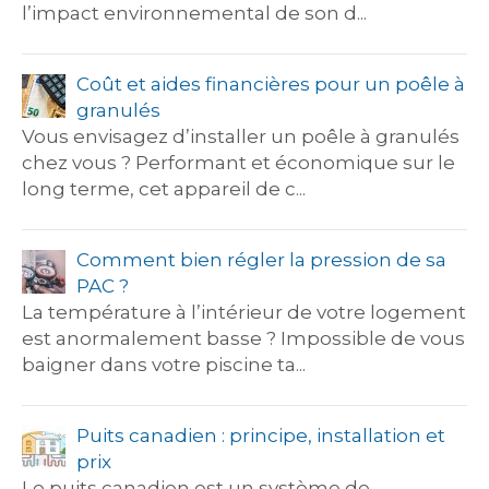
l’impact environnemental de son d...
Coût et aides financières pour un poêle à
granulés
Vous envisagez d’installer un poêle à granulés
chez vous ? Performant et économique sur le
long terme, cet appareil de c...
Comment bien régler la pression de sa
PAC ?
La température à l’intérieur de votre logement
est anormalement basse ? Impossible de vous
baigner dans votre piscine ta...
Puits canadien : principe, installation et
prix
Le puits canadien est un système de