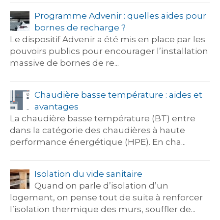
Programme Advenir : quelles aides pour
bornes de recharge ?
Le dispositif Advenir a été mis en place par les
pouvoirs publics pour encourager l’installation
massive de bornes de re...
Chaudière basse température : aides et
avantages
La chaudière basse température (BT) entre
dans la catégorie des chaudières à haute
performance énergétique (HPE). En cha...
Isolation du vide sanitaire
Quand on parle d’isolation d’un
logement, on pense tout de suite à renforcer
l’isolation thermique des murs, souffler de...