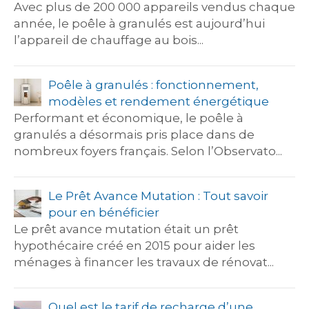
Avec plus de 200 000 appareils vendus chaque
année, le poêle à granulés est aujourd’hui
l’appareil de chauffage au bois...
Poêle à granulés : fonctionnement,
modèles et rendement énergétique
Performant et économique, le poêle à
granulés a désormais pris place dans de
nombreux foyers français. Selon l’Observato...
Le Prêt Avance Mutation : Tout savoir
pour en bénéficier
Le prêt avance mutation était un prêt
hypothécaire créé en 2015 pour aider les
ménages à financer les travaux de rénovat...
Quel est le tarif de recharge d’une