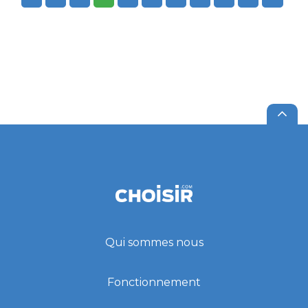
Qui sommes nous
Fonctionnement