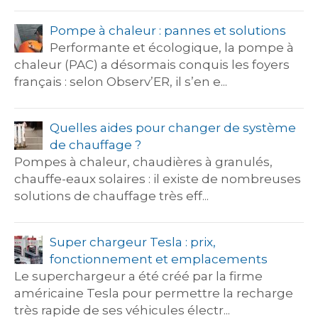
Pompe à chaleur : pannes et solutions
Performante et écologique, la pompe à
chaleur (PAC) a désormais conquis les foyers
français : selon Observ’ER, il s’en e...
Quelles aides pour changer de système
de chauffage ?
Pompes à chaleur, chaudières à granulés,
chauffe-eaux solaires : il existe de nombreuses
solutions de chauffage très eff...
Super chargeur Tesla : prix,
fonctionnement et emplacements
Le superchargeur a été créé par la firme
américaine Tesla pour permettre la recharge
très rapide de ses véhicules électr...