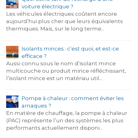
voiture électrique ?
Les véhicules électriques coûtent encore
aujourd’hui plus cher que leurs équivalents
thermiques. Mais, sur le long terme...
Isolants minces : c’est quoi, et est-ce
efficace ?
Aussi connu sous le nom d’isolant mince
multicouche ou produit mince réfléchissant,
l’isolant mince est un matériau util...
Pompe à chaleur : comment éviter les
arnaques ?
En matière de chauffage, la pompe à chaleur
(PAC) représente l’un des systèmes les plus
performants actuellement disponi...