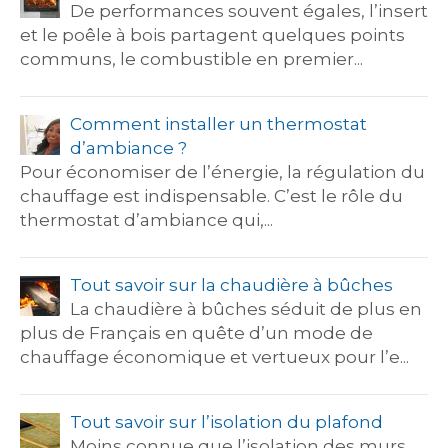
De performances souvent égales, l’insert
et le poêle à bois partagent quelques points
communs, le combustible en premier...
Comment installer un thermostat
d’ambiance ?
Pour économiser de l’énergie, la régulation du
chauffage est indispensable. C’est le rôle du
thermostat d’ambiance qui,...
Tout savoir sur la chaudière à bûches
La chaudière à bûches séduit de plus en
plus de Français en quête d’un mode de
chauffage économique et vertueux pour l’e...
Tout savoir sur l’isolation du plafond
Moins connue que l’isolation des murs