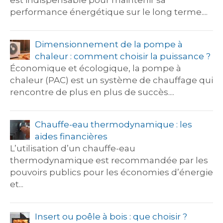
est indispensable pour maintenir sa
performance énergétique sur le long terme....
Dimensionnement de la pompe à
chaleur : comment choisir la puissance ?
Économique et écologique, la pompe à
chaleur (PAC) est un système de chauffage qui
rencontre de plus en plus de succès....
Chauffe-eau thermodynamique : les
aides financières
L’utilisation d’un chauffe-eau
thermodynamique est recommandée par les
pouvoirs publics pour les économies d’énergie
et...
Insert ou poêle à bois : que choisir ?