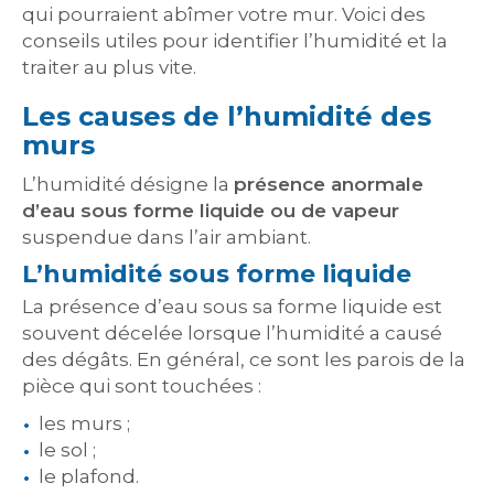
qui pourraient abîmer votre mur. Voici des
conseils utiles pour identifier l’humidité et la
traiter au plus vite.
Les causes de l’humidité des
murs
L’humidité désigne la
présence anormale
d’eau sous forme liquide ou de vapeur
suspendue dans l’air ambiant.
L’humidité sous forme liquide
La présence d’eau sous sa forme liquide est
souvent décelée lorsque l’humidité a causé
des dégâts. En général, ce sont les parois de la
pièce qui sont touchées :
les murs ;
le sol ;
le plafond.