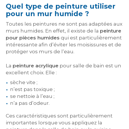
Quel type de peinture utiliser
pour un mur humide ?
Toutes les peintures ne sont pas adaptées aux
murs humides. En effet, il existe de la
peinture
pour pièces humides
qui est particulièrement
intéressante afin d’éviter les moisissures et de
protéger vos murs de l’eau.
La
peinture acrylique
pour salle de bain est un
excellent choix. Elle :
sèche vite ;
n’est pas toxique ;
se nettoie à l’eau ;
n’a pas d’odeur.
Ces caractéristiques sont particulièrement
importantes lorsque vous appliquez la