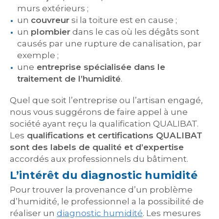
murs extérieurs ;
un
couvreur
si la toiture est en cause ;
un
plombier
dans le cas où les dégâts sont
causés par une rupture de canalisation, par
exemple ;
une
entreprise spécialisée dans le
traitement de l’humidité
.
Quel que soit l’entreprise ou l’artisan engagé,
nous vous suggérons de faire appel à une
société ayant reçu la qualification QUALIBAT.
Les
qualifications et certifications QUALIBAT
sont des labels de qualité et d’expertise
accordés aux professionnels du bâtiment.
L’intérêt du diagnostic humidité
Pour trouver la provenance d’un problème
d’humidité, le professionnel a la possibilité de
réaliser un
diagnostic humidité
. Les mesures