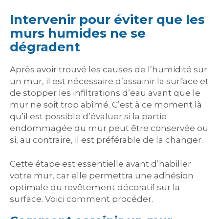
Intervenir pour éviter que les
murs humides ne se
dégradent
Après avoir trouvé les causes de l’humidité sur
un mur, il est nécessaire d’assainir la surface et
de stopper les infiltrations d’eau avant que le
mur ne soit trop abîmé. C’est à ce moment là
qu’il est possible d’évaluer si la partie
endommagée du mur peut être conservée ou
si, au contraire, il est préférable de la changer.
Cette étape est essentielle avant d’habiller
votre mur, car elle permettra une adhésion
optimale du revêtement décoratif sur la
surface. Voici comment procéder.