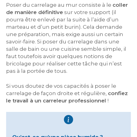
Poser du carrelage au mur consiste à le
coller
de manière définitive
sur votre support (il
pourra être enlevé par la suite à l’aide d’un
marteau et d’un petit burin). Cela demande
une préparation, mais exige aussi un certain
savoir-faire. Si poser du carrelage dans une
salle de bain ou une cuisine semble simple, il
faut toutefois avoir quelques notions de
bricolage pour réaliser cette tâche qui n’est
pas à la portée de tous.
Si vous doutez de vos capacités à poser le
carrelage de façon droite et régulière,
confiez
le travail à un carreleur professionnel
!