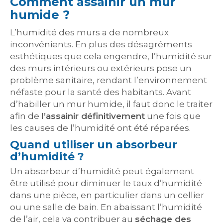
Comment assainir un mur
humide ?
L’humidité des murs a de nombreux
inconvénients. En plus des désagréments
esthétiques que cela engendre, l’humidité sur
des murs intérieurs ou extérieurs pose un
problème sanitaire, rendant l’environnement
néfaste pour la santé des habitants. Avant
d’habiller un mur humide, il faut donc le traiter
afin de
l’assainir définitivement
une fois que
les causes de l’humidité ont été réparées.
Quand utiliser un absorbeur
d’humidité ?
Un absorbeur d’humidité peut également
être utilisé pour diminuer le taux d’humidité
dans une pièce, en particulier dans un cellier
ou une salle de bain. En abaissant l’humidité
de l’air, cela va contribuer au
séchage des