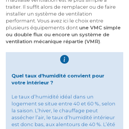
mauvaise ventilation est le plus simple à
traiter. Il suffit alors de remplacer ou de faire
installer un système de ventilation
performant. Vous avez ici le choix entre
plusieurs équipements dont
une VMC simple
ou double flux ou encore un système de
ventilation mécanique répartie (VMR)
.
Quel taux d’humidité convient pour
votre intérieur ?
Le taux d’humidité idéal dans un
logement se situe entre 40 et 60 %, selon
la saison. L’hiver, le chauffage peut
assécher l’air, le taux d’humidité intérieur
est donc bas, aux alentours de 40 %. L’été