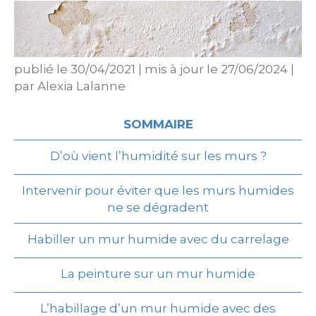
publié le
30/04/2021
|
mis à jour le
27/06/2024
|
par
Alexia Lalanne
SOMMAIRE
D’où vient l’humidité sur les murs ?
Intervenir pour éviter que les murs humides
ne se dégradent
Habiller un mur humide avec du carrelage
La peinture sur un mur humide
L’habillage d’un mur humide avec des