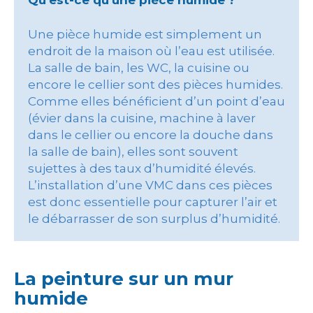
Qu’est-ce qu’une pièce humide ?
Une pièce humide est simplement un
endroit de la maison où l’eau est utilisée.
La salle de bain, les WC, la cuisine ou
encore le cellier sont des pièces humides.
Comme elles bénéficient d’un point d’eau
(évier dans la cuisine, machine à laver
dans le cellier ou encore la douche dans
la salle de bain), elles sont souvent
sujettes à des taux d’humidité élevés.
L’installation d’une VMC dans ces pièces
est donc essentielle pour capturer l’air et
le débarrasser de son surplus d’humidité.
La peinture sur un mur
humide