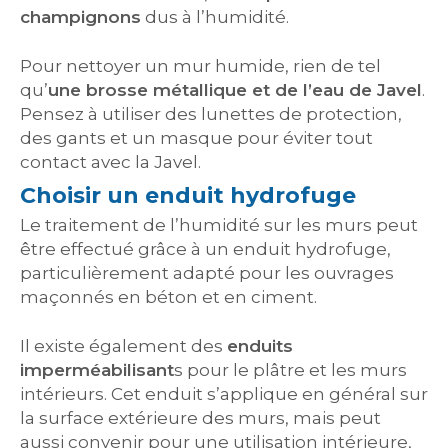
champignons
dus à l’humidité.
Pour nettoyer un mur humide, rien de tel
qu’
une brosse métallique et de l’eau de Javel
.
Pensez à utiliser des lunettes de protection,
des gants et un masque pour éviter tout
contact avec la Javel.
Choisir un enduit hydrofuge
Le traitement de l’humidité sur les murs peut
être effectué grâce à un enduit hydrofuge,
particulièrement adapté pour les ouvrages
maçonnés en béton et en ciment.
Il existe également des
enduits
imperméabilisant
s pour le plâtre et les murs
intérieurs. Cet enduit s’applique en général sur
la surface extérieure des murs, mais peut
aussi convenir pour une utilisation intérieure,