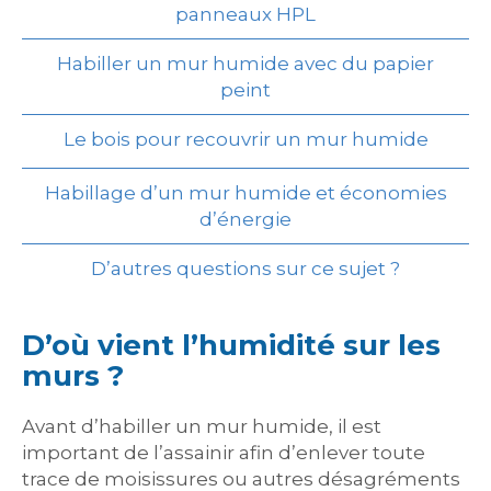
panneaux HPL
Habiller un mur humide avec du papier
peint
Le bois pour recouvrir un mur humide
Habillage d’un mur humide et économies
d’énergie
D’autres questions sur ce sujet ?
D’où vient l’humidité sur les
murs ?
Avant d’habiller un mur humide, il est
important de l’assainir afin d’enlever toute
trace de moisissures ou autres désagréments