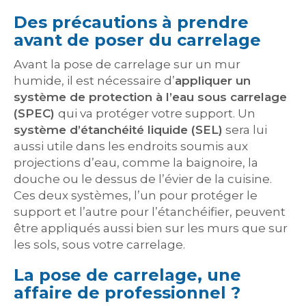
Des précautions à prendre
avant de poser du carrelage
Avant la pose de carrelage sur un mur
humide, il est nécessaire d’
appliquer un
système de protection à l’eau sous carrelage
(SPEC)
qui va protéger votre support. Un
système d’étanchéité liquide (SEL)
sera lui
aussi utile dans les endroits soumis aux
projections d’eau, comme la baignoire, la
douche ou le dessus de l’évier de la cuisine.
Ces deux systèmes, l’un pour protéger le
support et l’autre pour l’étanchéifier, peuvent
être appliqués aussi bien sur les murs que sur
les sols, sous votre carrelage.
La pose de carrelage, une
affaire de professionnel ?