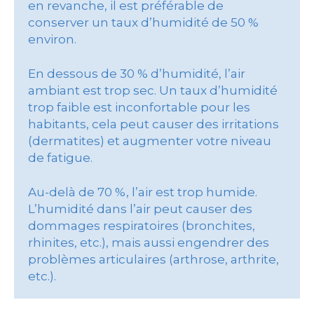
en revanche, il est préférable de
conserver un taux d’humidité de 50 %
environ.
En dessous de 30 % d’humidité, l’air
ambiant est trop sec. Un taux d’humidité
trop faible est inconfortable pour les
habitants, cela peut causer des irritations
(dermatites) et augmenter votre niveau
de fatigue.
Au-delà de 70 %, l’air est trop humide.
L’humidité dans l’air peut causer des
dommages respiratoires (bronchites,
rhinites, etc.), mais aussi engendrer des
problèmes articulaires (arthrose, arthrite,
etc.).