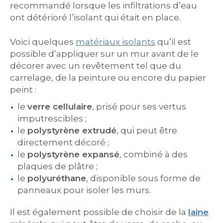
recommandé lorsque les infiltrations d’eau
ont détérioré l’isolant qui était en place.
Voici quelques
matériaux isolants
qu’il est
possible d’appliquer sur un mur avant de le
décorer avec un revêtement tel que du
carrelage, de la peinture ou encore du papier
peint :
le
verre cellulaire
, prisé pour ses vertus
imputrescibles ;
le
polystyrène extrudé
, qui peut être
directement décoré ;
le
polystyrène expansé
, combiné à des
plaques de plâtre ;
le
polyuréthane
, disponible sous forme de
panneaux pour isoler les murs.
Il est également possible de choisir de la
laine