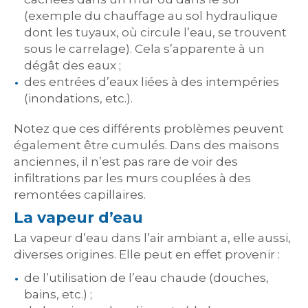
(exemple du chauffage au sol hydraulique
dont les tuyaux, où circule l’eau, se trouvent
sous le carrelage). Cela s’apparente à un
dégât des eaux ;
des entrées d’eaux liées à des intempéries
(inondations, etc.).
Notez que ces différents problèmes peuvent
également être cumulés. Dans des maisons
anciennes, il n’est pas rare de voir des
infiltrations par les murs couplées à des
remontées capillaires.
La vapeur d’eau
La vapeur d’eau dans l’air ambiant a, elle aussi,
diverses origines. Elle peut en effet provenir :
de l’utilisation de l’eau chaude (douches,
bains, etc.) ;