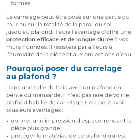
formes.
Le carrelage peut être posé sur une partie du
mur ou sur la totalité de la paroi, du sol
jusqu’au plafond. Il aura l’avantage d’offrir une
protection efficace et de longue durée
à vos
murs humides. Il résistera par ailleurs à
l’humidité de la pièce et aux projections d’eau.
Pourquoi poser du carrelage
au plafond ?
Dans une salle de bain avec un plafond en
pente ou mansardé, il n’est pas rare de voir le
plafond habillé de carrelage. Cela peut avoir
plusieurs avantages :
donner une impression d’espace, rendant la
pièce plus grande ;
protéger le matériau de ce plafond qui est