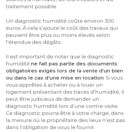
traitement possible.
Un diagnostic humidité coûte environ 300
euros. À cela s’ajoute le coût des travaux qui
peuvent être plus ou moins élevés selon
l’étendue des dégâts.
Il est important de noter que le diagnostic
humidité
ne fait pas partie des documents
obligatoires exigés lors de la vente d’un bien
ou dans le cas d’une mise en location
. Si vous
vous apprêtez à acheter ou à louer un
logement présentant des traces d’humidité, il
peut être judicieux de demander un
diagnostic humidité lors d’une contre-visite.
Ce diagnostic pourra être à votre charge, dans
la mesure où le propriétaire des lieux n’est pas
dans l’obligation de vous le fournir.