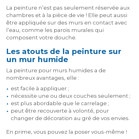
La peinture n’est pas seulement réservée aux
chambres et à la pièce de vie ! Elle peut aussi
être appliquée sur des murs en contact avec
l’eau, comme les parois murales qui
composent votre douche.
Les atouts de la peinture sur
un mur humide
La peinture pour murs humides a de
nombreux avantages, elle :
est facile à appliquer ;
nécessite une ou deux couches seulement ;
est plus abordable que le carrelage ;
peut être recouverte à volonté, pour
changer de décoration au gré de vos envies.
En prime, vous pouvez la poser vous-même !