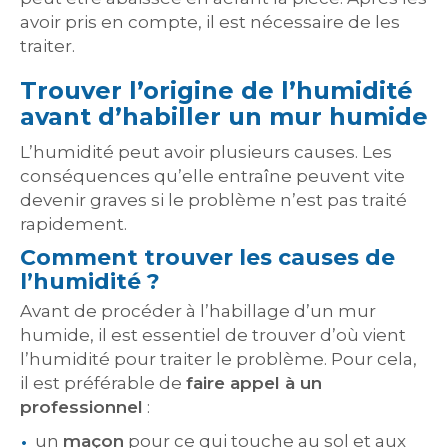
avoir pris en compte, il est nécessaire de les
traiter.
Trouver l’origine de l’humidité
avant d’habiller un mur humide
L’humidité peut avoir plusieurs causes. Les
conséquences qu’elle entraîne peuvent vite
devenir graves si le problème n’est pas traité
rapidement.
Comment trouver les causes de
l’humidité ?
Avant de procéder à l’habillage d’un mur
humide, il est essentiel de trouver d’où vient
l’humidité pour traiter le problème. Pour cela,
il est préférable de
faire appel à un
professionnel
:
un
maçon
pour ce qui touche au sol et aux