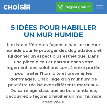
rappel gratuit
5 IDÉES POUR HABILLER
UN MUR HUMIDE
Il existe différentes façons d’habiller un mur
humide pour le protéger des dégradations et
lui donner un aspect plus esthétique. Dans
une pièce d’eau et partout dans votre
logement, des solutions sont à votre portée
pour traiter l’humidité et prévenir les
dommages. L’habillage d’un mur humide
peut être réalisé avec différents matériaux.
Du carrelage classique au bois tendance,
découvrez 5 façons d’habiller un mur humide
chez vous.