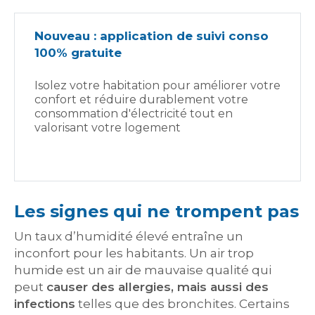
Nouveau : application de suivi conso
100% gratuite
Isolez votre habitation pour améliorer votre
confort et réduire durablement votre
consommation d'électricité tout en
valorisant votre logement
Les signes qui ne trompent pas
Un taux d’humidité élevé entraîne un
inconfort pour les habitants. Un air trop
humide est un air de mauvaise qualité qui
peut
causer des allergies, mais aussi des
infections
telles que des bronchites. Certains