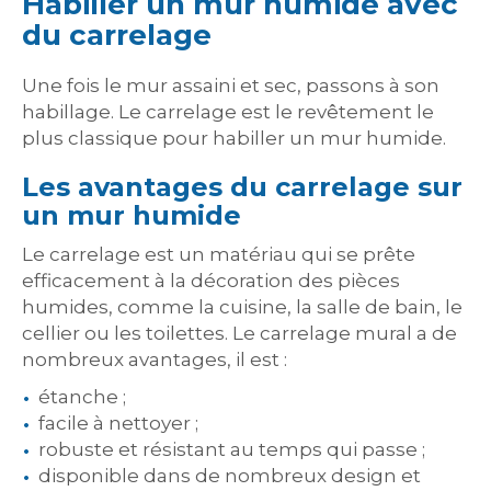
Habiller un mur humide avec
du carrelage
Une fois le mur assaini et sec, passons à son
habillage. Le carrelage est le revêtement le
plus classique pour habiller un mur humide.
Les avantages du carrelage sur
un mur humide
Le carrelage est un matériau qui se prête
efficacement à la décoration des pièces
humides, comme la cuisine, la salle de bain, le
cellier ou les toilettes. Le carrelage mural a de
nombreux avantages, il est :
étanche ;
facile à nettoyer ;
robuste et résistant au temps qui passe ;
disponible dans de nombreux design et