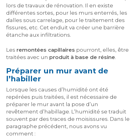
lors de travaux de rénovation. Il en existe
différentes sortes, pour les murs enterrés, les
dalles sous carrelage, pour le traitement des
fissures, etc. Cet enduit va créer une barrière
étanche aux infiltrations.
Les
remontées capillaires
pourront, elles, être
traitées avec un
produit à base de résine
.
Préparer un mur avant de
l’habiller
Lorsque les causes d’humidité ont été
repérées puis traitées, il est nécessaire de
préparer le mur avant la pose d’un
revêtement d’habillage. L’humidité se traduit
souvent par des traces de moisissures. Dans le
paragraphe précédent, nous avons vu
comment :