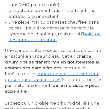
sans VMC, par exemple) ;
un système de ventilation insuffisant, mal
entretenu ou inexistant ;
une pièce mal ou pas assez chauffée, dans
ce cas il peut être nécessaire de revoir le
système de chauffage, mais aussi l’
isolation
des murs de la maison
.
Une condensation excessive se traduit par un
air saturé en vapeur d’eau.
Cet air chargé
d’humidité se transforme en gouttelettes au
contact des parois froides
, comme les
fenêtres ou les
murs donnant sur l’extérieur
qui sont peu ou mal isolés
. Si le problème n’est
pas traité rapidement,
de la moisissure peut
apparaître
.
Sachez qu’un problème d’humidité lié à une