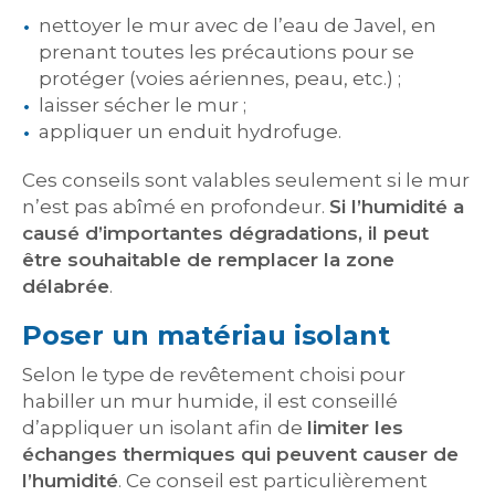
nettoyer le mur avec de l’eau de Javel, en
prenant toutes les précautions pour se
protéger (voies aériennes, peau, etc.) ;
laisser sécher le mur ;
appliquer un enduit hydrofuge.
Ces conseils sont valables seulement si le mur
n’est pas abîmé en profondeur.
Si l’humidité a
causé d’importantes dégradations, il peut
être souhaitable de remplacer la zone
délabrée
.
Poser un matériau isolant
Selon le type de revêtement choisi pour
habiller un mur humide, il est conseillé
d’appliquer un isolant afin de
limiter les
échanges thermiques qui peuvent causer de
l’humidité
. Ce conseil est particulièrement