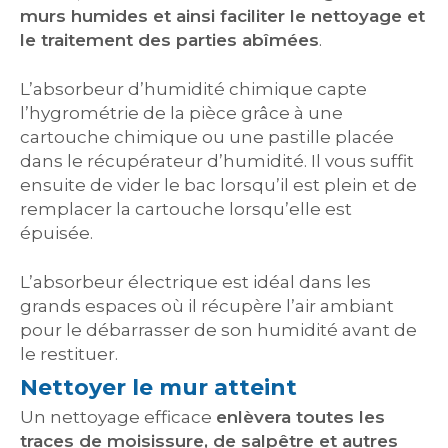
murs humides et ainsi faciliter le nettoyage et
le traitement des parties abîmées
.
L’absorbeur d’humidité chimique capte
l’hygrométrie de la pièce grâce à une
cartouche chimique ou une pastille placée
dans le récupérateur d’humidité. Il vous suffit
ensuite de vider le bac lorsqu’il est plein et de
remplacer la cartouche lorsqu’elle est
épuisée.
L’absorbeur électrique est idéal dans les
grands espaces où il récupère l’air ambiant
pour le débarrasser de son humidité avant de
le restituer.
Nettoyer le mur atteint
Un nettoyage efficace
enlèvera toutes les
traces de moisissure, de salpêtre et autres